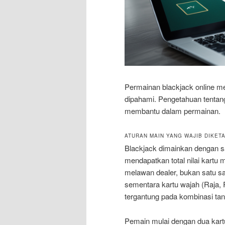
Permainan blackjack online mem
dipahami. Pengetahuan tentang
membantu dalam permainan.
ATURAN MAIN YANG WAJIB DIKET
Blackjack dimainkan dengan sa
mendapatkan total nilai kartu
melawan dealer, bukan satu sama
sementara kartu wajah (Raja, R
tergantung pada kombinasi ta
Pemain mulai dengan dua kartu