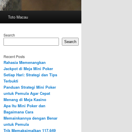
Toto Macau
Search
Search
Recent Posts
Rahasia Memenangkan
Jackpot di Meja Mini Poker
Setiap Hari: Strategi dan Tips
Terbukti
Panduan Strategi Mini Poker
untuk Pemula Agar Cepat
Menang di Meja Kasino
Apa Itu Mini Poker dan
Bagaimana Cara
Memainkannya dengan Benar
untuk Pemula
Trik Memaksimalkan 117.649