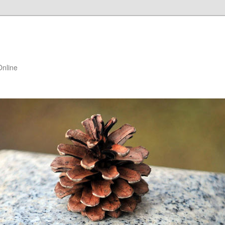
Online