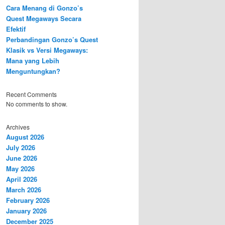
Cara Menang di Gonzo’s
Quest Megaways Secara
Efektif
Perbandingan Gonzo’s Quest
Klasik vs Versi Megaways:
Mana yang Lebih
Menguntungkan?
Recent Comments
No comments to show.
Archives
August 2026
July 2026
June 2026
May 2026
April 2026
March 2026
February 2026
January 2026
December 2025