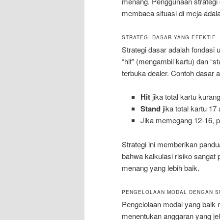
menang. Penggunaan strategi
membaca situasi di meja adala
STRATEGI DASAR YANG EFEKTIF
Strategi dasar adalah fondasi
“hit” (mengambil kartu) dan “s
terbuka dealer. Contoh dasar a
Hit
jika total kartu kurang
Stand
jika total kartu 17 
Jika memegang 12-16, p
Strategi ini memberikan pand
bahwa kalkulasi risiko sangat 
menang yang lebih baik.
PENGELOLAAN MODAL DENGAN S
Pengelolaan modal yang baik 
menentukan anggaran yang jel