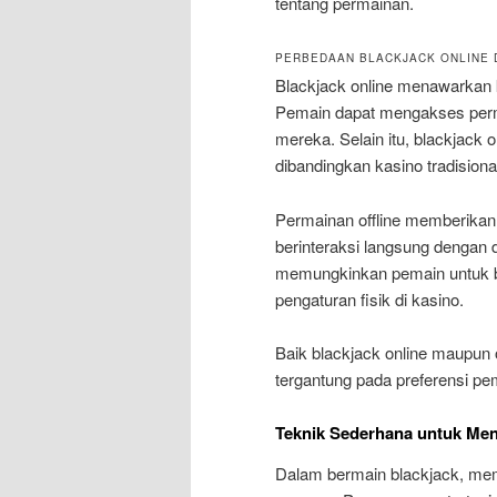
tentang permainan.
PERBEDAAN BLACKJACK ONLINE 
Blackjack online menawarkan 
Pemain dapat mengakses perma
mereka. Selain itu, blackjack 
dibandingkan kasino tradisiona
Permainan offline memberikan
berinteraksi langsung dengan de
memungkinkan pemain untuk be
pengaturan fisik di kasino.
Baik blackjack online maupun 
tergantung pada preferensi pe
Teknik Sederhana untuk Me
Dalam bermain blackjack, me