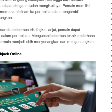
 dapat dengan mudah mengikutinya. Pemain memiliki
k memahami dinamika permainan dan mengambil
tungkan.
r dan beberapa trik tingkat lanjut, pemain dapat
 dalam permainan. Menguasai beberapa teknik sederhana
ermain menjadi lebih menyenangkan dan menguntungkan.
kjack Online