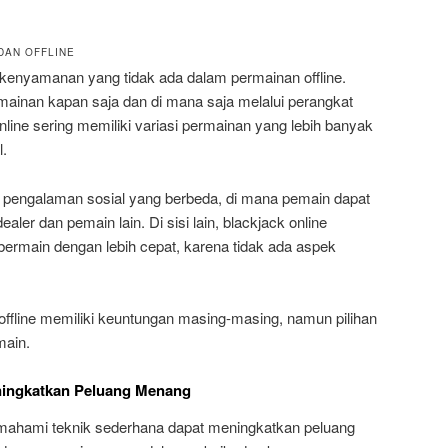
DAN OFFLINE
kenyamanan yang tidak ada dalam permainan offline.
inan kapan saja dan di mana saja melalui perangkat
online sering memiliki variasi permainan yang lebih banyak
l.
 pengalaman sosial yang berbeda, di mana pemain dapat
aler dan pemain lain. Di sisi lain, blackjack online
rmain dengan lebih cepat, karena tidak ada aspek
offline memiliki keuntungan masing-masing, namun pilihan
main.
ningkatkan Peluang Menang
mahami teknik sederhana dapat meningkatkan peluang