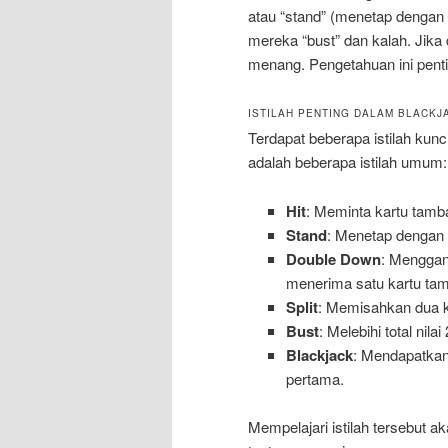
atau “stand” (menetap dengan k
mereka “bust” dan kalah. Jika
menang. Pengetahuan ini pent
ISTILAH PENTING DALAM BLACKJ
Terdapat beberapa istilah kunc
adalah beberapa istilah umum:
Hit
: Meminta kartu tamb
Stand
: Menetap dengan 
Double Down
: Menggan
menerima satu kartu ta
Split
: Memisahkan dua k
Bust
: Melebihi total nilai 
Blackjack
: Mendapatkan 
pertama.
Mempelajari istilah tersebu