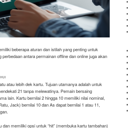
iliki beberapa aturan dan istilah yang penting untuk
 perbedaan antara permainan offline dan online juga akan
AHUI
tu atau lebih dek kartu. Tujuan utamanya adalah untuk
 mendekati 21 tanpa melewatinya. Pemain bersaing
 lain. Kartu bernilai 2 hingga 10 memiliki nilai nominal,
atu, Jack) bernilai 10 dan As dapat bernilai 1 atau 11,
ngan.
 dan memiliki opsi untuk “hit” (membuka kartu tambahan)