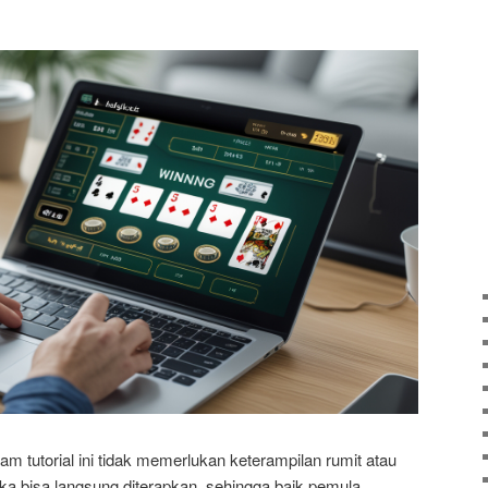
am tutorial ini tidak memerlukan keterampilan rumit atau
 bisa langsung diterapkan, sehingga baik pemula