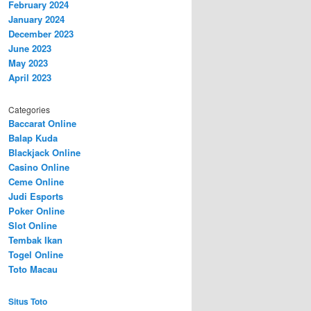
February 2024
January 2024
December 2023
June 2023
May 2023
April 2023
Categories
Baccarat Online
Balap Kuda
Blackjack Online
Casino Online
Ceme Online
Judi Esports
Poker Online
Slot Online
Tembak Ikan
Togel Online
Toto Macau
Situs Toto