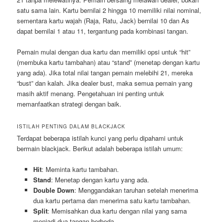
satu sama lain. Kartu bernilai 2 hingga 10 memiliki nilai nominal,
sementara kartu wajah (Raja, Ratu, Jack) bernilai 10 dan As
dapat bernilai 1 atau 11, tergantung pada kombinasi tangan.
Pemain mulai dengan dua kartu dan memiliki opsi untuk “hit”
(membuka kartu tambahan) atau “stand” (menetap dengan kartu
yang ada). Jika total nilai tangan pemain melebihi 21, mereka
“bust” dan kalah. Jika dealer bust, maka semua pemain yang
masih aktif menang. Pengetahuan ini penting untuk
memanfaatkan strategi dengan baik.
ISTILAH PENTING DALAM BLACKJACK
Terdapat beberapa istilah kunci yang perlu dipahami untuk
bermain blackjack. Berikut adalah beberapa istilah umum:
Hit
: Meminta kartu tambahan.
Stand
: Menetap dengan kartu yang ada.
Double Down
: Menggandakan taruhan setelah menerima
dua kartu pertama dan menerima satu kartu tambahan.
Split
: Memisahkan dua kartu dengan nilai yang sama
menjadi dua tangan berbeda.