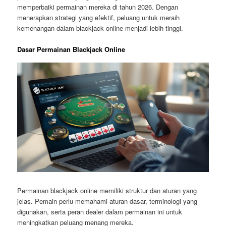
memperbaiki permainan mereka di tahun 2026. Dengan
menerapkan strategi yang efektif, peluang untuk meraih
kemenangan dalam blackjack online menjadi lebih tinggi.
Dasar Permainan Blackjack Online
Permainan blackjack online memiliki struktur dan aturan yang
jelas. Pemain perlu memahami aturan dasar, terminologi yang
digunakan, serta peran dealer dalam permainan ini untuk
meningkatkan peluang menang mereka.