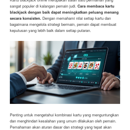
sangat populer di kalangan pemain judi.
Cara membaca kartu
blackjack dengan baik dapat meningkatkan peluang menang
secara konsisten.
Dengan memahami nilai setiap kartu dan
bagaimana mengelola strategi bermain, pemain dapat membuat
keputusan yang lebih baik dalam setiap putaran.
Penting untuk mengetahui kombinasi kartu yang menguntungkan
dan menghindari kesalahan yang umum dilakukan oleh pemain.
Pemahaman akan aturan dasar dan strategi yang tepat akan