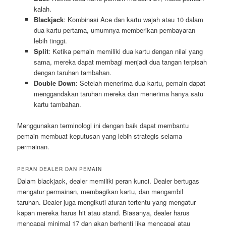
kalah.
Blackjack
: Kombinasi Ace dan kartu wajah atau 10 dalam
dua kartu pertama, umumnya memberikan pembayaran
lebih tinggi.
Split
: Ketika pemain memiliki dua kartu dengan nilai yang
sama, mereka dapat membagi menjadi dua tangan terpisah
dengan taruhan tambahan.
Double Down
: Setelah menerima dua kartu, pemain dapat
menggandakan taruhan mereka dan menerima hanya satu
kartu tambahan.
Menggunakan terminologi ini dengan baik dapat membantu
pemain membuat keputusan yang lebih strategis selama
permainan.
PERAN DEALER DAN PEMAIN
Dalam blackjack, dealer memiliki peran kunci. Dealer bertugas
mengatur permainan, membagikan kartu, dan mengambil
taruhan. Dealer juga mengikuti aturan tertentu yang mengatur
kapan mereka harus hit atau stand. Biasanya, dealer harus
mencapai minimal 17 dan akan berhenti jika mencapai atau