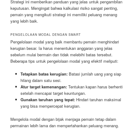
Strategi ini memberikan panduan yang jelas untuk pengambilan
keputusan. Mengingat bahwa kalkulasi risiko sangat penting,
pemain yang mengikuti strategi ini memiliki peluang menang
yang lebih baik.
PENGELOLAAN MODAL DENGAN SMART
Pengelolaan modal yang baik membantu pemain menghindari
kerugian besar. Ia harus menentukan anggaran yang jelas
sebelum mulai bermain dan tidak melebihi batas tersebut.
Beberapa tips untuk pengelolaan modal yang efektif meliputi:
Tetapkan batas kerugian:
Batasi jumlah uang yang siap
hilang dalam satu sesi.
Atur target kemenangan:
Tentukan kapan harus berhenti
setelah mencapai target keuntungan.
Gunakan taruhan yang tepat:
Hindari taruhan maksimal
yang bisa mempercepat kerugian.
Mengelola modal dengan bijak menjaga pemain tetap dalam
permainan lebih lama dan mempertahankan peluang menang.