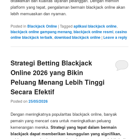
ditawarkan dan kualitas layanan pelanggan. Dengan memilih
platform yang tepat, pengalaman bermain blackjack online akan
lebih memuaskan dan nyaman.
Posted in
Blackjack Online
|
Tagged
aplikasi blackjack online
,
blackjack online gampang menang
,
blackjack online resmi
,
casino
online blackjack terbaik
,
download blackjack online
|
Leave a reply
Strategi Betting Blackjack
Online 2026 yang Bikin
Peluang Menang Lebih Tinggi
Secara Efektif
Posted on
25/05/2026
Dengan meningkatnya popularitas blackjack online, banyak
pemain yang mencari cara untuk meningkatkan peluang
kemenangan mereka.
Strategi yang tepat dalam bermain
blackjack dapat memberikan keunggulan yang signifikan,