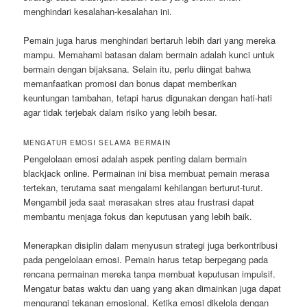
menghindari kesalahan-kesalahan ini.
Pemain juga harus menghindari bertaruh lebih dari yang mereka
mampu. Memahami batasan dalam bermain adalah kunci untuk
bermain dengan bijaksana. Selain itu, perlu diingat bahwa
memanfaatkan promosi dan bonus dapat memberikan
keuntungan tambahan, tetapi harus digunakan dengan hati-hati
agar tidak terjebak dalam risiko yang lebih besar.
MENGATUR EMOSI SELAMA BERMAIN
Pengelolaan emosi adalah aspek penting dalam bermain
blackjack online. Permainan ini bisa membuat pemain merasa
tertekan, terutama saat mengalami kehilangan berturut-turut.
Mengambil jeda saat merasakan stres atau frustrasi dapat
membantu menjaga fokus dan keputusan yang lebih baik.
Menerapkan disiplin dalam menyusun strategi juga berkontribusi
pada pengelolaan emosi. Pemain harus tetap berpegang pada
rencana permainan mereka tanpa membuat keputusan impulsif.
Mengatur batas waktu dan uang yang akan dimainkan juga dapat
mengurangi tekanan emosional. Ketika emosi dikelola dengan