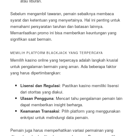
atau liburan.
Sebelum mengambil tawaran, pemain sebaiknya membaca
syarat dan ketentuan yang menyertainya. Hal ini penting untuk
memahami persyaratan taruhan dan batasan lainnya.
Memanfaatkan promo ini bisa memberikan keuntungan yang
signifikan saat bermain.
MEMILIH PLATFORM BLACKJACK YANG TERPERCAYA
Memilih kasino online yang terpercaya adalah langkah krusial
untuk pengalaman bermain yang aman. Ada beberapa faktor
yang harus dipertimbangkan:
Lisensi dan Regulasi
: Pastikan kasino memiliki lisensi
dari otoritas yang diakui.
Ulasan Pengguna
: Mencari tahu pengalaman pemain lain
dapat memberikan insight berharga.
Keamanan Transaksi
: Pilih platform yang menggunakan
enkripsi untuk melindungi data pemain.
Pemain juga harus memperhatikan variasi permainan yang