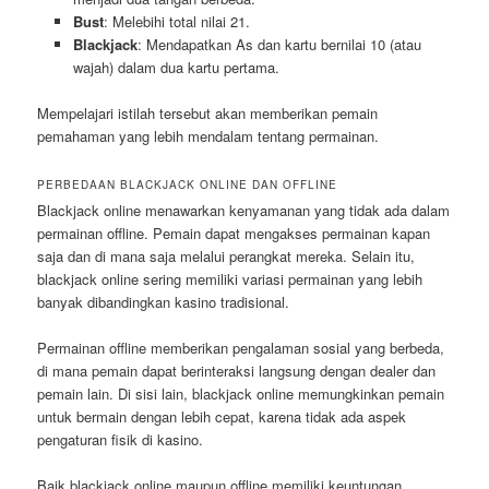
Bust
: Melebihi total nilai 21.
Blackjack
: Mendapatkan As dan kartu bernilai 10 (atau
wajah) dalam dua kartu pertama.
Mempelajari istilah tersebut akan memberikan pemain
pemahaman yang lebih mendalam tentang permainan.
PERBEDAAN BLACKJACK ONLINE DAN OFFLINE
Blackjack online menawarkan kenyamanan yang tidak ada dalam
permainan offline. Pemain dapat mengakses permainan kapan
saja dan di mana saja melalui perangkat mereka. Selain itu,
blackjack online sering memiliki variasi permainan yang lebih
banyak dibandingkan kasino tradisional.
Permainan offline memberikan pengalaman sosial yang berbeda,
di mana pemain dapat berinteraksi langsung dengan dealer dan
pemain lain. Di sisi lain, blackjack online memungkinkan pemain
untuk bermain dengan lebih cepat, karena tidak ada aspek
pengaturan fisik di kasino.
Baik blackjack online maupun offline memiliki keuntungan