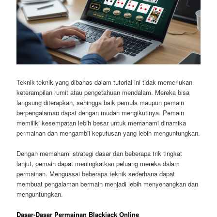
Teknik-teknik yang dibahas dalam tutorial ini tidak memerlukan
keterampilan rumit atau pengetahuan mendalam. Mereka bisa
langsung diterapkan, sehingga baik pemula maupun pemain
berpengalaman dapat dengan mudah mengikutinya. Pemain
memiliki kesempatan lebih besar untuk memahami dinamika
permainan dan mengambil keputusan yang lebih menguntungkan.
Dengan memahami strategi dasar dan beberapa trik tingkat
lanjut, pemain dapat meningkatkan peluang mereka dalam
permainan. Menguasai beberapa teknik sederhana dapat
membuat pengalaman bermain menjadi lebih menyenangkan dan
menguntungkan.
Dasar-Dasar Permainan Blackjack Online