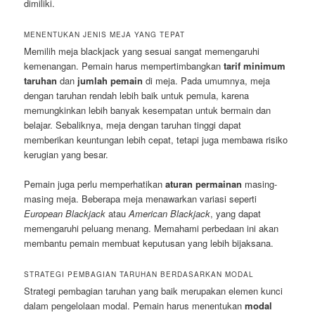
dimiliki.
MENENTUKAN JENIS MEJA YANG TEPAT
Memilih meja blackjack yang sesuai sangat memengaruhi
kemenangan. Pemain harus mempertimbangkan
tarif minimum
taruhan
dan
jumlah pemain
di meja. Pada umumnya, meja
dengan taruhan rendah lebih baik untuk pemula, karena
memungkinkan lebih banyak kesempatan untuk bermain dan
belajar. Sebaliknya, meja dengan taruhan tinggi dapat
memberikan keuntungan lebih cepat, tetapi juga membawa risiko
kerugian yang besar.
Pemain juga perlu memperhatikan
aturan permainan
masing-
masing meja. Beberapa meja menawarkan variasi seperti
European Blackjack
atau
American Blackjack
, yang dapat
memengaruhi peluang menang. Memahami perbedaan ini akan
membantu pemain membuat keputusan yang lebih bijaksana.
STRATEGI PEMBAGIAN TARUHAN BERDASARKAN MODAL
Strategi pembagian taruhan yang baik merupakan elemen kunci
dalam pengelolaan modal. Pemain harus menentukan
modal