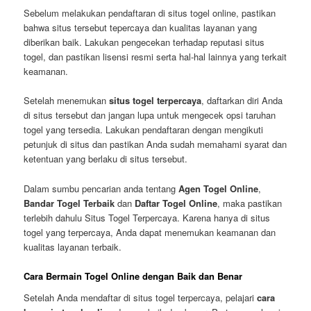
Sebelum melakukan pendaftaran di situs togel online, pastikan
bahwa situs tersebut tepercaya dan kualitas layanan yang
diberikan baik. Lakukan pengecekan terhadap reputasi situs
togel, dan pastikan lisensi resmi serta hal-hal lainnya yang terkait
keamanan.
Setelah menemukan
situs togel terpercaya
, daftarkan diri Anda
di situs tersebut dan jangan lupa untuk mengecek opsi taruhan
togel yang tersedia. Lakukan pendaftaran dengan mengikuti
petunjuk di situs dan pastikan Anda sudah memahami syarat dan
ketentuan yang berlaku di situs tersebut.
Dalam sumbu pencarian anda tentang
Agen Togel Online
,
Bandar Togel Terbaik
dan
Daftar Togel Online
, maka pastikan
terlebih dahulu Situs Togel Terpercaya. Karena hanya di situs
togel yang terpercaya, Anda dapat menemukan keamanan dan
kualitas layanan terbaik.
Cara Bermain Togel Online dengan Baik dan Benar
Setelah Anda mendaftar di situs togel terpercaya, pelajari
cara