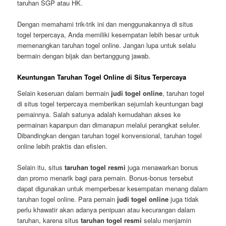
taruhan SGP atau HK.
Dengan memahami trik-trik ini dan menggunakannya di situs
togel terpercaya, Anda memiliki kesempatan lebih besar untuk
memenangkan taruhan togel online. Jangan lupa untuk selalu
bermain dengan bijak dan bertanggung jawab.
Keuntungan Taruhan Togel Online di Situs Terpercaya
Selain keseruan dalam bermain
judi togel online
, taruhan togel
di situs togel terpercaya memberikan sejumlah keuntungan bagi
pemainnya. Salah satunya adalah kemudahan akses ke
permainan kapanpun dan dimanapun melalui perangkat seluler.
Dibandingkan dengan taruhan togel konvensional, taruhan togel
online lebih praktis dan efisien.
Selain itu, situs
taruhan togel resmi
juga menawarkan bonus
dan promo menarik bagi para pemain. Bonus-bonus tersebut
dapat digunakan untuk memperbesar kesempatan menang dalam
taruhan togel online. Para pemain
judi togel online
juga tidak
perlu khawatir akan adanya penipuan atau kecurangan dalam
taruhan, karena situs
taruhan togel resmi
selalu menjamin