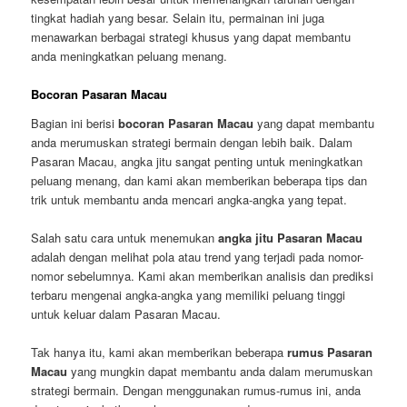
tingkat hadiah yang besar. Selain itu, permainan ini juga
menawarkan berbagai strategi khusus yang dapat membantu
anda meningkatkan peluang menang.
Bocoran Pasaran Macau
Bagian ini berisi
bocoran Pasaran Macau
yang dapat membantu
anda merumuskan strategi bermain dengan lebih baik. Dalam
Pasaran Macau, angka jitu sangat penting untuk meningkatkan
peluang menang, dan kami akan memberikan beberapa tips dan
trik untuk membantu anda mencari angka-angka yang tepat.
Salah satu cara untuk menemukan
angka jitu Pasaran Macau
adalah dengan melihat pola atau trend yang terjadi pada nomor-
nomor sebelumnya. Kami akan memberikan analisis dan prediksi
terbaru mengenai angka-angka yang memiliki peluang tinggi
untuk keluar dalam Pasaran Macau.
Tak hanya itu, kami akan memberikan beberapa
rumus Pasaran
Macau
yang mungkin dapat membantu anda dalam merumuskan
strategi bermain. Dengan menggunakan rumus-rumus ini, anda