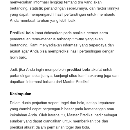
menyediakan informasi lengkap tentang tim yang akan
bertanding, statistik pertandingan sebelumnya, dan faktor lainnya
yang dapat mempengaruhi hasil pertandingan untuk membantu
Anda membuat taruhan yang lebih baik.
Prediksi bola
kami didasarkan pada analisis cermat serta
pemantauan terus-menerus terhadap tim-tim yang akan
bertanding. Kami menyediakan informasi yang terpercaya dan
akurat agar Anda bisa memprediksi hasil pertandingan dengan
lebih baik.
Jadi, jika Anda ingin memperoleh
prediksi bola
akurat untuk
pertandingan selanjutnya, kunjungi situs kami sekarang juga dan
dapatkan informasi terbaru dari Master Prediksi.
Kesimpulan
Dalam dunia perjudian seperti togel dan bola, setiap keputusan
yang diambil dapat berpengaruh besar pada kemenangan atau
kekalahan Anda. Oleh karena itu, Master Prediksi hadir sebagai
sumber yang dapat diandalkan untuk memberikan tips dan
prediksi akurat dalam permainan togel dan bola.