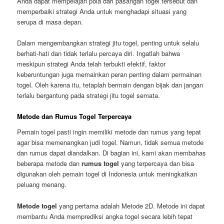
Anda dapat mempelajari pola dari pasangan togel tersebut dan
memperbaiki strategi Anda untuk menghadapi situasi yang
serupa di masa depan.
Dalam mengembangkan strategi jitu togel, penting untuk selalu
berhati-hati dan tidak terlalu percaya diri. Ingatlah bahwa
meskipun strategi Anda telah terbukti efektif, faktor
keberuntungan juga memainkan peran penting dalam permainan
togel. Oleh karena itu, tetaplah bermain dengan bijak dan jangan
terlalu bergantung pada strategi jitu togel semata.
Metode dan Rumus Togel Terpercaya
Pemain togel pasti ingin memiliki metode dan rumus yang tepat
agar bisa memenangkan judi togel. Namun, tidak semua metode
dan rumus dapat diandalkan. Di bagian ini, kami akan membahas
beberapa metode dan
rumus togel
yang terpercaya dan bisa
digunakan oleh pemain togel di Indonesia untuk meningkatkan
peluang menang.
Metode togel
yang pertama adalah Metode 2D. Metode ini dapat
membantu Anda memprediksi angka togel secara lebih tepat