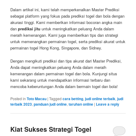
Dalam artikel ini, kami telah memperkenalkan Master Prediksi
sebagai platform yang fokus pada prediksi togel dan bola dengan
akurasi tinggi. Kami memberikan informasi bocoran angka main
dan
prediksi jitu
untuk meningkatkan peluang Anda dalam
meraih kemenangan. Kami juga memberikan tips dan strategi
untuk memenangkan permainan togel, serta prediksi akurat untuk
permainan togel Hong Kong, Singapore, dan Sidney.
Dengan mengikuti prediksi dan tips akurat dari Master Prediksi,
Anda dapat meningkatkan peluang Anda dalam meraih
kemenangan dalam permainan togel dan bola. Kunjungi situs
kami sekarang untuk mendapatkan informasi terbaru dan
mencoba keberuntungan Anda dalam bermain togel dan bola!
Posted in
Toto Macau
|
Tagged
cara betting
,
judi online terbaik
,
judi
terbaik 2023
,
panduan judi online
,
taruhan online
|
Leave a reply
Kiat Sukses Strategi Togel