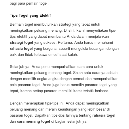
bagi para pemain togel.
Tips Togel yang Efektif
Bermain togel membutuhkan strategi yang tepat untuk
meningkatkan peluang menang. Di sini, kami menyediakan tips-
tips efektif yang dapat membantu Anda dalam menjalankan
strategi togel
yang sukses. Pertama, Anda harus memahami
rahasia togel
yang berguna, seperti mengelola keuangan dengan
baik dan tidak terbawa emosi saat kalah.
Selanjutnya, Anda perlu memperhatikan cara-cara untuk
meningkatkan peluang menang togel. Salah satu caranya adalah
dengan memilih angka-angka dengan cermat dan memperhatikan
pola pasaran togel. Anda juga harus memilih pasaran togel yang
tepat, karena setiap pasaran memiliki karakteristik berbeda.
Dengan menerapkan tips-tips ini, Anda dapat meningkatkan
peluang menang dan meraih keuntungan yang lebih besar di
pasaran togel. Dapatkan tips-tips lainnya tentang
rahasia togel
dan
cara menang togel
di bagian selanjutnya.