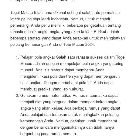
Togel Macau telah lama dikenal sebagai salah satu permainan
lotere paling populer di Indonesia. Namun, untuk menjadi
pemenang, Anda perlu memiliki beberapa pengetahuan tentang
rahasia di balik angka-angka yang akan keluar. Berikut adalah
beberapa strategi yang dapat Anda terapkan untuk meningkatkan
peluang kemenangan Anda di Toto Macau 2024:
Pelajari pola angka: Salah satu rahasia sukses dalam Togel
Macau adalah dengan mempelajari pola angka yang sering
muncul. Analisis historis dapat membantu Anda
mengidentifikasi pola dan tren yang dapat mempengaruhi
hasil undian. Dengan memahami pola ini, Anda dapat
membuat prediksi yang lebih akurat.
Gunakan rumus matematika: Rumus matematika dapat
menjadi alat yang berguna dalam memperkirakan angka-
angka yang akan keluar. Ada berbagai rumus yang dapat
Anda pelajari dan terapkan untuk meningkatkan peluang
kemenangan Anda. Namun, pastikan untuk memahami
dengan benar cara menggunakannya dan tidak hanya
bergantung pada rumus semata.