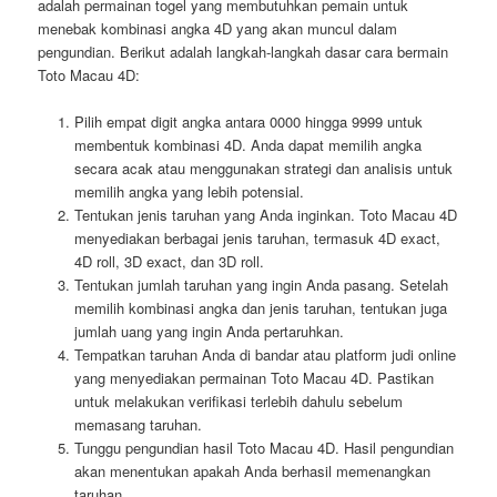
adalah permainan togel yang membutuhkan pemain untuk
menebak kombinasi angka 4D yang akan muncul dalam
pengundian. Berikut adalah langkah-langkah dasar cara bermain
Toto Macau 4D:
Pilih empat digit angka antara 0000 hingga 9999 untuk
membentuk kombinasi 4D. Anda dapat memilih angka
secara acak atau menggunakan strategi dan analisis untuk
memilih angka yang lebih potensial.
Tentukan jenis taruhan yang Anda inginkan. Toto Macau 4D
menyediakan berbagai jenis taruhan, termasuk 4D exact,
4D roll, 3D exact, dan 3D roll.
Tentukan jumlah taruhan yang ingin Anda pasang. Setelah
memilih kombinasi angka dan jenis taruhan, tentukan juga
jumlah uang yang ingin Anda pertaruhkan.
Tempatkan taruhan Anda di bandar atau platform judi online
yang menyediakan permainan Toto Macau 4D. Pastikan
untuk melakukan verifikasi terlebih dahulu sebelum
memasang taruhan.
Tunggu pengundian hasil Toto Macau 4D. Hasil pengundian
akan menentukan apakah Anda berhasil memenangkan
taruhan.