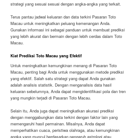
strategi yang sesuai sesuai dengan angka-angka yang terkait.
Terus pantau jadwal keluaran dan data terkini Pasaran Toto
Macau untuk meningkatkan peluang kemenangan Anda.
Gunakan informasi ini sebagai panduan untuk membuat prediksi
yang lebih akurat dan bermain dengan lebih cerdas dalam Toto
Macau.
Kiat Prediksi Toto Macau yang Efektif
Untuk meningkatkan kemungkinan menang di Pasaran Toto
Macau, penting bagi Anda untuk menggunakan metode prediksi
yang efektif. Salah satu strategi yang dapat Anda gunakan
adalah analisis statistik. Dengan menganalisis data hasil
keluaran sebelumnya, Anda dapat mengidentifikasi pola dan tren
yang mungkin terjadi di Pasaran Toto Macau.
Selain itu, Anda juga dapat meningkatkan akurasi prediksi
dengan menggabungkan data terkini dengan faktor lain yang
memengaruhi hasil permainan. Misalnya, Anda dapat
memperhatikan cuaca, peristiwa olahraga, atau kemungkinan
angka yang muncul berdasarkan pengaruh astrologi atau