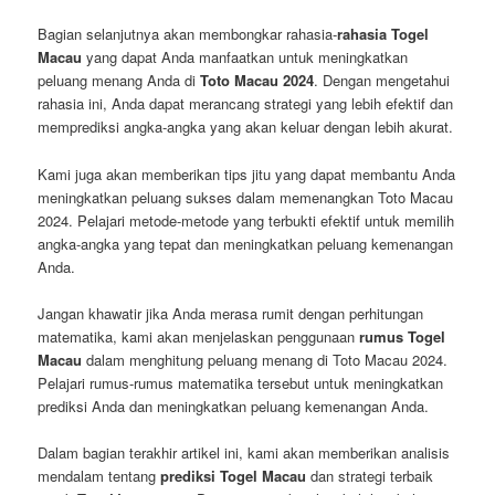
Bagian selanjutnya akan membongkar rahasia-
rahasia Togel
Macau
yang dapat Anda manfaatkan untuk meningkatkan
peluang menang Anda di
Toto Macau 2024
. Dengan mengetahui
rahasia ini, Anda dapat merancang strategi yang lebih efektif dan
memprediksi angka-angka yang akan keluar dengan lebih akurat.
Kami juga akan memberikan tips jitu yang dapat membantu Anda
meningkatkan peluang sukses dalam memenangkan Toto Macau
2024. Pelajari metode-metode yang terbukti efektif untuk memilih
angka-angka yang tepat dan meningkatkan peluang kemenangan
Anda.
Jangan khawatir jika Anda merasa rumit dengan perhitungan
matematika, kami akan menjelaskan penggunaan
rumus Togel
Macau
dalam menghitung peluang menang di Toto Macau 2024.
Pelajari rumus-rumus matematika tersebut untuk meningkatkan
prediksi Anda dan meningkatkan peluang kemenangan Anda.
Dalam bagian terakhir artikel ini, kami akan memberikan analisis
mendalam tentang
prediksi Togel Macau
dan strategi terbaik