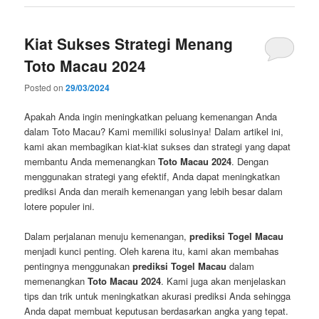
Kiat Sukses Strategi Menang
Toto Macau 2024
Posted on
29/03/2024
Apakah Anda ingin meningkatkan peluang kemenangan Anda
dalam Toto Macau? Kami memiliki solusinya! Dalam artikel ini,
kami akan membagikan kiat-kiat sukses dan strategi yang dapat
membantu Anda memenangkan
Toto Macau 2024
. Dengan
menggunakan strategi yang efektif, Anda dapat meningkatkan
prediksi Anda dan meraih kemenangan yang lebih besar dalam
lotere populer ini.
Dalam perjalanan menuju kemenangan,
prediksi Togel Macau
menjadi kunci penting. Oleh karena itu, kami akan membahas
pentingnya menggunakan
prediksi Togel Macau
dalam
memenangkan
Toto Macau 2024
. Kami juga akan menjelaskan
tips dan trik untuk meningkatkan akurasi prediksi Anda sehingga
Anda dapat membuat keputusan berdasarkan angka yang tepat.