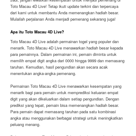
Toto Macau 4D Live! Tetap ikuti update terkini dan terpercaya
dari kami untuk membantu Anda memenangkan hadiah besar.
Mulailah perjalanan Anda menjadi pemenang sekarang juga!
Apa itu Toto Macau 4D Live?
Toto Macau 4D Live adalah permainan togel yang populer dan
menarik. Toto Macau 4D Live menawarkan hadiah besar kepada
para pemainnya. Dalam permainan ini, pemain diminta untuk
memilih empat digit angka dari 0000 hingga 9999 dan memasang
taruhan. Kemudian, hasil pengundian akan secara acak
menentukan angka-angka pemenang.
Permainan Toto Macau 4D Live menawarkan kesempatan yang
menarik bagi para pemain untuk memprediksi keluaran empat
digit yang akan dikeluarkan dalam setiap pengundian. Dengan
prediksi yang tepat, pemain bisa memenangkan hadiah besar.
Para pemain dapat memasang taruhan pada satu kombinasi
angka atau menggunakan berbagai strategi untuk meningkatkan
peluang menang.