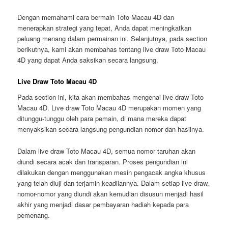
Dengan memahami cara bermain Toto Macau 4D dan
menerapkan strategi yang tepat, Anda dapat meningkatkan
peluang menang dalam permainan ini. Selanjutnya, pada section
berikutnya, kami akan membahas tentang live draw Toto Macau
4D yang dapat Anda saksikan secara langsung.
Live Draw Toto Macau 4D
Pada section ini, kita akan membahas mengenai live draw Toto
Macau 4D. Live draw Toto Macau 4D merupakan momen yang
ditunggu-tunggu oleh para pemain, di mana mereka dapat
menyaksikan secara langsung pengundian nomor dan hasilnya.
Dalam live draw Toto Macau 4D, semua nomor taruhan akan
diundi secara acak dan transparan. Proses pengundian ini
dilakukan dengan menggunakan mesin pengacak angka khusus
yang telah diuji dan terjamin keadilannya. Dalam setiap live draw,
nomor-nomor yang diundi akan kemudian disusun menjadi hasil
akhir yang menjadi dasar pembayaran hadiah kepada para
pemenang.