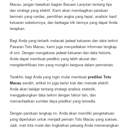
Macau, jangan lewatkan bagian Bacaan Lanjutan tentang tips
dan strategi yang efektif. Kami akan membagikan panduan
bermain yang cerdas, pemilihan angka yang tepat, analisis hasil
keluaran sebelumnya, dan berbagai trik lainnya yang dapat Anda
terapkan.
Bagi Anda yang tertarik melacak jadwal keluaran dan data terkini
Pasaran Toto Macau, kami juga menyediakan informasi lengkap
di sini. Dengan mengakses jadwal keluaran dan data historis,
Anda dapat membuat prediksi yang lebih akurat dan
mengidentifikasi tren yang mungkin berguna dalam permainan.
Terakhir, bagi Anda yang ingin mulai membuat
prediksi Toto
Macau
sendiri, artikel ini juga berisi kiat dan metode efektif.
Anda akan belajar tentang strategi analisis statistik,
menggabungkan data terkini dengan faktor lain, dan
memanfaatkan sumber daya prediksi yang tersedia.
Dengan panduan lengkap ini, Anda akan memiliki pengetahuan
yang diperlukan untuk menjadi pemain Toto Macau yang sukses.
Jadi, mari kita mulai dan tingkatkan peluang Anda memenangkan