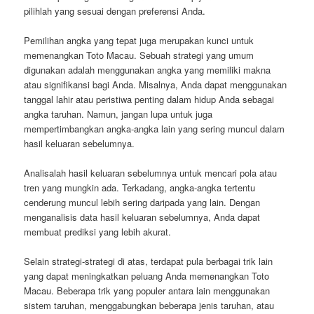
pilihlah yang sesuai dengan preferensi Anda.
Pemilihan angka yang tepat juga merupakan kunci untuk
memenangkan Toto Macau. Sebuah strategi yang umum
digunakan adalah menggunakan angka yang memiliki makna
atau signifikansi bagi Anda. Misalnya, Anda dapat menggunakan
tanggal lahir atau peristiwa penting dalam hidup Anda sebagai
angka taruhan. Namun, jangan lupa untuk juga
mempertimbangkan angka-angka lain yang sering muncul dalam
hasil keluaran sebelumnya.
Analisalah hasil keluaran sebelumnya untuk mencari pola atau
tren yang mungkin ada. Terkadang, angka-angka tertentu
cenderung muncul lebih sering daripada yang lain. Dengan
menganalisis data hasil keluaran sebelumnya, Anda dapat
membuat prediksi yang lebih akurat.
Selain strategi-strategi di atas, terdapat pula berbagai trik lain
yang dapat meningkatkan peluang Anda memenangkan Toto
Macau. Beberapa trik yang populer antara lain menggunakan
sistem taruhan, menggabungkan beberapa jenis taruhan, atau