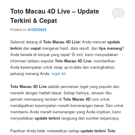
Toto Macau 4D Live – Update
Terkini & Cepat
Posted on
31/03/2024
Selamat datang di
Toto Macau 4D Live
! Anda mencari
update
terkini
dan
cepat
mengenai hasil, data result, dan
tips menang
?
Anda berada di tempat yang tepat! Di sini, kami menyediakan
informasi terbaru seputar
Toto Macau 4D Live
, memberikan
Anda kesempatan untuk tetap up-to-date dan meningkatkan
peluang menang Anda.
togel 4d
Toto Macau 4D Live
adalah permainan togel yang populer dan
menarik dengan hadiah besar. Setiap harinya, ratusan ribu
pemain memasang taruhan di
Toto Macau 4D
Live untuk
mendapatkan kesempatan meraih kemenangan besar. Dan untuk
membantu Anda meraih kemenangan yang Anda impikan, kami
menyediakan
update terkini
langsung dari sumber terpercaya.
Pastikan Anda tidak melewatkan setiap
update terkini
Toto