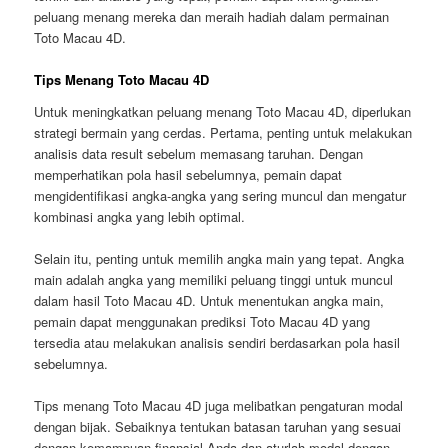
peluang menang mereka dan meraih hadiah dalam permainan
Toto Macau 4D.
Tips Menang Toto Macau 4D
Untuk meningkatkan peluang menang Toto Macau 4D, diperlukan
strategi bermain yang cerdas. Pertama, penting untuk melakukan
analisis data result sebelum memasang taruhan. Dengan
memperhatikan pola hasil sebelumnya, pemain dapat
mengidentifikasi angka-angka yang sering muncul dan mengatur
kombinasi angka yang lebih optimal.
Selain itu, penting untuk memilih angka main yang tepat. Angka
main adalah angka yang memiliki peluang tinggi untuk muncul
dalam hasil Toto Macau 4D. Untuk menentukan angka main,
pemain dapat menggunakan prediksi Toto Macau 4D yang
tersedia atau melakukan analisis sendiri berdasarkan pola hasil
sebelumnya.
Tips menang Toto Macau 4D juga melibatkan pengaturan modal
dengan bijak. Sebaiknya tentukan batasan taruhan yang sesuai
dengan kemampuan finansial Anda dan aturlah modal dengan