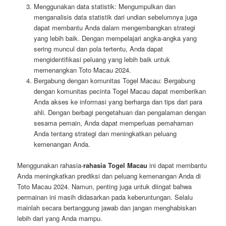
Menggunakan data statistik: Mengumpulkan dan
menganalisis data statistik dari undian sebelumnya juga
dapat membantu Anda dalam mengembangkan strategi
yang lebih baik. Dengan mempelajari angka-angka yang
sering muncul dan pola tertentu, Anda dapat
mengidentifikasi peluang yang lebih baik untuk
memenangkan Toto Macau 2024.
Bergabung dengan komunitas Togel Macau: Bergabung
dengan komunitas pecinta Togel Macau dapat memberikan
Anda akses ke informasi yang berharga dan tips dari para
ahli. Dengan berbagi pengetahuan dan pengalaman dengan
sesama pemain, Anda dapat memperluas pemahaman
Anda tentang strategi dan meningkatkan peluang
kemenangan Anda.
Menggunakan rahasia-
rahasia Togel Macau
ini dapat membantu
Anda meningkatkan prediksi dan peluang kemenangan Anda di
Toto Macau 2024. Namun, penting juga untuk diingat bahwa
permainan ini masih didasarkan pada keberuntungan. Selalu
mainlah secara bertanggung jawab dan jangan menghabiskan
lebih dari yang Anda mampu.