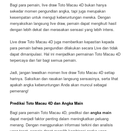
Bagi para pemain, live draw Toto Macau 4D bukan hanya
sekedar momen pengundian angka, tapi juga merupakan
kesempatan untuk menguji keberuntungan mereka. Dengan
menyaksikan langsung live draw, pemain dapat mengikuti hasil
dengan lebih dekat dan merasakan sensasi yang lebih intens.
Live draw Toto Macau 4D juga memberikan kepastian kepada
para pemain bahwa pengundian dilakukan secara Live dan tidak
dapat dimanipulasi. Hal ini menjadikan permainan Toto Macau 4D
terpercaya dan fair bagi semua pemain.
Jadi, jangan lewatkan momen live draw Toto Macau 4D setiap
harinya. Saksikan dan rasakan langsung sensasinya, serta lihat
apakah angka keberuntungan Anda akan muncul sebagai
pemenang!
Prediksi Toto Macau 4D dan Angka Main
Bagi para pemain Toto Macau 4D, prediksi dan
angka main
dapat menjadi faktor penting dalam meningkatkan peluang
menang. Dengan menggunakan informasi terkini dan analisis
yang tepat, pemain dapat memilih kombinasi angka yang