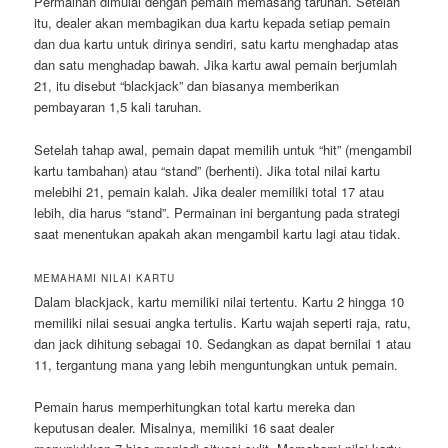
Permainan dimulai dengan pemain memasang taruhan. Setelah
itu, dealer akan membagikan dua kartu kepada setiap pemain
dan dua kartu untuk dirinya sendiri, satu kartu menghadap atas
dan satu menghadap bawah. Jika kartu awal pemain berjumlah
21, itu disebut “blackjack” dan biasanya memberikan
pembayaran 1,5 kali taruhan.
Setelah tahap awal, pemain dapat memilih untuk “hit” (mengambil
kartu tambahan) atau “stand” (berhenti). Jika total nilai kartu
melebihi 21, pemain kalah. Jika dealer memiliki total 17 atau
lebih, dia harus “stand”. Permainan ini bergantung pada strategi
saat menentukan apakah akan mengambil kartu lagi atau tidak.
MEMAHAMI NILAI KARTU
Dalam blackjack, kartu memiliki nilai tertentu. Kartu 2 hingga 10
memiliki nilai sesuai angka tertulis. Kartu wajah seperti raja, ratu,
dan jack dihitung sebagai 10. Sedangkan as dapat bernilai 1 atau
11, tergantung mana yang lebih menguntungkan untuk pemain.
Pemain harus memperhitungkan total kartu mereka dan
keputusan dealer. Misalnya, memiliki 16 saat dealer