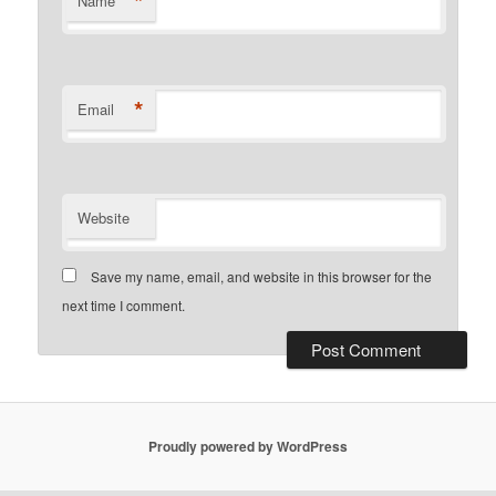
*
Name
*
Email
Website
Save my name, email, and website in this browser for the
next time I comment.
Proudly powered by WordPress