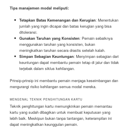
Tips manajemen modal meliputi:
Tetapkan Batas Kemenangan dan Kerugian
: Menentukan
jumlah yang ingin dicapai dan batas kerugian yang bisa
ditoleransi.
Gunakan Taruhan yang Konsisten
: Pemain sebaiknya
menggunakan taruhan yang konsisten, bukan
meningkatkan taruhan secara drastis setelah kalah.
Simpan Sebagian Keuntungan
: Menyimpan sebagian dari
keuntungan dapat membantu pemain tetap di jalur dan tidak
terjebak dalam siklus kehilangan.
Prinsip-prinsip ini membantu pemain menjaga keseimbangan dan
mengurangi risiko kehilangan semua modal mereka.
MENGENAL TEKNIK PENGHITUNGAN KARTU
Teknik penghitungan kartu memungkinkan pemain memantau
kartu yang sudah dibagikan untuk membuat keputusan yang
lebih baik. Meskipun bukan tanpa tantangan, keterampilan ini
dapat meningkatkan keunggulan pemain.