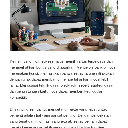
Pemain yang ingin sukses harus memilih situs terpercaya dan
memperhatikan bonus yang ditawarkan. Mengelola bankroll juga
merupakan kunci; memastikan bahwa setiap taruhan dilakukan
dengan bijak dapat membantu mempertahankan modal lebih
lama. Menguasai teknik dasar blackjack, seperti strategi dasar
dan penghitungan kartu, juga dapat memberi keunggulan
kompetitif.
Di samping semua itu, mengetahui waktu yang tepat untuk
berhenti adalah hal yang sangat penting. Dengan pendekatan
yang tepat dan informasi yang akurat, setiap pemain dapat
meraih kemenangan lebih sering di meja blackjack online.