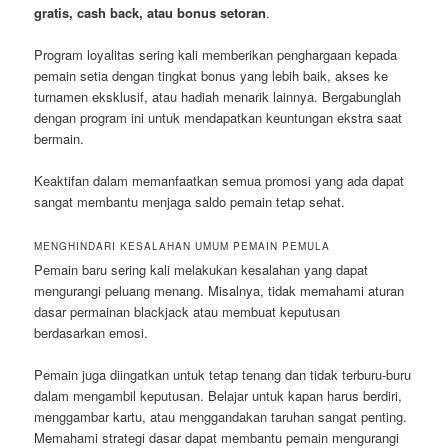
gratis, cash back, atau bonus setoran
.
Program loyalitas sering kali memberikan penghargaan kepada
pemain setia dengan tingkat bonus yang lebih baik, akses ke
turnamen eksklusif, atau hadiah menarik lainnya. Bergabunglah
dengan program ini untuk mendapatkan keuntungan ekstra saat
bermain.
Keaktifan dalam memanfaatkan semua promosi yang ada dapat
sangat membantu menjaga saldo pemain tetap sehat.
MENGHINDARI KESALAHAN UMUM PEMAIN PEMULA
Pemain baru sering kali melakukan kesalahan yang dapat
mengurangi peluang menang. Misalnya, tidak memahami aturan
dasar permainan blackjack atau membuat keputusan
berdasarkan emosi.
Pemain juga diingatkan untuk tetap tenang dan tidak terburu-buru
dalam mengambil keputusan. Belajar untuk kapan harus berdiri,
menggambar kartu, atau menggandakan taruhan sangat penting.
Memahami strategi dasar dapat membantu pemain mengurangi