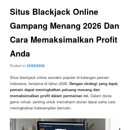
Situs Blackjack Online
Gampang Menang 2026 Dan
Cara Memaksimalkan Profit
Anda
Posted on
23/05/2026
Situs blackjack online semakin populer di kalangan pemain
Indonesia, terutama di tahun 2026.
Dengan strategi yang tepat,
pemain dapat meningkatkan peluang menang dan
memaksimalkan profit dalam permainan ini.
Dalam dunia
game virtual, penting untuk memahami aturan dasar serta cara
meningkatkan keterampilan bermain.