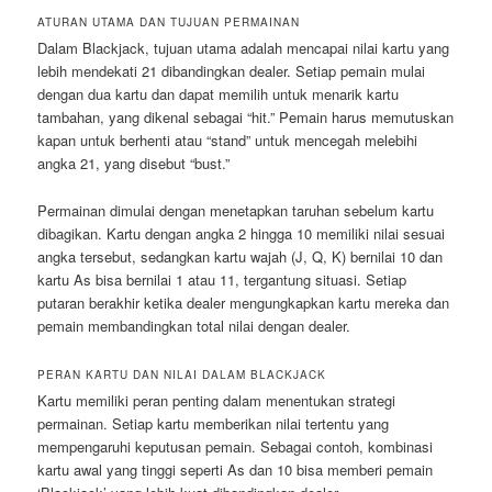
ATURAN UTAMA DAN TUJUAN PERMAINAN
Dalam Blackjack, tujuan utama adalah mencapai nilai kartu yang
lebih mendekati 21 dibandingkan dealer. Setiap pemain mulai
dengan dua kartu dan dapat memilih untuk menarik kartu
tambahan, yang dikenal sebagai “hit.” Pemain harus memutuskan
kapan untuk berhenti atau “stand” untuk mencegah melebihi
angka 21, yang disebut “bust.”
Permainan dimulai dengan menetapkan taruhan sebelum kartu
dibagikan. Kartu dengan angka 2 hingga 10 memiliki nilai sesuai
angka tersebut, sedangkan kartu wajah (J, Q, K) bernilai 10 dan
kartu As bisa bernilai 1 atau 11, tergantung situasi. Setiap
putaran berakhir ketika dealer mengungkapkan kartu mereka dan
pemain membandingkan total nilai dengan dealer.
PERAN KARTU DAN NILAI DALAM BLACKJACK
Kartu memiliki peran penting dalam menentukan strategi
permainan. Setiap kartu memberikan nilai tertentu yang
mempengaruhi keputusan pemain. Sebagai contoh, kombinasi
kartu awal yang tinggi seperti As dan 10 bisa memberi pemain