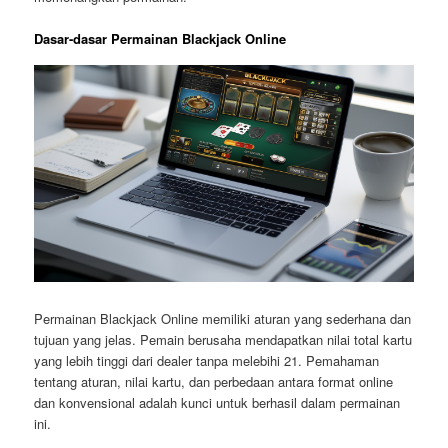
Dasar-dasar Permainan Blackjack Online
Permainan Blackjack Online memiliki aturan yang sederhana dan
tujuan yang jelas. Pemain berusaha mendapatkan nilai total kartu
yang lebih tinggi dari dealer tanpa melebihi 21. Pemahaman
tentang aturan, nilai kartu, dan perbedaan antara format online
dan konvensional adalah kunci untuk berhasil dalam permainan
ini.