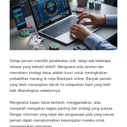
Setiap pemain memiliki pendekatan unik, tetapi ada beberapa
rahasia yang terbukti efektif. Menguasai pola taruhan dan
memahami strategi dasar adalah kunci untuk meningkatkan
probabilitas menang di meja Blackjack online. Banyak pemain
yang telah menerapkan teknik ini melaporkan hasil yang lebih
baik dibandingkan sebelumnya.
Mengetahui kapan harus bertaruh, menggandakan, atau
menyerah merupakan bagian penting dari strategi yang sukses.
Dengan informasi yang tepat dan penguasaan pola yang sesuai,
pemain dapat memaksimalkan kesempatan mereka untuk
memenangkan permainan.