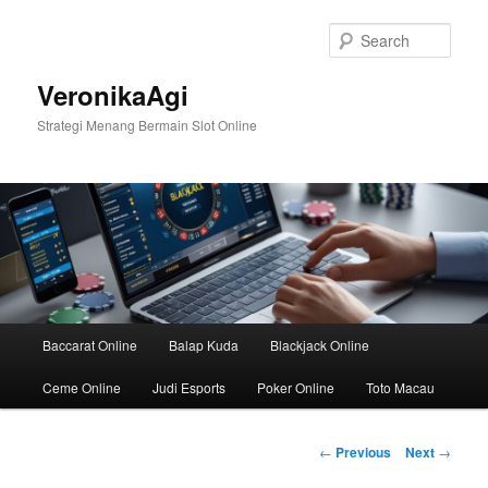
Skip
to
Sear
primary
content
VeronikaAgi
Strategi Menang Bermain Slot Online
Main
Baccarat Online
Balap Kuda
Blackjack Online
menu
Ceme Online
Judi Esports
Poker Online
Toto Macau
Post
←
Previous
Next
→
navigation