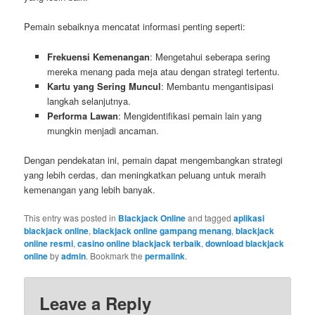
Pemain sebaiknya mencatat informasi penting seperti:
Frekuensi Kemenangan
: Mengetahui seberapa sering
mereka menang pada meja atau dengan strategi tertentu.
Kartu yang Sering Muncul
: Membantu mengantisipasi
langkah selanjutnya.
Performa Lawan
: Mengidentifikasi pemain lain yang
mungkin menjadi ancaman.
Dengan pendekatan ini, pemain dapat mengembangkan strategi
yang lebih cerdas, dan meningkatkan peluang untuk meraih
kemenangan yang lebih banyak.
This entry was posted in
Blackjack Online
and tagged
aplikasi
blackjack online
,
blackjack online gampang menang
,
blackjack
online resmi
,
casino online blackjack terbaik
,
download blackjack
online
by
admin
. Bookmark the
permalink
.
Leave a Reply