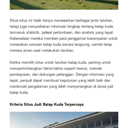
Situs-situs ini tidak hanya menawarkan berbagai jenis taruhan,
tetapi juga menyediakan informasi lengkap tentang balap kuda,
termasuk statistik, jadwal perlombaan, dan analisis yang tepat.
Keberadaan mereka memberi para penggemar kesempatan untuk
merasakan sensasi balap kuda secara langsung, sambil tetap
merasa aman saat melakukan taruhan.
Ketika memilih situs untuk taruhan balap kuda, penting untuk
mempertimbangkan faktor-faktor seperti lisensi, metode
pembayaran, dan dukungan pelanggan. Dengan informasi yang
tepat, penjudi dapat membuat keputusan yang lebih baik dan
menikmati pengalaman yang lebih menyenangkan di dunia judi
balap kuda.
Kriteria Situs Judi Balap Kuda Terpercaya