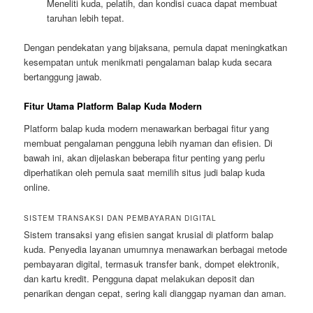
Meneliti kuda, pelatih, dan kondisi cuaca dapat membuat
taruhan lebih tepat.
Dengan pendekatan yang bijaksana, pemula dapat meningkatkan
kesempatan untuk menikmati pengalaman balap kuda secara
bertanggung jawab.
Fitur Utama Platform Balap Kuda Modern
Platform balap kuda modern menawarkan berbagai fitur yang
membuat pengalaman pengguna lebih nyaman dan efisien. Di
bawah ini, akan dijelaskan beberapa fitur penting yang perlu
diperhatikan oleh pemula saat memilih situs judi balap kuda
online.
SISTEM TRANSAKSI DAN PEMBAYARAN DIGITAL
Sistem transaksi yang efisien sangat krusial di platform balap
kuda. Penyedia layanan umumnya menawarkan berbagai metode
pembayaran digital, termasuk transfer bank, dompet elektronik,
dan kartu kredit. Pengguna dapat melakukan deposit dan
penarikan dengan cepat, sering kali dianggap nyaman dan aman.