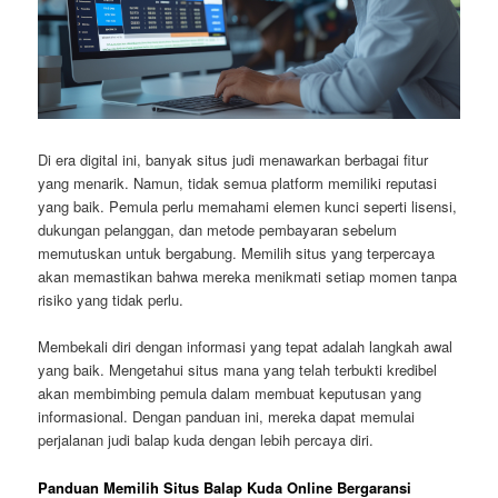
Di era digital ini, banyak situs judi menawarkan berbagai fitur
yang menarik. Namun, tidak semua platform memiliki reputasi
yang baik. Pemula perlu memahami elemen kunci seperti lisensi,
dukungan pelanggan, dan metode pembayaran sebelum
memutuskan untuk bergabung. Memilih situs yang terpercaya
akan memastikan bahwa mereka menikmati setiap momen tanpa
risiko yang tidak perlu.
Membekali diri dengan informasi yang tepat adalah langkah awal
yang baik. Mengetahui situs mana yang telah terbukti kredibel
akan membimbing pemula dalam membuat keputusan yang
informasional. Dengan panduan ini, mereka dapat memulai
perjalanan judi balap kuda dengan lebih percaya diri.
Panduan Memilih Situs Balap Kuda Online Bergaransi