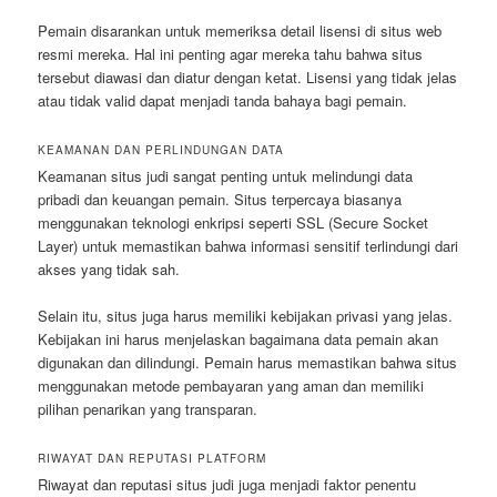
Pemain disarankan untuk memeriksa detail lisensi di situs web
resmi mereka. Hal ini penting agar mereka tahu bahwa situs
tersebut diawasi dan diatur dengan ketat. Lisensi yang tidak jelas
atau tidak valid dapat menjadi tanda bahaya bagi pemain.
KEAMANAN DAN PERLINDUNGAN DATA
Keamanan situs judi sangat penting untuk melindungi data
pribadi dan keuangan pemain. Situs terpercaya biasanya
menggunakan teknologi enkripsi seperti SSL (Secure Socket
Layer) untuk memastikan bahwa informasi sensitif terlindungi dari
akses yang tidak sah.
Selain itu, situs juga harus memiliki kebijakan privasi yang jelas.
Kebijakan ini harus menjelaskan bagaimana data pemain akan
digunakan dan dilindungi. Pemain harus memastikan bahwa situs
menggunakan metode pembayaran yang aman dan memiliki
pilihan penarikan yang transparan.
RIWAYAT DAN REPUTASI PLATFORM
Riwayat dan reputasi situs judi juga menjadi faktor penentu