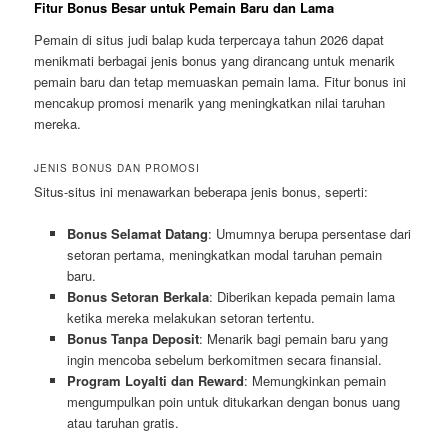
Fitur Bonus Besar untuk Pemain Baru dan Lama
Pemain di situs judi balap kuda terpercaya tahun 2026 dapat
menikmati berbagai jenis bonus yang dirancang untuk menarik
pemain baru dan tetap memuaskan pemain lama. Fitur bonus ini
mencakup promosi menarik yang meningkatkan nilai taruhan
mereka.
JENIS BONUS DAN PROMOSI
Situs-situs ini menawarkan beberapa jenis bonus, seperti:
Bonus Selamat Datang
: Umumnya berupa persentase dari
setoran pertama, meningkatkan modal taruhan pemain
baru.
Bonus Setoran Berkala
: Diberikan kepada pemain lama
ketika mereka melakukan setoran tertentu.
Bonus Tanpa Deposit
: Menarik bagi pemain baru yang
ingin mencoba sebelum berkomitmen secara finansial.
Program Loyalti dan Reward
: Memungkinkan pemain
mengumpulkan poin untuk ditukarkan dengan bonus uang
atau taruhan gratis.