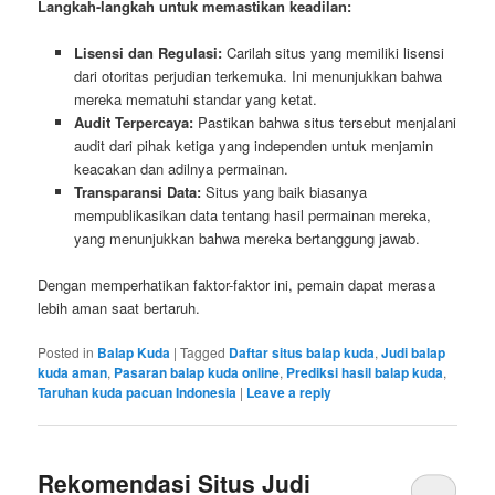
Langkah-langkah untuk memastikan keadilan:
Lisensi dan Regulasi:
Carilah situs yang memiliki lisensi
dari otoritas perjudian terkemuka. Ini menunjukkan bahwa
mereka mematuhi standar yang ketat.
Audit Terpercaya:
Pastikan bahwa situs tersebut menjalani
audit dari pihak ketiga yang independen untuk menjamin
keacakan dan adilnya permainan.
Transparansi Data:
Situs yang baik biasanya
mempublikasikan data tentang hasil permainan mereka,
yang menunjukkan bahwa mereka bertanggung jawab.
Dengan memperhatikan faktor-faktor ini, pemain dapat merasa
lebih aman saat bertaruh.
Posted in
Balap Kuda
|
Tagged
Daftar situs balap kuda
,
Judi balap
kuda aman
,
Pasaran balap kuda online
,
Prediksi hasil balap kuda
,
Taruhan kuda pacuan Indonesia
|
Leave a reply
Rekomendasi Situs Judi