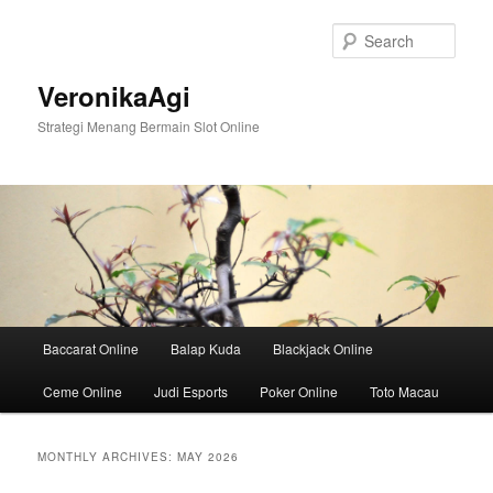
Skip
Skip
to
to
Sear
primary
secondary
content
content
VeronikaAgi
Strategi Menang Bermain Slot Online
Main
Baccarat Online
Balap Kuda
Blackjack Online
menu
Ceme Online
Judi Esports
Poker Online
Toto Macau
MONTHLY ARCHIVES:
MAY 2026