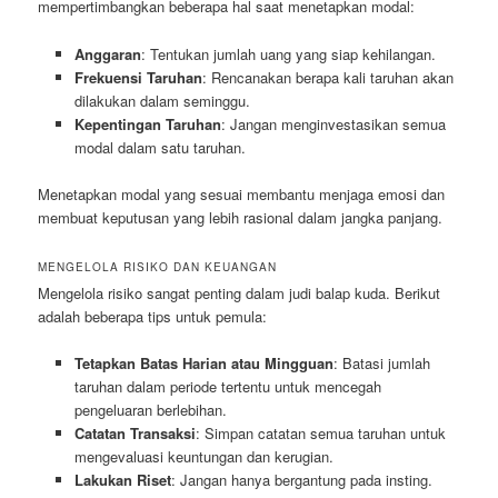
mempertimbangkan beberapa hal saat menetapkan modal:
Anggaran
: Tentukan jumlah uang yang siap kehilangan.
Frekuensi Taruhan
: Rencanakan berapa kali taruhan akan
dilakukan dalam seminggu.
Kepentingan Taruhan
: Jangan menginvestasikan semua
modal dalam satu taruhan.
Menetapkan modal yang sesuai membantu menjaga emosi dan
membuat keputusan yang lebih rasional dalam jangka panjang.
MENGELOLA RISIKO DAN KEUANGAN
Mengelola risiko sangat penting dalam judi balap kuda. Berikut
adalah beberapa tips untuk pemula:
Tetapkan Batas Harian atau Mingguan
: Batasi jumlah
taruhan dalam periode tertentu untuk mencegah
pengeluaran berlebihan.
Catatan Transaksi
: Simpan catatan semua taruhan untuk
mengevaluasi keuntungan dan kerugian.
Lakukan Riset
: Jangan hanya bergantung pada insting.