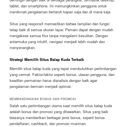
tablet, dan smartphone. Ini memungkinkan pengguna untuk
menikmati pengalaman bertaruh kapan saja dan di mana saja.
Situs yang responsif memastikan bahwa tampilan dan fungsi
tetap baik di semua ukuran layar. Pemain dapat dengan mudah
mengakses semua fitur tanpa mengalami kesulitan. Dengan
antarmuka yang intuitif, navigasi menjadi lebih mudah dan
menyenangkan.
Strategi Memilih Situs Balap Kuda Terbaik
Memilih situs balap kuda yang tepat membutuhkan pertimbangan
yang cermat. Faktor-faktor seperti bonus, ulasan pengguna, dan
keadilan permainan harus dianalisis dengan baik agar
pengalaman bermain menjadi optimal.
MEMBANDINGKAN BONUS DAN PROMOSI
Salah satu pertimbangan utama saat memilih situs balap kuda
adalah bonus dan promosi yang ditawarkan. Situs yang baik
biasanya memberikan berbagai jenis bonus, seperti bonus
pendaftaran, cashback, dan promosi musiman.