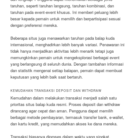
taruhan, seperti taruhan langsung, taruhan kombinasi, dan
taruhan pada event-event khusus. Ini memberi peluang lebih
besar kepada pemain untuk memilih dan berpartisipasi sesuai
dengan preferensi mereka.
Beberapa situs juga menawarkan taruhan pada balap kuda
internasional, menghadirkan lebih banyak variasi. Penawaran ini
tidak hanya menjadikan aktivitas lebih menarik tetapi juga
memungkinkan pemain untuk mengeksplorasi berbagai event
yang berlangsung di seluruh dunia. Dengan tambahan informasi
dan statistik mengenai setiap balapan, pemain dapat membuat
keputusan yang lebih baik saat bertaruh.
KEMUDAHAN TRANSAKSI DEPOSIT DAN WITHDRAW
Kemudahan dalam melakukan transaksi menjadi salah satu
prioritas situs balap kuda resmi. Proses deposit dan withdraw
dirancang agar cepat dan aman. Pengguna dapat memilih
berbagai metode pembayaran, termasuk transfer bank, e-wallet,
dan kartu kredit, yang memudahkan akses ke dana mereka.
Transaksi biasanya diproses dalam waktu yang singkat,