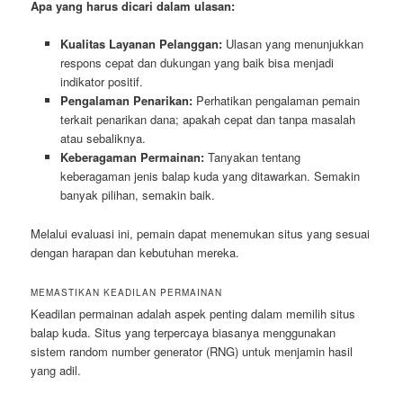
Apa yang harus dicari dalam ulasan:
Kualitas Layanan Pelanggan:
Ulasan yang menunjukkan
respons cepat dan dukungan yang baik bisa menjadi
indikator positif.
Pengalaman Penarikan:
Perhatikan pengalaman pemain
terkait penarikan dana; apakah cepat dan tanpa masalah
atau sebaliknya.
Keberagaman Permainan:
Tanyakan tentang
keberagaman jenis balap kuda yang ditawarkan. Semakin
banyak pilihan, semakin baik.
Melalui evaluasi ini, pemain dapat menemukan situs yang sesuai
dengan harapan dan kebutuhan mereka.
MEMASTIKAN KEADILAN PERMAINAN
Keadilan permainan adalah aspek penting dalam memilih situs
balap kuda. Situs yang terpercaya biasanya menggunakan
sistem random number generator (RNG) untuk menjamin hasil
yang adil.