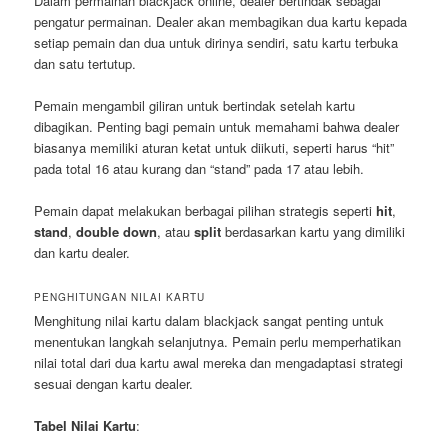
Dalam permainan blackjack online, dealer bertindak sebagai
pengatur permainan. Dealer akan membagikan dua kartu kepada
setiap pemain dan dua untuk dirinya sendiri, satu kartu terbuka
dan satu tertutup.
Pemain mengambil giliran untuk bertindak setelah kartu
dibagikan. Penting bagi pemain untuk memahami bahwa dealer
biasanya memiliki aturan ketat untuk diikuti, seperti harus “hit”
pada total 16 atau kurang dan “stand” pada 17 atau lebih.
Pemain dapat melakukan berbagai pilihan strategis seperti
hit
,
stand
,
double down
, atau
split
berdasarkan kartu yang dimiliki
dan kartu dealer.
PENGHITUNGAN NILAI KARTU
Menghitung nilai kartu dalam blackjack sangat penting untuk
menentukan langkah selanjutnya. Pemain perlu memperhatikan
nilai total dari dua kartu awal mereka dan mengadaptasi strategi
sesuai dengan kartu dealer.
Tabel Nilai Kartu
: