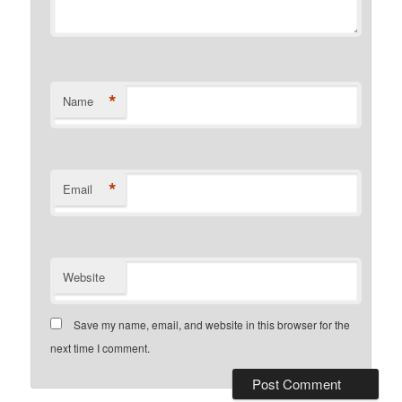
*
Name
*
Email
Website
Save my name, email, and website in this browser for the
next time I comment.