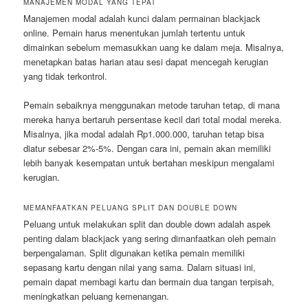
MANAJEMEN MODAL YANG TEPAT
Manajemen modal adalah kunci dalam permainan blackjack
online. Pemain harus menentukan jumlah tertentu untuk
dimainkan sebelum memasukkan uang ke dalam meja. Misalnya,
menetapkan batas harian atau sesi dapat mencegah kerugian
yang tidak terkontrol.
Pemain sebaiknya menggunakan metode taruhan tetap, di mana
mereka hanya bertaruh persentase kecil dari total modal mereka.
Misalnya, jika modal adalah Rp1.000.000, taruhan tetap bisa
diatur sebesar 2%-5%. Dengan cara ini, pemain akan memiliki
lebih banyak kesempatan untuk bertahan meskipun mengalami
kerugian.
MEMANFAATKAN PELUANG SPLIT DAN DOUBLE DOWN
Peluang untuk melakukan split dan double down adalah aspek
penting dalam blackjack yang sering dimanfaatkan oleh pemain
berpengalaman. Split digunakan ketika pemain memiliki
sepasang kartu dengan nilai yang sama. Dalam situasi ini,
pemain dapat membagi kartu dan bermain dua tangan terpisah,
meningkatkan peluang kemenangan.