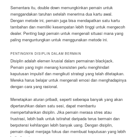
Sementara itu, double down memungkinkan pemain untuk
menggandakan taruhan setelah menerima dua kartu awal.
Dengan metode ini, pemain juga bisa mendapatkan satu kartu
tambahan dan memiliki kesempatan lebih tinggi untuk mengecoh
dealer. Penting bagi pemain untuk mengenali situasi mana yang
paling menguntungkan untuk menggunakan metode ini.
PENTINGNYA DISIPLIN DALAM BERMAIN
Disiplin adalah elemen krusial dalam permainan blackjack.
Pemain yang ingin menang konsisten perlu menghindari
keputusan impulsif dan mengikuti strategi yang telah ditetapkan.
Mereka harus belajar untuk mengenali emosi dan menghadapinya
dengan cara yang rasional.
Menetapkan aturan pribadi, seperti seberapa banyak yang akan
dipertaruhkan dalam satu sesi, dapat membantu
mempertahankan disiplin. Jika pemain merasa stres atau
frustrasi, lebih baik untuk istirahat daripada terus bermain dan
berpotensi kehilangan lebih banyak uang. Dengan disiplin,
pemain dapat menjaga fokus dan membuat keputusan yang lebih