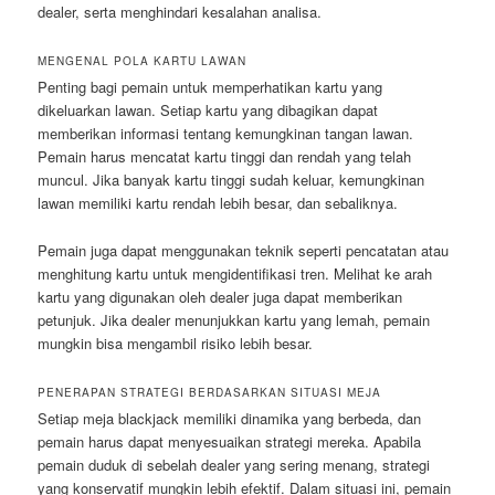
dealer, serta menghindari kesalahan analisa.
MENGENAL POLA KARTU LAWAN
Penting bagi pemain untuk memperhatikan kartu yang
dikeluarkan lawan. Setiap kartu yang dibagikan dapat
memberikan informasi tentang kemungkinan tangan lawan.
Pemain harus mencatat kartu tinggi dan rendah yang telah
muncul. Jika banyak kartu tinggi sudah keluar, kemungkinan
lawan memiliki kartu rendah lebih besar, dan sebaliknya.
Pemain juga dapat menggunakan teknik seperti pencatatan atau
menghitung kartu untuk mengidentifikasi tren. Melihat ke arah
kartu yang digunakan oleh dealer juga dapat memberikan
petunjuk. Jika dealer menunjukkan kartu yang lemah, pemain
mungkin bisa mengambil risiko lebih besar.
PENERAPAN STRATEGI BERDASARKAN SITUASI MEJA
Setiap meja blackjack memiliki dinamika yang berbeda, dan
pemain harus dapat menyesuaikan strategi mereka. Apabila
pemain duduk di sebelah dealer yang sering menang, strategi
yang konservatif mungkin lebih efektif. Dalam situasi ini, pemain