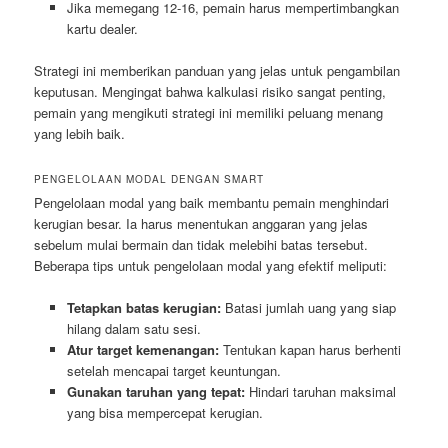
Jika memegang 12-16, pemain harus mempertimbangkan
kartu dealer.
Strategi ini memberikan panduan yang jelas untuk pengambilan
keputusan. Mengingat bahwa kalkulasi risiko sangat penting,
pemain yang mengikuti strategi ini memiliki peluang menang
yang lebih baik.
PENGELOLAAN MODAL DENGAN SMART
Pengelolaan modal yang baik membantu pemain menghindari
kerugian besar. Ia harus menentukan anggaran yang jelas
sebelum mulai bermain dan tidak melebihi batas tersebut.
Beberapa tips untuk pengelolaan modal yang efektif meliputi:
Tetapkan batas kerugian:
Batasi jumlah uang yang siap
hilang dalam satu sesi.
Atur target kemenangan:
Tentukan kapan harus berhenti
setelah mencapai target keuntungan.
Gunakan taruhan yang tepat:
Hindari taruhan maksimal
yang bisa mempercepat kerugian.