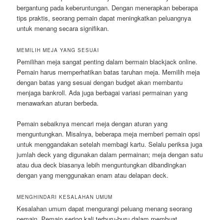
bergantung pada keberuntungan. Dengan menerapkan beberapa
tips praktis, seorang pemain dapat meningkatkan peluangnya
untuk menang secara signifikan.
MEMILIH MEJA YANG SESUAI
Pemilihan meja sangat penting dalam bermain blackjack online.
Pemain harus memperhatikan batas taruhan meja. Memilih meja
dengan batas yang sesuai dengan budget akan membantu
menjaga bankroll. Ada juga berbagai variasi permainan yang
menawarkan aturan berbeda.
Pemain sebaiknya mencari meja dengan aturan yang
menguntungkan. Misalnya, beberapa meja memberi pemain opsi
untuk menggandakan setelah membagi kartu. Selalu periksa juga
jumlah deck yang digunakan dalam permainan; meja dengan satu
atau dua deck biasanya lebih menguntungkan dibandingkan
dengan yang menggunakan enam atau delapan deck.
MENGHINDARI KESALAHAN UMUM
Kesalahan umum dapat mengurangi peluang menang seorang
pemain. Pemain sering kali terburu-buru dalam membuat