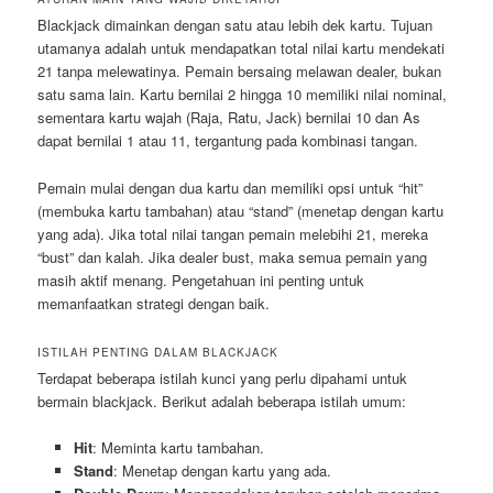
Blackjack dimainkan dengan satu atau lebih dek kartu. Tujuan
utamanya adalah untuk mendapatkan total nilai kartu mendekati
21 tanpa melewatinya. Pemain bersaing melawan dealer, bukan
satu sama lain. Kartu bernilai 2 hingga 10 memiliki nilai nominal,
sementara kartu wajah (Raja, Ratu, Jack) bernilai 10 dan As
dapat bernilai 1 atau 11, tergantung pada kombinasi tangan.
Pemain mulai dengan dua kartu dan memiliki opsi untuk “hit”
(membuka kartu tambahan) atau “stand” (menetap dengan kartu
yang ada). Jika total nilai tangan pemain melebihi 21, mereka
“bust” dan kalah. Jika dealer bust, maka semua pemain yang
masih aktif menang. Pengetahuan ini penting untuk
memanfaatkan strategi dengan baik.
ISTILAH PENTING DALAM BLACKJACK
Terdapat beberapa istilah kunci yang perlu dipahami untuk
bermain blackjack. Berikut adalah beberapa istilah umum:
Hit
: Meminta kartu tambahan.
Stand
: Menetap dengan kartu yang ada.