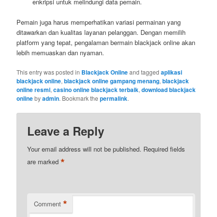
enkripsi untuk melindungi data pemain.
Pemain juga harus memperhatikan variasi permainan yang
ditawarkan dan kualitas layanan pelanggan. Dengan memilih
platform yang tepat, pengalaman bermain blackjack online akan
lebih memuaskan dan nyaman.
This entry was posted in
Blackjack Online
and tagged
aplikasi
blackjack online
,
blackjack online gampang menang
,
blackjack
online resmi
,
casino online blackjack terbaik
,
download blackjack
online
by
admin
. Bookmark the
permalink
.
Leave a Reply
Your email address will not be published.
Required fields
*
are marked
*
Comment