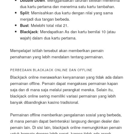
Double Down
: Menggandakan taruhan setelah menerima
dua kartu pertama dan menerima satu kartu tambahan.
Split
: Memisahkan dua kartu dengan nilai yang sama
menjadi dua tangan berbeda.
Bust
: Melebihi total nilai 21.
Blackjack
: Mendapatkan As dan kartu bernilai 10 (atau
wajah) dalam dua kartu pertama.
Mempelajari istilah tersebut akan memberikan pemain
pemahaman yang lebih mendalam tentang permainan.
PERBEDAAN BLACKJACK ONLINE DAN OFFLINE
Blackjack online menawarkan kenyamanan yang tidak ada dalam
permainan offline. Pemain dapat mengakses permainan kapan
saja dan di mana saja melalui perangkat mereka. Selain itu,
blackjack online sering memiliki variasi permainan yang lebih
banyak dibandingkan kasino tradisional.
Permainan offline memberikan pengalaman sosial yang berbeda,
di mana pemain dapat berinteraksi langsung dengan dealer dan
pemain lain. Di sisi lain, blackjack online memungkinkan pemain
untuk bermain dengan lebih cepat, karena tidak ada aspek