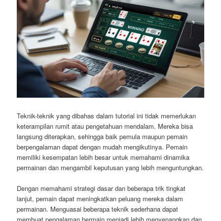
Teknik-teknik yang dibahas dalam tutorial ini tidak memerlukan
keterampilan rumit atau pengetahuan mendalam. Mereka bisa
langsung diterapkan, sehingga baik pemula maupun pemain
berpengalaman dapat dengan mudah mengikutinya. Pemain
memiliki kesempatan lebih besar untuk memahami dinamika
permainan dan mengambil keputusan yang lebih menguntungkan.
Dengan memahami strategi dasar dan beberapa trik tingkat
lanjut, pemain dapat meningkatkan peluang mereka dalam
permainan. Menguasai beberapa teknik sederhana dapat
membuat pengalaman bermain menjadi lebih menyenangkan dan