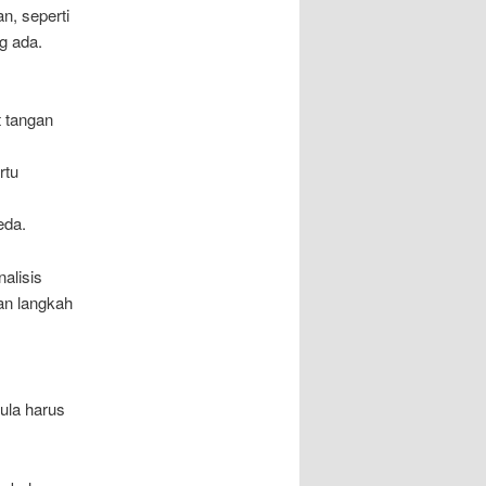
n, seperti
ng ada.
t tangan
rtu
eda.
alisis
an langkah
ula harus