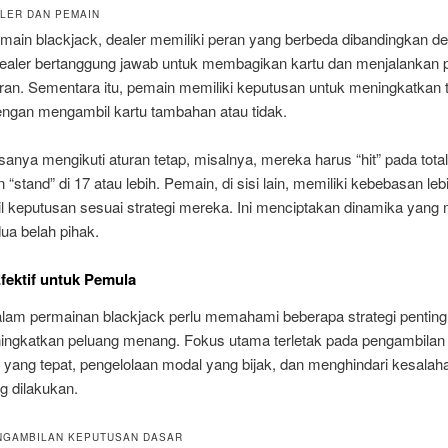
LER DAN PEMAIN
main blackjack, dealer memiliki peran yang berbeda dibandingkan d
ealer bertanggung jawab untuk membagikan kartu dan menjalankan 
ran. Sementara itu, pemain memiliki keputusan untuk meningkatkan tot
ngan mengambil kartu tambahan atau tidak.
sanya mengikuti aturan tetap, misalnya, mereka harus “hit” pada total
 “stand” di 17 atau lebih. Pemain, di sisi lain, memiliki kebebasan le
 keputusan sesuai strategi mereka. Ini menciptakan dinamika yang 
ua belah pihak.
Efektif untuk Pemula
lam permainan blackjack perlu memahami beberapa strategi penting
ingkatkan peluang menang. Fokus utama terletak pada pengambilan
 yang tepat, pengelolaan modal yang bijak, dan menghindari kesal
g dilakukan.
NGAMBILAN KEPUTUSAN DASAR