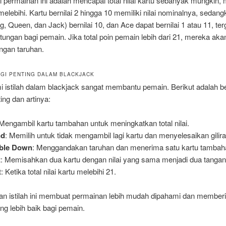
i permainan ini adalah mencapai total nilai kartu sebanyak mungkin,
melebihi. Kartu bernilai 2 hingga 10 memiliki nilai nominalnya, sedang
g, Queen, dan Jack) bernilai 10, dan Ace dapat bernilai 1 atau 11, te
ungan bagi pemain. Jika total poin pemain lebih dari 21, mereka akan
ngan taruhan.
GI PENTING DALAM BLACKJACK
istilah dalam blackjack sangat membantu pemain. Berikut adalah b
ting dan artinya:
 Mengambil kartu tambahan untuk meningkatkan total nilai.
nd
: Memilih untuk tidak mengambil lagi kartu dan menyelesaikan gilira
ble Down
: Menggandakan taruhan dan menerima satu kartu tambah
t
: Memisahkan dua kartu dengan nilai yang sama menjadi dua tangan 
t
: Ketika total nilai kartu melebihi 21.
n istilah ini membuat permainan lebih mudah dipahami dan member
ang lebih baik bagi pemain.