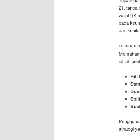
Tujuan dar
21, tanpa 
wajah (Kin
pada keunt
dan kehila
TERMINOLO
Memahami 
istilah pen
Hit
:
Sta
Dou
Spli
Bus
Penggunaa
strategi y