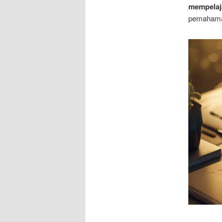
mempelaj
pemahaman