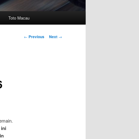
Toto Macau
Post
←
Previous
Next
→
navigation
6
pemain.
ini
in