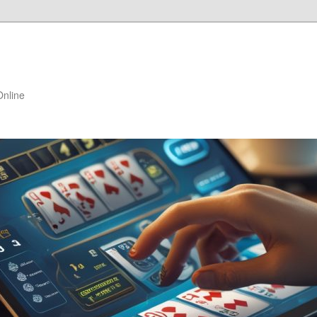
Online