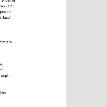
 mendekati
kan kartu
rgantung
 “bust”
eberapa
n.
an.
terpisah.
ikan