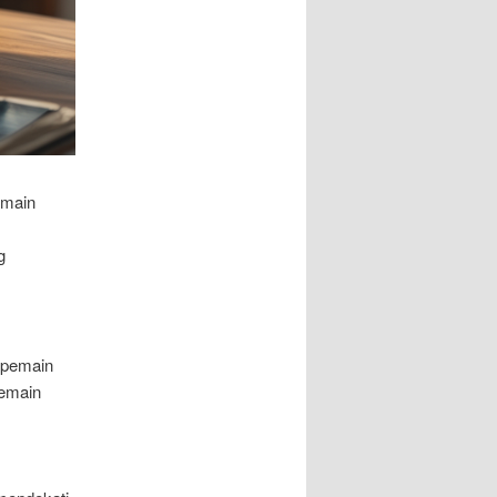
emain
g
 pemain
Pemain