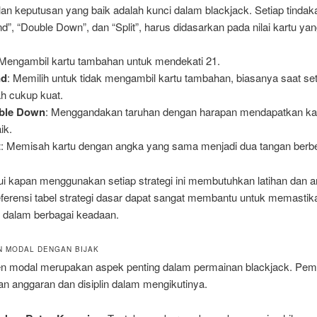
n keputusan yang baik adalah kunci dalam blackjack. Setiap tindaka
and”, “Double Down”, dan “Split”, harus didasarkan pada nilai kartu ya
 Mengambil kartu tambahan untuk mendekati 21.
nd
: Memilih untuk tidak mengambil kartu tambahan, biasanya saat se
h cukup kuat.
ble Down
: Menggandakan taruhan dengan harapan mendapatkan ka
ik.
t
: Memisah kartu dengan angka yang sama menjadi dua tangan berb
i kapan menggunakan setiap strategi ini membutuhkan latihan dan an
eferensi tabel strategi dasar dapat sangat membantu untuk memastik
t dalam berbagai keadaan.
 MODAL DENGAN BIJAK
 modal merupakan aspek penting dalam permainan blackjack. Pem
n anggaran dan disiplin dalam mengikutinya.