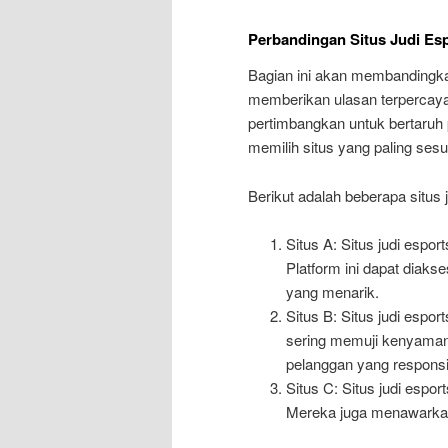
Perbandingan Situs Judi Es
Bagian ini akan membandingkan
memberikan ulasan terpercaya
pertimbangkan untuk bertaruh 
memilih situs yang paling ses
Berikut adalah beberapa situs 
Situs A: Situs judi es
Platform ini dapat diak
yang menarik.
Situs B: Situs judi espor
sering memuji kenyaman
pelanggan yang responsi
Situs C: Situs judi espo
Mereka juga menawarkan