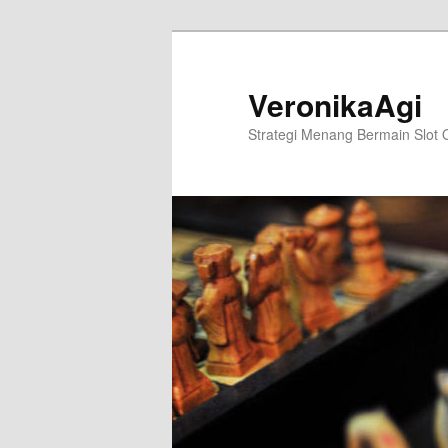
Skip
Skip
to
to
primary
secondary
VeronikaAgi
content
content
Strategi Menang Bermain Slot 