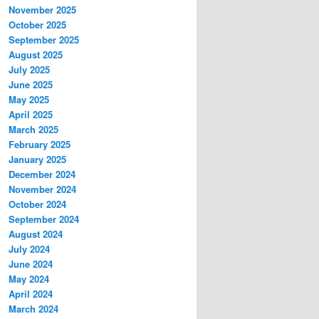
November 2025
October 2025
September 2025
August 2025
July 2025
June 2025
May 2025
April 2025
March 2025
February 2025
January 2025
December 2024
November 2024
October 2024
September 2024
August 2024
July 2024
June 2024
May 2024
April 2024
March 2024