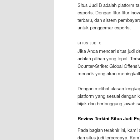
Situs Judi B adalah platform t
esports. Dengan fitur-fitur ino
terbaru, dan sistem pembayar
untuk penggemar esports.
SITUS JUDI C
Jika Anda mencari situs judi 
adalah pilihan yang tepat. Ter
Counter-Strike: Global Offens
menarik yang akan meningkat
Dengan melihat ulasan lengkap d
platform yang sesuai dengan 
bijak dan bertanggung jawab 
Review Terkini Situs Judi Es
Pada bagian terakhir ini, kami
dan situs judi terpercaya. Kam