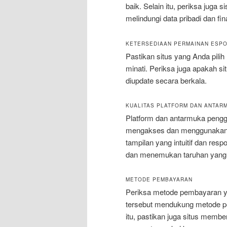
baik. Selain itu, periksa juga
melindungi data pribadi dan fin
KETERSEDIAAN PERMAINAN ESP
Pastikan situs yang Anda pili
minati. Periksa juga apakah si
diupdate secara berkala.
KUALITAS PLATFORM DAN ANTAR
Platform dan antarmuka pen
mengakses dan menggunakan sit
tampilan yang intuitif dan re
dan menemukan taruhan yang 
METODE PEMBAYARAN
Periksa metode pembayaran yan
tersebut mendukung metode p
itu, pastikan juga situs mem