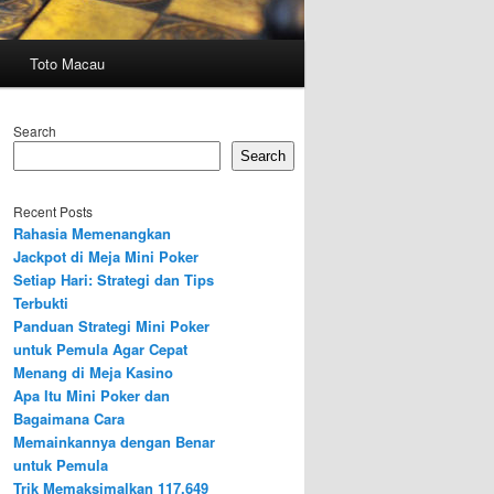
Toto Macau
Search
Search
Recent Posts
Rahasia Memenangkan
Jackpot di Meja Mini Poker
Setiap Hari: Strategi dan Tips
Terbukti
Panduan Strategi Mini Poker
untuk Pemula Agar Cepat
Menang di Meja Kasino
Apa Itu Mini Poker dan
Bagaimana Cara
Memainkannya dengan Benar
untuk Pemula
Trik Memaksimalkan 117.649