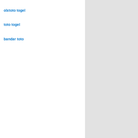
olxtoto togel
toto togel
bandar toto