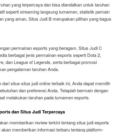
aruhan yang terpercaya dan bisa diandalkan untuk taruhan
vatif seperti streaming langsung turnamen, statistik pemain
an yang aman, Situs Judi B merupakan pilihan yang bagus
dengan permainan esports yang beragam, Situs Judi C
sedia berbagai jenis permainan esports seperti Dota 2,
ive, dan League of Legends, serta berbagai promosi
kan pengalaman taruhan Anda.
ari situs-situs judi online terbaik ini, Anda dapat memilih
kebutuhan dan preferensi Anda. Tetaplah bermain dengan
saat melakukan taruhan pada turnamen esports.
ports dan Situs Judi Terpercaya
 akan memberikan review terkini tentang situs judi esports
i akan memberikan informasi terbaru tentang platform-