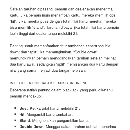
Setelah taruhan dipasang, pemain dan dealer akan menerima
kartu. Jika pemain ingin menambah kartu, mereka memilih opsi
“hit”. Jika mereka puas dengan total nilai kartu mereka, mereka
bisa memilih “stand”. Taruhan dibayar jika total nilai kartu pemain
lebih tinggi dari dealer tanpa melebihi 21.
Penting untuk memanfaatkan fitur tambahan seperti “double
down” dan “split” jika memungkinkan. “Double down”
memungkinkan pemain menggandakan taruhan setelah melihat
dua kartu awal, sedangkan “split” memisahkan dua kartu dengan
nilai yang sama menjadi dua tangan terpisah.
ISTILAH PENTING DALAM BLACKJACK ONLINE
Beberapa istilah penting dalam blackjack yang perlu diketahui
pemain mencakup:
Bust
: Ketika total kartu melebihi 21.
Hit
: Mengambil kartu tambahan.
Stand
: Menghentikan pengambilan kartu.
Double Down
: Menggandakan taruhan setelah menerima