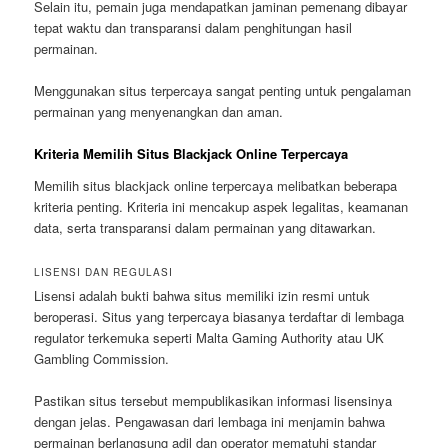
Selain itu, pemain juga mendapatkan jaminan pemenang dibayar
tepat waktu dan transparansi dalam penghitungan hasil
permainan.
Menggunakan situs terpercaya sangat penting untuk pengalaman
permainan yang menyenangkan dan aman.
Kriteria Memilih Situs Blackjack Online Terpercaya
Memilih situs blackjack online terpercaya melibatkan beberapa
kriteria penting. Kriteria ini mencakup aspek legalitas, keamanan
data, serta transparansi dalam permainan yang ditawarkan.
LISENSI DAN REGULASI
Lisensi adalah bukti bahwa situs memiliki izin resmi untuk
beroperasi. Situs yang terpercaya biasanya terdaftar di lembaga
regulator terkemuka seperti Malta Gaming Authority atau UK
Gambling Commission.
Pastikan situs tersebut mempublikasikan informasi lisensinya
dengan jelas. Pengawasan dari lembaga ini menjamin bahwa
permainan berlangsung adil dan operator mematuhi standar