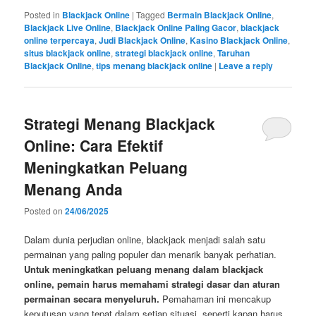
Posted in
Blackjack Online
|
Tagged
Bermain Blackjack Online
,
Blackjack Live Online
,
Blackjack Online Paling Gacor
,
blackjack
online terpercaya
,
Judi Blackjack Online
,
Kasino Blackjack Online
,
situs blackjack online
,
strategi blackjack online
,
Taruhan
Blackjack Online
,
tips menang blackjack online
|
Leave a reply
Strategi Menang Blackjack
Online: Cara Efektif
Meningkatkan Peluang
Menang Anda
Posted on
24/06/2025
Dalam dunia perjudian online, blackjack menjadi salah satu
permainan yang paling populer dan menarik banyak perhatian.
Untuk meningkatkan peluang menang dalam blackjack
online, pemain harus memahami strategi dasar dan aturan
permainan secara menyeluruh.
Pemahaman ini mencakup
keputusan yang tepat dalam setiap situasi, seperti kapan harus