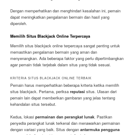
Dengan memperhatikan dan menghindari kesalahan ini, pemain
dapat meningkatkan pengalaman bermain dan hasil yang
diperoleh.
Memilih Situs Blackjack Online Terpercaya
Memilih situs blackjack online terpercaya sangat penting untuk
memastikan pengalaman bermain yang aman dan
menyenangkan. Ada beberapa faktor yang perlu dipertimbangkan
agar pemain tidak terjebak dalam situs yang tidak sesuai.
KRITERIA SITUS BLACKJACK ONLINE TERBAIK
Pemain harus memperhatikan beberapa kriteria ketika memilih
situs blackjack. Pertama, periksa
reputasi
situs. Ulasan dari
pemain lain dapat memberikan gambaran yang jelas tentang
kehandalan situs tersebut.
Kedua, lokasi
permainan dan perangkat lunak
. Pastikan
penyedia perangkat lunak terkenal dan menawarkan permainan
dengan variasi yang baik. Situs dengan
antarmuka pengguna