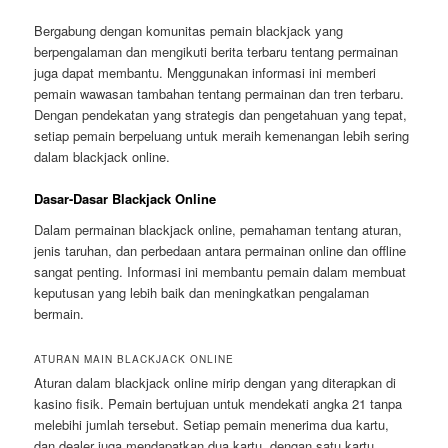
Bergabung dengan komunitas pemain blackjack yang
berpengalaman dan mengikuti berita terbaru tentang permainan
juga dapat membantu. Menggunakan informasi ini memberi
pemain wawasan tambahan tentang permainan dan tren terbaru.
Dengan pendekatan yang strategis dan pengetahuan yang tepat,
setiap pemain berpeluang untuk meraih kemenangan lebih sering
dalam blackjack online.
Dasar-Dasar Blackjack Online
Dalam permainan blackjack online, pemahaman tentang aturan,
jenis taruhan, dan perbedaan antara permainan online dan offline
sangat penting. Informasi ini membantu pemain dalam membuat
keputusan yang lebih baik dan meningkatkan pengalaman
bermain.
ATURAN MAIN BLACKJACK ONLINE
Aturan dalam blackjack online mirip dengan yang diterapkan di
kasino fisik. Pemain bertujuan untuk mendekati angka 21 tanpa
melebihi jumlah tersebut. Setiap pemain menerima dua kartu,
dan dealer juga mendapatkan dua kartu, dengan satu kartu