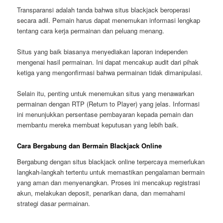
Transparansi adalah tanda bahwa situs blackjack beroperasi
secara adil. Pemain harus dapat menemukan informasi lengkap
tentang cara kerja permainan dan peluang menang.
Situs yang baik biasanya menyediakan laporan independen
mengenai hasil permainan. Ini dapat mencakup audit dari pihak
ketiga yang mengonfirmasi bahwa permainan tidak dimanipulasi.
Selain itu, penting untuk menemukan situs yang menawarkan
permainan dengan RTP (Return to Player) yang jelas. Informasi
ini menunjukkan persentase pembayaran kepada pemain dan
membantu mereka membuat keputusan yang lebih baik.
Cara Bergabung dan Bermain Blackjack Online
Bergabung dengan situs blackjack online terpercaya memerlukan
langkah-langkah tertentu untuk memastikan pengalaman bermain
yang aman dan menyenangkan. Proses ini mencakup registrasi
akun, melakukan deposit, penarikan dana, dan memahami
strategi dasar permainan.