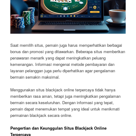
Saat memilih situs, pemain juga harus memperhatikan berbagai
bonus dan promosi yang ditawarkan. Beberapa situs memberikan
penawaran menarik yang dapat meningkatkan peluang
kemenangan. Informasi mengenai metode pembayaran dan
layanan pelanggan juga perlu diperhatikan agar pengalaman
bermain semakin maksimal.
Menggunakan situs blackjack online terpercaya tidak hanya
memberikan rasa aman, tetapi juga meningkatkan pengalaman
bermain secara keseluruhan. Dengan informasi yang tepat,
pemain dapat menemukan tempat yang ideal untuk menikmati
permainan blackjack secara online.
Pengertian dan Keunggulan Situs Blackjack Online
Terpercaya