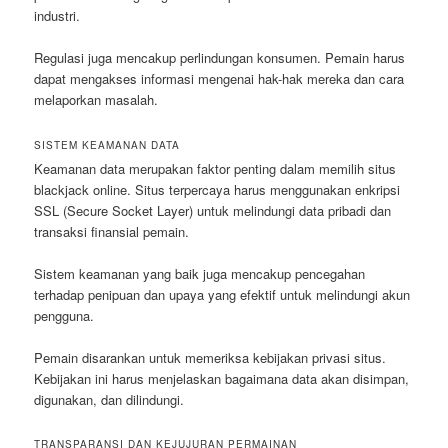
industri.
Regulasi juga mencakup perlindungan konsumen. Pemain harus
dapat mengakses informasi mengenai hak-hak mereka dan cara
melaporkan masalah.
SISTEM KEAMANAN DATA
Keamanan data merupakan faktor penting dalam memilih situs
blackjack online. Situs terpercaya harus menggunakan enkripsi
SSL (Secure Socket Layer) untuk melindungi data pribadi dan
transaksi finansial pemain.
Sistem keamanan yang baik juga mencakup pencegahan
terhadap penipuan dan upaya yang efektif untuk melindungi akun
pengguna.
Pemain disarankan untuk memeriksa kebijakan privasi situs.
Kebijakan ini harus menjelaskan bagaimana data akan disimpan,
digunakan, dan dilindungi.
TRANSPARANSI DAN KEJUJURAN PERMAINAN