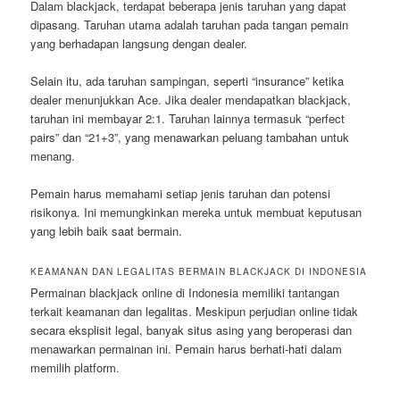
Dalam blackjack, terdapat beberapa jenis taruhan yang dapat
dipasang. Taruhan utama adalah taruhan pada tangan pemain
yang berhadapan langsung dengan dealer.
Selain itu, ada taruhan sampingan, seperti “insurance” ketika
dealer menunjukkan Ace. Jika dealer mendapatkan blackjack,
taruhan ini membayar 2:1. Taruhan lainnya termasuk “perfect
pairs” dan “21+3”, yang menawarkan peluang tambahan untuk
menang.
Pemain harus memahami setiap jenis taruhan dan potensi
risikonya. Ini memungkinkan mereka untuk membuat keputusan
yang lebih baik saat bermain.
KEAMANAN DAN LEGALITAS BERMAIN BLACKJACK DI INDONESIA
Permainan blackjack online di Indonesia memiliki tantangan
terkait keamanan dan legalitas. Meskipun perjudian online tidak
secara eksplisit legal, banyak situs asing yang beroperasi dan
menawarkan permainan ini. Pemain harus berhati-hati dalam
memilih platform.