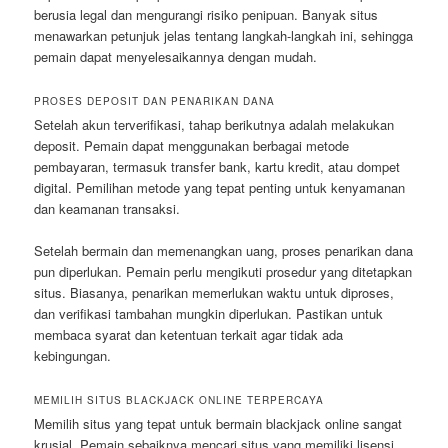
berusia legal dan mengurangi risiko penipuan. Banyak situs
menawarkan petunjuk jelas tentang langkah-langkah ini, sehingga
pemain dapat menyelesaikannya dengan mudah.
PROSES DEPOSIT DAN PENARIKAN DANA
Setelah akun terverifikasi, tahap berikutnya adalah melakukan
deposit. Pemain dapat menggunakan berbagai metode
pembayaran, termasuk transfer bank, kartu kredit, atau dompet
digital. Pemilihan metode yang tepat penting untuk kenyamanan
dan keamanan transaksi.
Setelah bermain dan memenangkan uang, proses penarikan dana
pun diperlukan. Pemain perlu mengikuti prosedur yang ditetapkan
situs. Biasanya, penarikan memerlukan waktu untuk diproses,
dan verifikasi tambahan mungkin diperlukan. Pastikan untuk
membaca syarat dan ketentuan terkait agar tidak ada
kebingungan.
MEMILIH SITUS BLACKJACK ONLINE TERPERCAYA
Memilih situs yang tepat untuk bermain blackjack online sangat
krusial. Pemain sebaiknya mencari situs yang memiliki lisensi