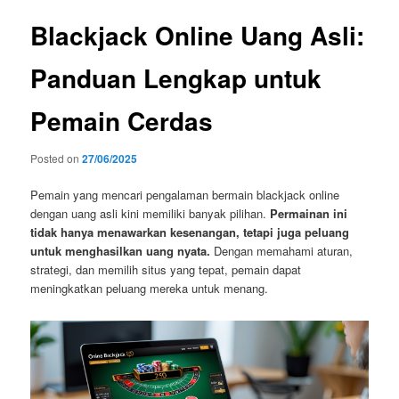
Blackjack Online Uang Asli:
Panduan Lengkap untuk
Pemain Cerdas
Posted on
27/06/2025
Pemain yang mencari pengalaman bermain blackjack online
dengan uang asli kini memiliki banyak pilihan.
Permainan ini
tidak hanya menawarkan kesenangan, tetapi juga peluang
untuk menghasilkan uang nyata.
Dengan memahami aturan,
strategi, dan memilih situs yang tepat, pemain dapat
meningkatkan peluang mereka untuk menang.