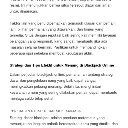
resmi. Ini menunjukkan bahwa situs tersebut diatur dan aman
untuk dimainkan.
Faktor lain yang perlu diperhatikan termasuk ulasan dari pemain
lain, pilihan permainan yang ditawarkan, dan bonus yang
tersedia. Situs dengan reputasi baik sering kali memiliki layanan
pelanggan yang responsif, yang sangat membantu jika ada
masalah selama bermain. Pastikan untuk membandingkan
beberapa opsi sebelum membuat keputusan akhir.
Strategi dan Tips Efektif untuk Menang di Blackjack Online
Dalam perjudian blackjack online, pemahaman tentang strategi
dasar dan pengelolaan uang yang baik dapat sangat
meningkatkan peluang menang. Selain itu, menghindari
kesalahan umum yang sering dilakukan pemain dapat membantu
menjaga saldo tetap sehat.
PENERAPAN STRATEGI DASAR BLACKJACK
Strategi dasar blackjack adalah panduan matematis yang
menunjukkan langkah terbaik berdasarkan kartu yang dimiliki dan