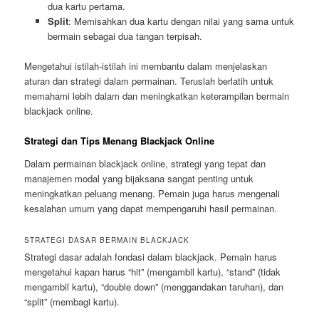
dua kartu pertama.
Split
: Memisahkan dua kartu dengan nilai yang sama untuk
bermain sebagai dua tangan terpisah.
Mengetahui istilah-istilah ini membantu dalam menjelaskan
aturan dan strategi dalam permainan. Teruslah berlatih untuk
memahami lebih dalam dan meningkatkan keterampilan bermain
blackjack online.
Strategi dan Tips Menang Blackjack Online
Dalam permainan blackjack online, strategi yang tepat dan
manajemen modal yang bijaksana sangat penting untuk
meningkatkan peluang menang. Pemain juga harus mengenali
kesalahan umum yang dapat mempengaruhi hasil permainan.
STRATEGI DASAR BERMAIN BLACKJACK
Strategi dasar adalah fondasi dalam blackjack. Pemain harus
mengetahui kapan harus “hit” (mengambil kartu), “stand” (tidak
mengambil kartu), “double down” (menggandakan taruhan), dan
“split” (membagi kartu).