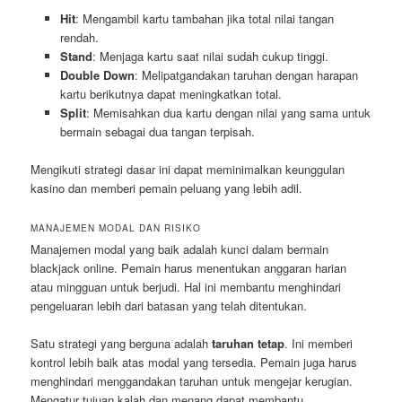
Hit
: Mengambil kartu tambahan jika total nilai tangan
rendah.
Stand
: Menjaga kartu saat nilai sudah cukup tinggi.
Double Down
: Melipatgandakan taruhan dengan harapan
kartu berikutnya dapat meningkatkan total.
Split
: Memisahkan dua kartu dengan nilai yang sama untuk
bermain sebagai dua tangan terpisah.
Mengikuti strategi dasar ini dapat meminimalkan keunggulan
kasino dan memberi pemain peluang yang lebih adil.
MANAJEMEN MODAL DAN RISIKO
Manajemen modal yang baik adalah kunci dalam bermain
blackjack online. Pemain harus menentukan anggaran harian
atau mingguan untuk berjudi. Hal ini membantu menghindari
pengeluaran lebih dari batasan yang telah ditentukan.
Satu strategi yang berguna adalah
taruhan tetap
. Ini memberi
kontrol lebih baik atas modal yang tersedia. Pemain juga harus
menghindari menggandakan taruhan untuk mengejar kerugian.
Mengatur tujuan kalah dan menang dapat membantu