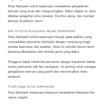
Situs blackjack online terpercaya menawarkan pengalaman
bermain yang aman dan menguntungkan. Dalam bagian ini, akan
dibahas pengertian situs tersebut, fitur-fitur utama, dan manfaat
bermain di platform resmi.
APA ITU SITUS BLACKJACK ONLINE TERPERCAYA
Situs blackjack online terpercaya merujuk pada platform yang
menyediakan permainan blackjack dengan menjunjung tinggi
standar keamanan dan keadilan. Situs ini memiliki lisensi resmi,
biasanya dikeluarkan oleh otoritas game yang diakui.
Pengguna dapat menikmati permainan dengan keyakinan bahwa
sistem permainan adil dan transparan. Ini penting untuk menjaga
pengalaman bermain yang positif dan meminimalkan risiko
penipuan.
FITUR UTAMA SITUS TERPERCAYA
Situs blackjack terpercaya biasanya menawarkan beberapa fitur
utama, seperti: