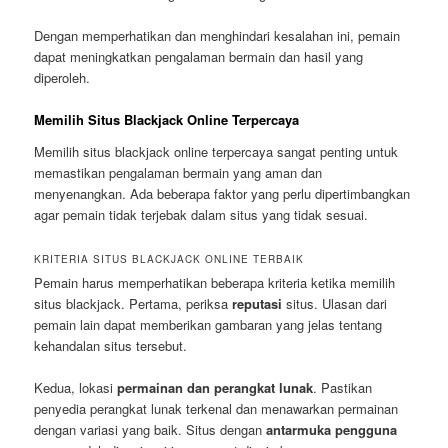
Dengan memperhatikan dan menghindari kesalahan ini, pemain
dapat meningkatkan pengalaman bermain dan hasil yang
diperoleh.
Memilih Situs Blackjack Online Terpercaya
Memilih situs blackjack online terpercaya sangat penting untuk
memastikan pengalaman bermain yang aman dan
menyenangkan. Ada beberapa faktor yang perlu dipertimbangkan
agar pemain tidak terjebak dalam situs yang tidak sesuai.
KRITERIA SITUS BLACKJACK ONLINE TERBAIK
Pemain harus memperhatikan beberapa kriteria ketika memilih
situs blackjack. Pertama, periksa
reputasi
situs. Ulasan dari
pemain lain dapat memberikan gambaran yang jelas tentang
kehandalan situs tersebut.
Kedua, lokasi
permainan dan perangkat lunak
. Pastikan
penyedia perangkat lunak terkenal dan menawarkan permainan
dengan variasi yang baik. Situs dengan
antarmuka pengguna