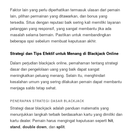
Faktor lain yang perlu diperhatikan termasuk ulasan dari pemain
lain, pilihan permainan yang ditawarkan, dan bonus yang
tersedia. Situs dengan reputasi baik sering kali memiliki layanan
pelanggan yang responsif, yang sangat membantu jika ada
masalah selama bermain. Pastikan untuk membandingkan
beberapa opsi sebelum membuat keputusan akhir.
Strategi dan Tips Efektif untuk Menang di Blackjack Online
Dalam perjudian blackjack online, pemahaman tentang strategi
dasar dan pengelolaan uang yang baik dapat sangat
meningkatkan peluang menang. Selain itu, menghindari
kesalahan umum yang sering dilakukan pemain dapat membantu
menjaga saldo tetap sehat.
PENERAPAN STRATEGI DASAR BLACKJACK
Strategi dasar blackjack adalah panduan matematis yang
menunjukkan langkah terbaik berdasarkan kartu yang dimiliki dan
kartu dealer. Pemain harus mengingat keputusan seperti
hit
,
stand
,
double down
, dan
split
.