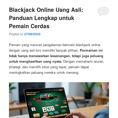
Blackjack Online Uang Asli:
Panduan Lengkap untuk
Pemain Cerdas
Posted on
27/06/2025
Pemain yang mencari pengalaman bermain blackjack online
dengan uang asli kini memiliki banyak pilihan.
Permainan ini
tidak hanya menawarkan kesenangan, tetapi juga peluang
untuk menghasilkan uang nyata.
Dengan memahami aturan,
strategi, dan memilih situs yang tepat, pemain dapat
meningkatkan peluang mereka untuk menang.