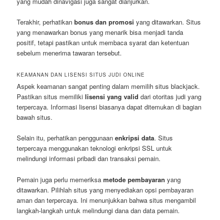
yang mudah dinavigasi juga sangat dianjurkan.
Terakhir, perhatikan
bonus dan promosi
yang ditawarkan. Situs
yang menawarkan bonus yang menarik bisa menjadi tanda
positif, tetapi pastikan untuk membaca syarat dan ketentuan
sebelum menerima tawaran tersebut.
KEAMANAN DAN LISENSI SITUS JUDI ONLINE
Aspek keamanan sangat penting dalam memilih situs blackjack.
Pastikan situs memiliki
lisensi yang valid
dari otoritas judi yang
terpercaya. Informasi lisensi biasanya dapat ditemukan di bagian
bawah situs.
Selain itu, perhatikan penggunaan
enkripsi data
. Situs
terpercaya menggunakan teknologi enkripsi SSL untuk
melindungi informasi pribadi dan transaksi pemain.
Pemain juga perlu memeriksa
metode pembayaran
yang
ditawarkan. Pilihlah situs yang menyediakan opsi pembayaran
aman dan terpercaya. Ini menunjukkan bahwa situs mengambil
langkah-langkah untuk melindungi dana dan data pemain.