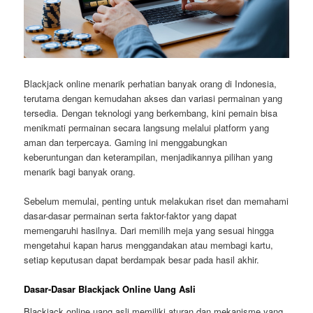
Blackjack online menarik perhatian banyak orang di Indonesia,
terutama dengan kemudahan akses dan variasi permainan yang
tersedia. Dengan teknologi yang berkembang, kini pemain bisa
menikmati permainan secara langsung melalui platform yang
aman dan terpercaya. Gaming ini menggabungkan
keberuntungan dan keterampilan, menjadikannya pilihan yang
menarik bagi banyak orang.
Sebelum memulai, penting untuk melakukan riset dan memahami
dasar-dasar permainan serta faktor-faktor yang dapat
memengaruhi hasilnya. Dari memilih meja yang sesuai hingga
mengetahui kapan harus menggandakan atau membagi kartu,
setiap keputusan dapat berdampak besar pada hasil akhir.
Dasar-Dasar Blackjack Online Uang Asli
Blackjack online uang asli memiliki aturan dan mekanisme yang