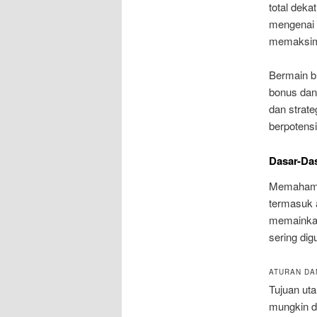
total deka
mengenai k
memaksim
Bermain b
bonus dan
dan strat
berpotensi
Dasar-Das
Memahami 
termasuk a
memainkan 
sering di
ATURAN DA
Tujuan uta
mungkin d