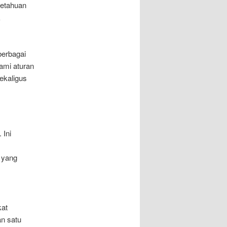
getahuan
k
berbagai
ami aturan
ekaligus
 Ini
h yang
kat
n satu