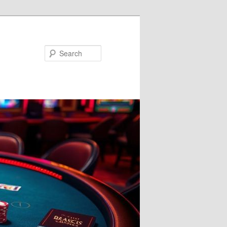
Search