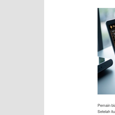
Pemain bi
Setelah i