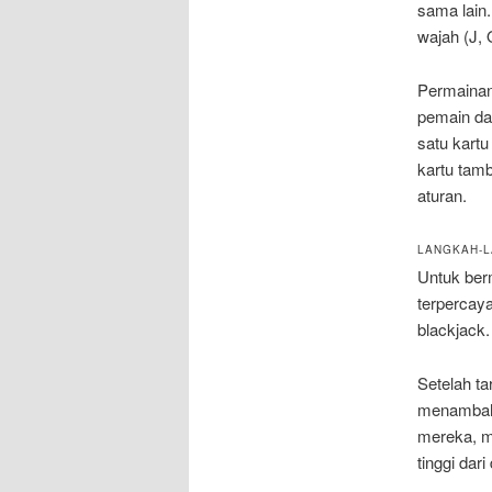
sama lain.
wajah (J, 
Permainan
pemain dan
satu kart
kartu tamb
aturan.
LANGKAH-L
Untuk berm
terpercay
blackjack
Setelah ta
menambah k
mereka, me
tinggi dari