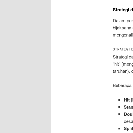
Strategi 
Dalam per
bijaksana
mengenali
STRATEGI 
Strategi 
“hit” (men
taruhan), 
Beberapa 
Hit
j
Sta
Dou
besa
Spli