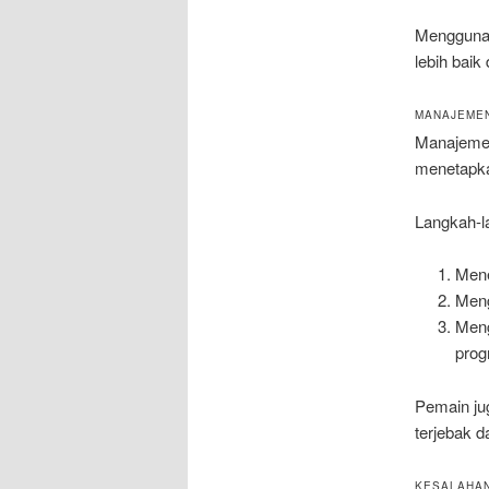
Menggunak
lebih baik 
MANAJEMEN
Manajemen
menetapka
Langkah-la
Mene
Meng
Meng
progr
Pemain ju
terjebak d
KESALAHAN