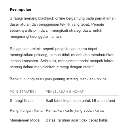
Kesimpulan
Strategi menang blackjack online bergantung pada pemahaman
dasar aturan dan penggunaan teknik yang tepat. Pemain
sebaiknya disiplin dalam mengikuti strategi dasar untuk
mengurangi keunggulan rumah.
Penggunaan teknik seperti penghitungan kartu dapat
meningkatkan peluang, namun tidak mudah dan membutuhkan
latihan konsisten. Selain itu, manajemen modal menjadi faktor
penting dalam menjalankan strategi dengan efektif.
Berikut ini ringkasan poin penting strategi blackjack online:
POIN STRATEGI
PENJELASAN SINGKAT
Strategi Dasar
Ikuti tabel keputusan untuk hit atau stand
Penghitungan Kartu
Perhatikan kartu yang sudah keluar
Manajemen Modal
Batasi taruhan agar tidak cepat habis