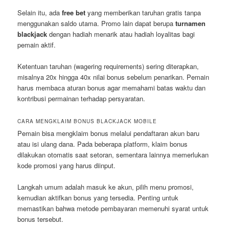
Selain itu, ada
free bet
yang memberikan taruhan gratis tanpa
menggunakan saldo utama. Promo lain dapat berupa
turnamen
blackjack
dengan hadiah menarik atau hadiah loyalitas bagi
pemain aktif.
Ketentuan taruhan (wagering requirements) sering diterapkan,
misalnya 20x hingga 40x nilai bonus sebelum penarikan. Pemain
harus membaca aturan bonus agar memahami batas waktu dan
kontribusi permainan terhadap persyaratan.
CARA MENGKLAIM BONUS BLACKJACK MOBILE
Pemain bisa mengklaim bonus melalui pendaftaran akun baru
atau isi ulang dana. Pada beberapa platform, klaim bonus
dilakukan otomatis saat setoran, sementara lainnya memerlukan
kode promosi yang harus diinput.
Langkah umum adalah masuk ke akun, pilih menu promosi,
kemudian aktifkan bonus yang tersedia. Penting untuk
memastikan bahwa metode pembayaran memenuhi syarat untuk
bonus tersebut.