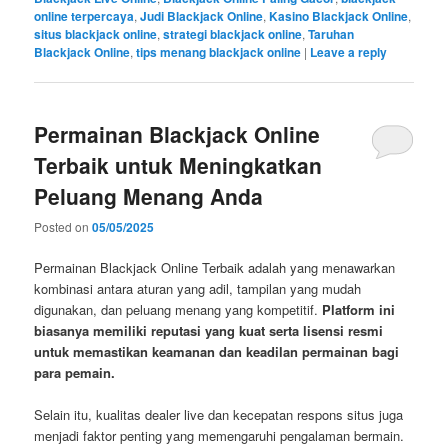
online terpercaya
,
Judi Blackjack Online
,
Kasino Blackjack Online
,
situs blackjack online
,
strategi blackjack online
,
Taruhan
Blackjack Online
,
tips menang blackjack online
|
Leave a reply
Permainan Blackjack Online
Terbaik untuk Meningkatkan
Peluang Menang Anda
Posted on
05/05/2025
Permainan Blackjack Online Terbaik adalah yang menawarkan
kombinasi antara aturan yang adil, tampilan yang mudah
digunakan, dan peluang menang yang kompetitif.
Platform ini
biasanya memiliki reputasi yang kuat serta lisensi resmi
untuk memastikan keamanan dan keadilan permainan bagi
para pemain.
Selain itu, kualitas dealer live dan kecepatan respons situs juga
menjadi faktor penting yang memengaruhi pengalaman bermain.