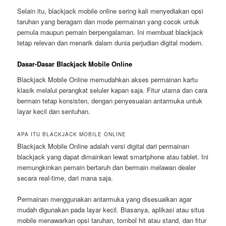
Selain itu, blackjack mobile online sering kali menyediakan opsi
taruhan yang beragam dan mode permainan yang cocok untuk
pemula maupun pemain berpengalaman. Ini membuat blackjack
tetap relevan dan menarik dalam dunia perjudian digital modern.
Dasar-Dasar Blackjack Mobile Online
Blackjack Mobile Online memudahkan akses permainan kartu
klasik melalui perangkat seluler kapan saja. Fitur utama dan cara
bermain tetap konsisten, dengan penyesuaian antarmuka untuk
layar kecil dan sentuhan.
APA ITU BLACKJACK MOBILE ONLINE
Blackjack Mobile Online adalah versi digital dari permainan
blackjack yang dapat dimainkan lewat smartphone atau tablet. Ini
memungkinkan pemain bertaruh dan bermain melawan dealer
secara real-time, dari mana saja.
Permainan menggunakan antarmuka yang disesuaikan agar
mudah digunakan pada layar kecil. Biasanya, aplikasi atau situs
mobile menawarkan opsi taruhan, tombol hit atau stand, dan fitur