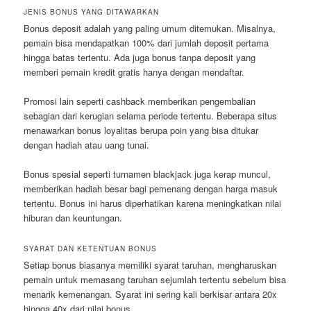
JENIS BONUS YANG DITAWARKAN
Bonus deposit adalah yang paling umum ditemukan. Misalnya,
pemain bisa mendapatkan 100% dari jumlah deposit pertama
hingga batas tertentu. Ada juga bonus tanpa deposit yang
memberi pemain kredit gratis hanya dengan mendaftar.
Promosi lain seperti cashback memberikan pengembalian
sebagian dari kerugian selama periode tertentu. Beberapa situs
menawarkan bonus loyalitas berupa poin yang bisa ditukar
dengan hadiah atau uang tunai.
Bonus spesial seperti turnamen blackjack juga kerap muncul,
memberikan hadiah besar bagi pemenang dengan harga masuk
tertentu. Bonus ini harus diperhatikan karena meningkatkan nilai
hiburan dan keuntungan.
SYARAT DAN KETENTUAN BONUS
Setiap bonus biasanya memiliki syarat taruhan, mengharuskan
pemain untuk memasang taruhan sejumlah tertentu sebelum bisa
menarik kemenangan. Syarat ini sering kali berkisar antara 20x
hingga 40x dari nilai bonus.