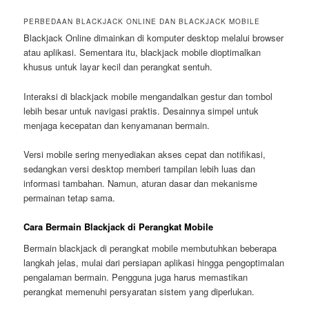
PERBEDAAN BLACKJACK ONLINE DAN BLACKJACK MOBILE
Blackjack Online dimainkan di komputer desktop melalui browser
atau aplikasi. Sementara itu, blackjack mobile dioptimalkan
khusus untuk layar kecil dan perangkat sentuh.
Interaksi di blackjack mobile mengandalkan gestur dan tombol
lebih besar untuk navigasi praktis. Desainnya simpel untuk
menjaga kecepatan dan kenyamanan bermain.
Versi mobile sering menyediakan akses cepat dan notifikasi,
sedangkan versi desktop memberi tampilan lebih luas dan
informasi tambahan. Namun, aturan dasar dan mekanisme
permainan tetap sama.
Cara Bermain Blackjack di Perangkat Mobile
Bermain blackjack di perangkat mobile membutuhkan beberapa
langkah jelas, mulai dari persiapan aplikasi hingga pengoptimalan
pengalaman bermain. Pengguna juga harus memastikan
perangkat memenuhi persyaratan sistem yang diperlukan.