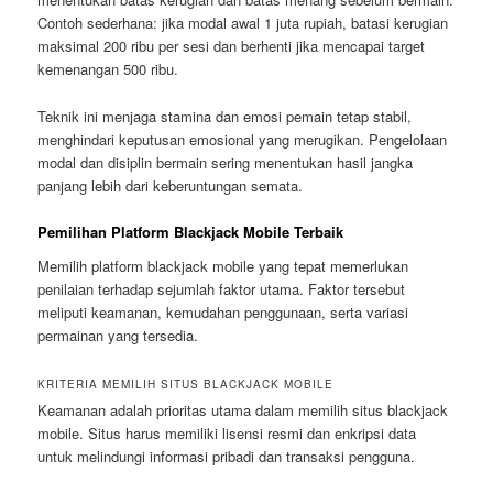
Contoh sederhana: jika modal awal 1 juta rupiah, batasi kerugian
maksimal 200 ribu per sesi dan berhenti jika mencapai target
kemenangan 500 ribu.
Teknik ini menjaga stamina dan emosi pemain tetap stabil,
menghindari keputusan emosional yang merugikan. Pengelolaan
modal dan disiplin bermain sering menentukan hasil jangka
panjang lebih dari keberuntungan semata.
Pemilihan Platform Blackjack Mobile Terbaik
Memilih platform blackjack mobile yang tepat memerlukan
penilaian terhadap sejumlah faktor utama. Faktor tersebut
meliputi keamanan, kemudahan penggunaan, serta variasi
permainan yang tersedia.
KRITERIA MEMILIH SITUS BLACKJACK MOBILE
Keamanan adalah prioritas utama dalam memilih situs blackjack
mobile. Situs harus memiliki lisensi resmi dan enkripsi data
untuk melindungi informasi pribadi dan transaksi pengguna.