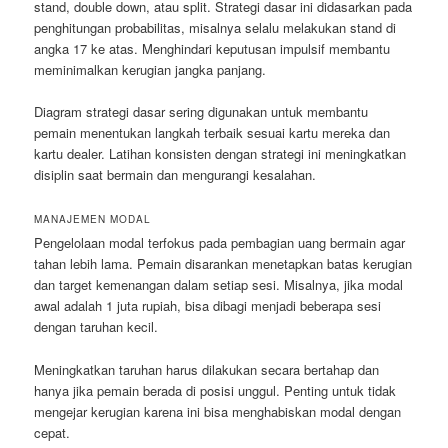
stand, double down, atau split. Strategi dasar ini didasarkan pada
penghitungan probabilitas, misalnya selalu melakukan stand di
angka 17 ke atas. Menghindari keputusan impulsif membantu
meminimalkan kerugian jangka panjang.
Diagram strategi dasar sering digunakan untuk membantu
pemain menentukan langkah terbaik sesuai kartu mereka dan
kartu dealer. Latihan konsisten dengan strategi ini meningkatkan
disiplin saat bermain dan mengurangi kesalahan.
MANAJEMEN MODAL
Pengelolaan modal terfokus pada pembagian uang bermain agar
tahan lebih lama. Pemain disarankan menetapkan batas kerugian
dan target kemenangan dalam setiap sesi. Misalnya, jika modal
awal adalah 1 juta rupiah, bisa dibagi menjadi beberapa sesi
dengan taruhan kecil.
Meningkatkan taruhan harus dilakukan secara bertahap dan
hanya jika pemain berada di posisi unggul. Penting untuk tidak
mengejar kerugian karena ini bisa menghabiskan modal dengan
cepat.