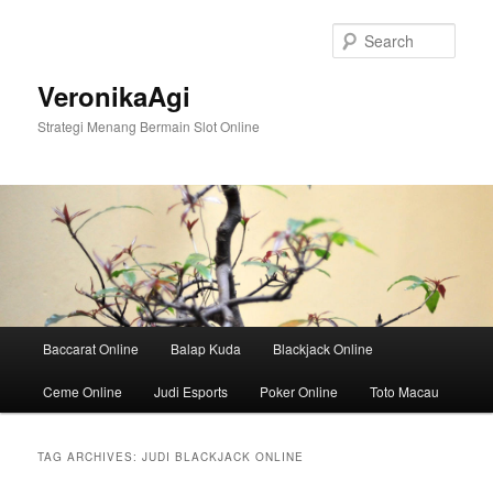
Skip
Skip
to
to
Sear
primary
secondary
content
content
VeronikaAgi
Strategi Menang Bermain Slot Online
Main
Baccarat Online
Balap Kuda
Blackjack Online
menu
Ceme Online
Judi Esports
Poker Online
Toto Macau
TAG ARCHIVES:
JUDI BLACKJACK ONLINE