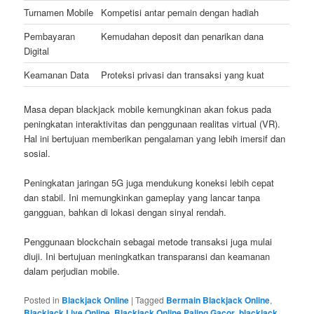
Turnamen Mobile
Kompetisi antar pemain dengan hadiah
Pembayaran
Kemudahan deposit dan penarikan dana
Digital
Keamanan Data
Proteksi privasi dan transaksi yang kuat
Masa depan blackjack mobile kemungkinan akan fokus pada
peningkatan interaktivitas dan penggunaan realitas virtual (VR).
Hal ini bertujuan memberikan pengalaman yang lebih imersif dan
sosial.
Peningkatan jaringan 5G juga mendukung koneksi lebih cepat
dan stabil. Ini memungkinkan gameplay yang lancar tanpa
gangguan, bahkan di lokasi dengan sinyal rendah.
Penggunaan blockchain sebagai metode transaksi juga mulai
diuji. Ini bertujuan meningkatkan transparansi dan keamanan
dalam perjudian mobile.
Posted in
Blackjack Online
|
Tagged
Bermain Blackjack Online
,
Blackjack Live Online
,
Blackjack Online Paling Gacor
,
blackjack