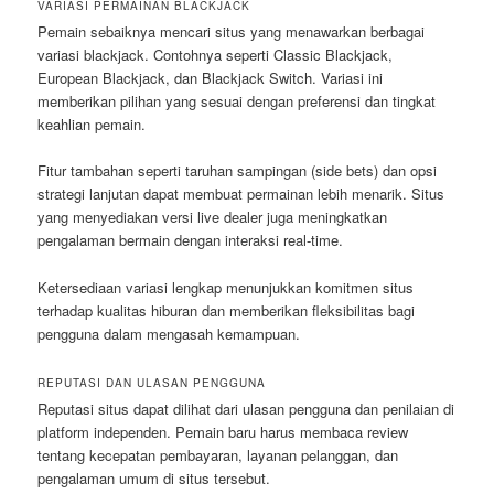
VARIASI PERMAINAN BLACKJACK
Pemain sebaiknya mencari situs yang menawarkan berbagai
variasi blackjack. Contohnya seperti Classic Blackjack,
European Blackjack, dan Blackjack Switch. Variasi ini
memberikan pilihan yang sesuai dengan preferensi dan tingkat
keahlian pemain.
Fitur tambahan seperti taruhan sampingan (side bets) dan opsi
strategi lanjutan dapat membuat permainan lebih menarik. Situs
yang menyediakan versi live dealer juga meningkatkan
pengalaman bermain dengan interaksi real-time.
Ketersediaan variasi lengkap menunjukkan komitmen situs
terhadap kualitas hiburan dan memberikan fleksibilitas bagi
pengguna dalam mengasah kemampuan.
REPUTASI DAN ULASAN PENGGUNA
Reputasi situs dapat dilihat dari ulasan pengguna dan penilaian di
platform independen. Pemain baru harus membaca review
tentang kecepatan pembayaran, layanan pelanggan, dan
pengalaman umum di situs tersebut.