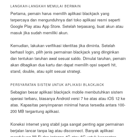
LANGKAH-LANGKAH MEMULAI BERMAIN
Pertama, pemain harus memilih aplikasi blackjack yang
terpercaya dan mengunduhnya dari toko aplikasi resmi seperti
Google Play atau App Store. Setelah terpasang, buat akun atau
masuk jika sudah memiliki akun.
Kemudian, lakukan verifikasi identitas jika diminta. Setelah
berhasil login, pilih jenis permainan blackjack yang diinginkan
dan tentukan taruhan awal sesuai saldo. Dimulai taruhan, pemain
akan dibagikan dua kartu dan dapat memilih opsi seperti hit,
stand, double, atau split sesuai strategi.
PERSYARATAN SISTEM UNTUK APLIKASI BLACKJACK
Sebagian besar aplikasi blackjack mobile membutuhkan sistem
operasi terbaru, biasanya Android versi 7 ke atas atau iOS 12 ke
atas. Kapasitas penyimpanan minimal harus tersedia antara 100-
200 MB tergantung aplikasi.
Koneksi internet yang stabil juga sangat penting agar permainan
berjalan lancar tanpa lag atau disconnect. Banyak aplikasi
mendukung Wi-Fi dan jaringan 4G atau 5G untuk kecepatan