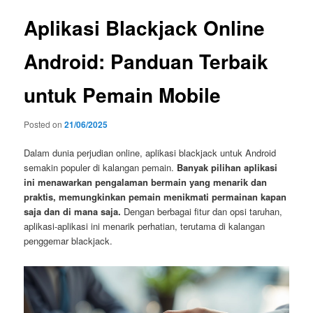
Aplikasi Blackjack Online
Android: Panduan Terbaik
untuk Pemain Mobile
Posted on
21/06/2025
Dalam dunia perjudian online, aplikasi blackjack untuk Android
semakin populer di kalangan pemain.
Banyak pilihan aplikasi
ini menawarkan pengalaman bermain yang menarik dan
praktis, memungkinkan pemain menikmati permainan kapan
saja dan di mana saja.
Dengan berbagai fitur dan opsi taruhan,
aplikasi-aplikasi ini menarik perhatian, terutama di kalangan
penggemar blackjack.