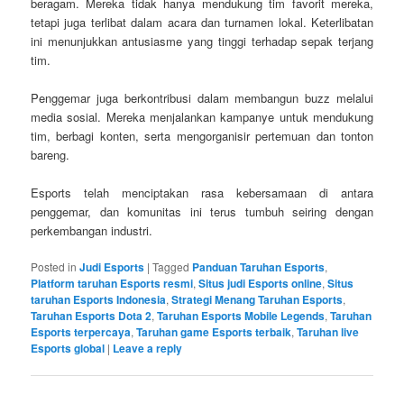
beragam. Mereka tidak hanya mendukung tim favorit mereka,
tetapi juga terlibat dalam acara dan turnamen lokal. Keterlibatan
ini menunjukkan antusiasme yang tinggi terhadap sepak terjang
tim.
Penggemar juga berkontribusi dalam membangun buzz melalui
media sosial. Mereka menjalankan kampanye untuk mendukung
tim, berbagi konten, serta mengorganisir pertemuan dan tonton
bareng.
Esports telah menciptakan rasa kebersamaan di antara
penggemar, dan komunitas ini terus tumbuh seiring dengan
perkembangan industri.
Posted in
Judi Esports
|
Tagged
Panduan Taruhan Esports
,
Platform taruhan Esports resmi
,
Situs judi Esports online
,
Situs
taruhan Esports Indonesia
,
Strategi Menang Taruhan Esports
,
Taruhan Esports Dota 2
,
Taruhan Esports Mobile Legends
,
Taruhan
Esports terpercaya
,
Taruhan game Esports terbaik
,
Taruhan live
Esports global
|
Leave a reply