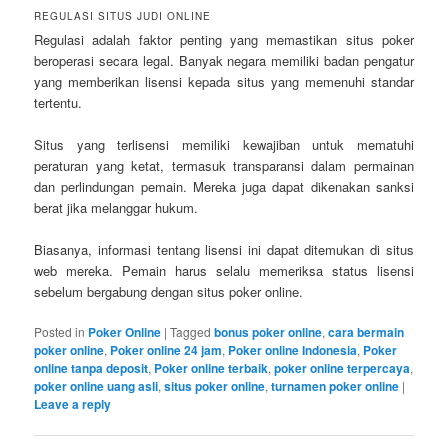
REGULASI SITUS JUDI ONLINE
Regulasi adalah faktor penting yang memastikan situs poker
beroperasi secara legal. Banyak negara memiliki badan pengatur
yang memberikan lisensi kepada situs yang memenuhi standar
tertentu.
Situs yang terlisensi memiliki kewajiban untuk mematuhi
peraturan yang ketat, termasuk transparansi dalam permainan
dan perlindungan pemain. Mereka juga dapat dikenakan sanksi
berat jika melanggar hukum.
Biasanya, informasi tentang lisensi ini dapat ditemukan di situs
web mereka. Pemain harus selalu memeriksa status lisensi
sebelum bergabung dengan situs poker online.
Posted in
Poker Online
|
Tagged
bonus poker online
,
cara bermain
poker online
,
Poker online 24 jam
,
Poker online Indonesia
,
Poker
online tanpa deposit
,
Poker online terbaik
,
poker online terpercaya
,
poker online uang asli
,
situs poker online
,
turnamen poker online
|
Leave a reply