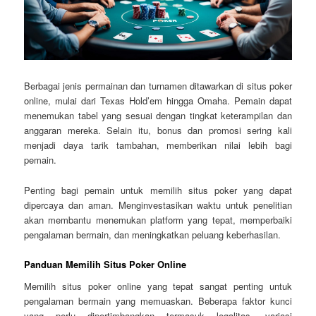
Berbagai jenis permainan dan turnamen ditawarkan di situs poker
online, mulai dari Texas Hold’em hingga Omaha. Pemain dapat
menemukan tabel yang sesuai dengan tingkat keterampilan dan
anggaran mereka. Selain itu, bonus dan promosi sering kali
menjadi daya tarik tambahan, memberikan nilai lebih bagi
pemain.
Penting bagi pemain untuk memilih situs poker yang dapat
dipercaya dan aman. Menginvestasikan waktu untuk penelitian
akan membantu menemukan platform yang tepat, memperbaiki
pengalaman bermain, dan meningkatkan peluang keberhasilan.
Panduan Memilih Situs Poker Online
Memilih situs poker online yang tepat sangat penting untuk
pengalaman bermain yang memuaskan. Beberapa faktor kunci
yang perlu dipertimbangkan termasuk legalitas, variasi