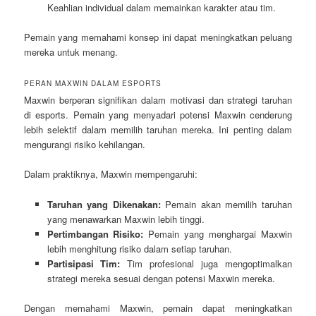
Keahlian individual dalam memainkan karakter atau tim.
Pemain yang memahami konsep ini dapat meningkatkan peluang
mereka untuk menang.
PERAN MAXWIN DALAM ESPORTS
Maxwin berperan signifikan dalam motivasi dan strategi taruhan
di esports. Pemain yang menyadari potensi Maxwin cenderung
lebih selektif dalam memilih taruhan mereka. Ini penting dalam
mengurangi risiko kehilangan.
Dalam praktiknya, Maxwin mempengaruhi:
Taruhan yang Dikenakan:
Pemain akan memilih taruhan
yang menawarkan Maxwin lebih tinggi.
Pertimbangan Risiko:
Pemain yang menghargai Maxwin
lebih menghitung risiko dalam setiap taruhan.
Partisipasi Tim:
Tim profesional juga mengoptimalkan
strategi mereka sesuai dengan potensi Maxwin mereka.
Dengan memahami Maxwin, pemain dapat meningkatkan