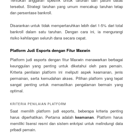
Tentukan anggaran spesifik untuk taruhan dan patuhi batas
tersebut. Strategi taruhan yang umum mencakup taruhan tetap
dan persentase bankroll.
Disarankan untuk tidak mempertaruhkan lebih dari 1-5% dari total
bankroll dalam satu taruhan. Dengan cara ini, ia mengurangi
risiko kehilangan seluruh dana secara cepat.
Platform Judi Esports dengan Fitur Maxwin
Platform judi esports dengan fitur Maxwin menawarkan berbagai
keunggulan yang penting untuk diketahui oleh para pemain.
Kriteria penilaian platform ini meliputi aspek keamanan, jenis
permainan, serta kemudahan akses. Pilihan platform yang tepat
sangat penting untuk memastikan pengalaman bermain yang
optimal.
KRITERIA PENILAIAN PLATFORM
Saat memilih platform judi esports, beberapa kriteria penting
harus diperhatikan. Pertama adalah
keamanan
. Platform harus
memiliki lisensi resmi dan sistem enkripsi untuk melindungi data
pribadi pemain.