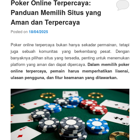
Poker Online Terpercaya:
Panduan Memilih Situs yang
Aman dan Terpercaya
Posted on
18/04/2025
Poker online terpercaya bukan hanya sekadar permainan, tetapi
juga sebuah komunitas yang berkembang pesat. Dengan
banyaknya pilihan situs yang tersedia, penting untuk menemukan
platform yang aman dan dapat dipercaya.
Dalam memilih poker
online terpercaya, pemain harus memperhatikan lisensi,
ulasan pengguna, dan fitur keamanan yang ditawarkan.