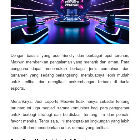
Dengan bassis yang user-friendly dan berbagai opsi taruhan,
Maxwin memberikan pengalaman yang menarik dan aman. Para
pengguna dapat menemukan berbagai jenis permainan dan
turnamen yang sedang berlangsung, membuatnya lebih mudah
untuk terlibat dan mengikuti perkembangan terbaru di dunia
esports.
Menariknya, Judi Esports Maxwin tidak hanya sekadar tentang
taruhan; ini juga menjadi sarana komunitas bagi para penggemar
untuk berbagi strategi dan berdiskusi tentang tim dan pemain
favorit mereka. Tentu saja, ini menciptakan lingkungan yang lebih
interaktif dan mendebarkan untuk semua yang terlibat.