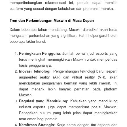
mempertimbangkan rekomendasi ini, pemain dapat memilih
platform yang sesuai dengan kebutuhan dan preferensi mereka.
Tren dan Perkembangan Maxwin di Masa Depan
Dalam beberapa tahun mendatang, Maxwin diprediksi akan terus
mengalami pertumbuhan yang signifikan. Hal ini dipengaruhi oleh
beberapa faktor kunci.
Peningkatan Pengguna
: Jumlah pemain judi esports yang
terus meningkat memungkinkan Maxwin untuk memperluas
basis penggunanya.
Inovasi Teknologi
: Pengembangan teknologi baru, seperti
augmented reality (AR) dan virtual reality (VR), akan
menciptakan pengalaman bermain yang lebih imersif. Ini
dapat menarik lebih banyak perhatian pada platform
Maxwin.
Regulasi yang Mendukung
: Kebijakan yang mendukung
industri esports juga dapat memperkuat posisi Maxwin.
Penegakan hukum yang lebih jelas dapat meningkatkan
rasa aman bagi pemain.
Kemitraan Strategis
: Kerja sama dengan tim esports dan