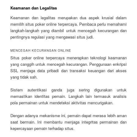
Keamanan dan Legalitas
Keamanan dan legalitas merupakan dua aspek krusial dalam
memilih situs poker online terpercaya. Pembaca perlu memahami
langkah-langkah yang diambil untuk mencegah kecurangan dan
pentingnya regulasi yang mengawasi situs judi.
MENCEGAH KECURANGAN ONLINE
Situs poker online terpercaya menerapkan teknologi keamanan
yang canggih untuk mencegah kecurangan. Penggunaan enkripsi
SSL menjaga data pribadi dan transaksi keuangan dari akses
yang tidak sah.
Sistem autentikasi ganda juga sering digunakan untuk
memastikan identitas pemain. Langkah lain termasuk analisis
pola permainan untuk mendeteksi aktivitas mencurigakan.
Dengan adanya mekanisme ini, pemain dapat merasa lebih aman
saat bermain. Ini membantu menjaga integritas permainan dan
kepercayaan pemain terhadap situs.