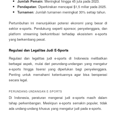
Jumlah Pemain
: Meningkat hingga 45 juta pada 2023.
Pendapatan
: Diperkirakan mencapai $1,5 miliar pada 2025.
Turnamen
: Jumlah turnamen meningkat 30% setiap tahun.
Pertumbuhan ini menunjukkan potensi ekonomi yang besar di
sektor e-sports. Pendukung seperti sponsor, penyelenggara, dan
platform streaming berkontribusi terhadap ekosistem e-sports
yang berkembang pesat.
Regulasi dan Legalitas Judi E-Sports
Regulasi dan legalitas judi e-sports di Indonesia melibatkan
berbagai aspek, mulai dari perundang-undangan yang mengatur
e-sports hingga lisensi yang diperlukan bagi penyelenggara.
Penting untuk memahami ketentuannya agar bisa beroperasi
secara legal.
PERUNDANG-UNDANGAN E-SPORTS
Di Indonesia, peraturan mengenai judi e-sports masih dalam
tahap perkembangan. Meskipun e-sports semakin populer, tidak
ada undang-undang khusus yang mengatur judi pada e-sports.