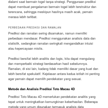
dialami saat bermain togel tanpa strategi. Penggunaan prediksi
dapat membuat pengalaman bermain togel lebih terstruktur dan
terencana, sehingga meskipun hasilnya masih acak, pemain
merasa lebih terlibat.
PERBEDAAN PREDIKSI DAN RAMALAN
Prediksi dan ramalan sering disamakan, namun memiliki
perbedaan mendasar. Prediksi menggunakan analisis data dan
statistik, sedangkan ramalan seringkali mengandalkan intuisi
atau kepercayaan mistis.
Prediksi bersifat lebih analitis dan logis, kita dapat mengulang
dan memperbaiki strategi berdasarkan hasil sebelumnya.
Ramalan, di sisi lain, kadang tidak memiliki dasar yang kuat dan
lebih bersifat spekulatif. Kejelasan antara kedua istilah ini penting
agar pemain dapat memilih pendekatan yang sesuai.
Metode dan Analisis Prediksi Toto Macau 4D
Prediksi Toto Macau 4D memerlukan pendekatan analitis yang
tepat untuk meningkatkan kemungkinan keberhasilan. Beberapa
metode yang umum digunakan termasuk analisis data