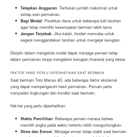
Tetapkan Anggaran
: Tentukan jumlah maksimal untuk
setiap sesi permainan.
Bagi Modal
: Pisahkan dana untuk beberapa kali taruhan
agar tetap memiliki kesempatan bermain lebih lama.
Jangan Terjebak
: Jika kalah, hindari mencoba untuk
segera menggandakan taruhan untuk mengejar kerugian.
Disiplin dalam mengelola modal dapat menjaga pemain tetap
dalam permainan tanpa mengalami kerugian finansial yang besar.
FAKTOR YANG PERLU DIPERHATIKAN SAAT BERMAIN
Saat bermain Toto Macau 4D, ada beberapa faktor eksternal
yang dapat mempengaruhi hasil permainan. Pemain perlu
menyadari lingkungan dan kondisi saat bermain.
Hal-hal yang perlu diperhatikan:
Waktu Pemilihan
: Beberapa pemain merasa bahwa
memilih angka pada waktu tertentu lebih menguntungkan.
Stres dan Emosi
: Menjaga emosi tetap stabil saat bermain