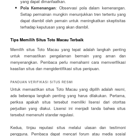
yang dapat dimanfaatkan.
Pola Kemenangan
: Observasi pola dalam kemenangan.
Setiap permainan mungkin menunjukkan tren tertentu yang
dapat diambil oleh pemain untuk meningkatkan skeptisitas
terhadap keputusan yang akan diambil.
Tips Memilih Situs Toto Macau Terbaik
Memilih situs Toto Macau yang tepat adalah langkah penting
untuk memastikan pengalaman bermain yang aman dan
menyenangkan. Pembaca perlu memahami cara memverifikasi
keaslian situs dan mengidentifikasi situs penipuan.
PANDUAN VERIFIKASI SITUS RESMI
Untuk memastikan situs Toto Macau yang dipilih adalah resmi,
ada beberapa langkah penting yang harus dilakukan. Pertama,
periksa apakah situs tersebut memiliki lisensi dari otoritas
perjudian yang diakui. Lisensi ini menjadi tanda bahwa situs
tersebut memenuhi standar regulasi.
Kedua, tinjau reputasi situs melalui ulasan dan testimoni
pengguna. Pembaca dapat mencari forum atau media sosial