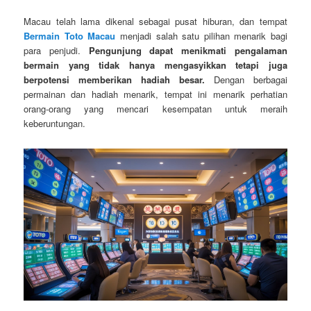
Macau telah lama dikenal sebagai pusat hiburan, dan tempat
Bermain Toto Macau
menjadi salah satu pilihan menarik bagi
para penjudi.
Pengunjung dapat menikmati pengalaman
bermain yang tidak hanya mengasyikkan tetapi juga
berpotensi memberikan hadiah besar.
Dengan berbagai
permainan dan hadiah menarik, tempat ini menarik perhatian
orang-orang yang mencari kesempatan untuk meraih
keberuntungan.