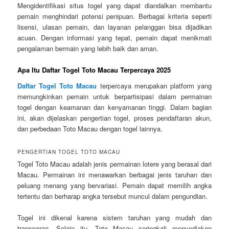
Mengidentifikasi situs togel yang dapat diandalkan membantu
pemain menghindari potensi penipuan. Berbagai kriteria seperti
lisensi, ulasan pemain, dan layanan pelanggan bisa dijadikan
acuan. Dengan informasi yang tepat, pemain dapat menikmati
pengalaman bermain yang lebih baik dan aman.
Apa Itu Daftar Togel Toto Macau Terpercaya 2025
Daftar Togel Toto Macau
terpercaya merupakan platform yang
memungkinkan pemain untuk berpartisipasi dalam permainan
togel dengan keamanan dan kenyamanan tinggi. Dalam bagian
ini, akan dijelaskan pengertian togel, proses pendaftaran akun,
dan perbedaan Toto Macau dengan togel lainnya.
PENGERTIAN TOGEL TOTO MACAU
Togel Toto Macau adalah jenis permainan lotere yang berasal dari
Macau. Permainan ini menawarkan berbagai jenis taruhan dan
peluang menang yang bervariasi. Pemain dapat memilih angka
tertentu dan berharap angka tersebut muncul dalam pengundian.
Togel ini dikenal karena sistem taruhan yang mudah dan
transparan. Selain itu, Toto Macau seringkali menyediakan