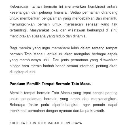
Keberadaan taman bermain ini menawarkan kombinasi antara
kesenangan dan peluang finansial. Setiap permainan dirancang
untuk memberikan pengalaman yang mendebarkan dan menarik,
memungkinkan pemain untuk merasakan sensasi yang tak
tertandingi. Masyarakat lokal dan wisatawan berkumpul di sini,
menciptakan suasana yang hidup dan dinamis.
Bagi mereka yang ingin memahami lebih dalam tentang tempat
bermain Toto Macau, artikel ini akan mengulas berbagai aspek
yang membuatnya unik. Dari jenis permainan yang ditawarkan
hingga cara meraih hadiah besar, semua informasi penting akan
diungkap di sini.
Panduan Memilih Tempat Bermain Toto Macau
Memilih tempat bermain Toto Macau yang tepat sangat penting
untuk pengalaman bermain yang aman dan menyenangkan.
Beberapa faktor perlu dipertimbangkan agar pemain dapat
menikmati permainan dengan nyaman dan tanpa khawatir.
KRITERIA SITUS TOTO MACAU TERPERCAYA