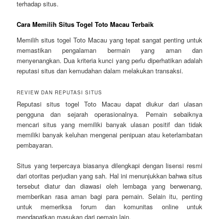
terhadap situs.
Cara Memilih Situs Togel Toto Macau Terbaik
Memilih situs togel Toto Macau yang tepat sangat penting untuk
memastikan pengalaman bermain yang aman dan
menyenangkan. Dua kriteria kunci yang perlu diperhatikan adalah
reputasi situs dan kemudahan dalam melakukan transaksi.
REVIEW DAN REPUTASI SITUS
Reputasi situs togel Toto Macau dapat diukur dari ulasan
pengguna dan sejarah operasionalnya. Pemain sebaiknya
mencari situs yang memiliki banyak ulasan positif dan tidak
memiliki banyak keluhan mengenai penipuan atau keterlambatan
pembayaran.
Situs yang terpercaya biasanya dilengkapi dengan lisensi resmi
dari otoritas perjudian yang sah. Hal ini menunjukkan bahwa situs
tersebut diatur dan diawasi oleh lembaga yang berwenang,
memberikan rasa aman bagi para pemain. Selain itu, penting
untuk memeriksa forum dan komunitas online untuk
mendapatkan masukan dari pemain lain.