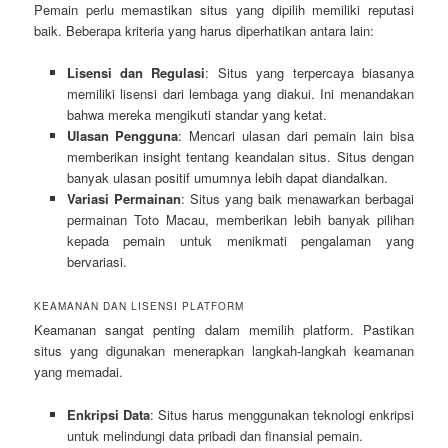
Pemain perlu memastikan situs yang dipilih memiliki reputasi
baik. Beberapa kriteria yang harus diperhatikan antara lain:
Lisensi dan Regulasi
: Situs yang terpercaya biasanya
memiliki lisensi dari lembaga yang diakui. Ini menandakan
bahwa mereka mengikuti standar yang ketat.
Ulasan Pengguna
: Mencari ulasan dari pemain lain bisa
memberikan insight tentang keandalan situs. Situs dengan
banyak ulasan positif umumnya lebih dapat diandalkan.
Variasi Permainan
: Situs yang baik menawarkan berbagai
permainan Toto Macau, memberikan lebih banyak pilihan
kepada pemain untuk menikmati pengalaman yang
bervariasi.
KEAMANAN DAN LISENSI PLATFORM
Keamanan sangat penting dalam memilih platform. Pastikan
situs yang digunakan menerapkan langkah-langkah keamanan
yang memadai.
Enkripsi Data
: Situs harus menggunakan teknologi enkripsi
untuk melindungi data pribadi dan finansial pemain.