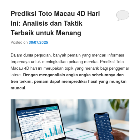
Prediksi Toto Macau 4D Hari
Ini: Analisis dan Taktik
Terbaik untuk Menang
Posted on
30/07/2025
Dalam dunia perjudian, banyak pemain yang mencari informasi
terpercaya untuk meningkatkan peluang mereka. Prediksi Toto
Macau 4D hari ini merupakan topik yang menarik bagi penggemar
lotere.
Dengan menganalisis angka-angka sebelumnya dan
tren terkini, pemain dapat memprediksi hasil yang mungkin
muncul.