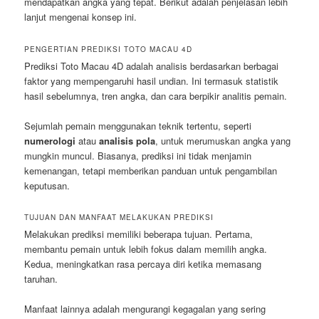
mendapatkan angka yang tepat. Berikut adalah penjelasan lebih
lanjut mengenai konsep ini.
PENGERTIAN PREDIKSI TOTO MACAU 4D
Prediksi Toto Macau 4D adalah analisis berdasarkan berbagai
faktor yang mempengaruhi hasil undian. Ini termasuk statistik
hasil sebelumnya, tren angka, dan cara berpikir analitis pemain.
Sejumlah pemain menggunakan teknik tertentu, seperti
numerologi
atau
analisis pola
, untuk merumuskan angka yang
mungkin muncul. Biasanya, prediksi ini tidak menjamin
kemenangan, tetapi memberikan panduan untuk pengambilan
keputusan.
TUJUAN DAN MANFAAT MELAKUKAN PREDIKSI
Melakukan prediksi memiliki beberapa tujuan. Pertama,
membantu pemain untuk lebih fokus dalam memilih angka.
Kedua, meningkatkan rasa percaya diri ketika memasang
taruhan.
Manfaat lainnya adalah mengurangi kegagalan yang sering