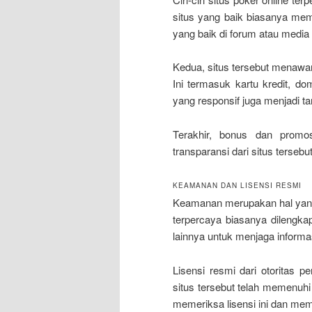
situs yang baik biasanya memil
yang baik di forum atau media 
Kedua, situs tersebut menaw
Ini termasuk kartu kredit, do
yang responsif juga menjadi ta
Terakhir, bonus dan promo
transparansi dari situs tersebut
KEAMANAN DAN LISENSI RESMI
Keamanan merupakan hal yang t
terpercaya biasanya dilengka
lainnya untuk menjaga informa
Lisensi resmi dari otoritas p
situs tersebut telah memenuhi
memeriksa lisensi ini dan mema