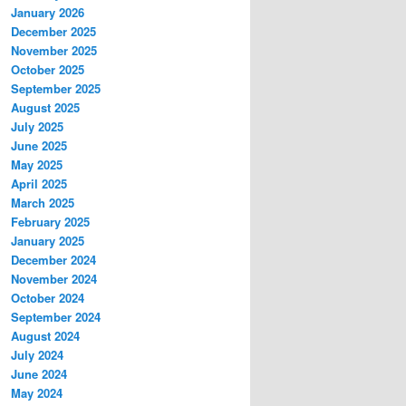
January 2026
December 2025
November 2025
October 2025
September 2025
August 2025
July 2025
June 2025
May 2025
April 2025
March 2025
February 2025
January 2025
December 2024
November 2024
October 2024
September 2024
August 2024
July 2024
June 2024
May 2024