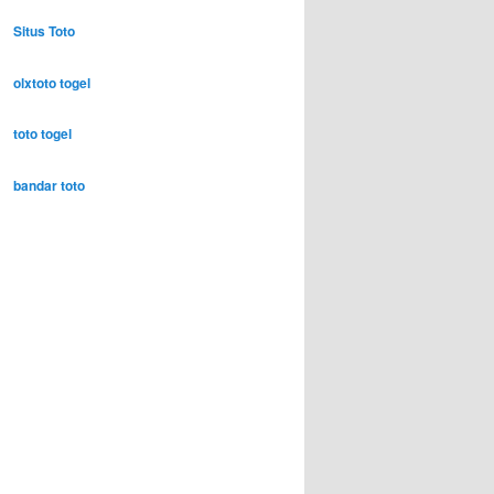
Situs Toto
olxtoto togel
toto togel
bandar toto