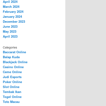
April 2024
March 2024
February 2024
January 2024
December 2023
June 2023
May 2023
April 2023
Categories
Baccarat Online
Balap Kuda
Blackjack Online
Casino Online
Ceme Online
Judi Esports
Poker Online
Slot Online
Tembak Ikan
Togel Online
Toto Macau