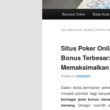
Main
Baccarat Online
Balap Kuda
menu
TAG ARCHIVES:
BONUS POKER ON
Situs Poker Onl
Bonus Terbesar:
Memaksimalkan
Posted on
13/08/2025
Dalam dunia permainan poker 
menjadi prioritas bagi bany
berbagai jenis bonus mena
menang.
Dengan memilih pl