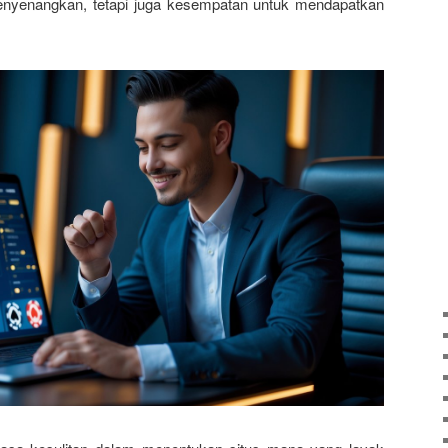
nyenangkan, tetapi juga kesempatan untuk mendapatkan