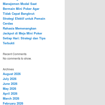
Manajemen Modal Saat
Bermain Mini Poker Agar
Tidak Cepat Bangkrut:
Strategi Efektif untuk Pemain
Cerdas
Rahasia Memenangkan
Jackpot di Meja Mini Poker
Setiap Hari: Strategi dan Tips
Terbukti
Recent Comments
No comments to show.
Archives
August 2026
July 2026
June 2026
May 2026
April 2026
March 2026
February 2026