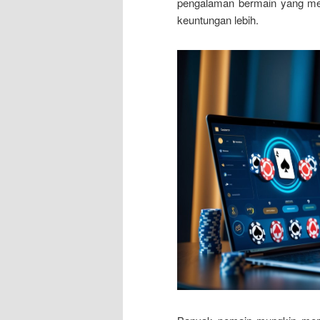
pengalaman bermain yang me
keuntungan lebih.