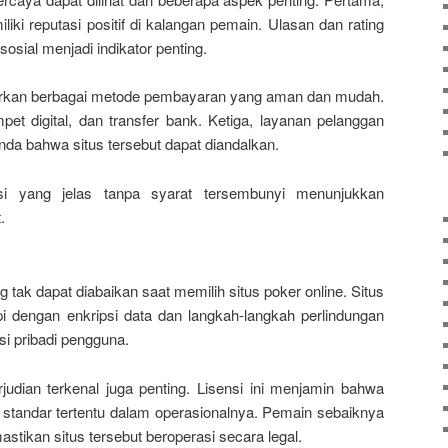
iki reputasi positif di kalangan pemain. Ulasan dan rating
sosial menjadi indikator penting.
arkan berbagai metode pembayaran yang aman dan mudah.
mpet digital, dan transfer bank. Ketiga, layanan pelanggan
nda bahwa situs tersebut dapat diandalkan.
si yang jelas tanpa syarat tersembunyi menunjukkan
.
ak dapat diabaikan saat memilih situs poker online. Situs
pi dengan enkripsi data dan langkah-langkah perlindungan
si pribadi pengguna.
erjudian terkenal juga penting. Lisensi ini menjamin bahwa
 standar tertentu dalam operasionalnya. Pemain sebaiknya
stikan situs tersebut beroperasi secara legal.