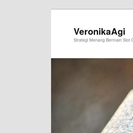
Skip
Skip
to
to
primary
secondary
VeronikaAgi
content
content
Strategi Menang Bermain Slot 