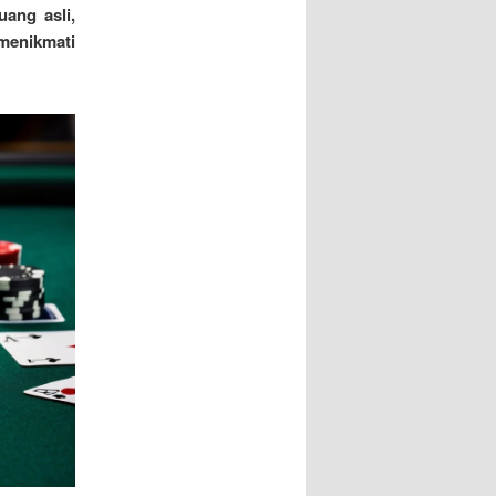
ang asli,
menikmati