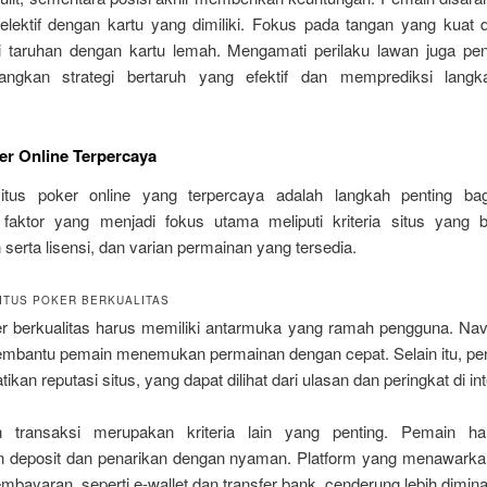
elektif dengan kartu yang dimiliki. Fokus pada tangan yang kuat d
taruhan dengan kartu lemah. Mengamati perilaku lawan juga pen
ngkan strategi bertaruh yang efektif dan memprediksi langka
er Online Terpercaya
itus poker online yang terpercaya adalah langkah penting ba
faktor yang menjadi fokus utama meliputi kriteria situs yang be
erta lisensi, dan varian permainan yang tersedia.
SITUS POKER BERKUALITAS
er berkualitas harus memiliki antarmuka yang ramah pengguna. Nav
bantu pemain menemukan permainan dengan cepat. Selain itu, pen
kan reputasi situs, yang dapat dilihat dari ulasan dan peringkat di int
n transaksi merupakan kriteria lain yang penting. Pemain ha
 deposit dan penarikan dengan nyaman. Platform yang menawarka
bayaran, seperti e-wallet dan transfer bank, cenderung lebih diminat