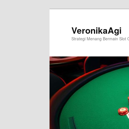
Skip
to
primary
VeronikaAgi
content
Strategi Menang Bermain Slot 