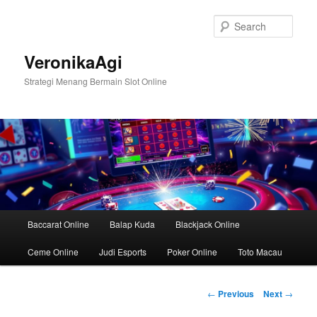
Skip
to
Sear
primary
content
VeronikaAgi
Strategi Menang Bermain Slot Online
Main
Baccarat Online
Balap Kuda
Blackjack Online
menu
Ceme Online
Judi Esports
Poker Online
Toto Macau
Post
←
Previous
Next
→
navigation