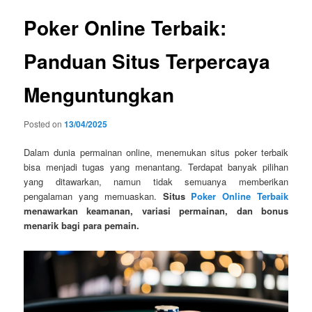
Poker Online Terbaik:
Panduan Situs Terpercaya
Menguntungkan
Posted on
13/04/2025
Dalam dunia permainan online, menemukan situs poker terbaik
bisa menjadi tugas yang menantang. Terdapat banyak pilihan
yang ditawarkan, namun tidak semuanya memberikan
pengalaman yang memuaskan.
Situs
Poker Online Terbaik
menawarkan keamanan, variasi permainan, dan bonus
menarik bagi para pemain.