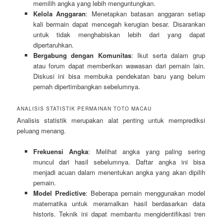
memilih angka yang lebih menguntungkan.
Kelola Anggaran
: Menetapkan batasan anggaran setiap
kali bermain dapat mencegah kerugian besar. Disarankan
untuk tidak menghabiskan lebih dari yang dapat
dipertaruhkan.
Bergabung dengan Komunitas
: Ikut serta dalam grup
atau forum dapat memberikan wawasan dari pemain lain.
Diskusi ini bisa membuka pendekatan baru yang belum
pernah dipertimbangkan sebelumnya.
ANALISIS STATISTIK PERMAINAN TOTO MACAU
Analisis statistik merupakan alat penting untuk memprediksi
peluang menang.
Frekuensi Angka
: Melihat angka yang paling sering
muncul dari hasil sebelumnya. Daftar angka ini bisa
menjadi acuan dalam menentukan angka yang akan dipilih
pemain.
Model Predictive
: Beberapa pemain menggunakan model
matematika untuk meramalkan hasil berdasarkan data
historis. Teknik ini dapat membantu mengidentifikasi tren