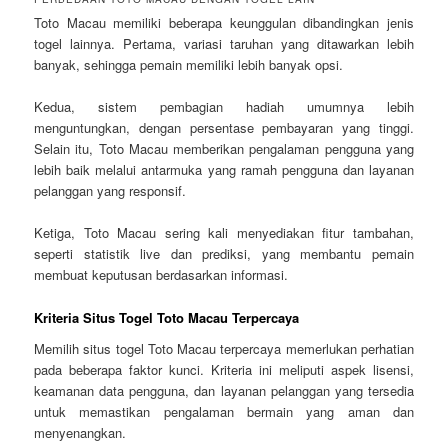
Toto Macau memiliki beberapa keunggulan dibandingkan jenis
togel lainnya. Pertama, variasi taruhan yang ditawarkan lebih
banyak, sehingga pemain memiliki lebih banyak opsi.
Kedua, sistem pembagian hadiah umumnya lebih
menguntungkan, dengan persentase pembayaran yang tinggi.
Selain itu, Toto Macau memberikan pengalaman pengguna yang
lebih baik melalui antarmuka yang ramah pengguna dan layanan
pelanggan yang responsif.
Ketiga, Toto Macau sering kali menyediakan fitur tambahan,
seperti statistik live dan prediksi, yang membantu pemain
membuat keputusan berdasarkan informasi.
Kriteria Situs Togel Toto Macau Terpercaya
Memilih situs togel Toto Macau terpercaya memerlukan perhatian
pada beberapa faktor kunci. Kriteria ini meliputi aspek lisensi,
keamanan data pengguna, dan layanan pelanggan yang tersedia
untuk memastikan pengalaman bermain yang aman dan
menyenangkan.