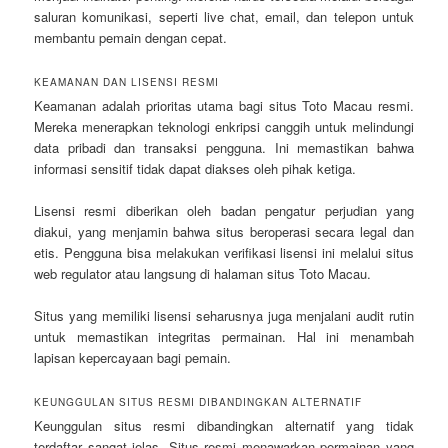
saluran komunikasi, seperti live chat, email, dan telepon untuk
membantu pemain dengan cepat.
KEAMANAN DAN LISENSI RESMI
Keamanan adalah prioritas utama bagi situs Toto Macau resmi.
Mereka menerapkan teknologi enkripsi canggih untuk melindungi
data pribadi dan transaksi pengguna. Ini memastikan bahwa
informasi sensitif tidak dapat diakses oleh pihak ketiga.
Lisensi resmi diberikan oleh badan pengatur perjudian yang
diakui, yang menjamin bahwa situs beroperasi secara legal dan
etis. Pengguna bisa melakukan verifikasi lisensi ini melalui situs
web regulator atau langsung di halaman situs Toto Macau.
Situs yang memiliki lisensi seharusnya juga menjalani audit rutin
untuk memastikan integritas permainan. Hal ini menambah
lapisan kepercayaan bagi pemain.
KEUNGGULAN SITUS RESMI DIBANDINGKAN ALTERNATIF
Keunggulan situs resmi dibandingkan alternatif yang tidak
terdaftar sangat jelas. Situs resmi menawarkan permainan yang