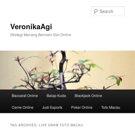
Skip
Skip
to
to
Sear
primary
secondary
content
content
VeronikaAgi
Strategi Menang Bermain Slot Online
Main
Baccarat Online
Balap Kuda
Blackjack Online
menu
Ceme Online
Judi Esports
Poker Online
Toto Macau
TAG ARCHIVES:
LIVE DRAW TOTO MACAU