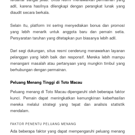
adil, karena hasilnya dilengkapi dengan perangkat lunak yang
diaudit secara berkala.
Selain itu, platform ini sering menyediakan bonus dan promosi
yang lebih menarik untuk anggota baru dan pemain setia.
Persyaratan taruhan yang ditetapkan pun biasanya lebih adil.
Dari segi dukungan, situs resmi cenderung menawarkan layanan
pelanggan yang lebih baik dan responsif. Mereka lebih mampu
menangani masalah atau pertanyaan yang mungkin timbul yang
berhubungan dengan permainan.
Peluang Menang Tinggi di Toto Macau
Peluang menang di Toto Macau dipengaruhi oleh beberapa faktor
kunci. Pemain dapat meningkatkan kemungkinan keberhasilan
mereka melalui strategi yang tepat dan analisis statistik
mendalam.
FAKTOR PENENTU PELUANG MENANG
Ada beberapa faktor yang dapat mempengaruhi peluang menang