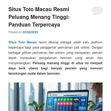
Situs Toto Macau Resmi
Peluang Menang Tinggi:
Panduan Terpercaya
Posted on
02/08/2025
Situs Toto Macau
resmi dikenal sebagai salah satu platform
terpercaya bagi para penggemar permainan judi online. Dengan
berbagai pilihan permainan dan sistem yang transparan, pemain
dapat merasakan pengalaman bermain yang aman dan
menyenangkan.
Peluang menang tinggi di situs ini menjadi
daya tarik utama bagi banyak pemain yang mencari
keuntungan nyata dalam bermain.