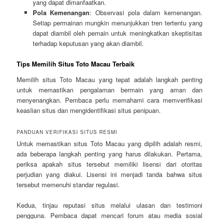
yang dapat dimanfaatkan.
Pola Kemenangan
: Observasi pola dalam kemenangan.
Setiap permainan mungkin menunjukkan tren tertentu yang
dapat diambil oleh pemain untuk meningkatkan skeptisitas
terhadap keputusan yang akan diambil.
Tips Memilih Situs Toto Macau Terbaik
Memilih situs Toto Macau yang tepat adalah langkah penting
untuk memastikan pengalaman bermain yang aman dan
menyenangkan. Pembaca perlu memahami cara memverifikasi
keaslian situs dan mengidentifikasi situs penipuan.
PANDUAN VERIFIKASI SITUS RESMI
Untuk memastikan situs Toto Macau yang dipilih adalah resmi,
ada beberapa langkah penting yang harus dilakukan. Pertama,
periksa apakah situs tersebut memiliki lisensi dari otoritas
perjudian yang diakui. Lisensi ini menjadi tanda bahwa situs
tersebut memenuhi standar regulasi.
Kedua, tinjau reputasi situs melalui ulasan dan testimoni
pengguna. Pembaca dapat mencari forum atau media sosial