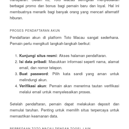
berbagai promo dan bonus bagi pemain baru dan loyal. Hal ini
membuatnya menarik bagi banyak orang yang mencari alternatif
hiburan.
PROSES PENDAFTARAN AKUN
Pendaftaran akun di platform Toto Macau sangat sederhana.
Pemain perlu mengikuti langkah-langkah berikut:
Kunjungi situs resmi
: Akses halaman pendaftaran.
Isi data pribadi
: Masukkan informasi seperti nama, alamat
email, dan nomor telepon.
Buat password
: Pilih kata sandi yang aman untuk
melindungi akun.
Verifikasi akun
: Pemain akan menerima tautan verifikasi
melalui email untuk menyelesaikan proses.
Setelah pendaftaran, pemain dapat melakukan deposit dan
memulai taruhan. Penting untuk memilih situs terpercaya untuk
memastikan keamanan data.
PERBEDAAN TOTO MACAU DENGAN TOGEL LAIN