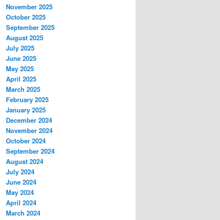
November 2025
October 2025
September 2025
August 2025
July 2025
June 2025
May 2025
April 2025
March 2025
February 2025
January 2025
December 2024
November 2024
October 2024
September 2024
August 2024
July 2024
June 2024
May 2024
April 2024
March 2024