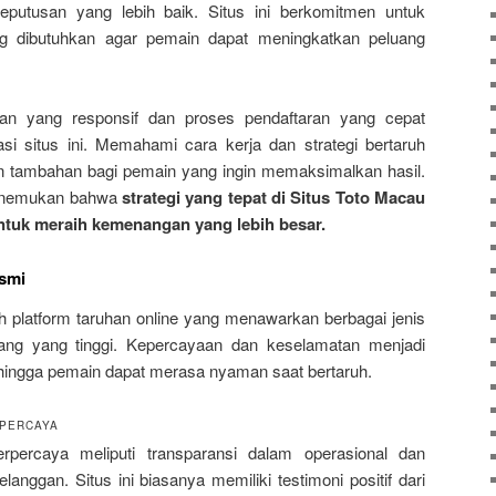
putusan yang lebih baik. Situs ini berkomitmen untuk
 dibutuhkan agar pemain dapat meningkatkan peluang
an yang responsif dan proses pendaftaran yang cepat
i situs ini. Memahami cara kerja dan strategi bertaruh
 tambahan bagi pemain yang ingin memaksimalkan hasil.
enemukan bahwa
strategi yang tepat di Situs Toto Macau
ntuk meraih kemenangan yang lebih besar.
esmi
h platform taruhan online yang menawarkan berbagai jenis
ng yang tinggi. Kepercayaan dan keselamatan menjadi
 sehingga pemain dapat merasa nyaman saat bertaruh.
RPERCAYA
terpercaya meliputi transparansi dalam operasional dan
anggan. Situs ini biasanya memiliki testimoni positif dari