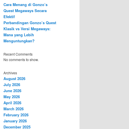
Cara Menang di Gonzo’s
Quest Megaways Secara
Efektif
Perbandingan Gonzo’s Quest
Klasik vs Versi Megaways:
Mana yang Lebih
Menguntungkan?
Recent Comments
No comments to show.
Archives
August 2026
July 2026
June 2026
May 2026
April 2026
March 2026
February 2026
January 2026
December 2025