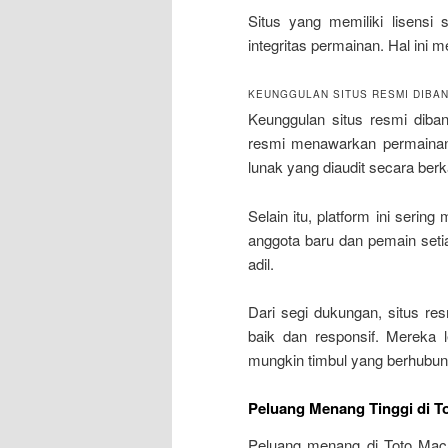
Situs yang memiliki lisensi 
integritas permainan. Hal ini
KEUNGGULAN SITUS RESMI DIBAN
Keunggulan situs resmi diband
resmi menawarkan permainan 
lunak yang diaudit secara berk
Selain itu, platform ini seri
anggota baru dan pemain setia
adil.
Dari segi dukungan, situs r
baik dan responsif. Mereka
mungkin timbul yang berhubu
Peluang Menang Tinggi di T
Peluang menang di Toto Maca