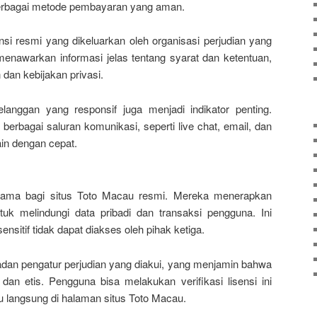
rbagai metode pembayaran yang aman.
si resmi yang dikeluarkan oleh organisasi perjudian yang
 menawarkan informasi jelas tentang syarat dan ketentuan,
dan kebijakan privasi.
anggan yang responsif juga menjadi indikator penting.
berbagai saluran komunikasi, seperti live chat, email, dan
in dengan cepat.
utama bagi situs Toto Macau resmi. Mereka menerapkan
ntuk melindungi data pribadi dan transaksi pengguna. Ini
sitif tidak dapat diakses oleh pihak ketiga.
badan pengatur perjudian yang diakui, yang menjamin bahwa
 dan etis. Pengguna bisa melakukan verifikasi lisensi ini
au langsung di halaman situs Toto Macau.