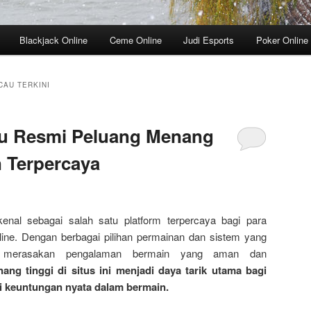
Blackjack Online
Ceme Online
Judi Esports
Poker Online
CAU TERKINI
au Resmi Peluang Menang
 Terpercaya
enal sebagai salah satu platform terpercaya bagi para
ine. Dengan berbagai pilihan permainan dan sistem yang
at merasakan pengalaman bermain yang aman dan
ng tinggi di situs ini menjadi daya tarik utama bagi
 keuntungan nyata dalam bermain.