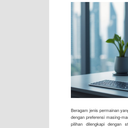
Beragam jenis permainan yan
dengan preferensi masing-masi
pilihan dilengkapi dengan 