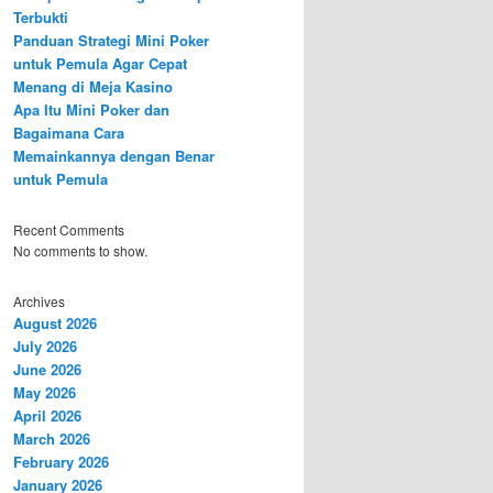
Terbukti
Panduan Strategi Mini Poker
untuk Pemula Agar Cepat
Menang di Meja Kasino
Apa Itu Mini Poker dan
Bagaimana Cara
Memainkannya dengan Benar
untuk Pemula
Recent Comments
No comments to show.
Archives
August 2026
July 2026
June 2026
May 2026
April 2026
March 2026
February 2026
January 2026