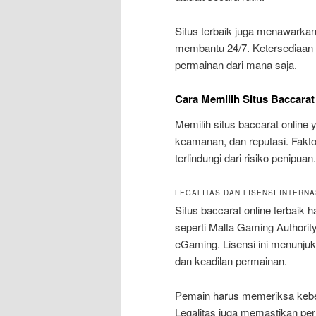
Situs terbaik juga menawarkan
membantu 24/7. Ketersediaan
permainan dari mana saja.
Cara Memilih Situs Baccarat
Memilih situs baccarat online
keamanan, dan reputasi. Fakto
terlindungi dari risiko penipuan.
LEGALITAS DAN LISENSI INTERN
Situs baccarat online terbaik 
seperti Malta Gaming Author
eGaming. Lisensi ini menunjuk
dan keadilan permainan.
Pemain harus memeriksa kebera
Legalitas juga memastikan pe