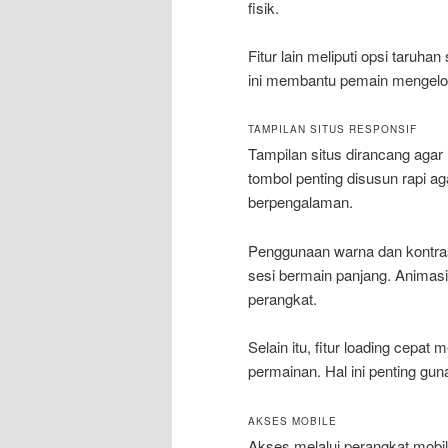
fisik.
Fitur lain meliputi opsi taruha
ini membantu pemain mengelola 
TAMPILAN SITUS RESPONSIF
Tampilan situs dirancang agar 
tombol penting disusun rapi 
berpengalaman.
Penggunaan warna dan kontra
sesi bermain panjang. Animasi
perangkat.
Selain itu, fitur loading cepa
permainan. Hal ini penting gu
AKSES MOBILE
Akses melalui perangkat mobile