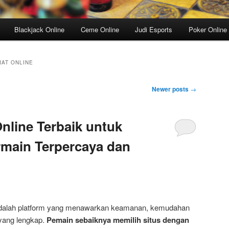
Blackjack Online
Ceme Online
Judi Esports
Poker Online
RAT ONLINE
Newer posts
→
Online Terbaik untuk
main Terpercaya dan
n
k adalah platform yang menawarkan keamanan, kemudahan
 yang lengkap.
Pemain sebaiknya memilih situs dengan