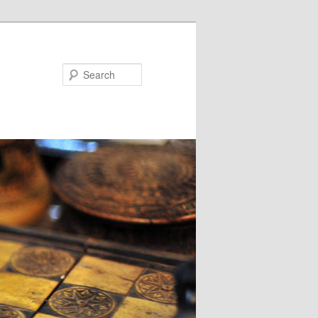
Search