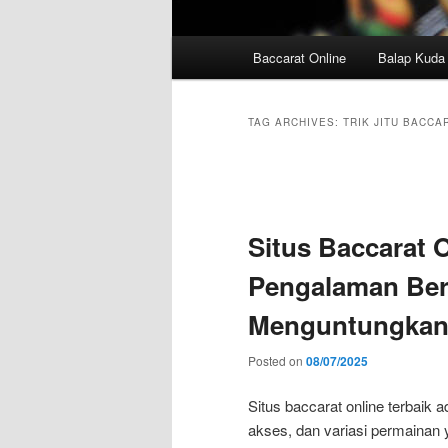
Main
Baccarat Online
Balap Kuda
menu
TAG ARCHIVES:
TRIK JITU BACCA
Post
navigation
Situs Baccarat 
Pengalaman Ber
Menguntungka
Posted on
08/07/2025
Situs baccarat online terbai
akses, dan variasi permainan