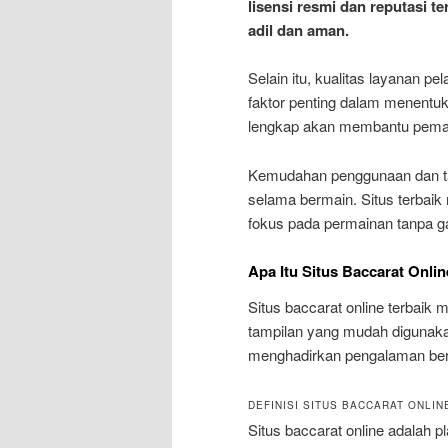
lisensi resmi dan reputasi 
adil dan aman.
Selain itu, kualitas layanan 
faktor penting dalam menentuka
lengkap akan membantu pema
Kemudahan penggunaan dan t
selama bermain. Situs terba
fokus pada permainan tanpa g
Apa Itu Situs Baccarat Onlin
Situs baccarat online terbai
tampilan yang mudah digunaka
menghadirkan pengalaman berm
DEFINISI SITUS BACCARAT ONLIN
Situs baccarat online adalah 