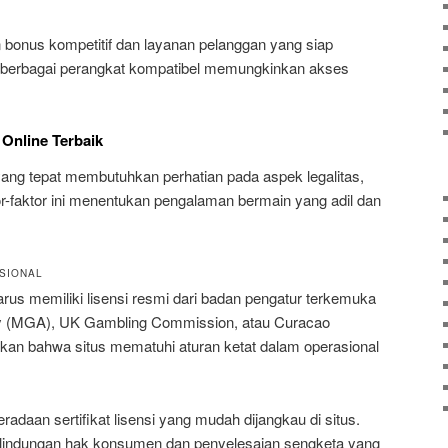
 bonus kompetitif dan layanan pelanggan yang siap
 berbagai perangkat kompatibel memungkinkan akses
 Online Terbaik
 yang tepat membutuhkan perhatian pada aspek legalitas,
r-faktor ini menentukan pengalaman bermain yang adil dan
ASIONAL
harus memiliki lisensi resmi dari badan pengatur terkemuka
ity (MGA), UK Gambling Commission, atau Curacao
kan bahwa situs mematuhi aturan ketat dalam operasional
daan sertifikat lisensi yang mudah dijangkau di situs.
rlindungan hak konsumen dan penyelesaian sengketa yang