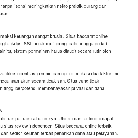
us tanpa lisensi meningkatkan risiko praktik curang dan
aran.
nsaksi keuangan sangat krusial. Situs baccarat online
gi enkripsi SSL untuk melindungi data pengguna dari
in itu, sistem permainan harus diaudit secara rutin oleh
rifikasi identitas pemain dan opsi otentikasi dua faktor. Ini
ggunaan akun secara tidak sah. Situs yang tidak
 tinggi berpotensi membahayakan privasi dan dana
A
engalaman pemain sebelumnya. Ulasan dan testimoni dapat
 situs review independen. Situs baccarat online terbaik
f dan sedikit keluhan terkait penarikan dana atau pelayanan.