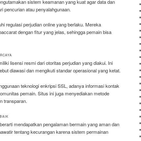
 mengutamakan sistem keamanan yang kuat agar data dan
ari pencurian atau penyalahgunaan.
uhi regulasi perjudian online yang berlaku. Mereka
accarat dengan fitur yang jelas, sehingga pemain bisa
ERCAYA
iki lisensi resmi dari otoritas perjudian yang diakui. Ini
but diawasi dan mengikuti standar operasional yang ketat.
enggunaan teknologi enkripsi SSL, adanya informasi kontak
ri komunitas pemain. Situs ini juga menyediakan metode
 transparan.
BAIK
ik berarti mendapatkan pengalaman bermain yang aman dan
hawatir tentang kecurangan karena sistem permainan