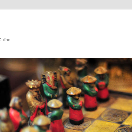
Online