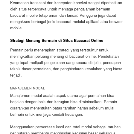
Keamanan transaksi dan kecepatan koneksi sangat diperhatikan
oleh situs terpercaya untuk menjaga pengalaman bermain
baccarat mobile tetap aman dan lancar. Pengguna juga dapat
mengakses berbagai jenis baccarat melalui aplikasi atau browser
mobile.
Strategi Menang Bermain di Situs Baccarat Online
Pemain perlu menerapkan strategi yang terstruktur untuk
meningkatkan peluang menang di baccarat online. Pendekatan
yang tepat meliputi pengelolaan uang secara disiplin, penerapan
teknik dasar permainan, dan penghindaran kesalahan yang biasa
terjadi.
MANAJEMEN MODAL
Manajemen modal adalah aspek utama agar permainan bisa
berjalan dengan baik dan kerugian bisa diminimalkan. Pemain
disarankan menentukan batas taruhan harian sebelum mulai
bermain untuk menjaga kendali keuangan.
Menggunakan persentase kecil dari total modal sebagai taruhan
per putaran membantu menghindari kerugian besar sekaligus