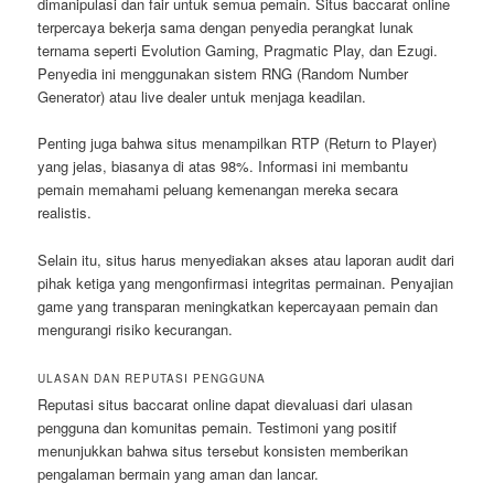
dimanipulasi dan fair untuk semua pemain. Situs baccarat online
terpercaya bekerja sama dengan penyedia perangkat lunak
ternama seperti Evolution Gaming, Pragmatic Play, dan Ezugi.
Penyedia ini menggunakan sistem RNG (Random Number
Generator) atau live dealer untuk menjaga keadilan.
Penting juga bahwa situs menampilkan RTP (Return to Player)
yang jelas, biasanya di atas 98%. Informasi ini membantu
pemain memahami peluang kemenangan mereka secara
realistis.
Selain itu, situs harus menyediakan akses atau laporan audit dari
pihak ketiga yang mengonfirmasi integritas permainan. Penyajian
game yang transparan meningkatkan kepercayaan pemain dan
mengurangi risiko kecurangan.
ULASAN DAN REPUTASI PENGGUNA
Reputasi situs baccarat online dapat dievaluasi dari ulasan
pengguna dan komunitas pemain. Testimoni yang positif
menunjukkan bahwa situs tersebut konsisten memberikan
pengalaman bermain yang aman dan lancar.