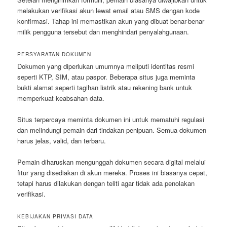
melakukan verifikasi akun lewat email atau SMS dengan kode
konfirmasi. Tahap ini memastikan akun yang dibuat benar-benar
milik pengguna tersebut dan menghindari penyalahgunaan.
PERSYARATAN DOKUMEN
Dokumen yang diperlukan umumnya meliputi identitas resmi
seperti KTP, SIM, atau paspor. Beberapa situs juga meminta
bukti alamat seperti tagihan listrik atau rekening bank untuk
memperkuat keabsahan data.
Situs terpercaya meminta dokumen ini untuk mematuhi regulasi
dan melindungi pemain dari tindakan penipuan. Semua dokumen
harus jelas, valid, dan terbaru.
Pemain diharuskan mengunggah dokumen secara digital melalui
fitur yang disediakan di akun mereka. Proses ini biasanya cepat,
tetapi harus dilakukan dengan teliti agar tidak ada penolakan
verifikasi.
KEBIJAKAN PRIVASI DATA