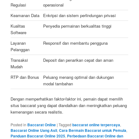
Regulasi
operasional
Keamanan Data
Enkripsi dan sistem perlindungan privasi
Kualitas
Penyedia permainan berkualitas tinggi
Software
Layanan
Responsif dan membantu pengguna
Pelanggan
Transaksi
Deposit dan penarikan cepat dan aman
Mudah
RTP dan Bonus
Peluang menang optimal dan dukungan
modal tambahan
Dengan memperhatikan faktor-faktor ini, pemain dapat memilih
situs baccarat yang dapat diandalkan dan meningkatkan peluang
kemenangan secara realistis.
Posted in
Baccarat Online
|
Tagged
baccarat online terpercaya
,
Baccarat Online Uang Asli
,
Cara Bermain Baccarat untuk Pemula
,
Panduan Baccarat Online 2025
,
Perbedaan Baccarat Online dan