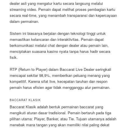
dealer asli yang mengatur kartu secara langsung melalui
streaming video. Pemain dapat melihat proses pembagian kartu
secara real-time, yang menambah transparansi dan kepercayaan
dalam permainan.
Sistem ini biasanya berjalan dengan teknologi tinggi untuk
memastikan kelancaran dan interaktivitas. Pemain dapat
berkomunikasi melalui chat dengan dealer atau pemain lain,
menciptakan suasana kasino nyata tanpa harus hadir secara
fisik.
RTP (Return to Player) dalam Baccarat Live Dealer seringkali
mencapai sekitar 98,9%, memberikan peluang menang yang
kompetitif. Karena sifat live, kecepatan taruhan dan respon
pemain harus efisien agar tidak mengganggu alur permainan.
BACCARAT KLASIK
Baccarat Klasik adalah bentuk permainan baccarat yang
mengikuti aturan dasar tradisional. Pemain bertaruh pada tiga
pilihan utama: Player, Banker, atau Tie. Tujuan utamanya adalah
menebak mana tangan yang akan memiliki nilai paling dekat