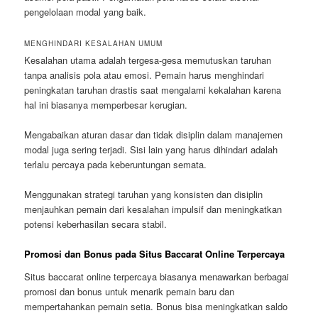
pengelolaan modal yang baik.
MENGHINDARI KESALAHAN UMUM
Kesalahan utama adalah tergesa-gesa memutuskan taruhan
tanpa analisis pola atau emosi. Pemain harus menghindari
peningkatan taruhan drastis saat mengalami kekalahan karena
hal ini biasanya memperbesar kerugian.
Mengabaikan aturan dasar dan tidak disiplin dalam manajemen
modal juga sering terjadi. Sisi lain yang harus dihindari adalah
terlalu percaya pada keberuntungan semata.
Menggunakan strategi taruhan yang konsisten dan disiplin
menjauhkan pemain dari kesalahan impulsif dan meningkatkan
potensi keberhasilan secara stabil.
Promosi dan Bonus pada Situs Baccarat Online Terpercaya
Situs baccarat online terpercaya biasanya menawarkan berbagai
promosi dan bonus untuk menarik pemain baru dan
mempertahankan pemain setia. Bonus bisa meningkatkan saldo