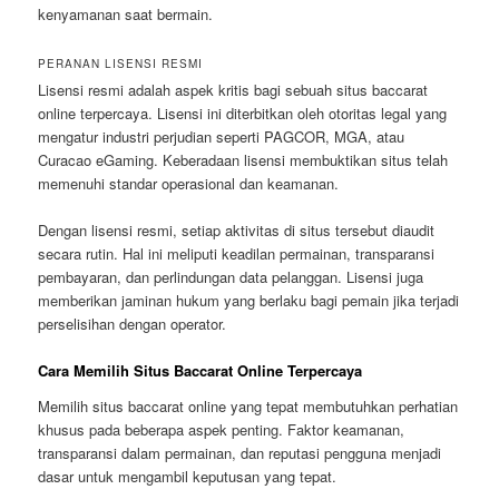
kenyamanan saat bermain.
PERANAN LISENSI RESMI
Lisensi resmi adalah aspek kritis bagi sebuah situs baccarat
online terpercaya. Lisensi ini diterbitkan oleh otoritas legal yang
mengatur industri perjudian seperti PAGCOR, MGA, atau
Curacao eGaming. Keberadaan lisensi membuktikan situs telah
memenuhi standar operasional dan keamanan.
Dengan lisensi resmi, setiap aktivitas di situs tersebut diaudit
secara rutin. Hal ini meliputi keadilan permainan, transparansi
pembayaran, dan perlindungan data pelanggan. Lisensi juga
memberikan jaminan hukum yang berlaku bagi pemain jika terjadi
perselisihan dengan operator.
Cara Memilih Situs Baccarat Online Terpercaya
Memilih situs baccarat online yang tepat membutuhkan perhatian
khusus pada beberapa aspek penting. Faktor keamanan,
transparansi dalam permainan, dan reputasi pengguna menjadi
dasar untuk mengambil keputusan yang tepat.