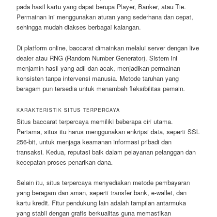
pada hasil kartu yang dapat berupa Player, Banker, atau Tie.
Permainan ini menggunakan aturan yang sederhana dan cepat,
sehingga mudah diakses berbagai kalangan.
Di platform online, baccarat dimainkan melalui server dengan live
dealer atau RNG (Random Number Generator). Sistem ini
menjamin hasil yang adil dan acak, menjadikan permainan
konsisten tanpa intervensi manusia. Metode taruhan yang
beragam pun tersedia untuk menambah fleksibilitas pemain.
KARAKTERISTIK SITUS TERPERCAYA
Situs baccarat terpercaya memiliki beberapa ciri utama.
Pertama, situs itu harus menggunakan enkripsi data, seperti SSL
256-bit, untuk menjaga keamanan informasi pribadi dan
transaksi. Kedua, reputasi baik dalam pelayanan pelanggan dan
kecepatan proses penarikan dana.
Selain itu, situs terpercaya menyediakan metode pembayaran
yang beragam dan aman, seperti transfer bank, e-wallet, dan
kartu kredit. Fitur pendukung lain adalah tampilan antarmuka
yang stabil dengan grafis berkualitas guna memastikan