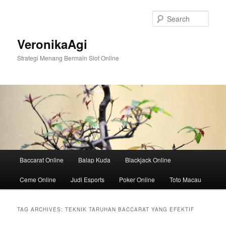
Skip
Skip
to
to
Sear
primary
secondary
content
content
VeronikaAgi
Strategi Menang Bermain Slot Online
Main
Baccarat Online
Balap Kuda
Blackjack Online
menu
Ceme Online
Judi Esports
Poker Online
Toto Macau
TAG ARCHIVES:
TEKNIK TARUHAN BACCARAT YANG EFEKTIF