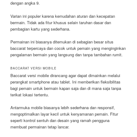
dengan angka 9.
Varian ini populer karena kemudahan aturan dan kecepatan
bermain. Tidak ada fitur khusus selain taruhan dasar dan
pembagian kartu yang sederhana.
Permainan ini biasanya ditemukan di sebagian besar situs
baccarat terpercaya dan cocok untuk pemain yang menginginkan
pengalaman bermain yang langsung dan tanpa tambahan rumit.
BACCARAT VERSI MOBILE
Baccarat versi mobile dirancang agar dapat dimainkan melalui
perangkat smartphone atau tablet. Ini memberikan fleksibilitas
bagi pemain untuk bermain kapan saja dan di mana saja tanpa
terikat lokasi tertentu.
Antarmuka mobile biasanya lebih sederhana dan responsif,
mengoptimalkan layar kecil untuk kenyamanan pemain. Fitur
seperti kontrol sentuh dan desain yang ramah pengguna
membuat permainan tetap lancar.