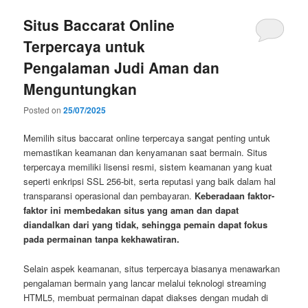
Situs Baccarat Online
Terpercaya untuk
Pengalaman Judi Aman dan
Menguntungkan
Posted on
25/07/2025
Memilih situs baccarat online terpercaya sangat penting untuk
memastikan keamanan dan kenyamanan saat bermain. Situs
terpercaya memiliki lisensi resmi, sistem keamanan yang kuat
seperti enkripsi SSL 256-bit, serta reputasi yang baik dalam hal
transparansi operasional dan pembayaran.
Keberadaan faktor-
faktor ini membedakan situs yang aman dan dapat
diandalkan dari yang tidak, sehingga pemain dapat fokus
pada permainan tanpa kekhawatiran.
Selain aspek keamanan, situs terpercaya biasanya menawarkan
pengalaman bermain yang lancar melalui teknologi streaming
HTML5, membuat permainan dapat diakses dengan mudah di