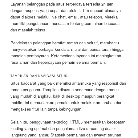
Layanan pelanggan pada situs terpercaya tersedia 24 jam
dengan respons yang cepat dan efektif. Tim support biasanya
dapat diakses melalui live chat, email, atau telepon. Mereka
memiliki pengetahuan mendalam tentang permainan baccarat
dan masalah teknis.
Pendekatan pelanggan bersifat ramah dan solutif, membantu
menyelesaikan berbagai kendala, mulai dari pendaftaran hingga
masalah pembayaran. Ketersediaan layanan ini meningkatkan
rasa aman dan kepercayaan pemain selama bermain.
TAMPILAN DAN NAVIGASI SITUS
Situs baccarat yang baik memiliki antarmuka yang responsif dan
ramah pengguna. Tampilan disusun sederhana dengan menu
yang mudah dijangkau, baik di desktop maupun perangkat
mobile. Ini memudahkan pemain untuk melakukan taruhan dan
mengakses fitur lain tanpa kebingungan.
Selain itu, penggunaan teknologi HTML5 memastikan kecepatan
loading yang optimal dan pengalaman live streaming dealer
langsung yang lancar. Statistik permainan dan riwayat taruhan