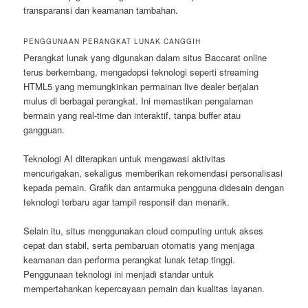
transparansi dan keamanan tambahan.
PENGGUNAAN PERANGKAT LUNAK CANGGIH
Perangkat lunak yang digunakan dalam situs Baccarat online
terus berkembang, mengadopsi teknologi seperti streaming
HTML5 yang memungkinkan permainan live dealer berjalan
mulus di berbagai perangkat. Ini memastikan pengalaman
bermain yang real-time dan interaktif, tanpa buffer atau
gangguan.
Teknologi AI diterapkan untuk mengawasi aktivitas
mencurigakan, sekaligus memberikan rekomendasi personalisasi
kepada pemain. Grafik dan antarmuka pengguna didesain dengan
teknologi terbaru agar tampil responsif dan menarik.
Selain itu, situs menggunakan cloud computing untuk akses
cepat dan stabil, serta pembaruan otomatis yang menjaga
keamanan dan performa perangkat lunak tetap tinggi.
Penggunaan teknologi ini menjadi standar untuk
mempertahankan kepercayaan pemain dan kualitas layanan.