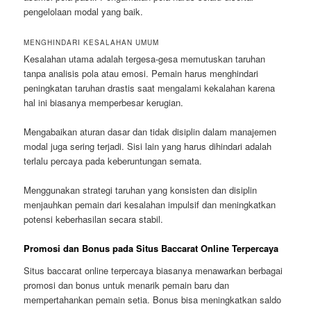
pengelolaan modal yang baik.
MENGHINDARI KESALAHAN UMUM
Kesalahan utama adalah tergesa-gesa memutuskan taruhan
tanpa analisis pola atau emosi. Pemain harus menghindari
peningkatan taruhan drastis saat mengalami kekalahan karena
hal ini biasanya memperbesar kerugian.
Mengabaikan aturan dasar dan tidak disiplin dalam manajemen
modal juga sering terjadi. Sisi lain yang harus dihindari adalah
terlalu percaya pada keberuntungan semata.
Menggunakan strategi taruhan yang konsisten dan disiplin
menjauhkan pemain dari kesalahan impulsif dan meningkatkan
potensi keberhasilan secara stabil.
Promosi dan Bonus pada Situs Baccarat Online Terpercaya
Situs baccarat online terpercaya biasanya menawarkan berbagai
promosi dan bonus untuk menarik pemain baru dan
mempertahankan pemain setia. Bonus bisa meningkatkan saldo