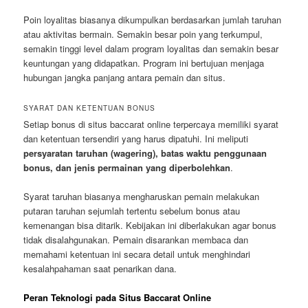
Poin loyalitas biasanya dikumpulkan berdasarkan jumlah taruhan
atau aktivitas bermain. Semakin besar poin yang terkumpul,
semakin tinggi level dalam program loyalitas dan semakin besar
keuntungan yang didapatkan. Program ini bertujuan menjaga
hubungan jangka panjang antara pemain dan situs.
SYARAT DAN KETENTUAN BONUS
Setiap bonus di situs baccarat online terpercaya memiliki syarat
dan ketentuan tersendiri yang harus dipatuhi. Ini meliputi
persyaratan taruhan (wagering), batas waktu penggunaan
bonus, dan jenis permainan yang diperbolehkan
.
Syarat taruhan biasanya mengharuskan pemain melakukan
putaran taruhan sejumlah tertentu sebelum bonus atau
kemenangan bisa ditarik. Kebijakan ini diberlakukan agar bonus
tidak disalahgunakan. Pemain disarankan membaca dan
memahami ketentuan ini secara detail untuk menghindari
kesalahpahaman saat penarikan dana.
Peran Teknologi pada Situs Baccarat Online