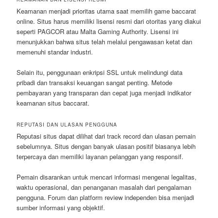
Keamanan menjadi prioritas utama saat memilih game baccarat
online. Situs harus memiliki lisensi resmi dari otoritas yang diakui
seperti PAGCOR atau Malta Gaming Authority. Lisensi ini
menunjukkan bahwa situs telah melalui pengawasan ketat dan
memenuhi standar industri.
Selain itu, penggunaan enkripsi SSL untuk melindungi data
pribadi dan transaksi keuangan sangat penting. Metode
pembayaran yang transparan dan cepat juga menjadi indikator
keamanan situs baccarat.
REPUTASI DAN ULASAN PENGGUNA
Reputasi situs dapat dilihat dari track record dan ulasan pemain
sebelumnya. Situs dengan banyak ulasan positif biasanya lebih
terpercaya dan memiliki layanan pelanggan yang responsif.
Pemain disarankan untuk mencari informasi mengenai legalitas,
waktu operasional, dan penanganan masalah dari pengalaman
pengguna. Forum dan platform review independen bisa menjadi
sumber informasi yang objektif.