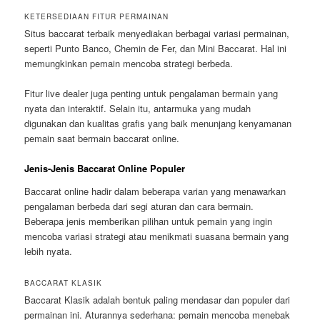
KETERSEDIAAN FITUR PERMAINAN
Situs baccarat terbaik menyediakan berbagai variasi permainan,
seperti Punto Banco, Chemin de Fer, dan Mini Baccarat. Hal ini
memungkinkan pemain mencoba strategi berbeda.
Fitur live dealer juga penting untuk pengalaman bermain yang
nyata dan interaktif. Selain itu, antarmuka yang mudah
digunakan dan kualitas grafis yang baik menunjang kenyamanan
pemain saat bermain baccarat online.
Jenis-Jenis Baccarat Online Populer
Baccarat online hadir dalam beberapa varian yang menawarkan
pengalaman berbeda dari segi aturan dan cara bermain.
Beberapa jenis memberikan pilihan untuk pemain yang ingin
mencoba variasi strategi atau menikmati suasana bermain yang
lebih nyata.
BACCARAT KLASIK
Baccarat Klasik adalah bentuk paling mendasar dan populer dari
permainan ini. Aturannya sederhana: pemain mencoba menebak