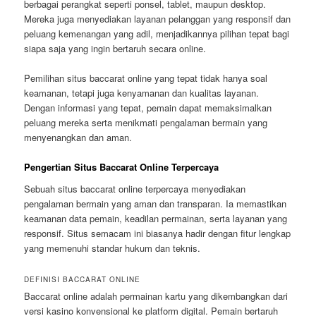
berbagai perangkat seperti ponsel, tablet, maupun desktop.
Mereka juga menyediakan layanan pelanggan yang responsif dan
peluang kemenangan yang adil, menjadikannya pilihan tepat bagi
siapa saja yang ingin bertaruh secara online.
Pemilihan situs baccarat online yang tepat tidak hanya soal
keamanan, tetapi juga kenyamanan dan kualitas layanan.
Dengan informasi yang tepat, pemain dapat memaksimalkan
peluang mereka serta menikmati pengalaman bermain yang
menyenangkan dan aman.
Pengertian Situs Baccarat Online Terpercaya
Sebuah situs baccarat online terpercaya menyediakan
pengalaman bermain yang aman dan transparan. Ia memastikan
keamanan data pemain, keadilan permainan, serta layanan yang
responsif. Situs semacam ini biasanya hadir dengan fitur lengkap
yang memenuhi standar hukum dan teknis.
DEFINISI BACCARAT ONLINE
Baccarat online adalah permainan kartu yang dikembangkan dari
versi kasino konvensional ke platform digital. Pemain bertaruh