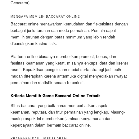
Generator).
MENGAPA MEMILIH BACCARAT ONLINE
Baccarat online menawarkan kemudahan dan fleksibilitas dengan
berbagai jenis taruhan dan mode permainan. Pemain dapat
memilih taruhan dengan batas minimum yang lebih rendah
dibandingkan kasino fisik.
Platform online biasanya memberikan promosi, bonus, dan
fasilitas keamanan yang ketat, misalnya enkripsi data dan lisensi
resmi. Kepraktisan pengelolaan modal serta strategi jadi lebih
mudah diterapkan karena antarmuka digital menyediakan riwayat
permainan dan statistik secara terperinci.
Kriteria Memilih Game Baccarat Online Terbaik
Situs baccarat yang baik harus memperhatikan aspek
keamanan, reputasi, dan fitur permainan yang lengkap. Masing-
masing aspek ini memberikan jaminan kenyamanan dan
kepercayaan dalam bermain baccarat online.
KEAMANAN DAN LISENSI RESMI