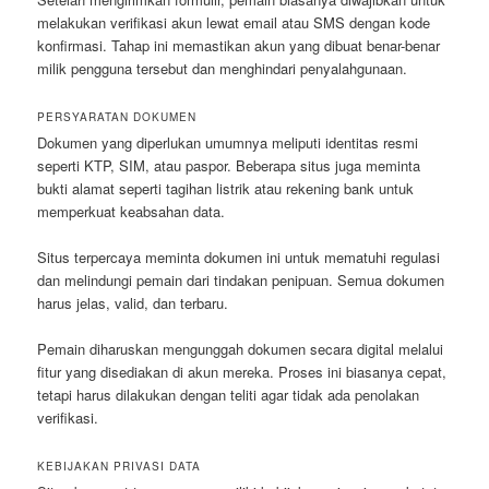
melakukan verifikasi akun lewat email atau SMS dengan kode
konfirmasi. Tahap ini memastikan akun yang dibuat benar-benar
milik pengguna tersebut dan menghindari penyalahgunaan.
PERSYARATAN DOKUMEN
Dokumen yang diperlukan umumnya meliputi identitas resmi
seperti KTP, SIM, atau paspor. Beberapa situs juga meminta
bukti alamat seperti tagihan listrik atau rekening bank untuk
memperkuat keabsahan data.
Situs terpercaya meminta dokumen ini untuk mematuhi regulasi
dan melindungi pemain dari tindakan penipuan. Semua dokumen
harus jelas, valid, dan terbaru.
Pemain diharuskan mengunggah dokumen secara digital melalui
fitur yang disediakan di akun mereka. Proses ini biasanya cepat,
tetapi harus dilakukan dengan teliti agar tidak ada penolakan
verifikasi.
KEBIJAKAN PRIVASI DATA