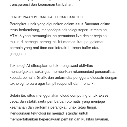
transparansi dan keamanan tambahan.
PENGGUNAAN PERANGKAT LUNAK CANGGIH
Perangkat lunak yang digunakan dalam situs Baccarat online
terus berkembang, mengadopsi teknologi seperti streaming
HTML5 yang memungkinkan permainan live dealer berjalan
mulus di berbagai perangkat. Ini memastikan pengalaman
bermain yang real-time dan interaktif, tanpa buffer atau
gangguan.
Teknologi AI diterapkan untuk mengawasi aktivitas
mencurigakan, sekaligus memberikan rekomendasi personalisasi
kepada pemain. Grafik dan antarmuka pengguna didesain dengan
teknologi terbaru agar tampil responsif dan menarik.
Selain itu, situs menggunakan cloud computing untuk akses
cepat dan stabil, serta pembaruan otomatis yang menjaga
keamanan dan performa perangkat lunak tetap tinggi.
Penggunaan teknologi ini menjadi standar untuk
mempertahankan kepercayaan pemain dan kualitas layanan.