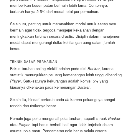
memberikan kesempatan bermain lebih lama. Contohnya,
bertaruh hanya 2-5% dari modal total per permainan.
Selain itu, penting untuk memisahkan modal untuk setiap sesi
bermain agar tidak tergoda mengejar kekalahan dengan
meningkatkan taruhan secara drastis. Disiplin dalam manajemen
modal dapat mengurangi risiko kehilangan uang dalam jumlah
besar.
TEKNIK DASAR PERMAINAN
Fokus taruhan paling efektif adalah pada sisi
Banker
, karena
statistik menunjukkan peluang kemenangan lebih tinggi dibanding
Player
. Satu-satunya kekurangan adalah komisi 5% yang
biasanya dikenakan pada kemenangan
Banker
.
Selain itu, hindari bertaruh pada
tie
karena peluangnya sangat
rendah dan risikonya besar.
Pemain juga perlu mengenali pola taruhan, seperti streak
Banker
atau
Player
, tapi harus berhati-hati agar tidak terjebak dalam
asumsi pola pasti. Pengamatan pola harus selalu disertai