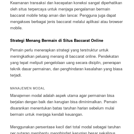
Keamanan transaksi dan kecepatan koneksi sangat diperhatikan
oleh situs terpercaya untuk menjaga pengalaman bermain
baccarat mobile tetap aman dan lancar. Pengguna juga dapat
mengakses berbagai jenis baccarat melalui aplikasi atau browser
mobile.
Strategi Menang Bermain di Situs Baccarat Online
Pemain perlu menerapkan strategi yang terstruktur untuk
meningkatkan peluang menang di baccarat online. Pendekatan
yang tepat meliputi pengelolaan uang secara disiplin, penerapan
teknik dasar permainan, dan penghindaran kesalahan yang biasa
terjadi.
MANAJEMEN MODAL
Manajemen modal adalah aspek utama agar permainan bisa
berjalan dengan baik dan kerugian bisa diminimalkan. Pemain
disarankan menentukan batas taruhan harian sebelum mulai
bermain untuk menjaga kendali keuangan.
Menggunakan persentase kecil dari total modal sebagai taruhan
per putaran membantu menghindari kerugian besar sekaligus