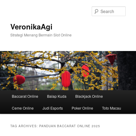
Skip
Skip
to
to
Sear
primary
secondary
content
content
VeronikaAgi
Strategi Menang Bermain Slot Online
Main
Baccarat Online
Balap Kuda
Blackjack Online
menu
Ceme Online
Judi Esports
Poker Online
Toto Macau
TAG ARCHIVES:
PANDUAN BACCARAT ONLINE 2025