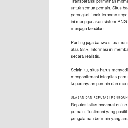
Transparansi permainan memast
untuk semua pemain. Situs ba
perangkat lunak ternama seper
ini menggunakan sistem RNG 
menjaga keadilan.
Penting juga bahwa situs mena
atas 98%. Informasi ini me
secara realistis.
Selain itu, situs harus menyed
mengonfirmasi integritas per
kepercayaan pemain dan mengu
ULASAN DAN REPUTASI PENGGUN
Reputasi situs baccarat onlin
pemain. Testimoni yang posit
pengalaman bermain yang ama