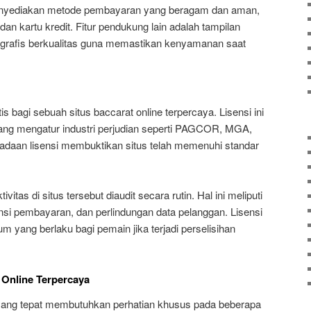
 menyediakan metode pembayaran yang beragam dan aman,
, dan kartu kredit. Fitur pendukung lain adalah tampilan
 grafis berkualitas guna memastikan kenyamanan saat
is bagi sebuah situs baccarat online terpercaya. Lisensi ini
l yang mengatur industri perjudian seperti PAGCOR, MGA,
daan lisensi membuktikan situs telah memenuhi standar
ivitas di situs tersebut diaudit secara rutin. Hal ini meliputi
nsi pembayaran, dan perlindungan data pelanggan. Lisensi
 yang berlaku bagi pemain jika terjadi perselisihan
 Online Terpercaya
e yang tepat membutuhkan perhatian khusus pada beberapa