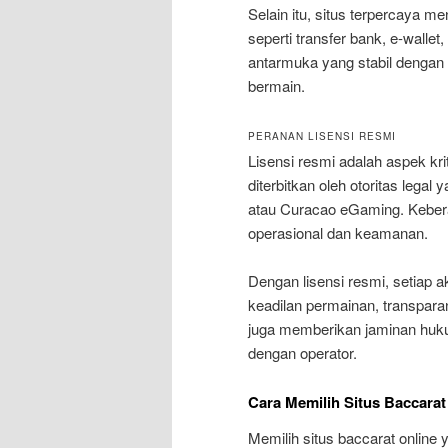
Selain itu, situs terpercaya
seperti transfer bank, e-wallet
antarmuka yang stabil dengan
bermain.
PERANAN LISENSI RESMI
Lisensi resmi adalah aspek krit
diterbitkan oleh otoritas lega
atau Curacao eGaming. Kebera
operasional dan keamanan.
Dengan lisensi resmi, setiap akt
keadilan permainan, transpara
juga memberikan jaminan hukum
dengan operator.
Cara Memilih Situs Baccarat
Memilih situs baccarat onlin