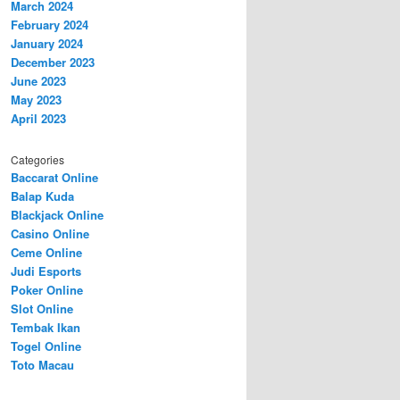
March 2024
February 2024
January 2024
December 2023
June 2023
May 2023
April 2023
Categories
Baccarat Online
Balap Kuda
Blackjack Online
Casino Online
Ceme Online
Judi Esports
Poker Online
Slot Online
Tembak Ikan
Togel Online
Toto Macau