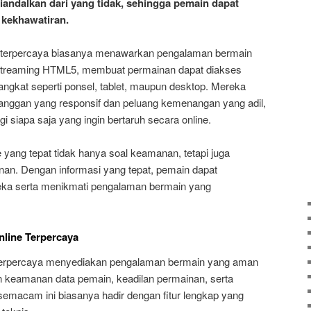
iandalkan dari yang tidak, sehingga pemain dapat
 kekhawatiran.
s terpercaya biasanya menawarkan pengalaman bermain
i streaming HTML5, membuat permainan dapat diakses
ngkat seperti ponsel, tablet, maupun desktop. Mereka
anggan yang responsif dan peluang kemenangan yang adil,
gi siapa saja yang ingin bertaruh secara online.
e yang tepat tidak hanya soal keamanan, tetapi juga
nan. Dengan informasi yang tepat, pemain dapat
ka serta menikmati pengalaman bermain yang
nline Terpercaya
e terpercaya menyediakan pengalaman bermain yang aman
n keamanan data pemain, keadilan permainan, serta
 semacam ini biasanya hadir dengan fitur lengkap yang