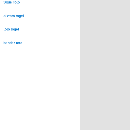
Situs Toto
olxtoto togel
toto togel
bandar toto