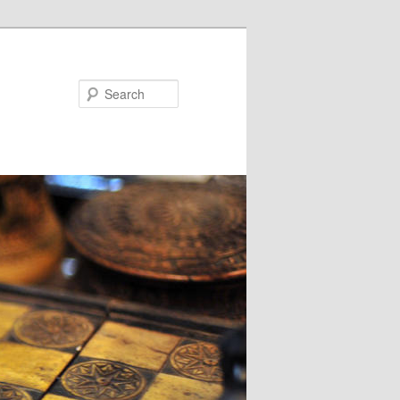
Search