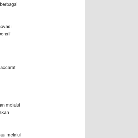
berbagai
novasi
onsif
accarat
an melalui
nakan
au melalui