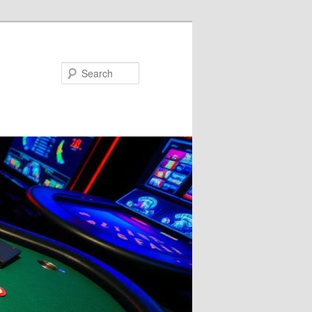
Search