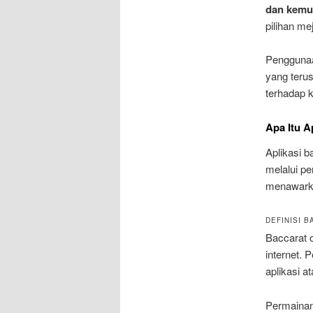
dan kemud
pilihan me
Penggunaan
yang teru
terhadap 
Apa Itu A
Aplikasi 
melalui pe
menawarkan
DEFINISI 
Baccarat o
internet. 
aplikasi a
Permainan