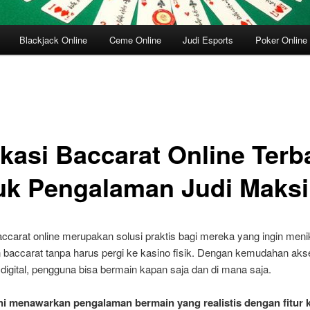
Blackjack Online
Ceme Online
Judi Esports
Poker Online
ikasi Baccarat Online Terb
uk Pengalaman Judi Maks
accarat online merupakan solusi praktis bagi mereka yang ingin meni
 baccarat tanpa harus pergi ke kasino fisik. Dengan kemudahan aks
digital, pengguna bisa bermain kapan saja dan di mana saja.
ini menawarkan pengalaman bermain yang realistis dengan fitur