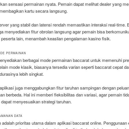
kan sensasi permainan nyata. Pemain dapat melihat dealer yang m
 membagikan kartu secara langsung.
rver yang stabil dan latensi rendah memastikan interaksi real-time.
uga menyediakan fitur obrolan langsung agar pemain bisa berkomunik
 peserta lain, menambah keaslian pengalaman kasino fisik.
ODE PERMAINAN
menyediakan berbagai mode permainan baccarat untuk memenuhi pre
lain mode klasik, biasanya tersedia varian seperti baccarat cepat d
durasinya lebih singkat.
aplikasi juga menggabungkan fitur taruhan sampingan dengan pelua
 berbeda. Hal ini memberi fleksibilitas dan variasi, agar pemain tid
 dapat menyesuaikan strategi taruhan.
AMANAN DATA
dalah prioritas utama dalam aplikasi baccarat online. Penggunaan 