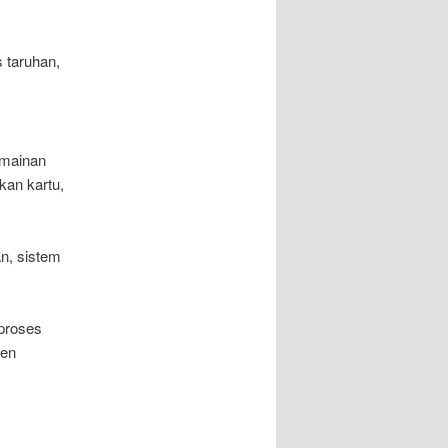
 taruhan,
rmainan
kan kartu,
n, sistem
 proses
men