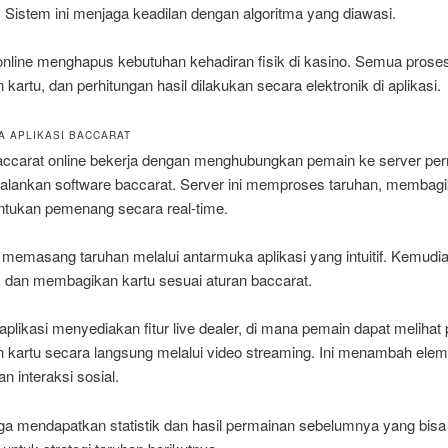
r. Sistem ini menjaga keadilan dengan algoritma yang diawasi.
online menghapus kebutuhan kehadiran fisik di kasino. Semua proses
kartu, dan perhitungan hasil dilakukan secara elektronik di aplikasi.
A APLIKASI BACCARAT
baccarat online bekerja dengan menghubungkan pemain ke server pe
alankan software baccarat. Server ini memproses taruhan, membagi
tukan pemenang secara real-time.
memasang taruhan melalui antarmuka aplikasi yang intuitif. Kemudia
dan membagikan kartu sesuai aturan baccarat.
plikasi menyediakan fitur live dealer, di mana pemain dapat melihat
 kartu secara langsung melalui video streaming. Ini menambah ele
an interaksi sosial.
ga mendapatkan statistik dan hasil permainan sebelumnya yang bisa