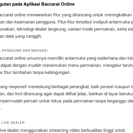
gulan pada Aplikasi Baccarat Online
baccarat online menawarkan fitur yang dirancang untuk meningkatkan
n dan keamanan pengguna. Fitur-fitur tersebut meliputi antarmuka 
nakan, teknologi dealer langsung, variasi mode permainan, serta si
an data yang canggih.
 PENGGUNA DAN NAVIGASI
accarat online umumnya memiliki antarmuka yang sederhana dan intui
dapat dengan mudah menemukan menu permainan, mengatur taruh
 fitur tambahan tanpa kebingungan.
yang responsif mendukung berbagai perangkat, baik ponsel maupun ta
on, dan font dirancang agar dapat dilihat jelas, bahkan di layar beruku
empermudah pemain untuk fokus pada permainan tanpa terganggu ole
.
 LIVE DEALER
live dealer menggunakan streaming video berkualitas tinggi untuk