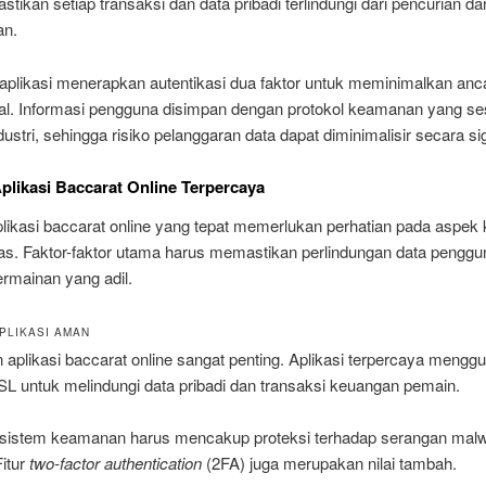
ikan setiap transaksi dan data pribadi terlindungi dari pencurian da
an.
, aplikasi menerapkan autentikasi dua faktor untuk meminimalkan an
gal. Informasi pengguna disimpan dengan protokol keamanan yang se
dustri, sehingga risiko pelanggaran data dapat diminimalisir secara sig
plikasi Baccarat Online Terpercaya
plikasi baccarat online yang tepat memerlukan perhatian pada aspe
tas. Faktor-faktor utama harus memastikan perlindungan data pengg
rmainan yang adil.
APLIKASI AMAN
aplikasi baccarat online sangat penting. Aplikasi terpercaya mengg
SL untuk melindungi data pribadi dan transaksi keuangan pemain.
u, sistem keamanan harus mencakup proteksi terhadap serangan mal
Fitur
two-factor authentication
(2FA) juga merupakan nilai tambah.