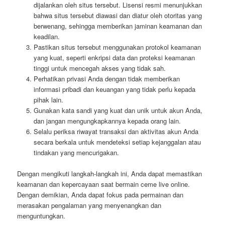
dijalankan oleh situs tersebut. Lisensi resmi menunjukkan
bahwa situs tersebut diawasi dan diatur oleh otoritas yang
berwenang, sehingga memberikan jaminan keamanan dan
keadilan.
Pastikan situs tersebut menggunakan protokol keamanan
yang kuat, seperti enkripsi data dan proteksi keamanan
tinggi untuk mencegah akses yang tidak sah.
Perhatikan privasi Anda dengan tidak memberikan
informasi pribadi dan keuangan yang tidak perlu kepada
pihak lain.
Gunakan kata sandi yang kuat dan unik untuk akun Anda,
dan jangan mengungkapkannya kepada orang lain.
Selalu periksa riwayat transaksi dan aktivitas akun Anda
secara berkala untuk mendeteksi setiap kejanggalan atau
tindakan yang mencurigakan.
Dengan mengikuti langkah-langkah ini, Anda dapat memastikan
keamanan dan kepercayaan saat bermain ceme live online.
Dengan demikian, Anda dapat fokus pada permainan dan
merasakan pengalaman yang menyenangkan dan
menguntungkan.