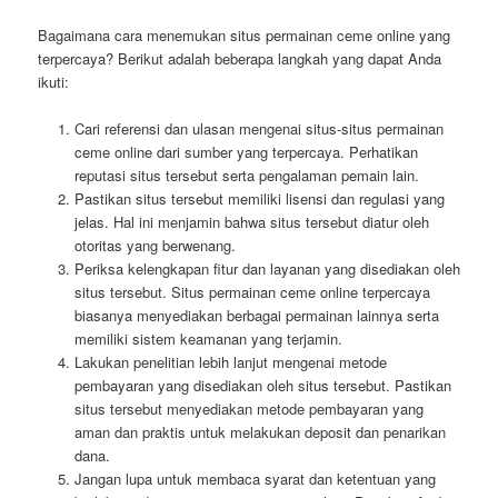
Bagaimana cara menemukan situs permainan ceme online yang
terpercaya? Berikut adalah beberapa langkah yang dapat Anda
ikuti:
Cari referensi dan ulasan mengenai situs-situs permainan
ceme online dari sumber yang terpercaya. Perhatikan
reputasi situs tersebut serta pengalaman pemain lain.
Pastikan situs tersebut memiliki lisensi dan regulasi yang
jelas. Hal ini menjamin bahwa situs tersebut diatur oleh
otoritas yang berwenang.
Periksa kelengkapan fitur dan layanan yang disediakan oleh
situs tersebut. Situs permainan ceme online terpercaya
biasanya menyediakan berbagai permainan lainnya serta
memiliki sistem keamanan yang terjamin.
Lakukan penelitian lebih lanjut mengenai metode
pembayaran yang disediakan oleh situs tersebut. Pastikan
situs tersebut menyediakan metode pembayaran yang
aman dan praktis untuk melakukan deposit dan penarikan
dana.
Jangan lupa untuk membaca syarat dan ketentuan yang