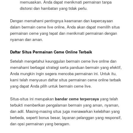
memuaskan. Anda dapat menikmati permainan tanpa
distorsi dan hambatan yang tidak perlu.
Dengan memahami pentingnya keamanan dan kepercayaan
dalam bermain ceme live online, Anda akan dapat memilih situs
permainan ceme yang tepat dan menikmati permainan dengan
nyaman dan aman.
Daftar Situs Permainan Ceme Online Terbaik
Setelah mengetahui keunggulan bermain ceme live online dan
memahami berbagai strategi serta panduan bermain yang efektif,
Anda mungkin ingin segera mencoba permainan ini. Untuk itu,
kami telah menyusun daftar situs permainan ceme online terbaik
yang dapat Anda pilih untuk bermain ceme live.
Situs-situs ini merupakan
bandar ceme terpercaya
yang telah
terbukti memberikan pengalaman bermain yang aman, nyaman,
dan adil. Masing-masing situs juga menawarkan kelebihan yang
berbeda, seperti bonus besar, layanan pelanggan yang responsif,
dan opsi permainan yang beragam.