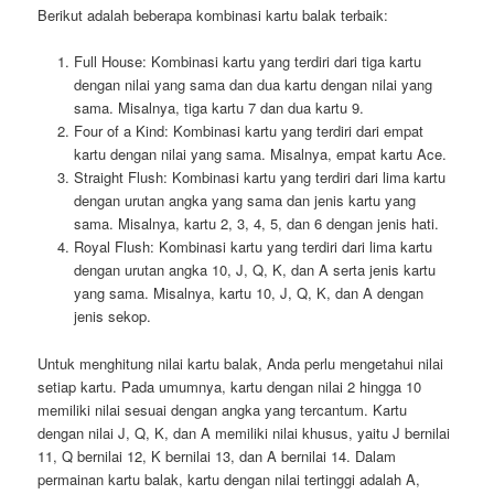
Berikut adalah beberapa kombinasi kartu balak terbaik:
Full House: Kombinasi kartu yang terdiri dari tiga kartu
dengan nilai yang sama dan dua kartu dengan nilai yang
sama. Misalnya, tiga kartu 7 dan dua kartu 9.
Four of a Kind: Kombinasi kartu yang terdiri dari empat
kartu dengan nilai yang sama. Misalnya, empat kartu Ace.
Straight Flush: Kombinasi kartu yang terdiri dari lima kartu
dengan urutan angka yang sama dan jenis kartu yang
sama. Misalnya, kartu 2, 3, 4, 5, dan 6 dengan jenis hati.
Royal Flush: Kombinasi kartu yang terdiri dari lima kartu
dengan urutan angka 10, J, Q, K, dan A serta jenis kartu
yang sama. Misalnya, kartu 10, J, Q, K, dan A dengan
jenis sekop.
Untuk menghitung nilai kartu balak, Anda perlu mengetahui nilai
setiap kartu. Pada umumnya, kartu dengan nilai 2 hingga 10
memiliki nilai sesuai dengan angka yang tercantum. Kartu
dengan nilai J, Q, K, dan A memiliki nilai khusus, yaitu J bernilai
11, Q bernilai 12, K bernilai 13, dan A bernilai 14. Dalam
permainan kartu balak, kartu dengan nilai tertinggi adalah A,