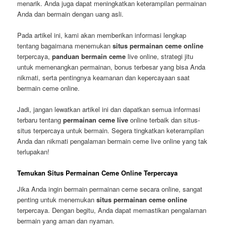
menarik. Anda juga dapat meningkatkan keterampilan permainan
Anda dan bermain dengan uang asli.
Pada artikel ini, kami akan memberikan informasi lengkap
tentang bagaimana menemukan
situs permainan ceme online
terpercaya,
panduan bermain ceme
live online, strategi jitu
untuk memenangkan permainan, bonus terbesar yang bisa Anda
nikmati, serta pentingnya keamanan dan kepercayaan saat
bermain ceme online.
Jadi, jangan lewatkan artikel ini dan dapatkan semua informasi
terbaru tentang
permainan ceme live
online terbaik dan situs-
situs terpercaya untuk bermain. Segera tingkatkan keterampilan
Anda dan nikmati pengalaman bermain ceme live online yang tak
terlupakan!
Temukan Situs Permainan Ceme Online Terpercaya
Jika Anda ingin bermain permainan ceme secara online, sangat
penting untuk menemukan
situs permainan ceme online
terpercaya. Dengan begitu, Anda dapat memastikan pengalaman
bermain yang aman dan nyaman.