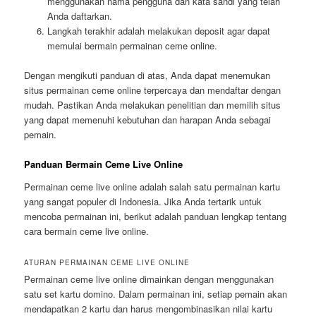
menggunakan nama pengguna dan kata sandi yang telah
Anda daftarkan.
Langkah terakhir adalah melakukan deposit agar dapat
memulai bermain permainan ceme online.
Dengan mengikuti panduan di atas, Anda dapat menemukan
situs permainan ceme online terpercaya dan mendaftar dengan
mudah. Pastikan Anda melakukan penelitian dan memilih situs
yang dapat memenuhi kebutuhan dan harapan Anda sebagai
pemain.
Panduan Bermain Ceme Live Online
Permainan ceme live online adalah salah satu permainan kartu
yang sangat populer di Indonesia. Jika Anda tertarik untuk
mencoba permainan ini, berikut adalah panduan lengkap tentang
cara bermain ceme live online.
ATURAN PERMAINAN CEME LIVE ONLINE
Permainan ceme live online dimainkan dengan menggunakan
satu set kartu domino. Dalam permainan ini, setiap pemain akan
mendapatkan 2 kartu dan harus mengombinasikan nilai kartu