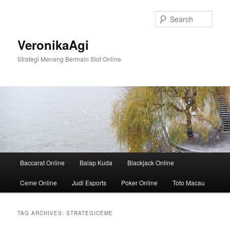
Skip
Skip
to
to
Sear
primary
secondary
content
content
VeronikaAgi
Strategi Menang Bermain Slot Online
Main
Baccarat Online
Balap Kuda
Blackjack Online
menu
Ceme Online
Judi Esports
Poker Online
Toto Macau
TAG ARCHIVES:
STRATEGICEME