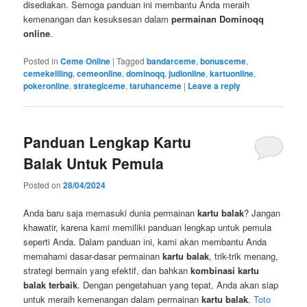
disediakan. Semoga panduan ini membantu Anda meraih
kemenangan dan kesuksesan dalam
permainan Dominoqq
online
.
Posted in
Ceme Online
|
Tagged
bandarceme
,
bonusceme
,
cemekeliling
,
cemeonline
,
dominoqq
,
judionline
,
kartuonline
,
pokeronline
,
strategiceme
,
taruhanceme
|
Leave a reply
Panduan Lengkap Kartu
Balak Untuk Pemula
Posted on
28/04/2024
Anda baru saja memasuki dunia permainan
kartu balak
? Jangan
khawatir, karena kami memiliki panduan lengkap untuk pemula
seperti Anda. Dalam panduan ini, kami akan membantu Anda
memahami dasar-dasar permainan
kartu balak
, trik-trik menang,
strategi bermain yang efektif, dan bahkan
kombinasi kartu
balak terbaik
. Dengan pengetahuan yang tepat, Anda akan siap
untuk meraih kemenangan dalam permainan
kartu balak
.
Toto