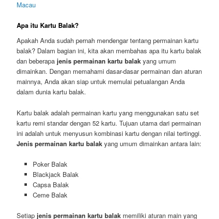
Macau
Apa itu Kartu Balak?
Apakah Anda sudah pernah mendengar tentang permainan kartu
balak? Dalam bagian ini, kita akan membahas apa itu kartu balak
dan beberapa
jenis permainan kartu balak
yang umum
dimainkan. Dengan memahami dasar-dasar permainan dan aturan
mainnya, Anda akan siap untuk memulai petualangan Anda
dalam dunia kartu balak.
Kartu balak adalah permainan kartu yang menggunakan satu set
kartu remi standar dengan 52 kartu. Tujuan utama dari permainan
ini adalah untuk menyusun kombinasi kartu dengan nilai tertinggi.
Jenis permainan kartu balak
yang umum dimainkan antara lain:
Poker Balak
Blackjack Balak
Capsa Balak
Ceme Balak
Setiap
jenis permainan kartu balak
memiliki aturan main yang