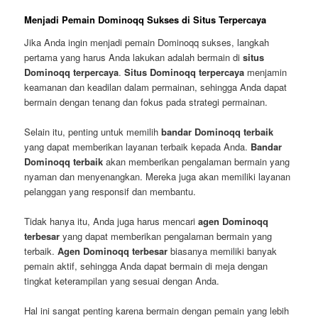
Menjadi Pemain Dominoqq Sukses di Situs Terpercaya
Jika Anda ingin menjadi pemain Dominoqq sukses, langkah
pertama yang harus Anda lakukan adalah bermain di
situs
Dominoqq terpercaya
.
Situs Dominoqq terpercaya
menjamin
keamanan dan keadilan dalam permainan, sehingga Anda dapat
bermain dengan tenang dan fokus pada strategi permainan.
Selain itu, penting untuk memilih
bandar Dominoqq terbaik
yang dapat memberikan layanan terbaik kepada Anda.
Bandar
Dominoqq terbaik
akan memberikan pengalaman bermain yang
nyaman dan menyenangkan. Mereka juga akan memiliki layanan
pelanggan yang responsif dan membantu.
Tidak hanya itu, Anda juga harus mencari
agen Dominoqq
terbesar
yang dapat memberikan pengalaman bermain yang
terbaik.
Agen Dominoqq terbesar
biasanya memiliki banyak
pemain aktif, sehingga Anda dapat bermain di meja dengan
tingkat keterampilan yang sesuai dengan Anda.
Hal ini sangat penting karena bermain dengan pemain yang lebih