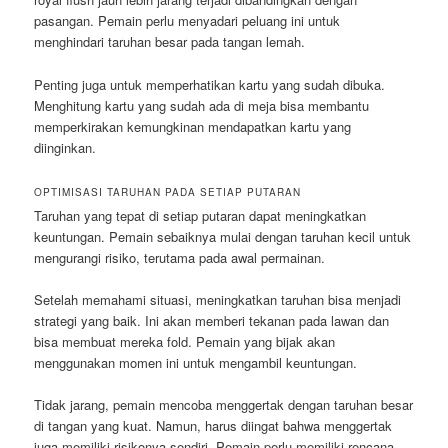
pasangan. Pemain perlu menyadari peluang ini untuk
menghindari taruhan besar pada tangan lemah.
Penting juga untuk memperhatikan kartu yang sudah dibuka.
Menghitung kartu yang sudah ada di meja bisa membantu
memperkirakan kemungkinan mendapatkan kartu yang
diinginkan.
OPTIMISASI TARUHAN PADA SETIAP PUTARAN
Taruhan yang tepat di setiap putaran dapat meningkatkan
keuntungan. Pemain sebaiknya mulai dengan taruhan kecil untuk
mengurangi risiko, terutama pada awal permainan.
Setelah memahami situasi, meningkatkan taruhan bisa menjadi
strategi yang baik. Ini akan memberi tekanan pada lawan dan
bisa membuat mereka fold. Pemain yang bijak akan
menggunakan momen ini untuk mengambil keuntungan.
Tidak jarang, pemain mencoba menggertak dengan taruhan besar
di tangan yang kuat. Namun, harus diingat bahwa menggertak
juga memiliki risikonya sendiri. Pemain perlu memiliki rencana