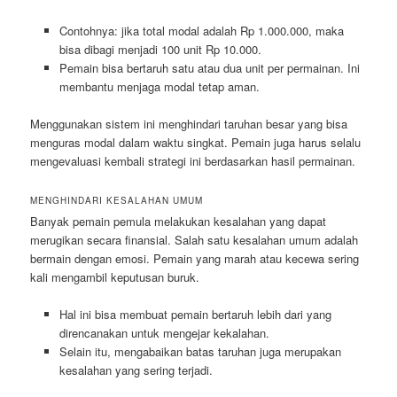
Contohnya: jika total modal adalah Rp 1.000.000, maka
bisa dibagi menjadi 100 unit Rp 10.000.
Pemain bisa bertaruh satu atau dua unit per permainan. Ini
membantu menjaga modal tetap aman.
Menggunakan sistem ini menghindari taruhan besar yang bisa
menguras modal dalam waktu singkat. Pemain juga harus selalu
mengevaluasi kembali strategi ini berdasarkan hasil permainan.
MENGHINDARI KESALAHAN UMUM
Banyak pemain pemula melakukan kesalahan yang dapat
merugikan secara finansial. Salah satu kesalahan umum adalah
bermain dengan emosi. Pemain yang marah atau kecewa sering
kali mengambil keputusan buruk.
Hal ini bisa membuat pemain bertaruh lebih dari yang
direncanakan untuk mengejar kekalahan.
Selain itu, mengabaikan batas taruhan juga merupakan
kesalahan yang sering terjadi.