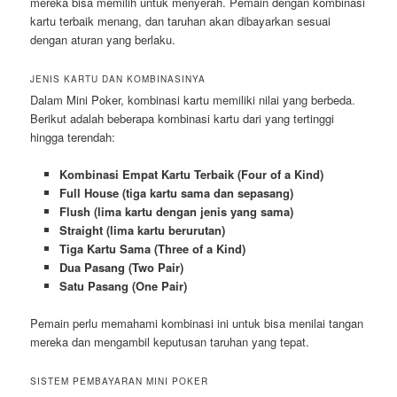
mereka bisa memilih untuk menyerah. Pemain dengan kombinasi
kartu terbaik menang, dan taruhan akan dibayarkan sesuai
dengan aturan yang berlaku.
JENIS KARTU DAN KOMBINASINYA
Dalam Mini Poker, kombinasi kartu memiliki nilai yang berbeda.
Berikut adalah beberapa kombinasi kartu dari yang tertinggi
hingga terendah:
Kombinasi Empat Kartu Terbaik (Four of a Kind)
Full House (tiga kartu sama dan sepasang)
Flush (lima kartu dengan jenis yang sama)
Straight (lima kartu berurutan)
Tiga Kartu Sama (Three of a Kind)
Dua Pasang (Two Pair)
Satu Pasang (One Pair)
Pemain perlu memahami kombinasi ini untuk bisa menilai tangan
mereka dan mengambil keputusan taruhan yang tepat.
SISTEM PEMBAYARAN MINI POKER