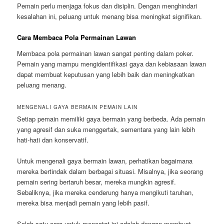
Pemain perlu menjaga fokus dan disiplin. Dengan menghindari
kesalahan ini, peluang untuk menang bisa meningkat signifikan.
Cara Membaca Pola Permainan Lawan
Membaca pola permainan lawan sangat penting dalam poker.
Pemain yang mampu mengidentifikasi gaya dan kebiasaan lawan
dapat membuat keputusan yang lebih baik dan meningkatkan
peluang menang.
MENGENALI GAYA BERMAIN PEMAIN LAIN
Setiap pemain memiliki gaya bermain yang berbeda. Ada pemain
yang agresif dan suka menggertak, sementara yang lain lebih
hati-hati dan konservatif.
Untuk mengenali gaya bermain lawan, perhatikan bagaimana
mereka bertindak dalam berbagai situasi. Misalnya, jika seorang
pemain sering bertaruh besar, mereka mungkin agresif.
Sebaliknya, jika mereka cenderung hanya mengikuti taruhan,
mereka bisa menjadi pemain yang lebih pasif.
Salah satu cara untuk mencatat ini adalah dengan membuat