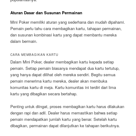
Aturan Dasar dan Susunan Permainan
Mini Poker memiliki aturan yang sederhana dan mudah dipahami.
Pemain perlu tahu cara membagikan kartu, tahapan permainan,
dan susunan kombinasi kartu yang dapat membantu mereka
dalam bermain.
CARA MEMBAGIKAN KARTU
Dalam Mini Poker, dealer membagikan kartu kepada setiap
pemain. Setiap pemain biasanya mendapat dua kartu tertutup,
yang hanya dapat dilihat oleh mereka sendiri. Begitu semua
pemain menerima kartu mereka, dealer akan membuka
komunitas kartu di meja. Kartu komunitas ini terdiri dari lima
kartu yang dibagikan secara bertahap.
Penting untuk diingat, proses membagikan kartu harus dilakukan
dengan rapi dan adil. Dealer harus memastikan bahwa setiap
pemain mendapatkan jumlah kartu yang benar. Setelah kartu
dibagikan, permainan dapat dilanjutkan ke tahapan berikutnya.