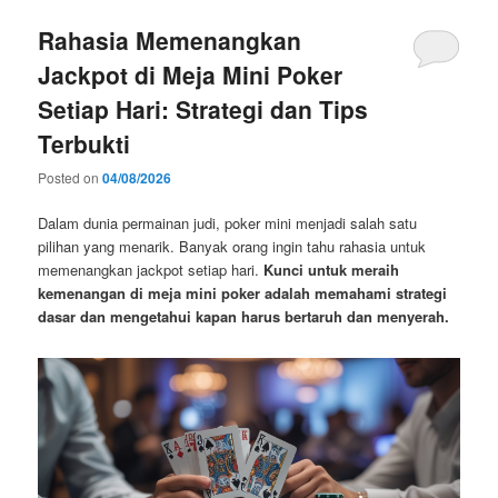
Rahasia Memenangkan
Jackpot di Meja Mini Poker
Setiap Hari: Strategi dan Tips
Terbukti
Posted on
04/08/2026
Dalam dunia permainan judi, poker mini menjadi salah satu
pilihan yang menarik. Banyak orang ingin tahu rahasia untuk
memenangkan jackpot setiap hari.
Kunci untuk meraih
kemenangan di meja mini poker adalah memahami strategi
dasar dan mengetahui kapan harus bertaruh dan menyerah.