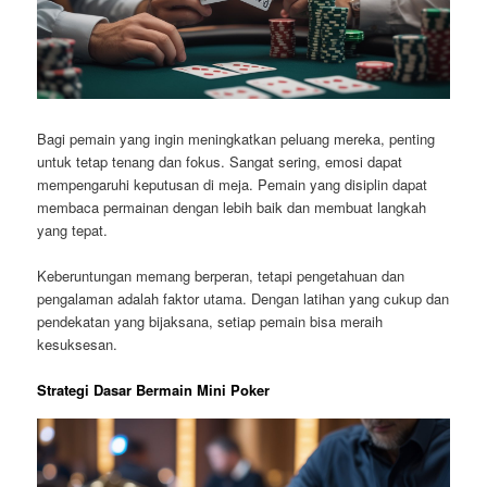
Bagi pemain yang ingin meningkatkan peluang mereka, penting
untuk tetap tenang dan fokus. Sangat sering, emosi dapat
mempengaruhi keputusan di meja. Pemain yang disiplin dapat
membaca permainan dengan lebih baik dan membuat langkah
yang tepat.
Keberuntungan memang berperan, tetapi pengetahuan dan
pengalaman adalah faktor utama. Dengan latihan yang cukup dan
pendekatan yang bijaksana, setiap pemain bisa meraih
kesuksesan.
Strategi Dasar Bermain Mini Poker