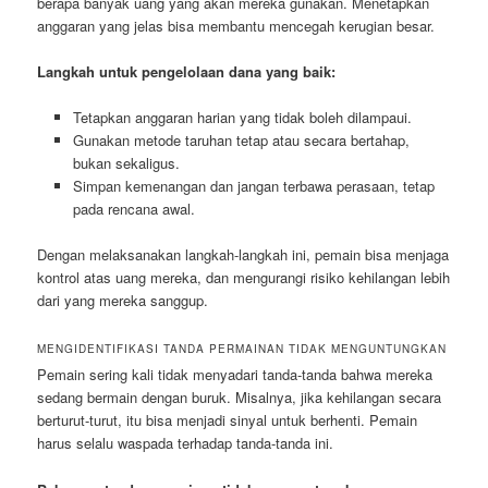
berapa banyak uang yang akan mereka gunakan. Menetapkan
anggaran yang jelas bisa membantu mencegah kerugian besar.
Langkah untuk pengelolaan dana yang baik:
Tetapkan anggaran harian yang tidak boleh dilampaui.
Gunakan metode taruhan tetap atau secara bertahap,
bukan sekaligus.
Simpan kemenangan dan jangan terbawa perasaan, tetap
pada rencana awal.
Dengan melaksanakan langkah-langkah ini, pemain bisa menjaga
kontrol atas uang mereka, dan mengurangi risiko kehilangan lebih
dari yang mereka sanggup.
MENGIDENTIFIKASI TANDA PERMAINAN TIDAK MENGUNTUNGKAN
Pemain sering kali tidak menyadari tanda-tanda bahwa mereka
sedang bermain dengan buruk. Misalnya, jika kehilangan secara
berturut-turut, itu bisa menjadi sinyal untuk berhenti. Pemain
harus selalu waspada terhadap tanda-tanda ini.