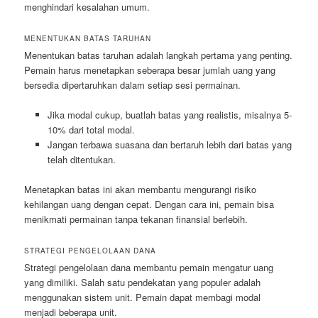
menghindari kesalahan umum.
MENENTUKAN BATAS TARUHAN
Menentukan batas taruhan adalah langkah pertama yang penting.
Pemain harus menetapkan seberapa besar jumlah uang yang
bersedia dipertaruhkan dalam setiap sesi permainan.
Jika modal cukup, buatlah batas yang realistis, misalnya 5-
10% dari total modal.
Jangan terbawa suasana dan bertaruh lebih dari batas yang
telah ditentukan.
Menetapkan batas ini akan membantu mengurangi risiko
kehilangan uang dengan cepat. Dengan cara ini, pemain bisa
menikmati permainan tanpa tekanan finansial berlebih.
STRATEGI PENGELOLAAN DANA
Strategi pengelolaan dana membantu pemain mengatur uang
yang dimiliki. Salah satu pendekatan yang populer adalah
menggunakan sistem unit. Pemain dapat membagi modal
menjadi beberapa unit.