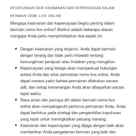
KEUNTUNGAN DARI KEAMANAN DAN KEPERCAYAAN DALAM
BERMAIN CEME LIVE ONLINE
Mengapa keamanan dan kepercayaan begitu penting dalam
bermain ceme live online? Berikut adalah beberapa alasan
mengapa Anda perlu memprioritaskan dua aspek ini:
Dengan keamanan yang terjamin, Anda dapat bermain
dengan tenang dan tidak perlu khawatir tentang
kemungkinan penipuan atau tindakan yang merugikan.
Kepercayaan yang terjaga akan memperkuat hubungan
antara Anda dan situs permainan ceme live online. Anda
dapat merasa yakin bahwa permainan dilakukan secara
adil, dan setiap kemenangan Anda akan dibayarkan secara
tepat waktu.
Rasa aman dan percaya diri dalam bermain ceme live
online akan mempengaruhi performa permainan Anda. Anda
dapat berfokus pada strategi dan pengambilan keputusan
yang tepat untuk meningkatkan peluang menang.
Keamanan dan kepercayaan yang dijaga dengan baik akan
memberikan Anda pengalaman bermain yang baik dan