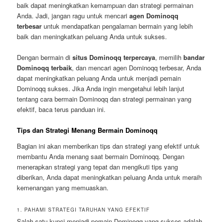
baik dapat meningkatkan kemampuan dan strategi permainan
Anda. Jadi, jangan ragu untuk mencari
agen Dominoqq
terbesar
untuk mendapatkan pengalaman bermain yang lebih
baik dan meningkatkan peluang Anda untuk sukses.
Dengan bermain di
situs Dominoqq terpercaya
, memilih
bandar
Dominoqq terbaik
, dan mencari agen Dominoqq terbesar, Anda
dapat meningkatkan peluang Anda untuk menjadi pemain
Dominoqq sukses. Jika Anda ingin mengetahui lebih lanjut
tentang cara bermain Dominoqq dan strategi permainan yang
efektif, baca terus panduan ini.
Tips dan Strategi Menang Bermain Dominoqq
Bagian ini akan memberikan tips dan strategi yang efektif untuk
membantu Anda menang saat bermain Dominoqq. Dengan
menerapkan strategi yang tepat dan mengikuti tips yang
diberikan, Anda dapat meningkatkan peluang Anda untuk meraih
kemenangan yang memuaskan.
1. PAHAMI STRATEGI TARUHAN YANG EFEKTIF
Salah satu kunci menjadi pemain Dominoqq yang sukses adalah