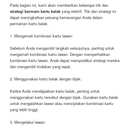
Pada bagian ini, kami akan memberikan beberapa trik dan
strategi bermain kartu balak
yang efektif. Trik dan strategi ini
dapat meningkatkan peluang kemenangan Anda dalam
permainan kartu balak.
1. Mengamati kombinasi kartu lawan:
Sebelum Anda mengambil langkah selanjutnya, penting untuk
mengamati kombinasi kartu lawan. Dengan memperhatikan
kombinasi kartu lawan, Anda dapat memprediksi strategi mereka
dan mengambil tindakan yang tepat.
2. Menggunakan kartu balak dengan bijak:
Ketika Anda mendapatkan kartu balak, penting untuk
menggunakan kartu tersebut dengan bijak. Gunakan kartu balak
untuk mengalahkan lawan atau menciptakan kombinasi kartu
yang lebih tinggi.
3. Mengelabui lawan: