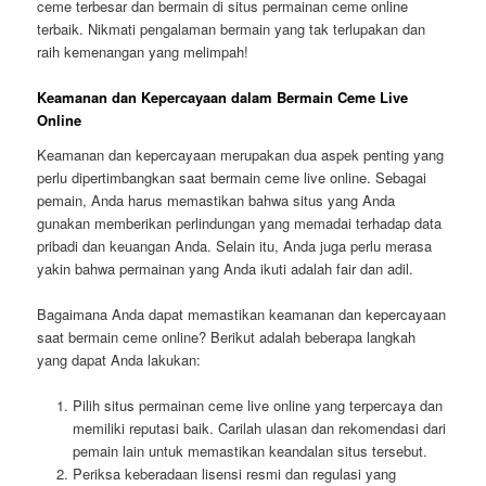
ceme terbesar dan bermain di situs permainan ceme online
terbaik. Nikmati pengalaman bermain yang tak terlupakan dan
raih kemenangan yang melimpah!
Keamanan dan Kepercayaan dalam Bermain Ceme Live
Online
Keamanan dan kepercayaan merupakan dua aspek penting yang
perlu dipertimbangkan saat bermain ceme live online. Sebagai
pemain, Anda harus memastikan bahwa situs yang Anda
gunakan memberikan perlindungan yang memadai terhadap data
pribadi dan keuangan Anda. Selain itu, Anda juga perlu merasa
yakin bahwa permainan yang Anda ikuti adalah fair dan adil.
Bagaimana Anda dapat memastikan keamanan dan kepercayaan
saat bermain ceme online? Berikut adalah beberapa langkah
yang dapat Anda lakukan:
Pilih situs permainan ceme live online yang terpercaya dan
memiliki reputasi baik. Carilah ulasan dan rekomendasi dari
pemain lain untuk memastikan keandalan situs tersebut.
Periksa keberadaan lisensi resmi dan regulasi yang