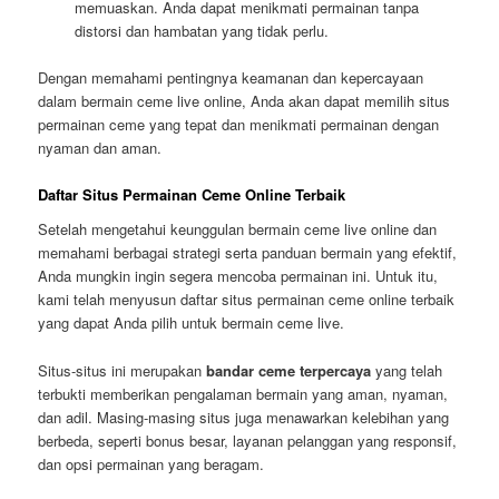
memuaskan. Anda dapat menikmati permainan tanpa
distorsi dan hambatan yang tidak perlu.
Dengan memahami pentingnya keamanan dan kepercayaan
dalam bermain ceme live online, Anda akan dapat memilih situs
permainan ceme yang tepat dan menikmati permainan dengan
nyaman dan aman.
Daftar Situs Permainan Ceme Online Terbaik
Setelah mengetahui keunggulan bermain ceme live online dan
memahami berbagai strategi serta panduan bermain yang efektif,
Anda mungkin ingin segera mencoba permainan ini. Untuk itu,
kami telah menyusun daftar situs permainan ceme online terbaik
yang dapat Anda pilih untuk bermain ceme live.
Situs-situs ini merupakan
bandar ceme terpercaya
yang telah
terbukti memberikan pengalaman bermain yang aman, nyaman,
dan adil. Masing-masing situs juga menawarkan kelebihan yang
berbeda, seperti bonus besar, layanan pelanggan yang responsif,
dan opsi permainan yang beragam.