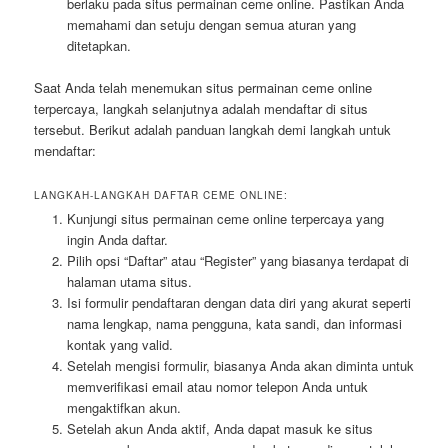
berlaku pada situs permainan ceme online. Pastikan Anda
memahami dan setuju dengan semua aturan yang
ditetapkan.
Saat Anda telah menemukan situs permainan ceme online
terpercaya, langkah selanjutnya adalah mendaftar di situs
tersebut. Berikut adalah panduan langkah demi langkah untuk
mendaftar:
LANGKAH-LANGKAH DAFTAR CEME ONLINE:
Kunjungi situs permainan ceme online terpercaya yang
ingin Anda daftar.
Pilih opsi “Daftar” atau “Register” yang biasanya terdapat di
halaman utama situs.
Isi formulir pendaftaran dengan data diri yang akurat seperti
nama lengkap, nama pengguna, kata sandi, dan informasi
kontak yang valid.
Setelah mengisi formulir, biasanya Anda akan diminta untuk
memverifikasi email atau nomor telepon Anda untuk
mengaktifkan akun.
Setelah akun Anda aktif, Anda dapat masuk ke situs