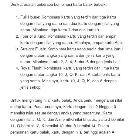
Berikut adalah beberapa kombinasi kartu balak terbaik:
Full House: Kombinasi kartu yang terdiri dari tiga kartu
dengan nilai yang sama dan dua kartu dengan nilai yang
sama. Misalnya, tiga kartu 7 dan dua kartu 9.
Four of a Kind: Kombinasi kartu yang terdiri dari empat
kartu dengan nilai yang sama. Misalnya, empat kartu Ace.
Straight Flush: Kombinasi kartu yang terdiri dari lima kartu
dengan urutan angka yang sama dan jenis kartu yang
sama. Misalnya, kartu 2, 3, 4, 5, dan 6 dengan jenis hati.
Royal Flush: Kombinasi kartu yang terdiri dari lima kartu
dengan urutan angka 10, J, Q, K, dan A serta jenis kartu
yang sama. Misalnya, kartu 10, J, Q, K, dan A dengan
jenis sekop.
Untuk menghitung nilai kartu balak, Anda perlu mengetahui nilai
setiap kartu. Pada umumnya, kartu dengan nilai 2 hingga 10
memiliki nilai sesuai dengan angka yang tercantum. Kartu
dengan nilai J, Q, K, dan A memiliki nilai khusus, yaitu J bernilai
11, Q bernilai 12, K bernilai 13, dan A bernilai 14. Dalam
permainan kartu balak, kartu dengan nilai tertinggi adalah A,