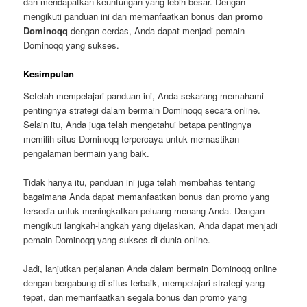
dan mendapatkan keuntungan yang lebih besar. Dengan
mengikuti panduan ini dan memanfaatkan bonus dan
promo
Dominoqq
dengan cerdas, Anda dapat menjadi pemain
Dominoqq yang sukses.
Kesimpulan
Setelah mempelajari panduan ini, Anda sekarang memahami
pentingnya strategi dalam bermain Dominoqq secara online.
Selain itu, Anda juga telah mengetahui betapa pentingnya
memilih situs Dominoqq terpercaya untuk memastikan
pengalaman bermain yang baik.
Tidak hanya itu, panduan ini juga telah membahas tentang
bagaimana Anda dapat memanfaatkan bonus dan promo yang
tersedia untuk meningkatkan peluang menang Anda. Dengan
mengikuti langkah-langkah yang dijelaskan, Anda dapat menjadi
pemain Dominoqq yang sukses di dunia online.
Jadi, lanjutkan perjalanan Anda dalam bermain Dominoqq online
dengan bergabung di situs terbaik, mempelajari strategi yang
tepat, dan memanfaatkan segala bonus dan promo yang