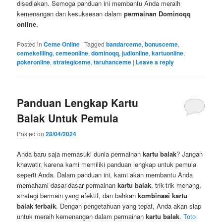
disediakan. Semoga panduan ini membantu Anda meraih
kemenangan dan kesuksesan dalam
permainan Dominoqq
online
.
Posted in
Ceme Online
|
Tagged
bandarceme
,
bonusceme
,
cemekeliling
,
cemeonline
,
dominoqq
,
judionline
,
kartuonline
,
pokeronline
,
strategiceme
,
taruhanceme
|
Leave a reply
Panduan Lengkap Kartu
Balak Untuk Pemula
Posted on
28/04/2024
Anda baru saja memasuki dunia permainan
kartu balak
? Jangan
khawatir, karena kami memiliki panduan lengkap untuk pemula
seperti Anda. Dalam panduan ini, kami akan membantu Anda
memahami dasar-dasar permainan
kartu balak
, trik-trik menang,
strategi bermain yang efektif, dan bahkan
kombinasi kartu
balak terbaik
. Dengan pengetahuan yang tepat, Anda akan siap
untuk meraih kemenangan dalam permainan
kartu balak
.
Toto