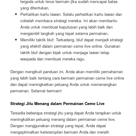
tergoda untuk terus bermain jika sudah mencapai batas
yang ditentukan.
Perhatikan kartu lawan: Selalu perhatikan kartu lawan dan
cobalah membaca strategi mereka. Ini akan membantu
Anda untuk membuat keputusan yang lebih baik dan
mengambil langkah yang tepat selama permainan.
Memiliki taktik bluf: Terkadang, bluf dapat menjadi strategi
yang efektif dalam permainan ceme live online. Gunakan
taktik bluf dengan bijak untuk menjaga lawan tetap
waspada dan membuat mereka ragu.
Dengan mengikuti panduan ini, Anda akan memiliki pemahaman
yang lebih baik tentang cara bermain permainan ceme live online
dan dapat meningkatkan peluang Anda untuk memenangkan
permainan. Selamat bermain!
Strategi Jitu Menang dalam Permainan Ceme Live
Tersedia beberapa strategi jitu yang dapat Anda terapkan untuk
meningkatkan peluang menang dalam permainan ceme live.
Dengan menggunakan strategi yang tepat, Anda dapat
mengoptimalkan keterampilan bermain Anda dan meraih