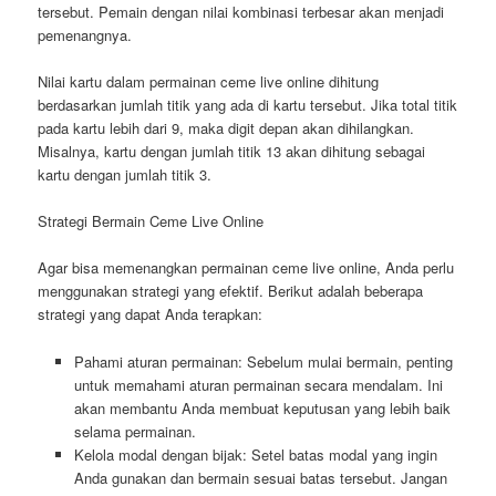
tersebut. Pemain dengan nilai kombinasi terbesar akan menjadi
pemenangnya.
Nilai kartu dalam permainan ceme live online dihitung
berdasarkan jumlah titik yang ada di kartu tersebut. Jika total titik
pada kartu lebih dari 9, maka digit depan akan dihilangkan.
Misalnya, kartu dengan jumlah titik 13 akan dihitung sebagai
kartu dengan jumlah titik 3.
Strategi Bermain Ceme Live Online
Agar bisa memenangkan permainan ceme live online, Anda perlu
menggunakan strategi yang efektif. Berikut adalah beberapa
strategi yang dapat Anda terapkan:
Pahami aturan permainan: Sebelum mulai bermain, penting
untuk memahami aturan permainan secara mendalam. Ini
akan membantu Anda membuat keputusan yang lebih baik
selama permainan.
Kelola modal dengan bijak: Setel batas modal yang ingin
Anda gunakan dan bermain sesuai batas tersebut. Jangan