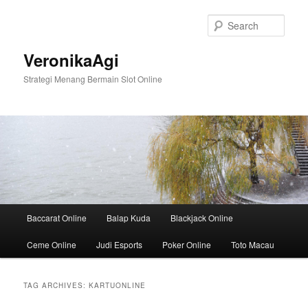
Skip
Skip
to
to
Sear
primary
secondary
content
content
VeronikaAgi
Strategi Menang Bermain Slot Online
Main
Baccarat Online
Balap Kuda
Blackjack Online
menu
Ceme Online
Judi Esports
Poker Online
Toto Macau
TAG ARCHIVES:
KARTUONLINE