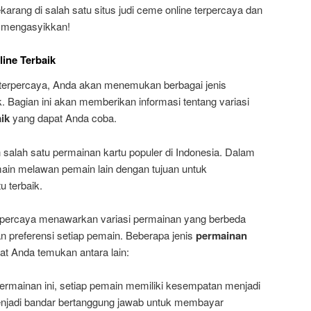
ekarang di salah satu situs judi ceme online terpercaya dan
 mengasyikkan!
ine Terbaik
ne terpercaya, Anda akan menemukan berbagai jenis
 Bagian ini akan memberikan informasi tentang variasi
ik
yang dapat Anda coba.
salah satu permainan kartu populer di Indonesia. Dalam
main melawan pemain lain dengan tujuan untuk
 terbaik.
terpercaya menawarkan variasi permainan yang berbeda
 preferensi setiap pemain. Beberapa jenis
permainan
t Anda temukan antara lain:
rmainan ini, setiap pemain memiliki kesempatan menjadi
njadi bandar bertanggung jawab untuk membayar