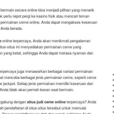
bermain secara online bisa menjadi pilihan yang menarik
 perlu repot pergi ke kasino fisik atau mencari teman
n permainan ceme online, Anda dapat mengakses keseruan
 Anda berada.
e
online terpercaya, Anda akan menikmati pengalaman
Situs-situs ini menyediakan permainan ceme yang
ran yang ketat, sehingga Anda dapat merasa nyaman dan
erpercaya juga menawarkan berbagai variasi permainan
t mencoba berbagai jenis permainan ceme, seperti ceme
me jackpot. Setiap jenis permainan memiliki keseruan dan
a Anda tidak akan pernah bosan saat bermain.
ergabung dengan
situs judi ceme online
terpercaya? Anda
h pendaftaran di situs-situs tersebut untuk memulai
. Proses pendaftaran mudah dan cepat, sehingga Anda