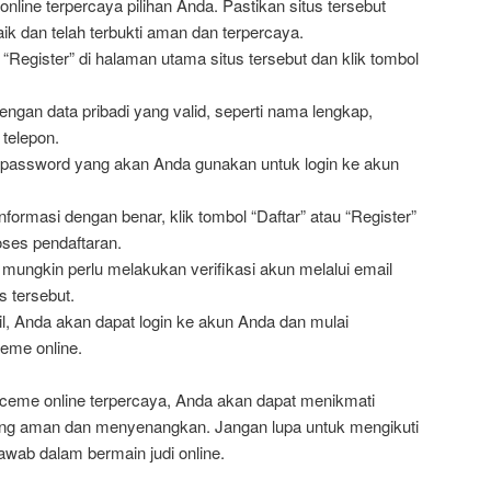
online terpercaya pilihan Anda. Pastikan situs tersebut
aik dan telah terbukti aman dan terpercaya.
 “Register” di halaman utama situs tersebut dan klik tombol
dengan data pribadi yang valid, seperti nama lengkap,
telepon.
password yang akan Anda gunakan untuk login ke akun
formasi dengan benar, klik tombol “Daftar” atau “Register”
ses pendaftaran.
mungkin perlu melakukan verifikasi akun melalui email
s tersebut.
sil, Anda akan dapat login ke akun Anda dan mulai
eme online.
di ceme online terpercaya, Anda akan dapat menikmati
g aman dan menyenangkan. Jangan lupa untuk mengikuti
awab dalam bermain judi online.