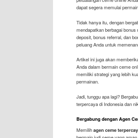
dapat segera memulai permai
Tidak hanya itu, dengan bergab
mendapatkan berbagai bonus m
deposit, bonus referral, dan b
peluang Anda untuk memenang
Artikel ini juga akan memberi
Anda dalam bermain ceme onlin
memiliki strategi yang lebih k
permainan.
Jadi, tunggu apa lagi? Berga
terpercaya di Indonesia dan 
Bergabung dengan Agen Cem
Memilih
agen ceme terperca
bermain judi ceme yang aman 