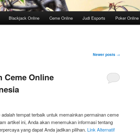
Blackjack Online
Ceme Online
Judi Esports
Poker Online
Newer posts
→
n Ceme Online
nesia
e adalah tempat terbaik untuk memainkan permainan ceme
alam artikel ini, Anda akan menemukan informasi tentang
erpercaya yang dapat Anda jadikan pilihan.
Link Alternatif