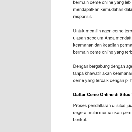
bermain ceme online yang lebi
mendapatkan kemudahan dalam
responsif.
Untuk memilih agen ceme terp
ulasan sebelum Anda mendaftar
keamanan dan keadilan perma
bermain ceme online yang ter
Dengan bergabung dengan age
tanpa khawatir akan keamanan
ceme yang terbaik dengan pilih
Daftar Ceme Online di Situs
Proses pendaftaran di situs ju
segera mulai memainkan perm
berikut: