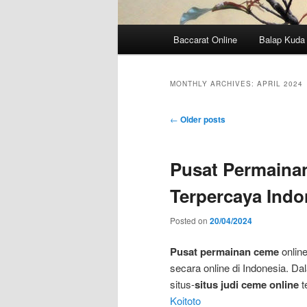
Main
Baccarat Online
Balap Kuda
menu
MONTHLY ARCHIVES:
APRIL 2024
Post
←
Older posts
navigation
Pusat Permaina
Terpercaya Indo
Posted on
20/04/2024
Pusat permainan ceme
onlin
secara online di Indonesia. D
situs-
situs judi ceme online
t
Koitoto