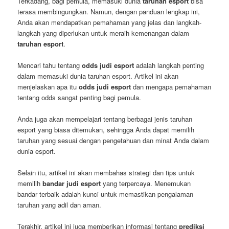
Terkadang, bagi pemula, memasuki dunia
taruhan esport
bisa
terasa membingungkan. Namun, dengan panduan lengkap ini,
Anda akan mendapatkan pemahaman yang jelas dan langkah-
langkah yang diperlukan untuk meraih kemenangan dalam
taruhan esport
.
Mencari tahu tentang
odds judi esport
adalah langkah penting
dalam memasuki dunia taruhan esport. Artikel ini akan
menjelaskan apa itu
odds judi esport
dan mengapa pemahaman
tentang odds sangat penting bagi pemula.
Anda juga akan mempelajari tentang berbagai jenis taruhan
esport yang biasa ditemukan, sehingga Anda dapat memilih
taruhan yang sesuai dengan pengetahuan dan minat Anda dalam
dunia esport.
Selain itu, artikel ini akan membahas strategi dan tips untuk
memilih
bandar judi esport
yang terpercaya. Menemukan
bandar terbaik adalah kunci untuk memastikan pengalaman
taruhan yang adil dan aman.
Terakhir, artikel ini juga memberikan informasi tentang
prediksi