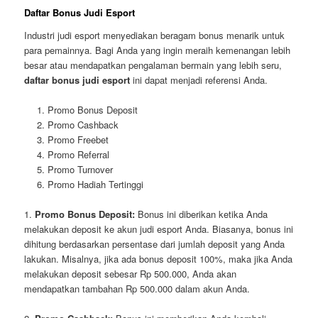
Daftar Bonus Judi Esport
Industri judi esport menyediakan beragam bonus menarik untuk
para pemainnya. Bagi Anda yang ingin meraih kemenangan lebih
besar atau mendapatkan pengalaman bermain yang lebih seru,
daftar bonus judi esport
ini dapat menjadi referensi Anda.
Promo Bonus Deposit
Promo Cashback
Promo Freebet
Promo Referral
Promo Turnover
Promo Hadiah Tertinggi
1.
Promo Bonus Deposit:
Bonus ini diberikan ketika Anda
melakukan deposit ke akun judi esport Anda. Biasanya, bonus ini
dihitung berdasarkan persentase dari jumlah deposit yang Anda
lakukan. Misalnya, jika ada bonus deposit 100%, maka jika Anda
melakukan deposit sebesar Rp 500.000, Anda akan
mendapatkan tambahan Rp 500.000 dalam akun Anda.