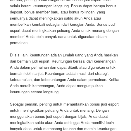
selalu berarti keuntungan langsung. Bonus dapat berupa bonus
deposit, bonus member baru, atau bonus rollingan, yang
semuanya dapat meningkatkan saldo akun Anda atau
memberikan kembali sebagian dari kerugian Anda. Bonus Judi
esport dapat meningkatkan peluang Anda untuk menang dengan
memberi Anda lebih banyak dana untuk digunakan dalam
permainan.
Di sisi lain, keuntungan adalah jumlah uang yang Anda hasilkan
dari bermain judi esport. Keuntungan berasal dari kemenangan
Anda dalam permainan dan dapat ditarik atau digunakan untuk
bermain lebih lanjut. Keuntungan adalah hasil dari strategi,
keterampilan, dan keberuntungan Anda dalam permainan. Ketika
Anda meraih kemenangan, Anda dapat mengumpulkan
keuntungan secara langsung.
Sebagai pemain, penting untuk memanfaatkan bonus judi esport
untuk meningkatkan peluang Anda untuk menang. Dengan
menggunakan bonus judi esport dengan bijak, Anda dapat
meningkatkan saldo akun Anda sehingga Anda memiliki lebih
banyak dana untuk memasang taruhan dan meraih keuntungan