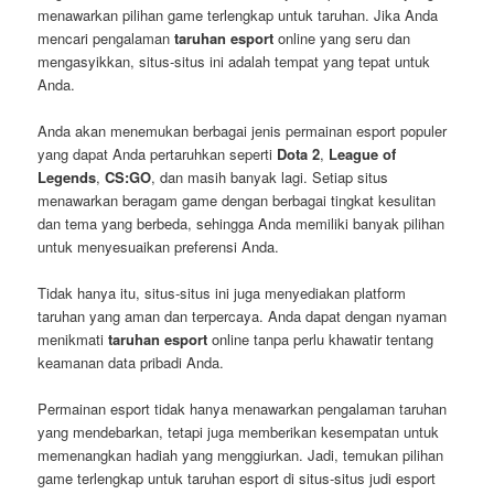
menawarkan pilihan game terlengkap untuk taruhan. Jika Anda
mencari pengalaman
taruhan esport
online yang seru dan
mengasyikkan, situs-situs ini adalah tempat yang tepat untuk
Anda.
Anda akan menemukan berbagai jenis permainan esport populer
yang dapat Anda pertaruhkan seperti
Dota 2
,
League of
Legends
,
CS:GO
, dan masih banyak lagi. Setiap situs
menawarkan beragam game dengan berbagai tingkat kesulitan
dan tema yang berbeda, sehingga Anda memiliki banyak pilihan
untuk menyesuaikan preferensi Anda.
Tidak hanya itu, situs-situs ini juga menyediakan platform
taruhan yang aman dan terpercaya. Anda dapat dengan nyaman
menikmati
taruhan esport
online tanpa perlu khawatir tentang
keamanan data pribadi Anda.
Permainan esport tidak hanya menawarkan pengalaman taruhan
yang mendebarkan, tetapi juga memberikan kesempatan untuk
memenangkan hadiah yang menggiurkan. Jadi, temukan pilihan
game terlengkap untuk taruhan esport di situs-situs judi esport