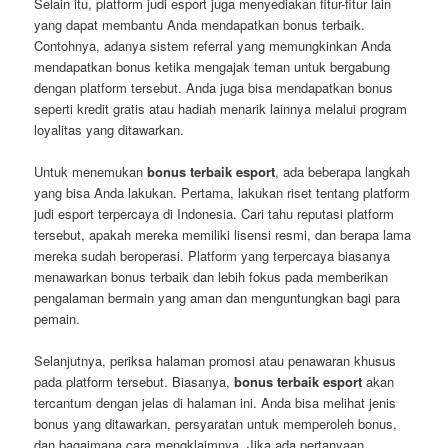
Selain itu, platform judi esport juga menyediakan fitur-fitur lain
yang dapat membantu Anda mendapatkan bonus terbaik.
Contohnya, adanya sistem referral yang memungkinkan Anda
mendapatkan bonus ketika mengajak teman untuk bergabung
dengan platform tersebut. Anda juga bisa mendapatkan bonus
seperti kredit gratis atau hadiah menarik lainnya melalui program
loyalitas yang ditawarkan.
Untuk menemukan
bonus terbaik esport
, ada beberapa langkah
yang bisa Anda lakukan. Pertama, lakukan riset tentang platform
judi esport terpercaya di Indonesia. Cari tahu reputasi platform
tersebut, apakah mereka memiliki lisensi resmi, dan berapa lama
mereka sudah beroperasi. Platform yang terpercaya biasanya
menawarkan bonus terbaik dan lebih fokus pada memberikan
pengalaman bermain yang aman dan menguntungkan bagi para
pemain.
Selanjutnya, periksa halaman promosi atau penawaran khusus
pada platform tersebut. Biasanya,
bonus terbaik esport
akan
tercantum dengan jelas di halaman ini. Anda bisa melihat jenis
bonus yang ditawarkan, persyaratan untuk memperoleh bonus,
dan bagaimana cara mengklaimnya. Jika ada pertanyaan