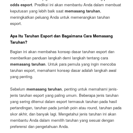
odds esport
. Prediksi ini akan membantu Anda dalam membuat
keputusan yang lebih baik saat
memasang taruhan
,
meningkatkan peluang Anda untuk memenangkan taruhan
esport.
Apa Itu Taruhan Esport dan Bagaimana Cara Memasang
Taruhan?
Bagian ini akan membahas konsep dasar taruhan esport dan
memberikan panduan langkah demi langkah tentang cara
memasang taruhan
. Untuk para pemula yang ingin mencoba
taruhan esport, memahami konsep dasar adalah langkah awal
yang penting.
Sebelum
memasang taruhan
, penting untuk memahami jenis-
jenis taruhan esport yang paling umum. Beberapa jenis taruhan
yang sering ditemui dalam esport termasuk taruhan pada hasil
pertandingan, taruhan pada jumlah poin atau round, taruhan pada
skor akhir, dan banyak lagi. Mengetahui jenis taruhan ini akan
membantu Anda dalam memilih taruhan yang sesuai dengan
preferensi dan pengetahuan Anda.