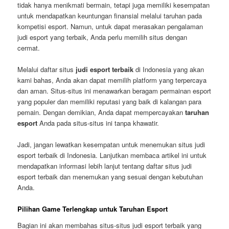
tidak hanya menikmati bermain, tetapi juga memiliki kesempatan
untuk mendapatkan keuntungan finansial melalui taruhan pada
kompetisi esport. Namun, untuk dapat merasakan pengalaman
judi esport yang terbaik, Anda perlu memilih situs dengan
cermat.
Melalui daftar situs
judi esport terbaik
di Indonesia yang akan
kami bahas, Anda akan dapat memilih platform yang terpercaya
dan aman. Situs-situs ini menawarkan beragam permainan esport
yang populer dan memiliki reputasi yang baik di kalangan para
pemain. Dengan demikian, Anda dapat mempercayakan
taruhan
esport
Anda pada situs-situs ini tanpa khawatir.
Jadi, jangan lewatkan kesempatan untuk menemukan situs judi
esport terbaik di Indonesia. Lanjutkan membaca artikel ini untuk
mendapatkan informasi lebih lanjut tentang daftar situs judi
esport terbaik dan menemukan yang sesuai dengan kebutuhan
Anda.
Pilihan Game Terlengkap untuk Taruhan Esport
Bagian ini akan membahas situs-situs judi esport terbaik yang