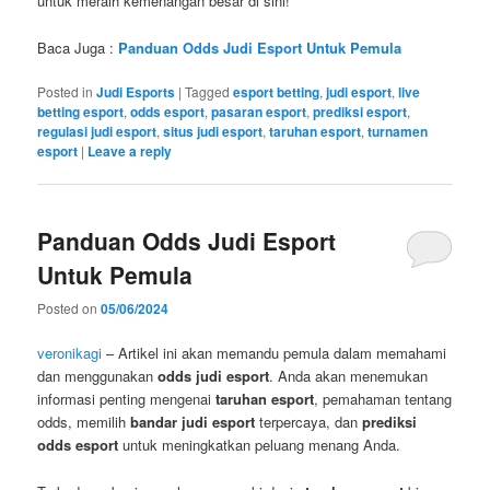
untuk meraih kemenangan besar di sini!
Baca Juga :
Panduan Odds Judi Esport Untuk Pemula
Posted in
Judi Esports
|
Tagged
esport betting
,
judi esport
,
live
betting esport
,
odds esport
,
pasaran esport
,
prediksi esport
,
regulasi judi esport
,
situs judi esport
,
taruhan esport
,
turnamen
esport
|
Leave a reply
Panduan Odds Judi Esport
Untuk Pemula
Posted on
05/06/2024
veronikagi
– Artikel ini akan memandu pemula dalam memahami
dan menggunakan
odds judi esport
. Anda akan menemukan
informasi penting mengenai
taruhan esport
, pemahaman tentang
odds, memilih
bandar judi esport
terpercaya, dan
prediksi
odds esport
untuk meningkatkan peluang menang Anda.