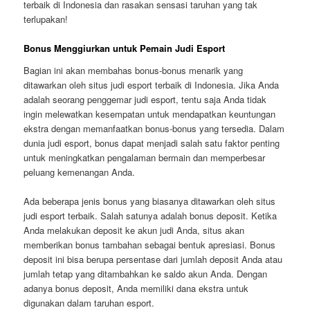
terbaik di Indonesia dan rasakan sensasi taruhan yang tak
terlupakan!
Bonus Menggiurkan untuk Pemain Judi Esport
Bagian ini akan membahas bonus-bonus menarik yang
ditawarkan oleh situs judi esport terbaik di Indonesia. Jika Anda
adalah seorang penggemar judi esport, tentu saja Anda tidak
ingin melewatkan kesempatan untuk mendapatkan keuntungan
ekstra dengan memanfaatkan bonus-bonus yang tersedia. Dalam
dunia judi esport, bonus dapat menjadi salah satu faktor penting
untuk meningkatkan pengalaman bermain dan memperbesar
peluang kemenangan Anda.
Ada beberapa jenis bonus yang biasanya ditawarkan oleh situs
judi esport terbaik. Salah satunya adalah bonus deposit. Ketika
Anda melakukan deposit ke akun judi Anda, situs akan
memberikan bonus tambahan sebagai bentuk apresiasi. Bonus
deposit ini bisa berupa persentase dari jumlah deposit Anda atau
jumlah tetap yang ditambahkan ke saldo akun Anda. Dengan
adanya bonus deposit, Anda memiliki dana ekstra untuk
digunakan dalam taruhan esport.