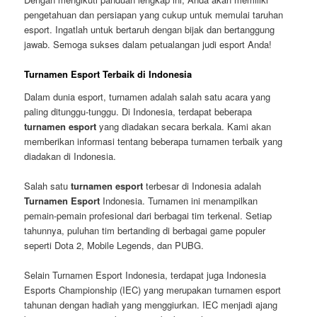
pengetahuan dan persiapan yang cukup untuk memulai taruhan
esport. Ingatlah untuk bertaruh dengan bijak dan bertanggung
jawab. Semoga sukses dalam petualangan judi esport Anda!
Turnamen Esport Terbaik di Indonesia
Dalam dunia esport, turnamen adalah salah satu acara yang
paling ditunggu-tunggu. Di Indonesia, terdapat beberapa
turnamen esport
yang diadakan secara berkala. Kami akan
memberikan informasi tentang beberapa turnamen terbaik yang
diadakan di Indonesia.
Salah satu
turnamen esport
terbesar di Indonesia adalah
Turnamen Esport
Indonesia. Turnamen ini menampilkan
pemain-pemain profesional dari berbagai tim terkenal. Setiap
tahunnya, puluhan tim bertanding di berbagai game populer
seperti Dota 2, Mobile Legends, dan PUBG.
Selain Turnamen Esport Indonesia, terdapat juga Indonesia
Esports Championship (IEC) yang merupakan turnamen esport
tahunan dengan hadiah yang menggiurkan. IEC menjadi ajang