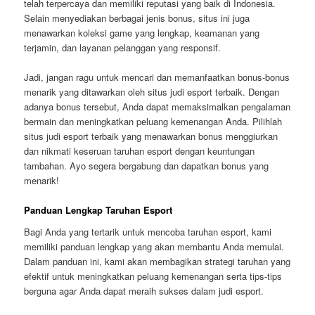
telah terpercaya dan memiliki reputasi yang baik di Indonesia.
Selain menyediakan berbagai jenis bonus, situs ini juga
menawarkan koleksi game yang lengkap, keamanan yang
terjamin, dan layanan pelanggan yang responsif.
Jadi, jangan ragu untuk mencari dan memanfaatkan bonus-bonus
menarik yang ditawarkan oleh situs judi esport terbaik. Dengan
adanya bonus tersebut, Anda dapat memaksimalkan pengalaman
bermain dan meningkatkan peluang kemenangan Anda. Pilihlah
situs judi esport terbaik yang menawarkan bonus menggiurkan
dan nikmati keseruan taruhan esport dengan keuntungan
tambahan. Ayo segera bergabung dan dapatkan bonus yang
menarik!
Panduan Lengkap Taruhan Esport
Bagi Anda yang tertarik untuk mencoba taruhan esport, kami
memiliki panduan lengkap yang akan membantu Anda memulai.
Dalam panduan ini, kami akan membagikan strategi taruhan yang
efektif untuk meningkatkan peluang kemenangan serta tips-tips
berguna agar Anda dapat meraih sukses dalam judi esport.