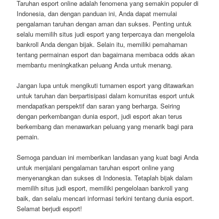
Taruhan esport online adalah fenomena yang semakin populer di
Indonesia, dan dengan panduan ini, Anda dapat memulai
pengalaman taruhan dengan aman dan sukses. Penting untuk
selalu memilih situs judi esport yang terpercaya dan mengelola
bankroll Anda dengan bijak. Selain itu, memiliki pemahaman
tentang permainan esport dan bagaimana membaca odds akan
membantu meningkatkan peluang Anda untuk menang.
Jangan lupa untuk mengikuti turnamen esport yang ditawarkan
untuk taruhan dan berpartisipasi dalam komunitas esport untuk
mendapatkan perspektif dan saran yang berharga. Seiring
dengan perkembangan dunia esport, judi esport akan terus
berkembang dan menawarkan peluang yang menarik bagi para
pemain.
Semoga panduan ini memberikan landasan yang kuat bagi Anda
untuk menjalani pengalaman taruhan esport online yang
menyenangkan dan sukses di Indonesia. Tetaplah bijak dalam
memilih situs judi esport, memiliki pengelolaan bankroll yang
baik, dan selalu mencari informasi terkini tentang dunia esport.
Selamat berjudi esport!