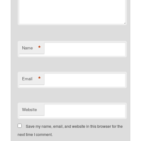
*
Name
*
Email
Website
Save my name, email, and website in this browser for the
next time I comment.