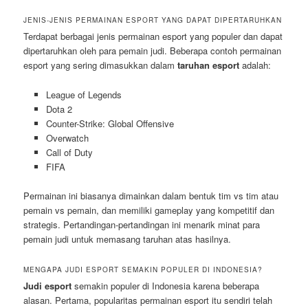
JENIS-JENIS PERMAINAN ESPORT YANG DAPAT DIPERTARUHKAN
Terdapat berbagai jenis permainan esport yang populer dan dapat
dipertaruhkan oleh para pemain judi. Beberapa contoh permainan
esport yang sering dimasukkan dalam
taruhan esport
adalah:
League of Legends
Dota 2
Counter-Strike: Global Offensive
Overwatch
Call of Duty
FIFA
Permainan ini biasanya dimainkan dalam bentuk tim vs tim atau
pemain vs pemain, dan memiliki gameplay yang kompetitif dan
strategis. Pertandingan-pertandingan ini menarik minat para
pemain judi untuk memasang taruhan atas hasilnya.
MENGAPA JUDI ESPORT SEMAKIN POPULER DI INDONESIA?
Judi esport
semakin populer di Indonesia karena beberapa
alasan. Pertama, popularitas permainan esport itu sendiri telah