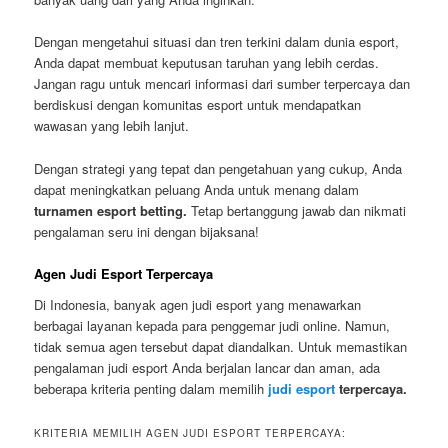
Dengan mengetahui situasi dan tren terkini dalam dunia esport,
Anda dapat membuat keputusan taruhan yang lebih cerdas.
Jangan ragu untuk mencari informasi dari sumber terpercaya dan
berdiskusi dengan komunitas esport untuk mendapatkan
wawasan yang lebih lanjut.
Dengan strategi yang tepat dan pengetahuan yang cukup, Anda
dapat meningkatkan peluang Anda untuk menang dalam
turnamen esport betting.
Tetap bertanggung jawab dan nikmati
pengalaman seru ini dengan bijaksana!
Agen Judi Esport Terpercaya
Di Indonesia, banyak agen judi esport yang menawarkan
berbagai layanan kepada para penggemar judi online. Namun,
tidak semua agen tersebut dapat diandalkan. Untuk memastikan
pengalaman judi esport Anda berjalan lancar dan aman, ada
beberapa kriteria penting dalam memilih
judi esport
terpercaya.
KRITERIA MEMILIH AGEN JUDI ESPORT TERPERCAYA: