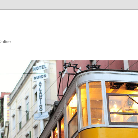
Online