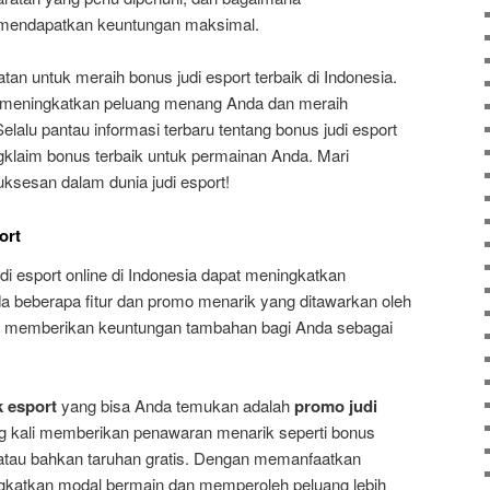
mendapatkan keuntungan maksimal.
an untuk meraih bonus judi esport terbaik di Indonesia.
t meningkatkan peluang menang Anda dan meraih
elalu pantau informasi terbaru tentang bonus judi esport
gklaim bonus terbaik untuk permainan Anda. Mari
sesan dalam dunia judi esport!
ort
di esport online di Indonesia dapat meningkatkan
 beberapa fitur dan promo menarik yang ditawarkan oleh
pat memberikan keuntungan tambahan bagi Anda sebagai
k esport
yang bisa Anda temukan adalah
promo judi
ing kali memberikan penawaran menarik seperti bonus
atau bahkan taruhan gratis. Dengan memanfaatkan
ngkatkan modal bermain dan memperoleh peluang lebih