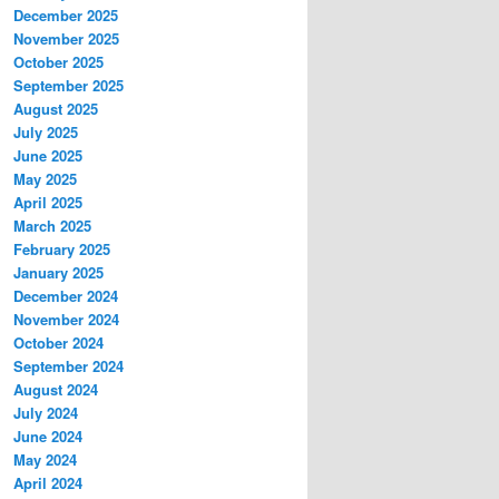
December 2025
November 2025
October 2025
September 2025
August 2025
July 2025
June 2025
May 2025
April 2025
March 2025
February 2025
January 2025
December 2024
November 2024
October 2024
September 2024
August 2024
July 2024
June 2024
May 2024
April 2024