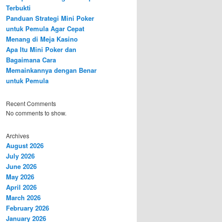
Terbukti
Panduan Strategi Mini Poker
untuk Pemula Agar Cepat
Menang di Meja Kasino
Apa Itu Mini Poker dan
Bagaimana Cara
Memainkannya dengan Benar
untuk Pemula
Recent Comments
No comments to show.
Archives
August 2026
July 2026
June 2026
May 2026
April 2026
March 2026
February 2026
January 2026