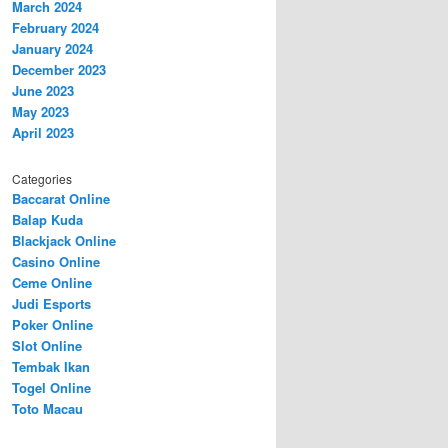
March 2024
February 2024
January 2024
December 2023
June 2023
May 2023
April 2023
Categories
Baccarat Online
Balap Kuda
Blackjack Online
Casino Online
Ceme Online
Judi Esports
Poker Online
Slot Online
Tembak Ikan
Togel Online
Toto Macau