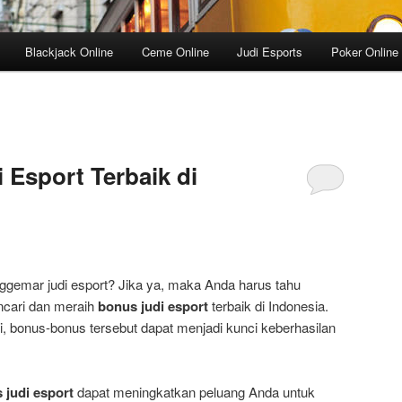
Blackjack Online
Ceme Online
Judi Esports
Poker Online
 Esport Terbaik di
gemar judi esport? Jika ya, maka Anda harus tahu
ncari dan meraih
bonus judi esport
terbaik di Indonesia.
ni, bonus-bonus tersebut dapat menjadi kunci keberhasilan
 judi esport
dapat meningkatkan peluang Anda untuk