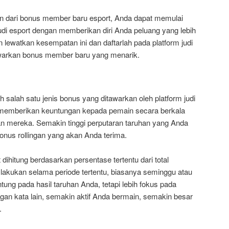
 dari bonus member baru esport, Anda dapat memulai
udi esport dengan memberikan diri Anda peluang yang lebih
n lewatkan kesempatan ini dan daftarlah pada platform judi
warkan bonus member baru yang menarik.
h salah satu jenis bonus yang ditawarkan oleh platform judi
ni memberikan keuntungan kepada pemain secara berkala
an mereka. Semakin tinggi perputaran taruhan yang Anda
onus rollingan yang akan Anda terima.
dihitung berdasarkan persentase tertentu dari total
lakukan selama periode tertentu, biasanya seminggu atau
ntung pada hasil taruhan Anda, tetapi lebih fokus pada
gan kata lain, semakin aktif Anda bermain, semakin besar
.