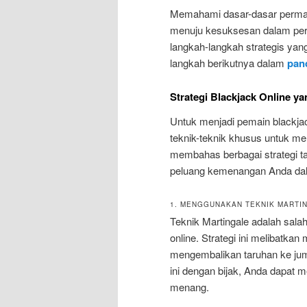
Memahami dasar-dasar permain
menuju kesuksesan dalam perma
langkah-langkah strategis yan
langkah berikutnya dalam
pan
Strategi Blackjack Online ya
Untuk menjadi pemain blackjack
teknik-teknik khusus untuk m
membahas berbagai strategi t
peluang kemenangan Anda dala
1. MENGGUNAKAN TEKNIK MARTI
Teknik Martingale adalah salah
online. Strategi ini melibatka
mengembalikan taruhan ke ju
ini dengan bijak, Anda dapat
menang.