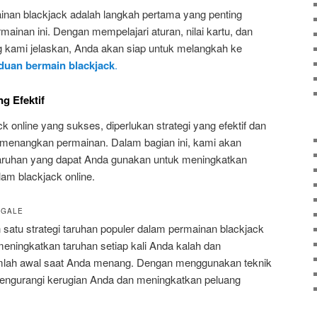
an blackjack adalah langkah pertama yang penting
inan ini. Dengan mempelajari aturan, nilai kartu, dan
g kami jelaskan, Anda akan siap untuk melangkah ke
duan bermain blackjack
.
ng Efektif
 online yang sukses, diperlukan strategi yang efektif dan
emenangkan permainan. Dalam bagian ini, kami akan
aruhan yang dapat Anda gunakan untuk meningkatkan
m blackjack online.
NGALE
 satu strategi taruhan populer dalam permainan blackjack
n meningkatkan taruhan setiap kali Anda kalah dan
mlah awal saat Anda menang. Dengan menggunakan teknik
 mengurangi kerugian Anda dan meningkatkan peluang