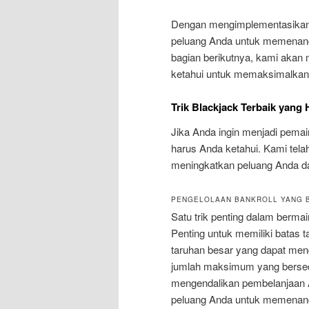
Dengan mengimplementasikan st
peluang Anda untuk memenangk
bagian berikutnya, kami akan
ketahui untuk memaksimalkan
Trik Blackjack Terbaik yang
Jika Anda ingin menjadi pemai
harus Anda ketahui. Kami tel
meningkatkan peluang Anda d
PENGELOLAAN BANKROLL YANG 
Satu trik penting dalam bermai
Penting untuk memiliki batas 
taruhan besar yang dapat men
jumlah maksimum yang bersedi
mengendalikan pembelanjaan 
peluang Anda untuk memenan