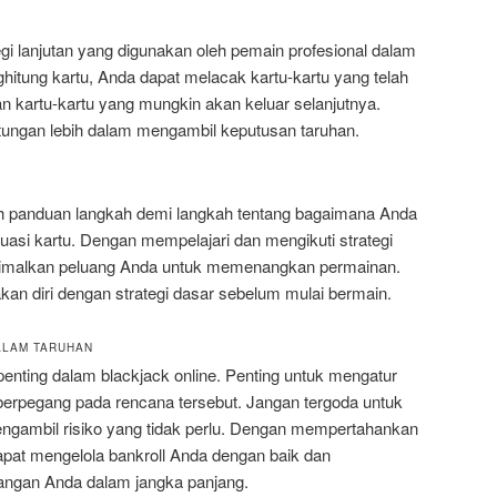
egi lanjutan yang digunakan oleh pemain profesional dalam
hitung kartu, Anda dapat melacak kartu-kartu yang telah
 kartu-kartu yang mungkin akan keluar selanjutnya.
tungan lebih dalam mengambil keputusan taruhan.
lah panduan langkah demi langkah tentang bagaimana Anda
tuasi kartu. Dengan mempelajari dan mengikuti strategi
ptimalkan peluang Anda untuk memenangkan permainan.
an diri dengan strategi dasar sebelum mulai bermain.
ALAM TARUHAN
penting dalam blackjack online. Penting untuk mengatur
berpegang pada rencana tersebut. Jangan tergoda untuk
ngambil risiko yang tidak perlu. Dengan mempertahankan
dapat mengelola bankroll Anda dengan baik dan
ngan Anda dalam jangka panjang.