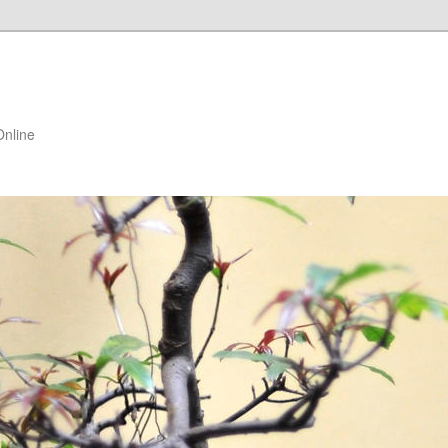
Online