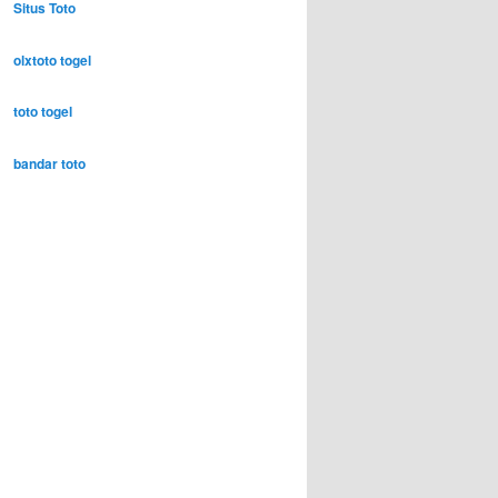
Situs Toto
olxtoto togel
toto togel
bandar toto