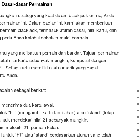
 Dasar-dasar Permainan
gkan strategi yang kuat dalam blackjack online, Anda
ermainan ini. Dalam bagian ini, kami akan memberikan
ermain blackjack, termasuk aturan dasar, nilai kartu, dan
g perlu Anda ketahui sebelum mulai bermain.
artu yang melibatkan pemain dan bandar. Tujuan permainan
otal nilai kartu sebanyak mungkin, kompetitif dengan
1. Setiap kartu memiliki nilai numerik yang dapat
artu Anda.
adalah sebagai berikut:
 menerima dua kartu awal.
uk “hit” (mengambil kartu tambahan) atau “stand” (tetap
untuk mendekati nilai 21 sebanyak mungkin.
main melebihi 21, pemain kalah.
 untuk “hit” atau “stand” berdasarkan aturan yang telah