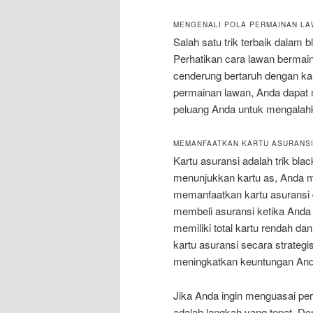
MENGENALI POLA PERMAINAN L
Salah satu trik terbaik dalam 
Perhatikan cara lawan bermain
cenderung bertaruh dengan ka
permainan lawan, Anda dapat 
peluang Anda untuk mengalah
MEMANFAATKAN KARTU ASURANSI
Kartu asuransi adalah trik bla
menunjukkan kartu as, Anda m
memanfaatkan kartu asuransi 
membeli asuransi ketika Anda m
memiliki total kartu rendah d
kartu asuransi secara strateg
meningkatkan keuntungan And
Jika Anda ingin menguasai perm
adalah langkah yang tepat. D