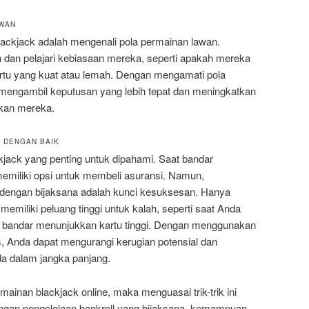
AWAN
blackjack adalah mengenali pola permainan lawan.
 dan pelajari kebiasaan mereka, seperti apakah mereka
rtu yang kuat atau lemah. Dengan mengamati pola
mengambil keputusan yang lebih tepat dan meningkatkan
kan mereka.
 DENGAN BAIK
ckjack yang penting untuk dipahami. Saat bandar
emiliki opsi untuk membeli asuransi. Namun,
dengan bijaksana adalah kunci kesuksesan. Hanya
emiliki peluang tinggi untuk kalah, seperti saat Anda
an bandar menunjukkan kartu tinggi. Dengan menggunakan
is, Anda dapat mengurangi kerugian potensial dan
a dalam jangka panjang.
ainan blackjack online, maka menguasai trik-trik ini
engan pengelolaan bankroll yang bijaksana, kemampuan