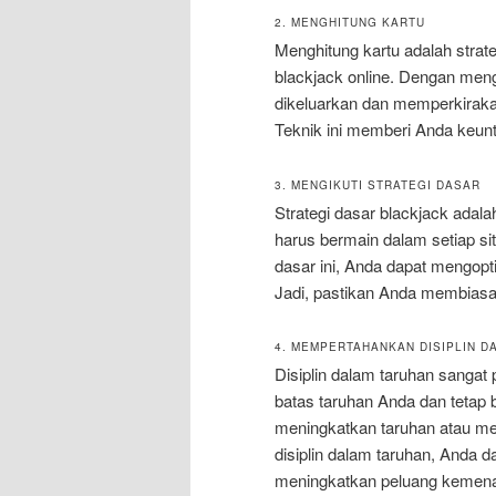
2. MENGHITUNG KARTU
Menghitung kartu adalah strat
blackjack online. Dengan meng
dikeluarkan dan memperkirakan
Teknik ini memberi Anda keun
3. MENGIKUTI STRATEGI DASAR
Strategi dasar blackjack ada
harus bermain dalam setiap si
dasar ini, Anda dapat mengo
Jadi, pastikan Anda membiasak
4. MEMPERTAHANKAN DISIPLIN D
Disiplin dalam taruhan sangat 
batas taruhan Anda dan tetap 
meningkatkan taruhan atau me
disiplin dalam taruhan, Anda 
meningkatkan peluang kemena