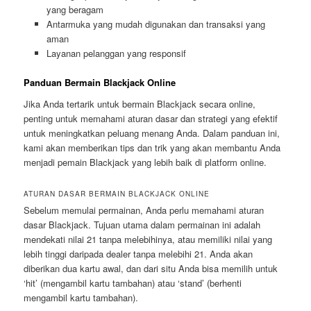
yang beragam
Antarmuka yang mudah digunakan dan transaksi yang
aman
Layanan pelanggan yang responsif
Panduan Bermain Blackjack Online
Jika Anda tertarik untuk bermain Blackjack secara online,
penting untuk memahami aturan dasar dan strategi yang efektif
untuk meningkatkan peluang menang Anda. Dalam panduan ini,
kami akan memberikan tips dan trik yang akan membantu Anda
menjadi pemain Blackjack yang lebih baik di platform online.
ATURAN DASAR BERMAIN BLACKJACK ONLINE
Sebelum memulai permainan, Anda perlu memahami aturan
dasar Blackjack. Tujuan utama dalam permainan ini adalah
mendekati nilai 21 tanpa melebihinya, atau memiliki nilai yang
lebih tinggi daripada dealer tanpa melebihi 21. Anda akan
diberikan dua kartu awal, dan dari situ Anda bisa memilih untuk
‘hit’ (mengambil kartu tambahan) atau ‘stand’ (berhenti
mengambil kartu tambahan).