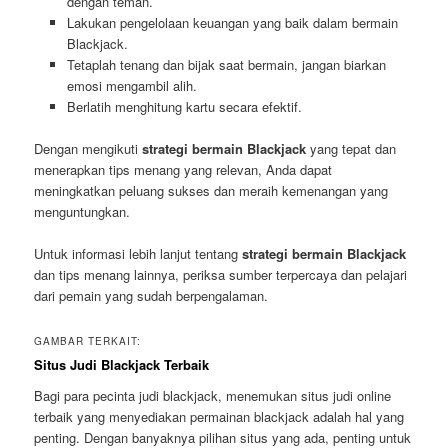
dengan teman.
Lakukan pengelolaan keuangan yang baik dalam bermain
Blackjack.
Tetaplah tenang dan bijak saat bermain, jangan biarkan
emosi mengambil alih.
Berlatih menghitung kartu secara efektif.
Dengan mengikuti
strategi bermain Blackjack
yang tepat dan
menerapkan tips menang yang relevan, Anda dapat
meningkatkan peluang sukses dan meraih kemenangan yang
menguntungkan.
Untuk informasi lebih lanjut tentang
strategi bermain Blackjack
dan tips menang lainnya, periksa sumber terpercaya dan pelajari
dari pemain yang sudah berpengalaman.
GAMBAR TERKAIT:
Situs Judi Blackjack Terbaik
Bagi para pecinta judi blackjack, menemukan situs judi online
terbaik yang menyediakan permainan blackjack adalah hal yang
penting. Dengan banyaknya pilihan situs yang ada, penting untuk