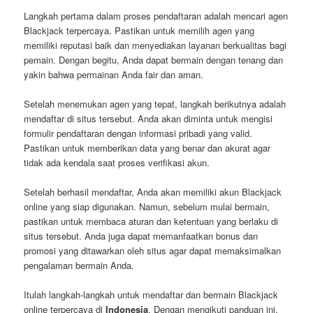
Langkah pertama dalam proses pendaftaran adalah mencari agen
Blackjack terpercaya. Pastikan untuk memilih agen yang
memiliki reputasi baik dan menyediakan layanan berkualitas bagi
pemain. Dengan begitu, Anda dapat bermain dengan tenang dan
yakin bahwa permainan Anda fair dan aman.
Setelah menemukan agen yang tepat, langkah berikutnya adalah
mendaftar di situs tersebut. Anda akan diminta untuk mengisi
formulir pendaftaran dengan informasi pribadi yang valid.
Pastikan untuk memberikan data yang benar dan akurat agar
tidak ada kendala saat proses verifikasi akun.
Setelah berhasil mendaftar, Anda akan memiliki akun Blackjack
online yang siap digunakan. Namun, sebelum mulai bermain,
pastikan untuk membaca aturan dan ketentuan yang berlaku di
situs tersebut. Anda juga dapat memanfaatkan bonus dan
promosi yang ditawarkan oleh situs agar dapat memaksimalkan
pengalaman bermain Anda.
Itulah langkah-langkah untuk mendaftar dan bermain Blackjack
online terpercaya di
Indonesia
. Dengan mengikuti panduan ini,