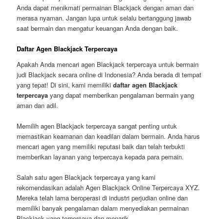
Anda dapat menikmati permainan Blackjack dengan aman dan
merasa nyaman. Jangan lupa untuk selalu bertanggung jawab
saat bermain dan mengatur keuangan Anda dengan baik.
Daftar Agen Blackjack Terpercaya
Apakah Anda mencari agen Blackjack terpercaya untuk bermain
judi Blackjack secara online di Indonesia? Anda berada di tempat
yang tepat! Di sini, kami memiliki
daftar agen Blackjack
terpercaya
yang dapat memberikan pengalaman bermain yang
aman dan adil.
Memilih agen Blackjack terpercaya sangat penting untuk
memastikan keamanan dan keadilan dalam bermain. Anda harus
mencari agen yang memiliki reputasi baik dan telah terbukti
memberikan layanan yang terpercaya kepada para pemain.
Salah satu agen Blackjack terpercaya yang kami
rekomendasikan adalah Agen Blackjack Online Terpercaya XYZ.
Mereka telah lama beroperasi di industri perjudian online dan
memiliki banyak pengalaman dalam menyediakan permainan
Blackjack yang terpercaya dan menarik.