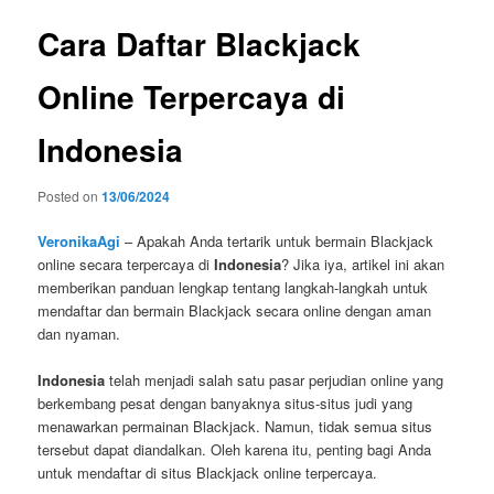
Cara Daftar Blackjack
Online Terpercaya di
Indonesia
Posted on
13/06/2024
VeronikaAgi
– Apakah Anda tertarik untuk bermain Blackjack
online secara terpercaya di
Indonesia
? Jika iya, artikel ini akan
memberikan panduan lengkap tentang langkah-langkah untuk
mendaftar dan bermain Blackjack secara online dengan aman
dan nyaman.
Indonesia
telah menjadi salah satu pasar perjudian online yang
berkembang pesat dengan banyaknya situs-situs judi yang
menawarkan permainan Blackjack. Namun, tidak semua situs
tersebut dapat diandalkan. Oleh karena itu, penting bagi Anda
untuk mendaftar di situs Blackjack online terpercaya.