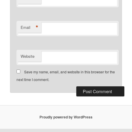
*
Email
Website
Save my name, email, and website in this browser for the
next time I comment.
Proudly powered by WordPress