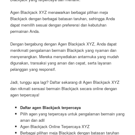
Agen Blackjack XYZ menawarkan berbagai pilihan meja
Blackjack dengan berbagai batasan taruhan, sehingga Anda
dapat memilih sesuai dengan preferensi dan kebutuhan
permainan Anda.
Dengan bergabung dengan Agen Blackjack XYZ, Anda dapat
menikmati pengalaman bermain Blackjack yang nyaman dan
menyenangkan. Mereka menyediakan antarmuka yang mudah
digunakan, transaksi yang aman dan cepat, serta layanan
pelanggan yang responsif.
Jadi, tunggu apa lagi? Daftar sekarang di Agen Blackjack XYZ
dan nikmati sensasi bermain Blackjack secara online dengan
agen terpercaya!
Daftar agen Blackjack terpercaya
Pilih agen yang terpercaya untuk pengalaman bermain yang
aman dan adil
Agen Blackjack Online Terpercaya XYZ
Berbagai pilihan meja Blackjack dengan batasan taruhan