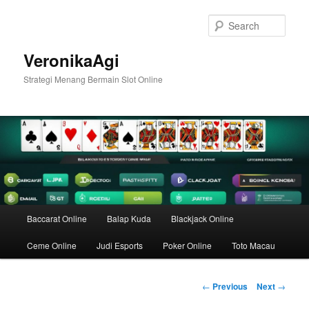
Skip
to
Sear
primary
content
VeronikaAgi
Strategi Menang Bermain Slot Online
Main
Baccarat Online
Balap Kuda
Blackjack Online
menu
Ceme Online
Judi Esports
Poker Online
Toto Macau
Post
←
Previous
Next
→
navigation