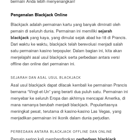
bermain Anda lebih menyenangkan!
Pengenalan Blackjack Online
Blackjack adalah permainan kartu yang banyak diminati oleh
pemain di seluruh dunia. Permainan ini memiliki
sejarah
blackjack
yang kaya, yang dimulai sejak abad ke-18 di Prancis.
Dari waktu ke waktu, blackjack telah berevolusi menjadi salah
satu permainan kasino terpopuler. Dalam bagian ini, kita akan
menjelajahi asal usul blackjack serta perbedaan antara versi
offline dan online dari permainan ini.
SEJARAH DAN ASAL USUL BLACKJACK
Asal usul blackjack dapat dilacak kembali ke permainan Prancis
bernama “Vingt-et-Un” yang berarti dua puluh satu. Permainan ini
menyebar ke seluruh Eropa dan akhirnya mencapai Amerika, di
mana namanya berubah menjadi blackjack. Popularitasnya
meningkat pesat, terutama di kasino-kasino Las Vegas, yang
menjadikan permainan ini ikonik dalam dunia perjudian.
PERBEDAAN ANTARA BLACKJACK OFFLINE DAN ONLINE
Pemain sering kali membandingkan
perbedaan blackjack