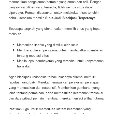
memastikan pengalaman bermain yang aman dan adil. Dengan
banyaknya pilihan yang tersedia, tidak semua situs dapat
dipercaya. Pemain disarankan untuk melakukan riset terlebih
dahulu sebelum memilih
Situs Judi Blackjack Terpercaya
.
Beberapa langkah yang efektif dalam memilih situs yang tepat
meliputi:
Memeriksa lisensi yang dimiliki oleh situs
Membaca ulasan pengguna untuk mendapatkan gambaran
tentang reputasi situs
Menilai opsi pembayaran yang tersedia untuk kenyamanan
transaksi
Agen blackjack Indonesia terbaik biasanya dikenal memiliki
reputasi yang baik. Mereka menawarkan pelayanan pelanggan
yang memuaskan dan responsif. Memberikan gambaran yang
jelas tentang permainan, serta memastikan keamanan transaksi
dan data pribadi pemain membuat mereka menjadi pilihan utama.
Pastikan juga untuk memeriksa sistem keamanan yang