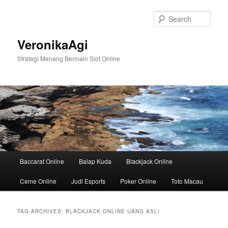
Skip
Skip
to
to
Sear
primary
secondary
content
content
VeronikaAgi
Strategi Menang Bermain Slot Online
Main
Baccarat Online
Balap Kuda
Blackjack Online
menu
Ceme Online
Judi Esports
Poker Online
Toto Macau
TAG ARCHIVES:
BLACKJACK ONLINE UANG ASLI