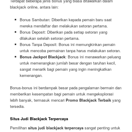
Terdapat beberapa jenis bonus yang biasa ditawarkan dalam
blackjack online, antara lain:
Bonus Sambutan: Diberikan kepada pemain baru saat
mereka mendaftar dan melakukan setoran pertama.
Bonus Deposit: Diberikan pada setiap setoran yang
dilakukan setelah setoran pertama.
Bonus Tanpa Deposit: Bonus ini memungkinkan pemain
untuk mencoba permainan tanpa harus melakukan setoran.
Bonus Jackpot Blackjack
: Bonus ini menawarkan peluang
untuk memenangkan jumlah besar dengan taruhan kecil,
sangat menarik bagi pemain yang ingin meningkatkan
kemenangan.
Bonus-bonus ini berdampak besar pada pengalaman bermain dan
memberikan kesempatan bagi pemain untuk mengeksplorasi
lebih banyak, termasuk mencari
Promo Blackjack Terbaik
yang
tersedia.
Situs Judi Blackjack Terpercaya
Pemilihan
situs judi blackjack terpercaya
sangat penting untuk