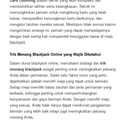
Card Counting
adalah teknik yang lebih kompleks dan
membutuhkan latihan serta ketangkasan. Teknik ini
memungkinkan pemain untuk menghitung kartu yang telah
keluar, memprediksi kemungkinan kartu berikutnya, dan
mengatur taruhan mereka sesuai. Meskipun tidak semua kasino
mengizinkan strategi ini, pemain yang dapat mempelajarinya
dengan baik sering kali memperoleh keunggulan besar di meja
blackjack.
Trik Menang Blackjack Online yang Wajib Diketahui
Dalam dunia blackjack online, memahami strategi dan
trik
menang blackjack
sangat penting untuk meningkatkan peluang
Anda dalam permainan. Salah satu faktor kunci yang perlu
diperhatikan adalah memilih meja yang tepat untuk bermain.
Setiap meja memiliki batas taruhan dan jenis permainan yang
berbeda, sehingga penting untuk mempertimbangkan
kenyamanan dan gaya bermain Anda. Dengan memilih meja
yang sesuai, Anda tidak hanya dapat menikmati pengalaman
bermain yang lebih baik tetapi juga meningkatkan peluang
menang Anda.