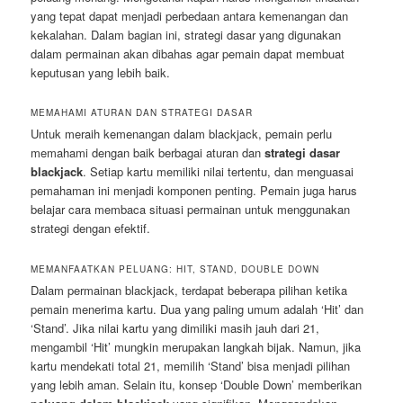
yang tepat dapat menjadi perbedaan antara kemenangan dan
kekalahan. Dalam bagian ini, strategi dasar yang digunakan
dalam permainan akan dibahas agar pemain dapat membuat
keputusan yang lebih baik.
MEMAHAMI ATURAN DAN STRATEGI DASAR
Untuk meraih kemenangan dalam blackjack, pemain perlu
memahami dengan baik berbagai aturan dan
strategi dasar
blackjack
. Setiap kartu memiliki nilai tertentu, dan menguasai
pemahaman ini menjadi komponen penting. Pemain juga harus
belajar cara membaca situasi permainan untuk menggunakan
strategi dengan efektif.
MEMANFAATKAN PELUANG: HIT, STAND, DOUBLE DOWN
Dalam permainan blackjack, terdapat beberapa pilihan ketika
pemain menerima kartu. Dua yang paling umum adalah ‘Hit’ dan
‘Stand’. Jika nilai kartu yang dimiliki masih jauh dari 21,
mengambil ‘Hit’ mungkin merupakan langkah bijak. Namun, jika
kartu mendekati total 21, memilih ‘Stand’ bisa menjadi pilihan
yang lebih aman. Selain itu, konsep ‘Double Down’ memberikan