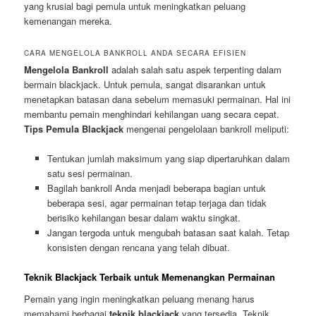
yang krusial bagi pemula untuk meningkatkan peluang
kemenangan mereka.
CARA MENGELOLA BANKROLL ANDA SECARA EFISIEN
Mengelola Bankroll
adalah salah satu aspek terpenting dalam
bermain blackjack. Untuk pemula, sangat disarankan untuk
menetapkan batasan dana sebelum memasuki permainan. Hal ini
membantu pemain menghindari kehilangan uang secara cepat.
Tips Pemula Blackjack
mengenai pengelolaan bankroll meliputi:
Tentukan jumlah maksimum yang siap dipertaruhkan dalam
satu sesi permainan.
Bagilah bankroll Anda menjadi beberapa bagian untuk
beberapa sesi, agar permainan tetap terjaga dan tidak
berisiko kehilangan besar dalam waktu singkat.
Jangan tergoda untuk mengubah batasan saat kalah. Tetap
konsisten dengan rencana yang telah dibuat.
Teknik Blackjack Terbaik untuk Memenangkan Permainan
Pemain yang ingin meningkatkan peluang menang harus
memahami berbagai
teknik blackjack
yang tersedia. Teknik