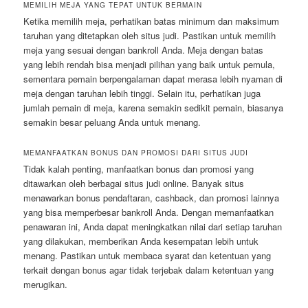
MEMILIH MEJA YANG TEPAT UNTUK BERMAIN
Ketika memilih meja, perhatikan batas minimum dan maksimum
taruhan yang ditetapkan oleh situs judi. Pastikan untuk memilih
meja yang sesuai dengan bankroll Anda. Meja dengan batas
yang lebih rendah bisa menjadi pilihan yang baik untuk pemula,
sementara pemain berpengalaman dapat merasa lebih nyaman di
meja dengan taruhan lebih tinggi. Selain itu, perhatikan juga
jumlah pemain di meja, karena semakin sedikit pemain, biasanya
semakin besar peluang Anda untuk menang.
MEMANFAATKAN BONUS DAN PROMOSI DARI SITUS JUDI
Tidak kalah penting, manfaatkan bonus dan promosi yang
ditawarkan oleh berbagai situs judi online. Banyak situs
menawarkan bonus pendaftaran, cashback, dan promosi lainnya
yang bisa memperbesar bankroll Anda. Dengan memanfaatkan
penawaran ini, Anda dapat meningkatkan nilai dari setiap taruhan
yang dilakukan, memberikan Anda kesempatan lebih untuk
menang. Pastikan untuk membaca syarat dan ketentuan yang
terkait dengan bonus agar tidak terjebak dalam ketentuan yang
merugikan.