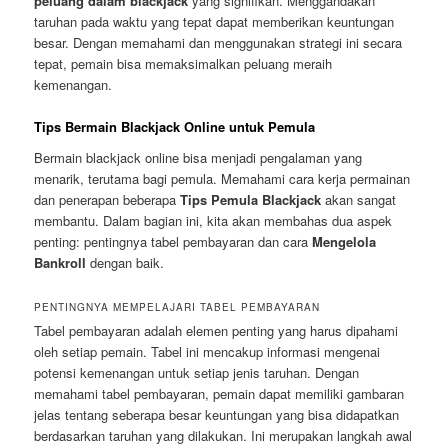
peluang dalam blackjack
yang signifikan. Menggandakan
taruhan pada waktu yang tepat dapat memberikan keuntungan
besar. Dengan memahami dan menggunakan strategi ini secara
tepat, pemain bisa memaksimalkan peluang meraih
kemenangan.
Tips Bermain Blackjack Online untuk Pemula
Bermain blackjack online bisa menjadi pengalaman yang
menarik, terutama bagi pemula. Memahami cara kerja permainan
dan penerapan beberapa
Tips Pemula Blackjack
akan sangat
membantu. Dalam bagian ini, kita akan membahas dua aspek
penting: pentingnya tabel pembayaran dan cara
Mengelola
Bankroll
dengan baik.
PENTINGNYA MEMPELAJARI TABEL PEMBAYARAN
Tabel pembayaran adalah elemen penting yang harus dipahami
oleh setiap pemain. Tabel ini mencakup informasi mengenai
potensi kemenangan untuk setiap jenis taruhan. Dengan
memahami tabel pembayaran, pemain dapat memiliki gambaran
jelas tentang seberapa besar keuntungan yang bisa didapatkan
berdasarkan taruhan yang dilakukan. Ini merupakan langkah awal