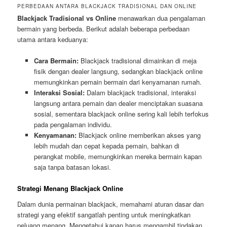
PERBEDAAN ANTARA BLACKJACK TRADISIONAL DAN ONLINE
Blackjack Tradisional vs Online
menawarkan dua pengalaman
bermain yang berbeda. Berikut adalah beberapa perbedaan
utama antara keduanya:
Cara Bermain:
Blackjack tradisional dimainkan di meja
fisik dengan dealer langsung, sedangkan blackjack online
memungkinkan pemain bermain dari kenyamanan rumah.
Interaksi Sosial:
Dalam blackjack tradisional, interaksi
langsung antara pemain dan dealer menciptakan suasana
sosial, sementara blackjack online sering kali lebih terfokus
pada pengalaman individu.
Kenyamanan:
Blackjack online memberikan akses yang
lebih mudah dan cepat kepada pemain, bahkan di
perangkat mobile, memungkinkan mereka bermain kapan
saja tanpa batasan lokasi.
Strategi Menang Blackjack Online
Dalam dunia permainan blackjack, memahami aturan dasar dan
strategi yang efektif sangatlah penting untuk meningkatkan
peluang menang. Mengetahui kapan harus mengambil tindakan