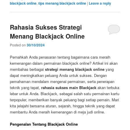
blackjack online
,
tips menang blackjack online
|
Leave a reply
Rahasia Sukses Strategi
Menang Blackjack Online
Posted on
30/10/2024
Pernahkah Anda penasaran tentang bagaimana cara meraih
kemenangan dalam permainan blackjack online? Artikel ini akan
membahas berbagai
strategi menang blackjack online
yang
dapat meningkatkan peluang Anda untuk sukses. Dengan
pemahaman mendalam mengenai permainan, serta penerapan
teknik yang tepat,
rahasia sukses main Blackjack
akan terbuka
lebar untuk Anda. Blackjack, sebagai salah satu permainan kartu
terpopuler, memberikan banyak peluang bagi setiap pemain. Mari
kita jelajahi bersama aturan, sejarah, hingga teknik yang dapat
membantu Anda meraih kemenangan di meja judi online.
Pengenalan Tentang Blackjack Online