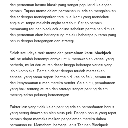
dari permainan kasino klasik yang sangat populer di kalangan
pemain. Tujuan utama dalam permainan ini adalah mengalahkan
dealer dengan mendapatkan total nilai kartu yang mendekati
angka 21 tanpa melebihi angka tersebut. Setiap pemain
memasang taruhan blackjack online sebelum permainan dimulai,
dan permainan akan berlangsung melalui beberapa putaran yang
penuh dengan ketegangan dan strategi.
Salah satu daya tarik utama dari
permainan kartu blackjack
online
adalah kemampuannya untuk menawarkan variasi yang
berbeda, mulai dari aturan dasar hingga beberapa variasi yang
lebih kompleks. Pemain dapat dengan mudah merasakan
sensasi yang sama seperti bermain di kasino fisik, semua itu
dari kenyamanan rumah mereka sendiri. Selain itu, pemahaman
yang baik tentang aturan dan strategi sangat penting dalam
meningkatkan peluang kemenangan.
Faktor lain yang tidak kalah penting adalah pemanfaatan bonus
yang sering ditawarkan oleh situs judi. Dengan bonus yang tepat,
pemain dapat memaksimalkan pengalaman mereka dalam
permainan ini. Memahami berbagai jenis Taruhan Blackjack