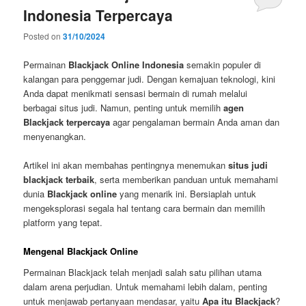
Indonesia Terpercaya
Posted on
31/10/2024
Permainan
Blackjack Online Indonesia
semakin populer di
kalangan para penggemar judi. Dengan kemajuan teknologi, kini
Anda dapat menikmati sensasi bermain di rumah melalui
berbagai situs judi. Namun, penting untuk memilih
agen
Blackjack terpercaya
agar pengalaman bermain Anda aman dan
menyenangkan.
Artikel ini akan membahas pentingnya menemukan
situs judi
blackjack terbaik
, serta memberikan panduan untuk memahami
dunia
Blackjack online
yang menarik ini. Bersiaplah untuk
mengeksplorasi segala hal tentang cara bermain dan memilih
platform yang tepat.
Mengenal Blackjack Online
Permainan Blackjack telah menjadi salah satu pilihan utama
dalam arena perjudian. Untuk memahami lebih dalam, penting
untuk menjawab pertanyaan mendasar, yaitu
Apa itu Blackjack
?