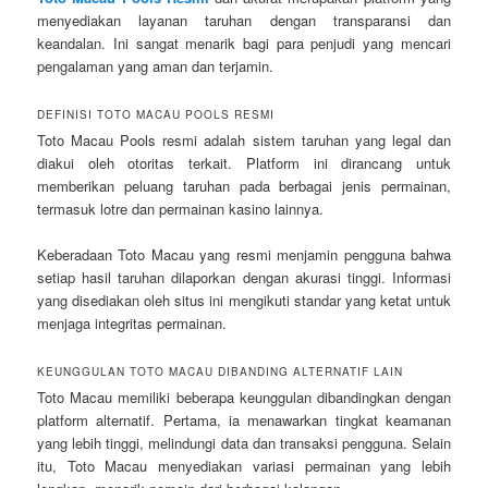
menyediakan layanan taruhan dengan transparansi dan
keandalan. Ini sangat menarik bagi para penjudi yang mencari
pengalaman yang aman dan terjamin.
DEFINISI TOTO MACAU POOLS RESMI
Toto Macau Pools resmi adalah sistem taruhan yang legal dan
diakui oleh otoritas terkait. Platform ini dirancang untuk
memberikan peluang taruhan pada berbagai jenis permainan,
termasuk lotre dan permainan kasino lainnya.
Keberadaan Toto Macau yang resmi menjamin pengguna bahwa
setiap hasil taruhan dilaporkan dengan akurasi tinggi. Informasi
yang disediakan oleh situs ini mengikuti standar yang ketat untuk
menjaga integritas permainan.
KEUNGGULAN TOTO MACAU DIBANDING ALTERNATIF LAIN
Toto Macau memiliki beberapa keunggulan dibandingkan dengan
platform alternatif. Pertama, ia menawarkan tingkat keamanan
yang lebih tinggi, melindungi data dan transaksi pengguna. Selain
itu, Toto Macau menyediakan variasi permainan yang lebih