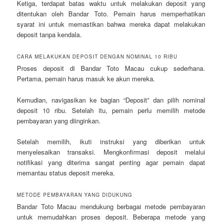
Ketiga, terdapat batas waktu untuk melakukan deposit yang
ditentukan oleh Bandar Toto. Pemain harus memperhatikan
syarat ini untuk memastikan bahwa mereka dapat melakukan
deposit tanpa kendala.
CARA MELAKUKAN DEPOSIT DENGAN NOMINAL 10 RIBU
Proses deposit di Bandar Toto Macau cukup sederhana.
Pertama, pemain harus masuk ke akun mereka.
Kemudian, navigasikan ke bagian “Deposit” dan pilih nominal
deposit 10 ribu. Setelah itu, pemain perlu memilih metode
pembayaran yang diinginkan.
Setelah memilih, ikuti instruksi yang diberikan untuk
menyelesaikan transaksi. Mengkonfirmasi deposit melalui
notifikasi yang diterima sangat penting agar pemain dapat
memantau status deposit mereka.
METODE PEMBAYARAN YANG DIDUKUNG
Bandar Toto Macau mendukung berbagai metode pembayaran
untuk memudahkan proses deposit. Beberapa metode yang