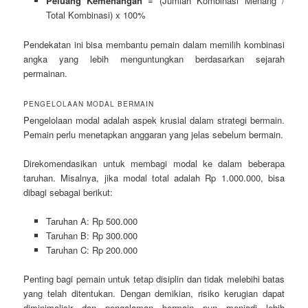
Peluang Kemenangan
= (Jumlah Kombinasi Menang /
Total Kombinasi) x 100%
Pendekatan ini bisa membantu pemain dalam memilih kombinasi
angka yang lebih menguntungkan berdasarkan sejarah
permainan.
PENGELOLAAN MODAL BERMAIN
Pengelolaan modal adalah aspek krusial dalam strategi bermain.
Pemain perlu menetapkan anggaran yang jelas sebelum bermain.
Direkomendasikan untuk membagi modal ke dalam beberapa
taruhan. Misalnya, jika modal total adalah Rp 1.000.000, bisa
dibagi sebagai berikut:
Taruhan A: Rp 500.000
Taruhan B: Rp 300.000
Taruhan C: Rp 200.000
Penting bagi pemain untuk tetap disiplin dan tidak melebihi batas
yang telah ditentukan. Dengan demikian, risiko kerugian dapat
diminimalisir dan pengalaman bermain pun menjadi lebih