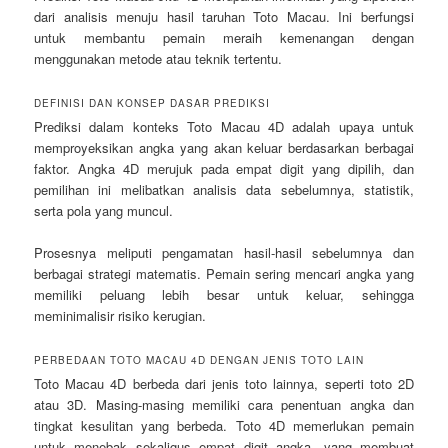
dari analisis menuju hasil taruhan Toto Macau. Ini berfungsi
untuk membantu pemain meraih kemenangan dengan
menggunakan metode atau teknik tertentu.
DEFINISI DAN KONSEP DASAR PREDIKSI
Prediksi dalam konteks Toto Macau 4D adalah upaya untuk
memproyeksikan angka yang akan keluar berdasarkan berbagai
faktor. Angka 4D merujuk pada empat digit yang dipilih, dan
pemilihan ini melibatkan analisis data sebelumnya, statistik,
serta pola yang muncul.
Prosesnya meliputi pengamatan hasil-hasil sebelumnya dan
berbagai strategi matematis. Pemain sering mencari angka yang
memiliki peluang lebih besar untuk keluar, sehingga
meminimalisir risiko kerugian.
PERBEDAAN TOTO MACAU 4D DENGAN JENIS TOTO LAIN
Toto Macau 4D berbeda dari jenis toto lainnya, seperti toto 2D
atau 3D. Masing-masing memiliki cara penentuan angka dan
tingkat kesulitan yang berbeda. Toto 4D memerlukan pemain
untuk menebak sekaligus empat digit angka, yang membuat