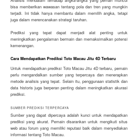
Analisis mendalam terhadap angka-angka yang pernah muncul
bisa memberikan wawasan tentang pola dan tren yang mungkin
terjadi. Ini tidak hanya membantu dalam memilih angka, tetapi
juga dalam merencanakan strategi taruhan.
Prediksi yang tepat dapat menjadi alat penting untuk
meningkatkan pengalaman bermain dan memaksimalkan potensi
kemenangan.
Cara Mendapatkan Prediksi Toto Macau Jitu 4D Terbaru
Untuk mendapatkan prediksi Toto Macau Jitu 4D terbaru, pemain
perlu mengandalkan sumber yang terpercaya dan menerapkan
metode analisis yang tepat. Selain itu, penggunaan statistik dan
data historis juga berperan penting dalam meningkatkan akurasi
prediksi.
SUMBER PREDIKSI TERPERCAYA
Sumber yang dapat dipercaya adalah kunci untuk mendapatkan
prediksi yang akurat. Pemain disarankan untuk mengikuti situs
web atau forum yang memiliki reputasi baik dalam menyediakan
informasi tentang Toto Macau.