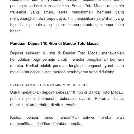
penting yang tidak bisa diabaikan. Bandar Toto Macau menjamin
transaksi yang aman, serta pengalaman bermain yang
menyenangkan dan terpercaya. Ini menjadikannya pilihan yang
tepat bagi pemain yang ingin mencoba peruntungan tanpa risiko
besar.
Panduan Deposit 10 Ribu di Bandar Toto Macau
Deposit sebesar 10 ribu di Bandar Toto Macau menawarkan
kemudahan bagi pemain untuk memulai pengalaman bermain
mereka. Berikut adalah panduan lengkap mengenai syarat, cara
melakukan deposit, dan metode pembayaran yang didukung.
SYARAT DAN KETENTUAN MINIMUM DEPOSIT
Untuk melakukan deposit sebesar 10 ribu di Bandar Toto Macau,
pemain perlu memenuhi beberapa syarat. Pertama, harus
memiliki akun terdaftar di situs tersebut.
Kedua, pemain harus memastikan bahwa mereka telah
memverifikasi identitas dan akun mereka.