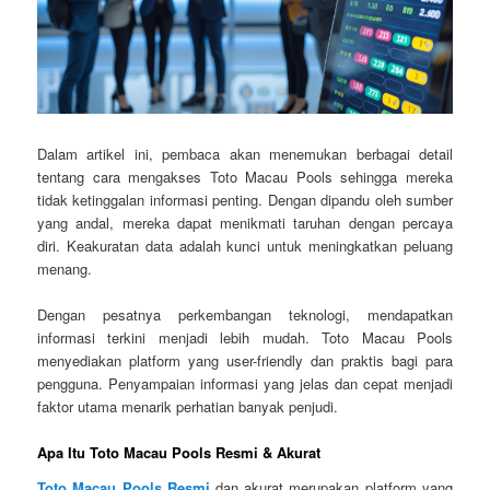
Dalam artikel ini, pembaca akan menemukan berbagai detail
tentang cara mengakses Toto Macau Pools sehingga mereka
tidak ketinggalan informasi penting. Dengan dipandu oleh sumber
yang andal, mereka dapat menikmati taruhan dengan percaya
diri. Keakuratan data adalah kunci untuk meningkatkan peluang
menang.
Dengan pesatnya perkembangan teknologi, mendapatkan
informasi terkini menjadi lebih mudah. Toto Macau Pools
menyediakan platform yang user-friendly dan praktis bagi para
pengguna. Penyampaian informasi yang jelas dan cepat menjadi
faktor utama menarik perhatian banyak penjudi.
Apa Itu Toto Macau Pools Resmi & Akurat
Toto Macau Pools Resmi
dan akurat merupakan platform yang