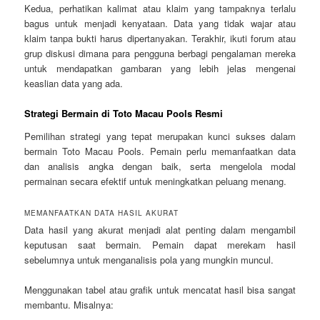
Kedua, perhatikan kalimat atau klaim yang tampaknya terlalu
bagus untuk menjadi kenyataan. Data yang tidak wajar atau
klaim tanpa bukti harus dipertanyakan. Terakhir, ikuti forum atau
grup diskusi dimana para pengguna berbagi pengalaman mereka
untuk mendapatkan gambaran yang lebih jelas mengenai
keaslian data yang ada.
Strategi Bermain di Toto Macau Pools Resmi
Pemilihan strategi yang tepat merupakan kunci sukses dalam
bermain Toto Macau Pools. Pemain perlu memanfaatkan data
dan analisis angka dengan baik, serta mengelola modal
permainan secara efektif untuk meningkatkan peluang menang.
MEMANFAATKAN DATA HASIL AKURAT
Data hasil yang akurat menjadi alat penting dalam mengambil
keputusan saat bermain. Pemain dapat merekam hasil
sebelumnya untuk menganalisis pola yang mungkin muncul.
Menggunakan tabel atau grafik untuk mencatat hasil bisa sangat
membantu. Misalnya: