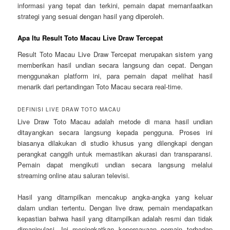
informasi yang tepat dan terkini, pemain dapat memanfaatkan
strategi yang sesuai dengan hasil yang diperoleh.
Apa Itu Result Toto Macau Live Draw Tercepat
Result Toto Macau Live Draw Tercepat merupakan sistem yang
memberikan hasil undian secara langsung dan cepat. Dengan
menggunakan platform ini, para pemain dapat melihat hasil
menarik dari pertandingan Toto Macau secara real-time.
DEFINISI LIVE DRAW TOTO MACAU
Live Draw Toto Macau adalah metode di mana hasil undian
ditayangkan secara langsung kepada pengguna. Proses ini
biasanya dilakukan di studio khusus yang dilengkapi dengan
perangkat canggih untuk memastikan akurasi dan transparansi.
Pemain dapat mengikuti undian secara langsung melalui
streaming online atau saluran televisi.
Hasil yang ditampilkan mencakup angka-angka yang keluar
dalam undian tertentu. Dengan live draw, pemain mendapatkan
kepastian bahwa hasil yang ditampilkan adalah resmi dan tidak
dimanipulasi. Ini meningkatkan kepercayaan pemain terhadap