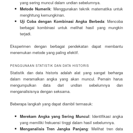
yang sering muncul dalam undian sebelumnya.
Metode Numerik
: Menggunakan teknik matematika untuk
menghitung kemungkinan.
Uji Coba dengan Kombinasi Angka Berbeda
: Mencoba
berbagai kombinasi untuk melihat hasil yang mungkin
terjadi.
Eksperimen dengan berbagai pendekatan dapat membantu
menemukan metode yang paling efektif.
PENGGUNAAN STATISTIK DAN DATA HISTORIS
Statistik dan data historis adalah alat yang sangat berharga
dalam meramalkan angka yang akan muncul. Pemain harus
mengumpulkan data dari undian sebelumnya dan
menganalisisnya dengan seksama.
Beberapa langkah yang dapat diambil termasuk:
Merekam Angka yang Sering Muncul
: Identifikasi angka
yang memiliki frekuensi tinggi dalam hasil sebelumnya.
Menganalisis Tren Jangka Panjang
: Melihat tren data