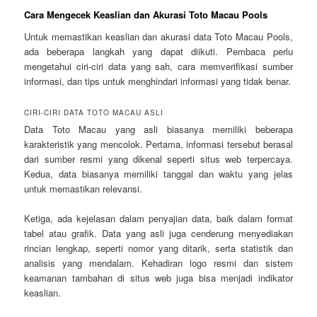
Cara Mengecek Keaslian dan Akurasi Toto Macau Pools
Untuk memastikan keaslian dan akurasi data Toto Macau Pools,
ada beberapa langkah yang dapat diikuti. Pembaca perlu
mengetahui ciri-ciri data yang sah, cara memverifikasi sumber
informasi, dan tips untuk menghindari informasi yang tidak benar.
CIRI-CIRI DATA TOTO MACAU ASLI
Data Toto Macau yang asli biasanya memiliki beberapa
karakteristik yang mencolok. Pertama, informasi tersebut berasal
dari sumber resmi yang dikenal seperti situs web terpercaya.
Kedua, data biasanya memiliki tanggal dan waktu yang jelas
untuk memastikan relevansi.
Ketiga, ada kejelasan dalam penyajian data, baik dalam format
tabel atau grafik. Data yang asli juga cenderung menyediakan
rincian lengkap, seperti nomor yang ditarik, serta statistik dan
analisis yang mendalam. Kehadiran logo resmi dan sistem
keamanan tambahan di situs web juga bisa menjadi indikator
keaslian.