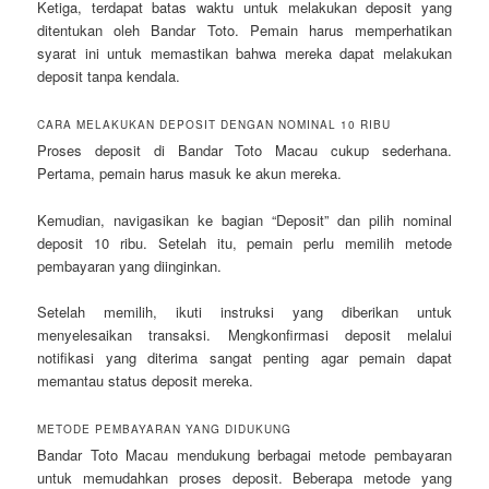
Ketiga, terdapat batas waktu untuk melakukan deposit yang
ditentukan oleh Bandar Toto. Pemain harus memperhatikan
syarat ini untuk memastikan bahwa mereka dapat melakukan
deposit tanpa kendala.
CARA MELAKUKAN DEPOSIT DENGAN NOMINAL 10 RIBU
Proses deposit di Bandar Toto Macau cukup sederhana.
Pertama, pemain harus masuk ke akun mereka.
Kemudian, navigasikan ke bagian “Deposit” dan pilih nominal
deposit 10 ribu. Setelah itu, pemain perlu memilih metode
pembayaran yang diinginkan.
Setelah memilih, ikuti instruksi yang diberikan untuk
menyelesaikan transaksi. Mengkonfirmasi deposit melalui
notifikasi yang diterima sangat penting agar pemain dapat
memantau status deposit mereka.
METODE PEMBAYARAN YANG DIDUKUNG
Bandar Toto Macau mendukung berbagai metode pembayaran
untuk memudahkan proses deposit. Beberapa metode yang