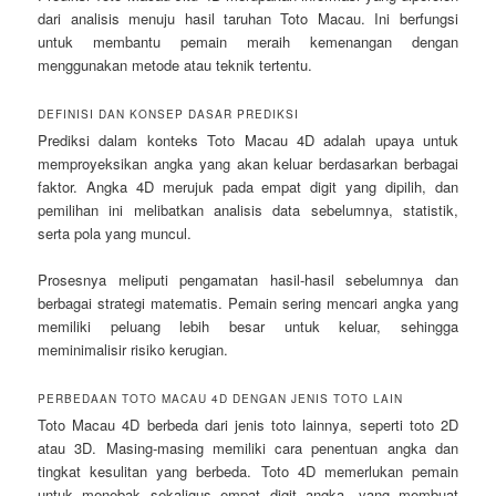
dari analisis menuju hasil taruhan Toto Macau. Ini berfungsi
untuk membantu pemain meraih kemenangan dengan
menggunakan metode atau teknik tertentu.
DEFINISI DAN KONSEP DASAR PREDIKSI
Prediksi dalam konteks Toto Macau 4D adalah upaya untuk
memproyeksikan angka yang akan keluar berdasarkan berbagai
faktor. Angka 4D merujuk pada empat digit yang dipilih, dan
pemilihan ini melibatkan analisis data sebelumnya, statistik,
serta pola yang muncul.
Prosesnya meliputi pengamatan hasil-hasil sebelumnya dan
berbagai strategi matematis. Pemain sering mencari angka yang
memiliki peluang lebih besar untuk keluar, sehingga
meminimalisir risiko kerugian.
PERBEDAAN TOTO MACAU 4D DENGAN JENIS TOTO LAIN
Toto Macau 4D berbeda dari jenis toto lainnya, seperti toto 2D
atau 3D. Masing-masing memiliki cara penentuan angka dan
tingkat kesulitan yang berbeda. Toto 4D memerlukan pemain
untuk menebak sekaligus empat digit angka, yang membuat