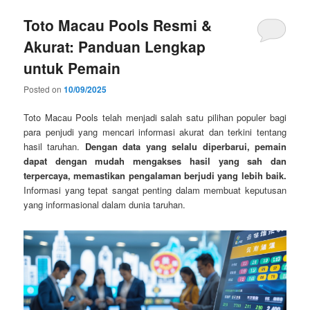
Toto Macau Pools Resmi &
Akurat: Panduan Lengkap
untuk Pemain
Posted on
10/09/2025
Toto Macau Pools telah menjadi salah satu pilihan populer bagi
para penjudi yang mencari informasi akurat dan terkini tentang
hasil taruhan.
Dengan data yang selalu diperbarui, pemain
dapat dengan mudah mengakses hasil yang sah dan
terpercaya, memastikan pengalaman berjudi yang lebih baik.
Informasi yang tepat sangat penting dalam membuat keputusan
yang informasional dalam dunia taruhan.