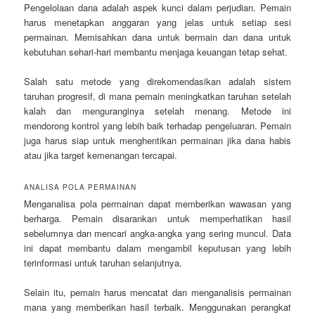
Pengelolaan dana adalah aspek kunci dalam perjudian. Pemain
harus menetapkan anggaran yang jelas untuk setiap sesi
permainan. Memisahkan dana untuk bermain dan dana untuk
kebutuhan sehari-hari membantu menjaga keuangan tetap sehat.
Salah satu metode yang direkomendasikan adalah sistem
taruhan progresif, di mana pemain meningkatkan taruhan setelah
kalah dan menguranginya setelah menang. Metode ini
mendorong kontrol yang lebih baik terhadap pengeluaran. Pemain
juga harus siap untuk menghentikan permainan jika dana habis
atau jika target kemenangan tercapai.
ANALISA POLA PERMAINAN
Menganalisa pola permainan dapat memberikan wawasan yang
berharga. Pemain disarankan untuk memperhatikan hasil
sebelumnya dan mencari angka-angka yang sering muncul. Data
ini dapat membantu dalam mengambil keputusan yang lebih
terinformasi untuk taruhan selanjutnya.
Selain itu, pemain harus mencatat dan menganalisis permainan
mana yang memberikan hasil terbaik. Menggunakan perangkat