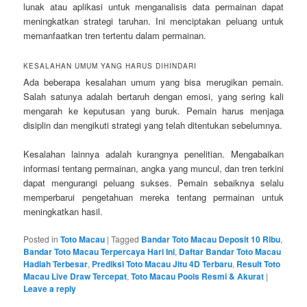
lunak atau aplikasi untuk menganalisis data permainan dapat
meningkatkan strategi taruhan. Ini menciptakan peluang untuk
memanfaatkan tren tertentu dalam permainan.
KESALAHAN UMUM YANG HARUS DIHINDARI
Ada beberapa kesalahan umum yang bisa merugikan pemain.
Salah satunya adalah bertaruh dengan emosi, yang sering kali
mengarah ke keputusan yang buruk. Pemain harus menjaga
disiplin dan mengikuti strategi yang telah ditentukan sebelumnya.
Kesalahan lainnya adalah kurangnya penelitian. Mengabaikan
informasi tentang permainan, angka yang muncul, dan tren terkini
dapat mengurangi peluang sukses. Pemain sebaiknya selalu
memperbarui pengetahuan mereka tentang permainan untuk
meningkatkan hasil.
Posted in
Toto Macau
|
Tagged
Bandar Toto Macau Deposit 10 Ribu
,
Bandar Toto Macau Terpercaya Hari Ini
,
Daftar Bandar Toto Macau
Hadiah Terbesar
,
Prediksi Toto Macau Jitu 4D Terbaru
,
Result Toto
Macau Live Draw Tercepat
,
Toto Macau Pools Resmi & Akurat
|
Leave a reply