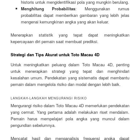
historis untuk mengidentifikasi pola yang mungkin berulang.
Menghitung Probabilitas
: Menggunakan rumus
probabilitas dapat memberikan gambaran yang lebih jelas
mengenai kemungkinan angka yang akan keluar.
Menerapkan statistik yang tepat dapat meningkatkan
kepercayaan diri pemain saat membuat prediksi.
Strategi dan Tips Akurat untuk Toto Macau 4D
Untuk meningkatkan peluang dalam Toto Macau 4D, penting
untuk menerapkan strategi yang tepat dan menghindari
kesalahan umum. Pendekatan yang sistematis dapat membantu
pemain dalam mengelola risiko dan modal dengan lebih baik.
LANGKAH-LANGKAH MENGURANGI RISIKO
Mengurangi risiko dalam Toto Macau 4D memerlukan pendekatan
yang cermat. Yang pertama adalah melakukan riset mendalam.
Pemain harus mempelajari pola angka yang muncul dalam
pengundian sebelumnya.
Mencatat hasil dan menganalisis frequensi angka dapat