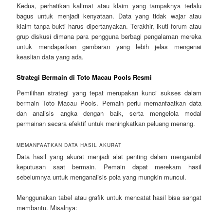
Kedua, perhatikan kalimat atau klaim yang tampaknya terlalu
bagus untuk menjadi kenyataan. Data yang tidak wajar atau
klaim tanpa bukti harus dipertanyakan. Terakhir, ikuti forum atau
grup diskusi dimana para pengguna berbagi pengalaman mereka
untuk mendapatkan gambaran yang lebih jelas mengenai
keaslian data yang ada.
Strategi Bermain di Toto Macau Pools Resmi
Pemilihan strategi yang tepat merupakan kunci sukses dalam
bermain Toto Macau Pools. Pemain perlu memanfaatkan data
dan analisis angka dengan baik, serta mengelola modal
permainan secara efektif untuk meningkatkan peluang menang.
MEMANFAATKAN DATA HASIL AKURAT
Data hasil yang akurat menjadi alat penting dalam mengambil
keputusan saat bermain. Pemain dapat merekam hasil
sebelumnya untuk menganalisis pola yang mungkin muncul.
Menggunakan tabel atau grafik untuk mencatat hasil bisa sangat
membantu. Misalnya: