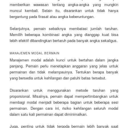
memberikan wawasan tentang angka-angka yang mungkin
muncul kembali. Selain itu, disarankan untuk tidak hanya
bergantung pada firasat atau angka keberuntungan.
Selanjutnya, pemain sebaiknya membatasi jumlah taruhan.
Memilih beberapa kombinasi angka yang dianggap kuat bisa
lebih efektif dibandingkan bertaruh pada banyak angka sekaligus.
MANAJEMEN MODAL BERMAIN
Manajemen modal adalah kunci untuk bertahan dalam jangka
panjang. Pemain perlu menetapkan anggaran yang jelas untuk
permainan dan tidak melampauinya. Tentukan berapa banyak
yang bersedia untuk kehilangan dan patuhi batas tersebut.
Disarankan untuk menggunakan metode taruhan yang
proporsional. Misalnya, pemain dapat mempertimbangkan untuk
membagi modal menjadi beberapa bagian untuk beberapa sesi
permainan. Dengan cara ini, risiko kehilangan seluruh modal
dalam satu kali permainan dapat diminimalkan.
Juga, penting untuk tidak tergoda bermain lebih banyak saat