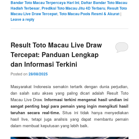
Bandar Toto Macau Terpercaya Hari Ini
,
Daftar Bandar Toto Macau
Hadiah Terbesar
,
Prediksi Toto Macau Jitu 4D Terbaru
,
Result Toto
Macau Live Draw Tercepat
,
Toto Macau Pools Resmi & Akurat
|
Leave a reply
Result Toto Macau Live Draw
Tercepat: Panduan Lengkap
dan Informasi Terkini
Posted on
28/08/2025
Masyarakat Indonesia semakin tertarik dengan dunia perjudian,
dan salah satu akses yang paling dicari adalah Result Toto
Macau Live Draw.
Informasi terkini mengenai hasil undian ini
sangat penting bagi para pemain yang ingin mengikuti hasil
taruhan secara real-time.
Situs ini tidak hanya menyediakan
hasil live, tetapi juga analisis yang dapat membantu pemain
dalam membuat keputusan yang lebih baik.