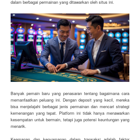
dalam berbagai permainan yang ditawarkan oleh situs ini.
Banyak pemain baru yang penasaran tentang bagaimana cara
memanfaatkan peluang ini. Dengan deposit yang kecil, mereka
bisa menjelajahi berbagai jenis permainan dan mencari strategi
kemenangan yang tepat. Platform ini tidak hanya menawarkan
kesempatan untuk bermain, tetapi juga potensi keuntungan yang
menarik.
Keamanan dan kenyamanan dalam transaksi adalah faktor