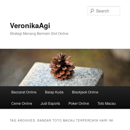
Skip
Skip
to
to
Sear
primary
secondary
content
content
VeronikaAgi
Strategi Menang Bermain Slot Online
Main
Baccarat Online
Balap Kuda
Blackjack Online
menu
Ceme Online
Judi Esports
Poker Online
Toto Macau
TAG ARCHIVES:
BANDAR TOTO MACAU TERPERCAYA HARI INI