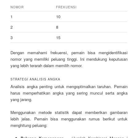
NOMOR
FREKUENSI
1
10
2
8
3
15
Dengan memahami frekuensi, pemain bisa mengidentifikasi
nomor yang memiliki peluang tinggi. Ini mendukung keputusan
yang lebih terarah dalam memilih nomor.
STRATEGI ANALISIS ANGKA
Analisis angka penting untuk mengoptimalkan taruhan. Pemain
harus memperhatikan angka yang sering muncul serta angka
yang jarang.
Menggunakan metode statistik dapat memberikan gambaran
lebih jelas. Pemain bisa menggunakan rumus berikut untuk
menghitung peluang: