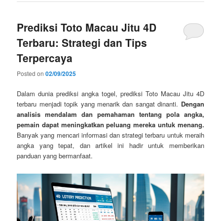
Prediksi Toto Macau Jitu 4D
Terbaru: Strategi dan Tips
Terpercaya
Posted on
02/09/2025
Dalam dunia prediksi angka togel, prediksi Toto Macau Jitu 4D
terbaru menjadi topik yang menarik dan sangat dinanti.
Dengan
analisis mendalam dan pemahaman tentang pola angka,
pemain dapat meningkatkan peluang mereka untuk menang.
Banyak yang mencari informasi dan strategi terbaru untuk meraih
angka yang tepat, dan artikel ini hadir untuk memberikan
panduan yang bermanfaat.