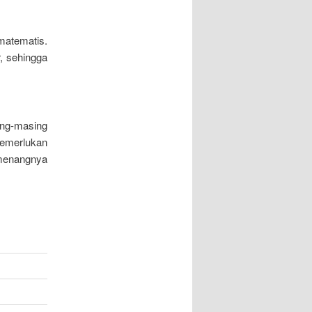
matematis.
, sehingga
ing-masing
memerlukan
 menangnya