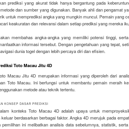
an prediksi yang akurat tidak hanya bergantung pada keberuntung
 metode dan sumber yang digunakan. Banyak ahli dan pengamat ya
a trik untuk memprediksi angka yang mungkin muncul. Pemain yang c
cari keakuratan dan relevansi dalam setiap prediksi yang mereka ikut
ni akan membahas angka-angka yang memiliki potensi tinggi, serta
anfaatkan informasi tersebut. Dengan pengetahuan yang tepat, set
vigasi dunia togel dengan lebih percaya diri dan efisien.
rediksi Toto Macau Jitu 4D
Toto Macau Jitu 4D merupakan informasi yang diperoleh dari anali
uhan Toto Macau. Ini berfungsi untuk membantu pemain meraih 
nggunakan metode atau teknik tertentu.
DAN KONSEP DASAR PREDIKSI
 dalam konteks Toto Macau 4D adalah upaya untuk memproyeksi
 keluar berdasarkan berbagai faktor. Angka 4D merujuk pada empat 
an pemilihan ini melibatkan analisis data sebelumnya, statistik, sert