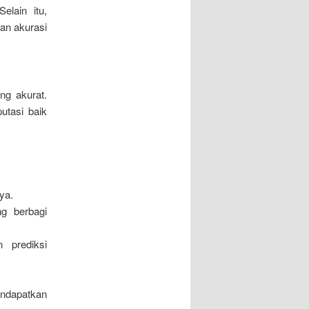
lain itu,
kan akurasi
ng akurat.
utasi baik
ya.
g berbagi
 prediksi
ndapatkan