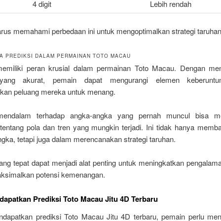
4 digit
Lebih rendah
rus memahami perbedaan ini untuk mengoptimalkan strategi taruhan
A PREDIKSI DALAM PERMAINAN TOTO MACAU
memiliki peran krusial dalam permainan Toto Macau. Dengan m
 yang akurat, pemain dapat mengurangi elemen keberunt
kan peluang mereka untuk menang.
 mendalam terhadap angka-angka yang pernah muncul bisa m
entang pola dan tren yang mungkin terjadi. Ini tidak hanya memb
gka, tetapi juga dalam merencanakan strategi taruhan.
yang tepat dapat menjadi alat penting untuk meningkatkan pengalam
ksimalkan potensi kemenangan.
apatkan Prediksi Toto Macau Jitu 4D Terbaru
dapatkan prediksi Toto Macau Jitu 4D terbaru, pemain perlu me