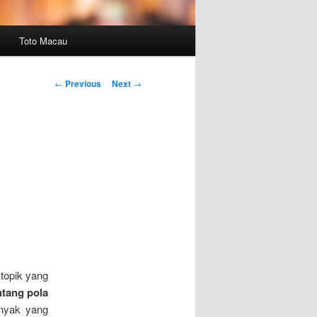
Toto Macau
Post
←
Previous
Next
→
navigation
 topik yang
tang pola
yak yang