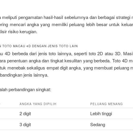
 meliputi pengamatan hasil-hasil sebelumnya dan berbagai strategi 
ring mencari angka yang memiliki peluang lebih besar untuk keluar
sir risiko kerugian.
 TOTO MACAU 4D DENGAN JENIS TOTO LAIN
u 4D berbeda dari jenis toto lainnya, seperti toto 2D atau 3D. Mas
cara penentuan angka dan tingkat kesulitan yang berbeda. Toto 4D 
tuk menebak sekaligus empat digit angka, yang membuat peluang
bandingkan jenis lainnya.
alah perbandingan singkat:
O
ANGKA YANG DIPILIH
PELUANG MENANG
2 digit
Lebih tinggi
3 digit
Sedang