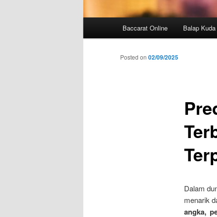
Main
Baccarat Online
Balap Kuda
menu
Posted on
02/09/2025
Pre
Ter
Ter
Dalam duni
menarik d
angka, p