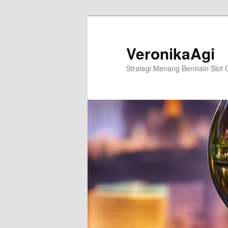
Skip
to
primary
VeronikaAgi
content
Strategi Menang Bermain Slot 