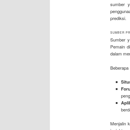
sumber y
penggunaan
prediksi.
SUMBER PR
Sumber ya
Pemain di
dalam men
Beberapa 
Sit
For
peng
Apli
berd
Menjalin