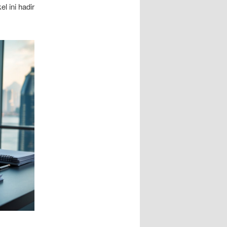
l ini hadir