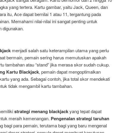
ngka yang tertera. Kartu gambar, yaitu Jack, Queen, dan
ara itu, Ace dapat bernilai 1 atau 11, tergantung pada
inan. Memahami nilai-nilai ini sangat penting untuk
n digunakan.
kjack
menjadi salah satu keterampilan utama yang perlu
 Saat bermain, pemain sering harus memutuskan apakah
rtu tambahan atau “stand” jika merasa skor sudah cukup.
ng Kartu Blackjack
, pemain dapat mengoptimalkan
rtu yang ada. Sebagai contoh, jika total skor mendekati
untuk tidak mengambil kartu tambahan.
emiliki
strategi menang blackjack
yang tepat dapat
ntuk meraih kemenangan.
Pengenalan strategi taruhan
ng bagi para pemain, terutama bagi yang baru mengenal
ami dasar strategi, pemula dapat membuat keputusan