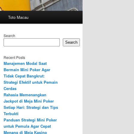
Toto Macau
Search
Search
Recent Posts
Manajemen Modal Saat
Bermain Mini Poker Agar
Tidak Cepat Bangkrut:
Strategi Efektif untuk Pemain
Cerdas
Rahasia Memenangkan
Jackpot di Meja Mini Poker
Setiap Hari: Strategi dan Tips
Terbukti
Panduan Strategi Mini Poker
untuk Pemula Agar Cepat
Menang di Meja Kasino