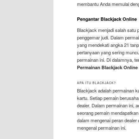
membantu Anda memulai denga
Pengantar Blackjack Online
Blackjack menjadi salah satu 
penggemar judi. Dalam permaina
yang mendekati angka 21 tan
pertanyaan yang sering muncu
permainan ini. Di dalamnya, te
Permainan Blackjack Online
APA ITU BLACKJACK?
Blackjack adalah permainan ka
kartu. Setiap pemain berusaha 
dealer. Dalam permainan ini, a
seorang pemain mendapatkan k
dalam mengenai peran dealer 
mengenal permainan ini.