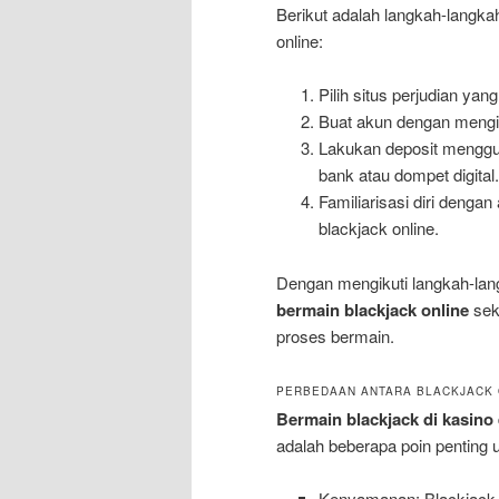
Berikut adalah langkah-langka
online:
Pilih situs perjudian yan
Buat akun dengan mengis
Lakukan deposit menggu
bank atau dompet digital.
Familiarisasi diri deng
blackjack online.
Dengan mengikuti langkah-la
bermain blackjack online
sek
proses bermain.
PERBEDAAN ANTARA BLACKJACK 
Bermain blackjack di kasino
adalah beberapa poin penting u
Kenyamanan: Blackjack 