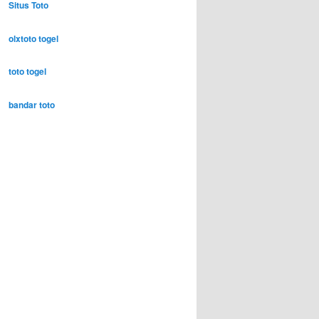
Situs Toto
olxtoto togel
toto togel
bandar toto