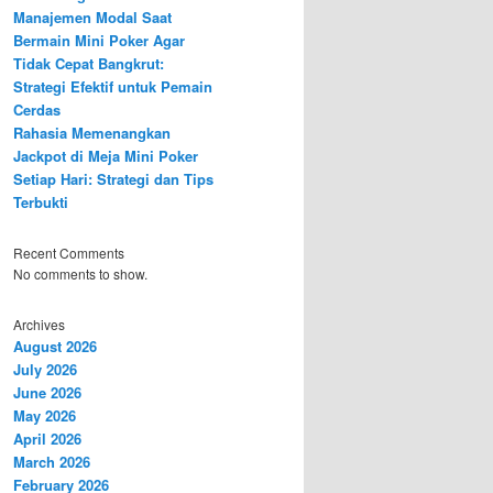
Manajemen Modal Saat
Bermain Mini Poker Agar
Tidak Cepat Bangkrut:
Strategi Efektif untuk Pemain
Cerdas
Rahasia Memenangkan
Jackpot di Meja Mini Poker
Setiap Hari: Strategi dan Tips
Terbukti
Recent Comments
No comments to show.
Archives
August 2026
July 2026
June 2026
May 2026
April 2026
March 2026
February 2026