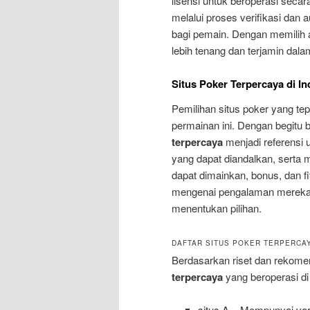
lisensi untuk beroperasi secar
melalui proses verifikasi dan
bagi pemain. Dengan memilih 
lebih tenang dan terjamin dala
Situs Poker Terpercaya di I
Pemilihan situs poker yang te
permainan ini. Dengan begitu b
terpercaya
menjadi referensi 
yang dapat diandalkan, serta
dapat dimainkan, bonus, dan fi
mengenai pengalaman mereka 
menentukan pilihan.
DAFTAR SITUS POKER TERPERCA
Berdasarkan riset dan rekomen
terpercaya
yang beroperasi di
situs A – Mempunyai va