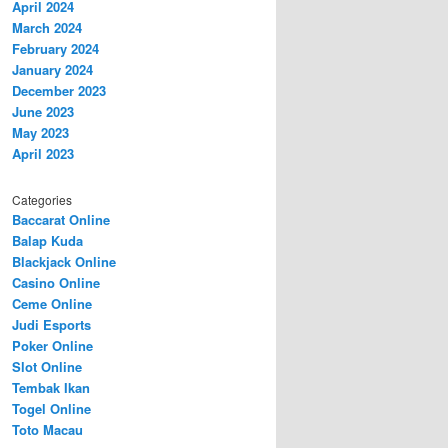
April 2024
March 2024
February 2024
January 2024
December 2023
June 2023
May 2023
April 2023
Categories
Baccarat Online
Balap Kuda
Blackjack Online
Casino Online
Ceme Online
Judi Esports
Poker Online
Slot Online
Tembak Ikan
Togel Online
Toto Macau