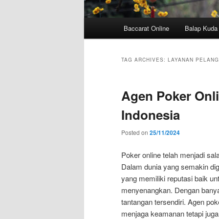
Main
Baccarat Online
Balap Kuda
menu
TAG ARCHIVES:
LAYANAN PELANG
Agen Poker Onli
Indonesia
Posted on
25/11/2024
Poker online telah menjadi sal
Dalam dunia yang semakin digit
yang memiliki reputasi baik 
menyenangkan. Dengan banyak
tantangan tersendiri. Agen p
menjaga keamanan tetapi juga