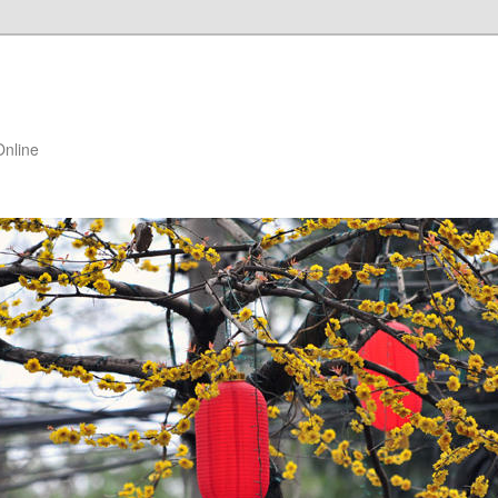
Online