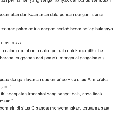
selamatan dan keamanan data pemain dengan lisensi
rnamen poker online dengan hadiah besar setiap bulannya.
 TERPERCAYA
an dalam membantu calon pemain untuk memilih situs
beberapa tanggapan dari pemain mengenai pengalaman
puas dengan layanan customer service situs A, mereka
 jam.”
iki kecepatan transaksi yang sangat baik, saya tidak
daan.”
bermain di situs C sangat menyenangkan, terutama saat