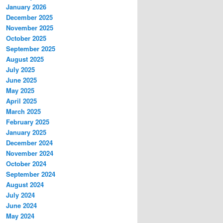
January 2026
December 2025
November 2025
October 2025
September 2025
August 2025
July 2025
June 2025
May 2025
April 2025
March 2025
February 2025
January 2025
December 2024
November 2024
October 2024
September 2024
August 2024
July 2024
June 2024
May 2024