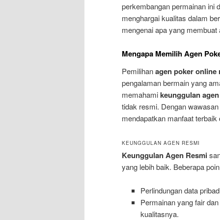
perkembangan permainan ini 
menghargai kualitas dalam be
mengenai apa yang membuat ag
Mengapa Memilih Agen Poke
Pemilihan
agen poker online 
pengalaman bermain yang ama
memahami
keunggulan agen
tidak resmi. Dengan wawasan in
mendapatkan manfaat terbaik d
KEUNGGULAN AGEN RESMI
Keunggulan Agen Resmi
san
yang lebih baik. Beberapa poin 
Perlindungan data priba
Permainan yang fair dan
kualitasnya.