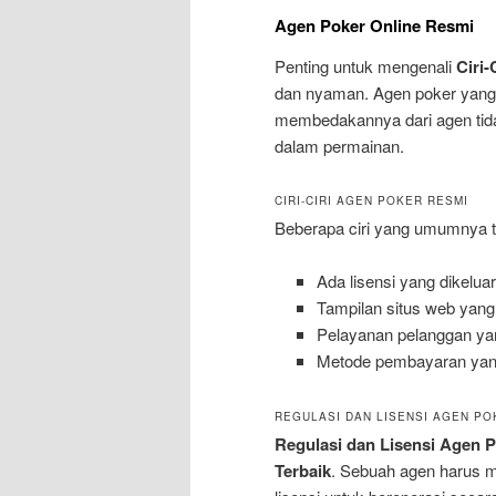
Agen Poker Online Resmi
Penting untuk mengenali
Ciri
dan nyaman. Agen poker yang r
membedakannya dari agen tida
dalam permainan.
CIRI-CIRI AGEN POKER RESMI
Beberapa ciri yang umumnya te
Ada lisensi yang dikelua
Tampilan situs web yang p
Pelayanan pelanggan yan
Metode pembayaran yan
REGULASI DAN LISENSI AGEN PO
Regulasi dan Lisensi Agen 
Terbaik
. Sebuah agen harus m