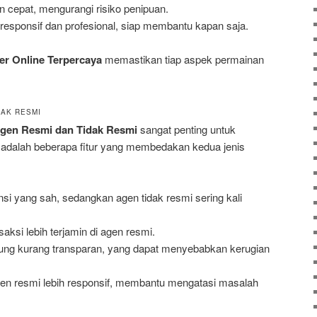
 cepat, mengurangi risiko penipuan.
responsif dan profesional, siap membantu kapan saja.
er Online Terpercaya
memastikan tiap aspek permainan
DAK RESMI
gen Resmi dan Tidak Resmi
sangat penting untuk
t adalah beberapa fitur yang membedakan kedua jenis
nsi yang sah, sedangkan agen tidak resmi sering kali
ksi lebih terjamin di agen resmi.
ung kurang transparan, yang dapat menyebabkan kerugian
en resmi lebih responsif, membantu mengatasi masalah