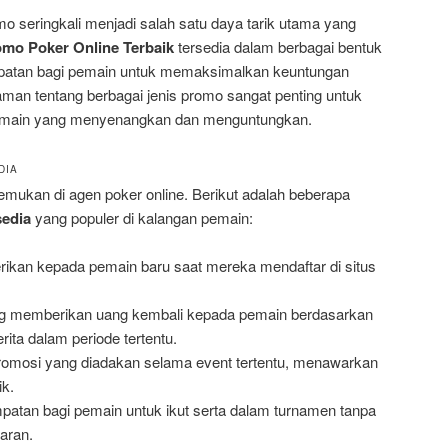
mo seringkali menjadi salah satu daya tarik utama yang
mo Poker Online Terbaik
tersedia dalam berbagai bentuk
patan bagi pemain untuk memaksimalkan keuntungan
an tentang berbagai jenis promo sangat penting untuk
main yang menyenangkan dan menguntungkan.
DIA
temukan di agen poker online. Berikut adalah beberapa
sedia
yang populer di kalangan pemain:
rikan kepada pemain baru saat mereka mendaftar di situs
g memberikan uang kembali kepada pemain berdasarkan
ita dalam periode tertentu.
omosi yang diadakan selama event tertentu, menawarkan
k.
atan bagi pemain untuk ikut serta dalam turnamen tanpa
aran.