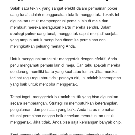
Salah satu teknik yang sangat efektif dalam permainan poker
uang tunai adalah menggunakan teknik menggertak. Teknik ini
digunakan untuk mempengaruhi pemain lain di meja dan
membuat mereka meragukan kartu mereka sendiri. Dalam
strategi poker
uang tunai, menggertak dapat menjadi senjata
yang ampuh untuk mengubah dinamika permainan dan
meningkatkan peluang menang Anda.
Untuk menggunakan teknik menggertak dengan efektif, Anda
perlu mengamati pemain lain di meja. Cari tahu apakah mereka
cenderung memiliki kartu yang kuat atau lemah. Jika mereka
terlihat ragu-ragu atau tidak percaya diri, ini adalah kesempatan
yang baik untuk mencoba menggertak.
Tetapi ingat, menggertak bukanlah taktik yang bisa digunakan
secara sembarangan. Strategi ini membutuhkan keterampilan,
pengalaman, dan penilaian yang baik. Anda harus memahami
situasi permainan dengan baik sebelum memutuskan untuk
menggertak. Jika tidak, Anda bisa saja kehilangan banyak chip.
Saat menggertak, pastikan untuk mempertimbangkan ukuran