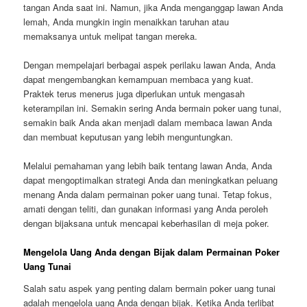
tangan Anda saat ini. Namun, jika Anda menganggap lawan Anda
lemah, Anda mungkin ingin menaikkan taruhan atau
memaksanya untuk melipat tangan mereka.
Dengan mempelajari berbagai aspek perilaku lawan Anda, Anda
dapat mengembangkan kemampuan membaca yang kuat.
Praktek terus menerus juga diperlukan untuk mengasah
keterampilan ini. Semakin sering Anda bermain poker uang tunai,
semakin baik Anda akan menjadi dalam membaca lawan Anda
dan membuat keputusan yang lebih menguntungkan.
Melalui pemahaman yang lebih baik tentang lawan Anda, Anda
dapat mengoptimalkan strategi Anda dan meningkatkan peluang
menang Anda dalam permainan poker uang tunai. Tetap fokus,
amati dengan teliti, dan gunakan informasi yang Anda peroleh
dengan bijaksana untuk mencapai keberhasilan di meja poker.
Mengelola Uang Anda dengan Bijak dalam Permainan Poker
Uang Tunai
Salah satu aspek yang penting dalam bermain poker uang tunai
adalah mengelola uang Anda dengan bijak. Ketika Anda terlibat