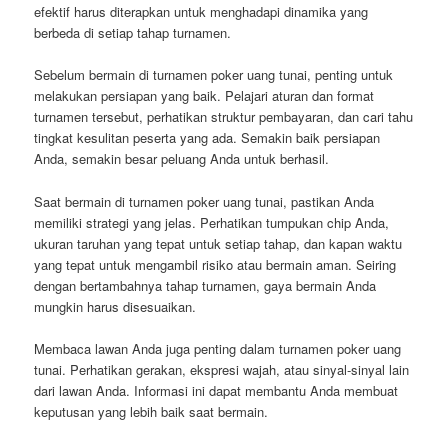
efektif harus diterapkan untuk menghadapi dinamika yang
berbeda di setiap tahap turnamen.
Sebelum bermain di turnamen poker uang tunai, penting untuk
melakukan persiapan yang baik. Pelajari aturan dan format
turnamen tersebut, perhatikan struktur pembayaran, dan cari tahu
tingkat kesulitan peserta yang ada. Semakin baik persiapan
Anda, semakin besar peluang Anda untuk berhasil.
Saat bermain di turnamen poker uang tunai, pastikan Anda
memiliki strategi yang jelas. Perhatikan tumpukan chip Anda,
ukuran taruhan yang tepat untuk setiap tahap, dan kapan waktu
yang tepat untuk mengambil risiko atau bermain aman. Seiring
dengan bertambahnya tahap turnamen, gaya bermain Anda
mungkin harus disesuaikan.
Membaca lawan Anda juga penting dalam turnamen poker uang
tunai. Perhatikan gerakan, ekspresi wajah, atau sinyal-sinyal lain
dari lawan Anda. Informasi ini dapat membantu Anda membuat
keputusan yang lebih baik saat bermain.