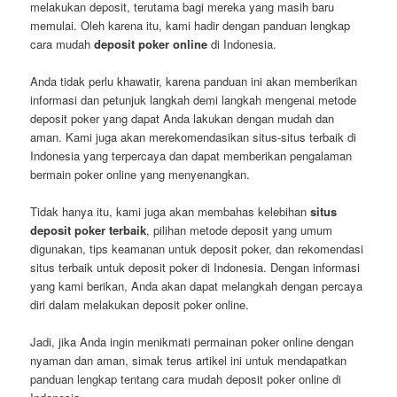
melakukan deposit, terutama bagi mereka yang masih baru
memulai. Oleh karena itu, kami hadir dengan panduan lengkap
cara mudah
deposit poker online
di Indonesia.
Anda tidak perlu khawatir, karena panduan ini akan memberikan
informasi dan petunjuk langkah demi langkah mengenai metode
deposit poker yang dapat Anda lakukan dengan mudah dan
aman. Kami juga akan merekomendasikan situs-situs terbaik di
Indonesia yang terpercaya dan dapat memberikan pengalaman
bermain poker online yang menyenangkan.
Tidak hanya itu, kami juga akan membahas kelebihan
situs
deposit poker terbaik
, pilihan metode deposit yang umum
digunakan, tips keamanan untuk deposit poker, dan rekomendasi
situs terbaik untuk deposit poker di Indonesia. Dengan informasi
yang kami berikan, Anda akan dapat melangkah dengan percaya
diri dalam melakukan deposit poker online.
Jadi, jika Anda ingin menikmati permainan poker online dengan
nyaman dan aman, simak terus artikel ini untuk mendapatkan
panduan lengkap tentang cara mudah deposit poker online di