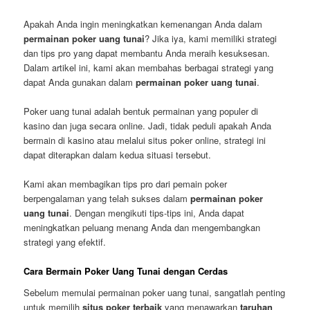
Apakah Anda ingin meningkatkan kemenangan Anda dalam
permainan poker uang tunai
? Jika iya, kami memiliki strategi
dan tips pro yang dapat membantu Anda meraih kesuksesan.
Dalam artikel ini, kami akan membahas berbagai strategi yang
dapat Anda gunakan dalam
permainan poker uang tunai
.
Poker uang tunai adalah bentuk permainan yang populer di
kasino dan juga secara online. Jadi, tidak peduli apakah Anda
bermain di kasino atau melalui situs poker online, strategi ini
dapat diterapkan dalam kedua situasi tersebut.
Kami akan membagikan tips pro dari pemain poker
berpengalaman yang telah sukses dalam
permainan poker
uang tunai
. Dengan mengikuti tips-tips ini, Anda dapat
meningkatkan peluang menang Anda dan mengembangkan
strategi yang efektif.
Cara Bermain Poker Uang Tunai dengan Cerdas
Sebelum memulai permainan poker uang tunai, sangatlah penting
untuk memilih
situs poker terbaik
yang menawarkan
taruhan