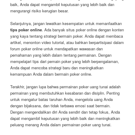
baik, Anda dapat mengambil keputusan yang lebih baik dan
mengurangi risiko kerugian besar.
Selanjutnya, jangan lewatkan kesempatan untuk memanfaatkan
tips poker online
. Ada banyak situs poker online dengan konten
yang kaya tentang strategi bermain poker. Anda dapat membaca
artikel, menonton video tutorial, atau bahkan berpartisipasi dalam
forum poker online untuk mendapatkan wawasan dan
pemahaman yang lebih dalam tentang permainan. Dengan
mempelajari tips dari pemain poker yang lebih berpengalaman,
Anda dapat mencoba strategi baru dan meningkatkan
kemampuan Anda dalam bermain poker online.
Terakhir, jangan lupa bahwa permainan poker uang tunai adalah
permainan yang membutuhkan kesabaran dan disiplin. Penting
untuk mengatur batas taruhan Anda, mengelola uang Anda
dengan bijaksana, dan tidak terbawa emosi saat bermain.
Dengan mengendalikan diri Anda sendiri dan tetap fokus, Anda
dapat mengambil keputusan yang lebih baik dan meningkatkan
peluang menang Anda dalam permainan poker uang tunai.