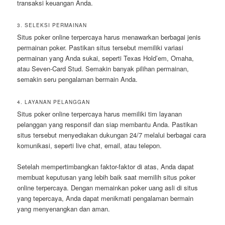
transaksi keuangan Anda.
3. SELEKSI PERMAINAN
Situs poker online terpercaya harus menawarkan berbagai jenis
permainan poker. Pastikan situs tersebut memiliki variasi
permainan yang Anda sukai, seperti Texas Hold’em, Omaha,
atau Seven-Card Stud. Semakin banyak pilihan permainan,
semakin seru pengalaman bermain Anda.
4. LAYANAN PELANGGAN
Situs poker online terpercaya harus memiliki tim layanan
pelanggan yang responsif dan siap membantu Anda. Pastikan
situs tersebut menyediakan dukungan 24/7 melalui berbagai cara
komunikasi, seperti live chat, email, atau telepon.
Setelah mempertimbangkan faktor-faktor di atas, Anda dapat
membuat keputusan yang lebih baik saat memilih situs poker
online terpercaya. Dengan memainkan poker uang asli di situs
yang tepercaya, Anda dapat menikmati pengalaman bermain
yang menyenangkan dan aman.