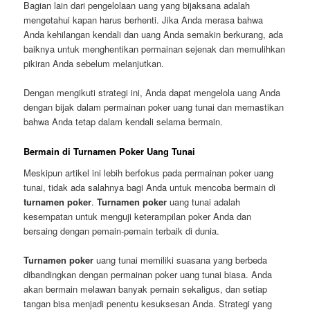
Bagian lain dari pengelolaan uang yang bijaksana adalah
mengetahui kapan harus berhenti. Jika Anda merasa bahwa
Anda kehilangan kendali dan uang Anda semakin berkurang, ada
baiknya untuk menghentikan permainan sejenak dan memulihkan
pikiran Anda sebelum melanjutkan.
Dengan mengikuti strategi ini, Anda dapat mengelola uang Anda
dengan bijak dalam permainan poker uang tunai dan memastikan
bahwa Anda tetap dalam kendali selama bermain.
Bermain di Turnamen Poker Uang Tunai
Meskipun artikel ini lebih berfokus pada permainan poker uang
tunai, tidak ada salahnya bagi Anda untuk mencoba bermain di
turnamen poker
.
Turnamen poker
uang tunai adalah
kesempatan untuk menguji keterampilan poker Anda dan
bersaing dengan pemain-pemain terbaik di dunia.
Turnamen poker
uang tunai memiliki suasana yang berbeda
dibandingkan dengan permainan poker uang tunai biasa. Anda
akan bermain melawan banyak pemain sekaligus, dan setiap
tangan bisa menjadi penentu kesuksesan Anda. Strategi yang