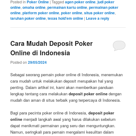
Posted in
Poker Online
|
Tagged
agen poker online
,
judi poker
online
,
omaha online
,
permainan kartu online
,
permainan poker
online
,
platform poker online
,
poker online
,
situs poker online
,
taruhan poker online
,
texas hold'em online
|
Leave a reply
Cara Mudah Deposit Poker
Online di Indonesia
Posted on
29/05/2024
Sebagai seorang pemain poker online di Indonesia, menemukan
cara mudah untuk melakukan deposit merupakan hal yang
penting. Dalam artikel ini, kami akan memberikan panduan
lengkap tentang cara melakukan
deposit poker online
dengan
mudah dan aman di situs terbaik yang terpercaya di Indonesia.
Bagi para pecinta poker online di Indonesia,
deposit poker
online
menjadi langkah awal yang harus dilakukan sebelum
dapat menikmati permainan yang seru dan menguntungkan.
Namun, seringkali para pemain mengalami kesulitan dalam