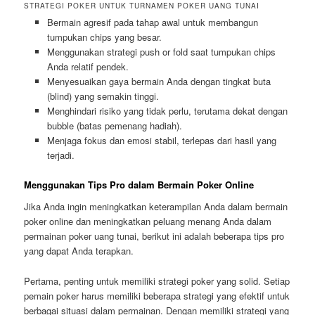
STRATEGI POKER UNTUK TURNAMEN POKER UANG TUNAI
Bermain agresif pada tahap awal untuk membangun
tumpukan chips yang besar.
Menggunakan strategi push or fold saat tumpukan chips
Anda relatif pendek.
Menyesuaikan gaya bermain Anda dengan tingkat buta
(blind) yang semakin tinggi.
Menghindari risiko yang tidak perlu, terutama dekat dengan
bubble (batas pemenang hadiah).
Menjaga fokus dan emosi stabil, terlepas dari hasil yang
terjadi.
Menggunakan Tips Pro dalam Bermain Poker Online
Jika Anda ingin meningkatkan keterampilan Anda dalam bermain
poker online dan meningkatkan peluang menang Anda dalam
permainan poker uang tunai, berikut ini adalah beberapa tips pro
yang dapat Anda terapkan.
Pertama, penting untuk memiliki strategi poker yang solid. Setiap
pemain poker harus memiliki beberapa strategi yang efektif untuk
berbagai situasi dalam permainan. Dengan memiliki strategi yang