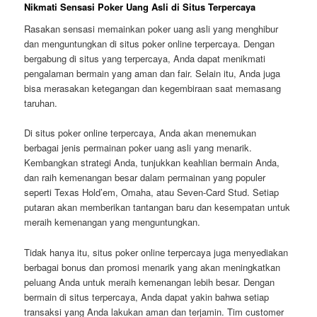
Nikmati Sensasi Poker Uang Asli di Situs Terpercaya
Rasakan sensasi memainkan poker uang asli yang menghibur
dan menguntungkan di situs poker online terpercaya. Dengan
bergabung di situs yang terpercaya, Anda dapat menikmati
pengalaman bermain yang aman dan fair. Selain itu, Anda juga
bisa merasakan ketegangan dan kegembiraan saat memasang
taruhan.
Di situs poker online terpercaya, Anda akan menemukan
berbagai jenis permainan poker uang asli yang menarik.
Kembangkan strategi Anda, tunjukkan keahlian bermain Anda,
dan raih kemenangan besar dalam permainan yang populer
seperti Texas Hold’em, Omaha, atau Seven-Card Stud. Setiap
putaran akan memberikan tantangan baru dan kesempatan untuk
meraih kemenangan yang menguntungkan.
Tidak hanya itu, situs poker online terpercaya juga menyediakan
berbagai bonus dan promosi menarik yang akan meningkatkan
peluang Anda untuk meraih kemenangan lebih besar. Dengan
bermain di situs terpercaya, Anda dapat yakin bahwa setiap
transaksi yang Anda lakukan aman dan terjamin. Tim customer