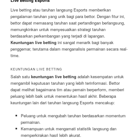
Live Betting Esports
Live betting atau taruhan langsung Esports memberikan
pengalaman taruhan yang unik bagi para bettor. Dengan fitur ini,
bettor dapat memasang taruhan saat pertandingan berlangsung,
memungkinkan untuk menyesuaikan strategi taruhan
berdasarkan perkembangan yang terjadi di lapangan.
Keuntungan live betting
ini sangat menarik bagi banyak
penggemar, terutama dalam menganalisis permainan secara real-
time.
KEUNTUNGAN LIVE BETTING
Salah satu
keuntungan live betting
adalah kesempatan untuk
mengambil keputusan taruhan yang lebih terinformasi. Bettor
dapat melihat bagaimana tim atau pemain berperform, memberi
peluang lebih baik untuk menentukan hasil akhir. Beberapa
keuntungan lain dari taruhan langsung Esports mencakup:
Peluang untuk mengubah taruhan berdasarkan momentum
permainan.
Kemampuan untuk mengamati statistik langsung dan
memperkirakan hasil lebih akurat.