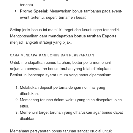
tertentu.
Promo Spesial:
Menawarkan bonus tambahan pada event-
event tertentu, seperti turnamen besar.
Setiap jenis bonus ini memiliki target dan keuntungan tersendiri.
Mengoptimalkan
cara mendapatkan bonus taruhan Esports
menjadi langkah strategi yang bijak.
CARA MENDAPATKAN BONUS DAN PERSYARATAN
Untuk mendapatkan bonus taruhan, bettor perlu memenuhi
sejumlah persyaratan bonus taruhan yang telah ditetapkan.
Berikut ini beberapa syarat umum yang harus diperhatikan:
Melakukan deposit pertama dengan nominal yang
ditentukan.
Memasang taruhan dalam waktu yang telah disepakati oleh
situs.
Memenuhi target taruhan yang diharuskan agar bonus dapat
dicairkan.
Memahami persyaratan bonus taruhan sangat crucial untuk