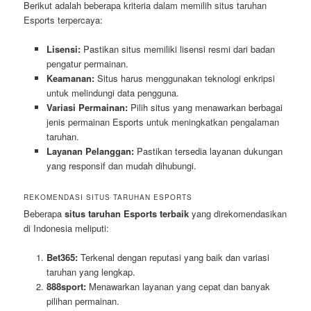
Berikut adalah beberapa kriteria dalam memilih situs taruhan
Esports terpercaya:
Lisensi:
Pastikan situs memiliki lisensi resmi dari badan
pengatur permainan.
Keamanan:
Situs harus menggunakan teknologi enkripsi
untuk melindungi data pengguna.
Variasi Permainan:
Pilih situs yang menawarkan berbagai
jenis permainan Esports untuk meningkatkan pengalaman
taruhan.
Layanan Pelanggan:
Pastikan tersedia layanan dukungan
yang responsif dan mudah dihubungi.
REKOMENDASI SITUS TARUHAN ESPORTS
Beberapa
situs taruhan Esports terbaik
yang direkomendasikan
di Indonesia meliputi:
Bet365:
Terkenal dengan reputasi yang baik dan variasi
taruhan yang lengkap.
888sport:
Menawarkan layanan yang cepat dan banyak
pilihan permainan.