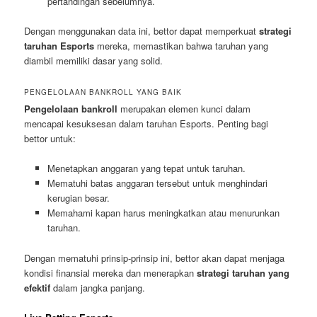
pertandingan sebelumnya.
Dengan menggunakan data ini, bettor dapat memperkuat
strategi
taruhan Esports
mereka, memastikan bahwa taruhan yang
diambil memiliki dasar yang solid.
PENGELOLAAN BANKROLL YANG BAIK
Pengelolaan bankroll
merupakan elemen kunci dalam
mencapai kesuksesan dalam taruhan Esports. Penting bagi
bettor untuk:
Menetapkan anggaran yang tepat untuk taruhan.
Mematuhi batas anggaran tersebut untuk menghindari
kerugian besar.
Memahami kapan harus meningkatkan atau menurunkan
taruhan.
Dengan mematuhi prinsip-prinsip ini, bettor akan dapat menjaga
kondisi finansial mereka dan menerapkan
strategi taruhan yang
efektif
dalam jangka panjang.