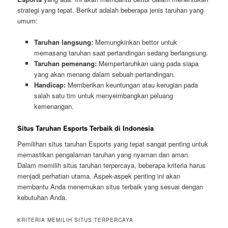
strategi yang tepat. Berikut adalah beberapa jenis taruhan yang
umum:
Taruhan langsung:
Memungkinkan bettor untuk
memasang taruhan saat pertandingan sedang berlangsung.
Taruhan pemenang:
Mempertaruhkan uang pada siapa
yang akan menang dalam sebuah pertandingan.
Handicap:
Memberikan keuntungan atau kerugian pada
salah satu tim untuk menyeimbangkan peluang
kemenangan.
Situs Taruhan Esports Terbaik di Indonesia
Pemilihan situs taruhan Esports yang tepat sangat penting untuk
memastikan pengalaman taruhan yang nyaman dan aman.
Dalam memilih situs taruhan terpercaya, beberapa kriteria harus
menjadi perhatian utama. Aspek-aspek penting ini akan
membantu Anda menemukan situs terbaik yang sesuai dengan
kebutuhan Anda.
KRITERIA MEMILIH SITUS TERPERCAYA